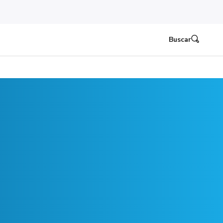
Buscar