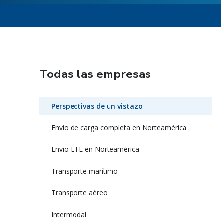
Todas las empresas
Perspectivas de un vistazo
Envío de carga completa en Norteamérica
Envío LTL en Norteamérica
Transporte marítimo
Transporte aéreo
Intermodal