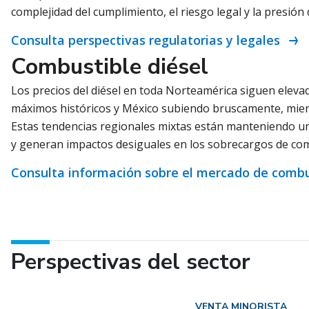
complejidad del cumplimiento, el riesgo legal y la presió
Consulta perspectivas regulatorias y legales
Combustible diésel
Los precios del diésel en toda Norteamérica siguen elevado
máximos históricos y México subiendo bruscamente, mi
Estas tendencias regionales mixtas están manteniendo una
y generan impactos desiguales en los sobrecargos de com
Consulta información sobre el mercado de combu
Perspectivas del sector
VENTA MINORISTA