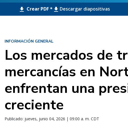
Crear PDF *
Descargar diapositivas
INFORMACIÓN GENERAL
Los mercados de t
mercancías en Nor
enfrentan una pres
creciente
Publicado: jueves, junio 04, 2026 | 09:00 a. m. CDT