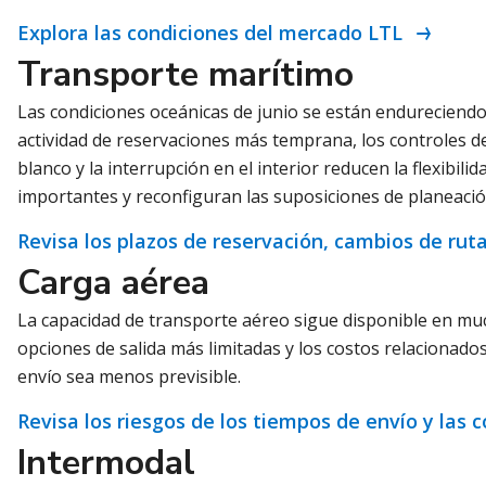
Explora las condiciones del mercado LTL
Transporte marítimo
Las condiciones oceánicas de junio se están endureciendo 
actividad de reservaciones más temprana, los controles de
blanco y la interrupción en el interior reducen la flexibil
importantes y reconfiguran las suposiciones de planeaci
Revisa los plazos de reservación, cambios de ruta
Carga aérea
La capacidad de transporte aéreo sigue disponible en muc
opciones de salida más limitadas y los costos relacionad
envío sea menos previsible.
Revisa los riesgos de los tiempos de envío y las
Intermodal