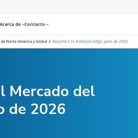
Acerca de
Contacto
 de Norte America y Global
Reporte C.H. Robinson Edge: junio de 2026
el Mercado del
io de 2026