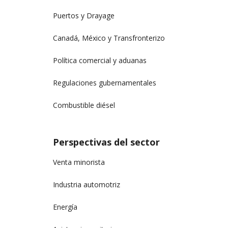
Puertos y Drayage
Canadá, México y Transfronterizo
Política comercial y aduanas
Regulaciones gubernamentales
Combustible diésel
Perspectivas del sector
Venta minorista
Industria automotriz
Energía