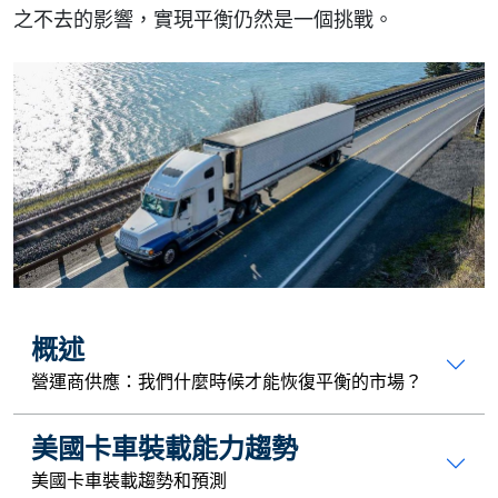
之不去的影響，實現平衡仍然是一個挑戰。
概述
營運商供應：我們什麼時候才能恢復平衡的市場？
美國卡車裝載能力趨勢
美國卡車裝載趨勢和預測