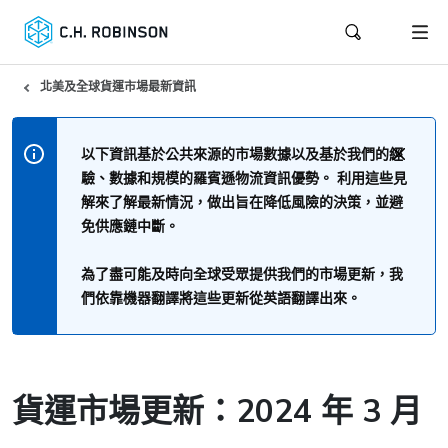
北美及全球貨運市場最新資訊
以下資訊基於公共來源的市場數據以及基於我們的經
驗、數據和規模的羅賓遜物流資訊優勢。 利用這些見
解來了解最新情況，做出旨在降低風險的決策，並避
免供應鏈中斷。
為了盡可能及時向全球受眾提供我們的市場更新，我
們依靠機器翻譯將這些更新從英語翻譯出來。
貨運市場更新：2024 年 3 月