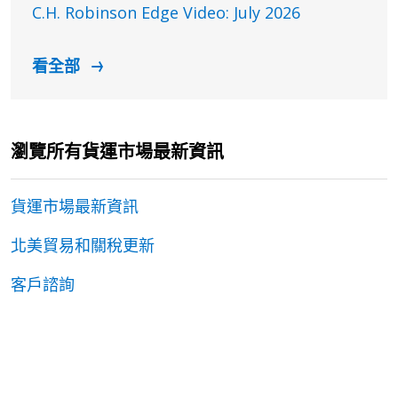
C.H. Robinson Edge Video: July 2026
看全部
瀏覽所有貨運市場最新資訊
貨運市場最新資訊
北美貿易和關稅更新
客戶諮詢