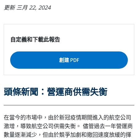
更新 三月 22, 2024
自定義和下載此報告
創建 PDF
頭條新聞：營運商供需失衡
在當今的市場中，由於新冠疫情期間進入的航空公司
激增，導致航空公司供需失衡。 儘管過去一年營運商
數量逐漸減少，但由於競爭加劇和撤回速度放緩的揮