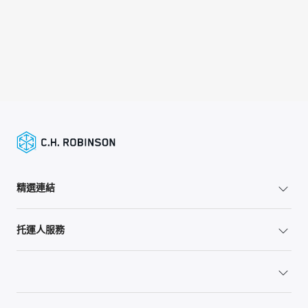
精選連結
托運人服務