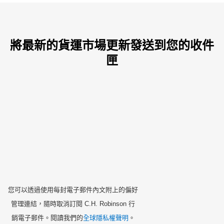
將最新的貨運市場更新發送到您的收件
匣
您可以透過使用每封電子郵件內文附上的偏好
管理連結，隨時取消訂閱 C.H. Robinson 行
銷電子郵件。閱讀我們的
全球隱私權聲明
。