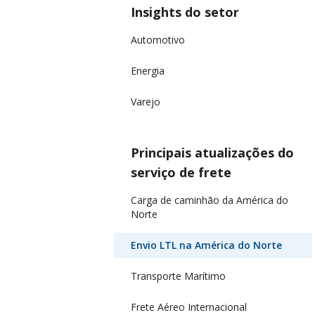
Insights do setor
Automotivo
Energia
Varejo
Principais atualizações do
serviço de frete
Carga de caminhão da América do
Norte
Envio LTL na América do Norte
Transporte Marítimo
Frete Aéreo Internacional