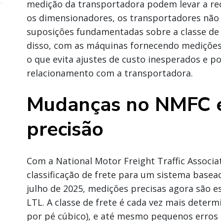
medição da transportadora podem levar a rec
os dimensionadores, os transportadores não
suposições fundamentadas sobre a classe de 
disso, com as máquinas fornecendo medições
o que evita ajustes de custo inesperados e po
relacionamento com a transportadora.
Mudanças no NMFC 
precisão
Com a National Motor Freight Traffic Associa
classificação de frete para um sistema base
julho de 2025, medições precisas agora são e
LTL. A classe de frete é cada vez mais deter
por pé cúbico), e até mesmo pequenos erros