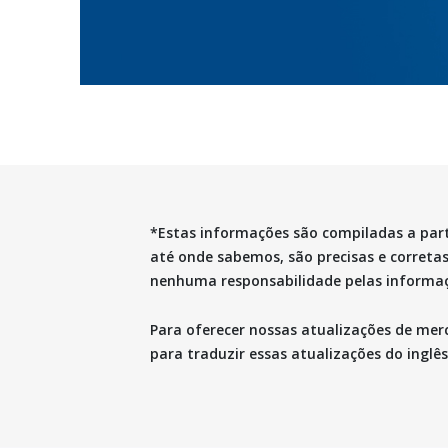
*Estas informações são compiladas a part
até onde sabemos, são precisas e correta
nenhuma responsabilidade pelas informaç
Para oferecer nossas atualizações de me
para traduzir essas atualizações do inglês