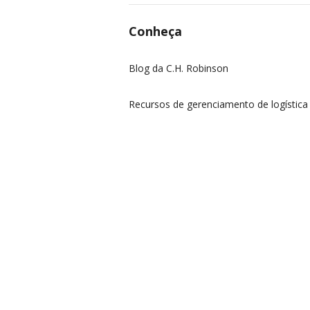
Conheça
Blog da C.H. Robinson
Recursos de gerenciamento de logística