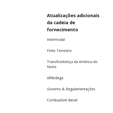
Atualizações adicionais
da cadeia de
fornecimento
Intermodal
Frete Terrestre
Transfronteiriça da América do
Norte
Alfândega
Governo & Regulamentações
Combustível diesel