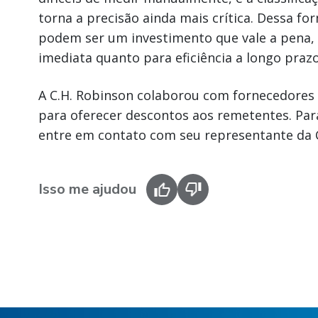
torna a precisão ainda mais crítica. Dessa f
podem ser um investimento que vale a pena,
imediata quanto para eficiência a longo prazo
A C.H. Robinson colaborou com fornecedores
para oferecer descontos aos remetentes. Par
entre em contato com seu representante da 
Isso me ajudou