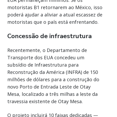
motoristas B1 retornarem ao México, isso
poderá ajudar a aliviar a atual escassez de
motoristas que o país está enfrentando.
Concessão de infraestrutura
Recentemente, o Departamento de
Transporte dos EUA concedeu um
subsídio de Infraestrutura para
Reconstrução da América (INFRA) de 150
milhões de dólares para a construção do
novo Porto de Entrada Leste de Otay
Mesa, localizado a três milhas a leste da
travessia existente de Otay Mesa.
O projeto incluirá 10 faixas dedicadas —