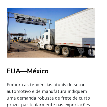
EUA—México
Embora as tendências atuais do setor
automotivo e de manufatura indiquem
uma demanda robusta de frete de curto
prazo, particularmente nas exportações