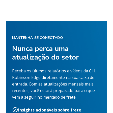
MANTENHA-SE CONECTADO
Nunca perca uma
atualização do setor
Receba os últimos relatórios e vídeos da C.H.
Robinson Edge diretamente na sua caixa de
entrada. Com as atualizações mensais mais
recentes, você estará preparado para o que
vem a seguir no mercado de frete.
Insights acionáveis sobre frete