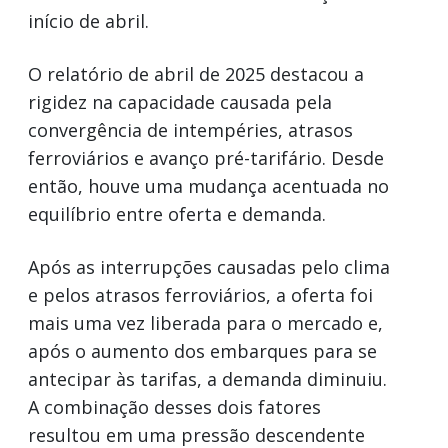
início de abril.
O relatório de abril de 2025 destacou a
rigidez na capacidade causada pela
convergência de intempéries, atrasos
ferroviários e avanço pré-tarifário. Desde
então, houve uma mudança acentuada no
equilíbrio entre oferta e demanda.
Após as interrupções causadas pelo clima
e pelos atrasos ferroviários, a oferta foi
mais uma vez liberada para o mercado e,
após o aumento dos embarques para se
antecipar às tarifas, a demanda diminuiu.
A combinação desses dois fatores
resultou em uma pressão descendente