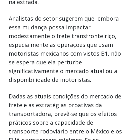
na estrada.
Analistas do setor sugerem que, embora
essa mudança possa impactar
modestamente o frete transfronteiriço,
especialmente as operações que usam
motoristas mexicanos com vistos B1, não
se espera que ela perturbe
significativamente o mercado atual ou a
disponibilidade de motoristas.
Dadas as atuais condições do mercado de
frete e as estratégias proativas da
transportadora, prevê-se que os efeitos
práticos sobre a capacidade de
transporte rodoviário entre o México e os
EUA permaneçam mínimos. Se os