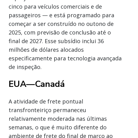
cinco para veículos comerciais e de
passageiros — e está programado para
começar a ser construído no outono de
2025, com previsão de conclusão até o
final de 2027. Esse subsídio inclui 36
milhões de dólares alocados
especificamente para tecnologia avançada
de inspeção.
EUA—Canadá
A atividade de frete pontual
transfronteiriço permaneceu
relativamente moderada nas últimas
semanas, o que é muito diferente do
ambiente de frete do final de março ao