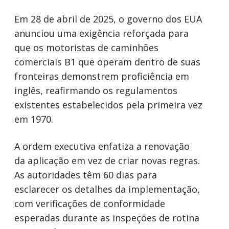
Em 28 de abril de 2025, o governo dos EUA
anunciou uma exigência reforçada para
que os motoristas de caminhões
comerciais B1 que operam dentro de suas
fronteiras demonstrem proficiência em
inglês, reafirmando os regulamentos
existentes estabelecidos pela primeira vez
em 1970.
A ordem executiva enfatiza a renovação
da aplicação em vez de criar novas regras.
As autoridades têm 60 dias para
esclarecer os detalhes da implementação,
com verificações de conformidade
esperadas durante as inspeções de rotina