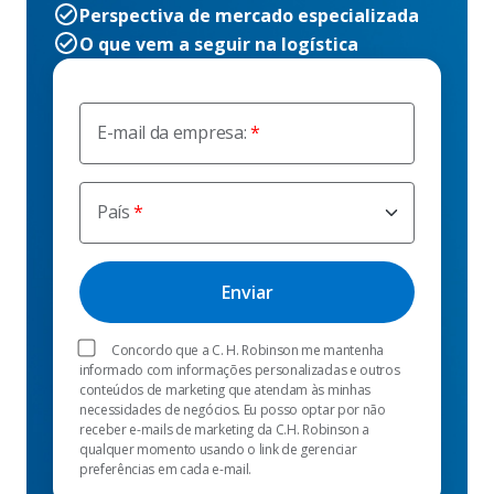
Perspectiva de mercado especializada
O que vem a seguir na logística
E-mail da empresa:
País
Concordo que a C. H. Robinson me mantenha
informado com informações personalizadas e outros
conteúdos de marketing que atendam às minhas
necessidades de negócios. Eu posso optar por não
receber e-mails de marketing da C.H. Robinson a
qualquer momento usando o link de gerenciar
preferências em cada e-mail.