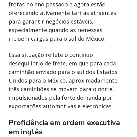
frotas no ano passado e agora estão
oferecendo ativamente tarifas atraentes
para garantir negócios estáveis,
especialmente quando as remessas
incluem cargas para o sul do México.
Essa situação reflete o contínuo
desequilíbrio de frete, em que para cada
caminhão enviado para o sul dos Estados
Unidos para o México, aproximadamente
três caminhões se movem para o norte,
impulsionados pela forte demanda por
exportações automotivas e eletrônicas.
Proficiência em ordem executiva
em inglês