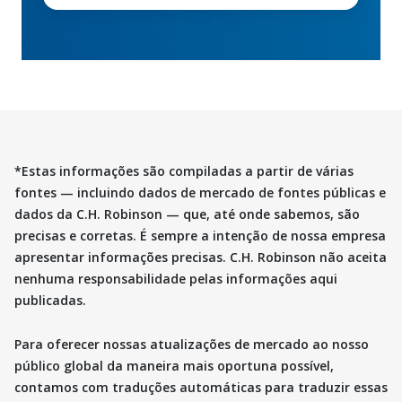
*Estas informações são compiladas a partir de várias
fontes — incluindo dados de mercado de fontes públicas e
dados da C.H. Robinson — que, até onde sabemos, são
precisas e corretas. É sempre a intenção de nossa empresa
apresentar informações precisas. C.H. Robinson não aceita
nenhuma responsabilidade pelas informações aqui
publicadas.
Para oferecer nossas atualizações de mercado ao nosso
público global da maneira mais oportuna possível,
contamos com traduções automáticas para traduzir essas