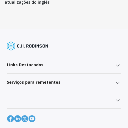
atualizações do inglês.
Links Destacados
Serviços para remetentes