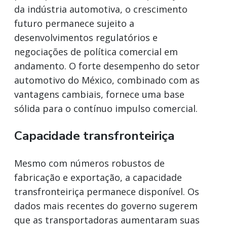
da indústria automotiva, o crescimento
futuro permanece sujeito a
desenvolvimentos regulatórios e
negociações de política comercial em
andamento. O forte desempenho do setor
automotivo do México, combinado com as
vantagens cambiais, fornece uma base
sólida para o contínuo impulso comercial.
Capacidade transfronteiriça
Mesmo com números robustos de
fabricação e exportação, a capacidade
transfronteiriça permanece disponível. Os
dados mais recentes do governo sugerem
que as transportadoras aumentaram suas