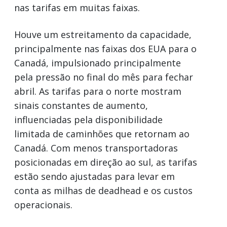
nas tarifas em muitas faixas.
Houve um estreitamento da capacidade,
principalmente nas faixas dos EUA para o
Canadá, impulsionado principalmente
pela pressão no final do mês para fechar
abril. As tarifas para o norte mostram
sinais constantes de aumento,
influenciadas pela disponibilidade
limitada de caminhões que retornam ao
Canadá. Com menos transportadoras
posicionadas em direção ao sul, as tarifas
estão sendo ajustadas para levar em
conta as milhas de deadhead e os custos
operacionais.