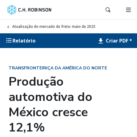
Atualização do mercado de frete: maio de 2025
Criar PDF *
Relatório
TRANSFRONTEIRIÇA DA AMÉRICA DO NORTE
Produção
automotiva do
México cresce
12,1%