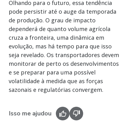
Olhando para o futuro, essa tendência
pode persistir até o auge da temporada
de produção. O grau de impacto
dependerá de quanto volume agrícola
cruza a fronteira, uma dinâmica em
evolução, mas há tempo para que isso
seja revelado. Os transportadores devem
monitorar de perto os desenvolvimentos
e se preparar para uma possível
volatilidade à medida que as forças
sazonais e regulatórias convergem.
Isso me ajudou