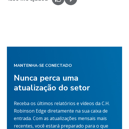
MANTENHA-SE CONECTADO
Nunca perca uma
atualização do setor
Receba os últimos relatórios e vídeos da C.H.
Robinson Edge diretamente na sua caixa de
entrada. Com as atualizações mensais mais
recentes, você estará preparado para o que