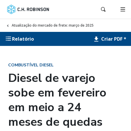
Atualização do mercado de frete: março de 2025
Criar PDF *
Relatório
COMBUSTÍVEL DIESEL
Diesel de varejo
sobe em fevereiro
em meio a 24
meses de quedas