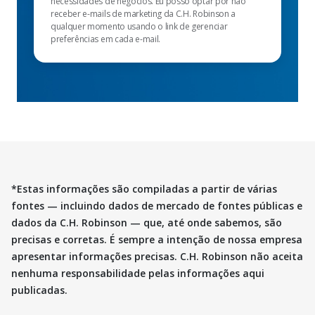
necessidades de negócios. Eu posso optar por não
receber e-mails de marketing da C.H. Robinson a
qualquer momento usando o link de gerenciar
preferências em cada e-mail.
*Estas informações são compiladas a partir de várias
fontes — incluindo dados de mercado de fontes públicas e
dados da C.H. Robinson — que, até onde sabemos, são
precisas e corretas. É sempre a intenção de nossa empresa
apresentar informações precisas. C.H. Robinson não aceita
nenhuma responsabilidade pelas informações aqui
publicadas.