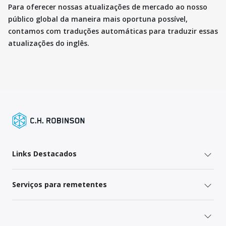
Para oferecer nossas atualizações de mercado ao nosso
público global da maneira mais oportuna possível,
contamos com traduções automáticas para traduzir essas
atualizações do inglês.
Links Destacados
Serviços para remetentes