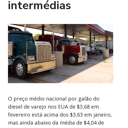
intermédias
O preço médio nacional por galão do
diesel de varejo nos EUA de $3,68 em
fevereiro está acima dos $3,63 em janeiro,
mas ainda abaixo da média de $4,04 de