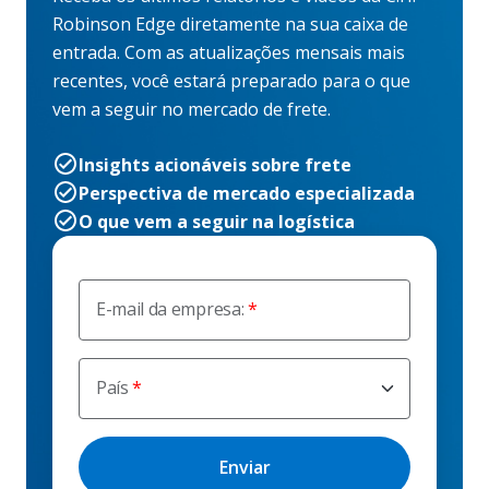
Robinson Edge diretamente na sua caixa de
entrada. Com as atualizações mensais mais
recentes, você estará preparado para o que
vem a seguir no mercado de frete.
Insights acionáveis sobre frete
Perspectiva de mercado especializada
O que vem a seguir na logística
E-mail da empresa:
País