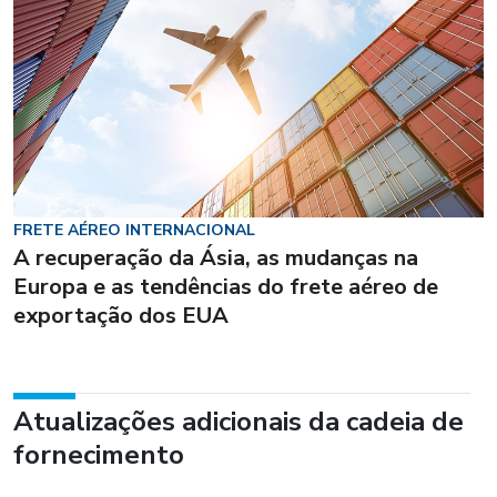
FRETE AÉREO INTERNACIONAL
A recuperação da Ásia, as mudanças na
Europa e as tendências do frete aéreo de
exportação dos EUA
Atualizações adicionais da cadeia de
fornecimento