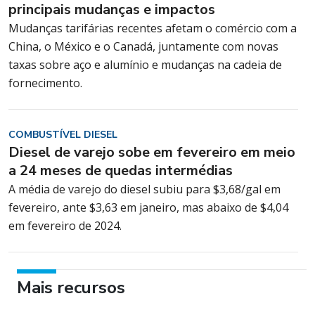
principais mudanças e impactos
Mudanças tarifárias recentes afetam o comércio com a
China, o México e o Canadá, juntamente com novas
taxas sobre aço e alumínio e mudanças na cadeia de
fornecimento.
COMBUSTÍVEL DIESEL
Diesel de varejo sobe em fevereiro em meio
a 24 meses de quedas intermédias
A média de varejo do diesel subiu para $3,68/gal em
fevereiro, ante $3,63 em janeiro, mas abaixo de $4,04
em fevereiro de 2024.
Mais recursos