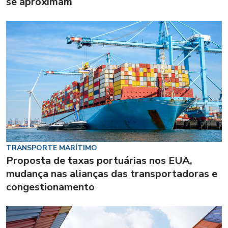
se aproximam
TRANSPORTE MARÍTIMO
Proposta de taxas portuárias nos EUA,
mudança nas alianças das transportadoras e
congestionamento