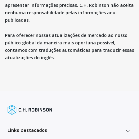
apresentar informações precisas. C.H. Robinson não aceita
nenhuma responsabilidade pelas informações aqui
publicadas.
Para oferecer nossas atualizações de mercado ao nosso
público global da maneira mais oportuna possível,
contamos com traduções automáticas para traduzir essas
atualizações do inglês.
Links Destacados