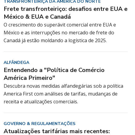
TRANSFRONTEIRIÇA DA AMÉRICA DO NORTE
Frete transfronteiriço: desafios entre EUA e
México & EUA e Canadá
O crescimento do superávit comercial entre EUA e
México e as interrupções no mercado de frete do
Canadá já estão moldando a logística de 2025.
ALFÂNDEGA
Entendendo a "Política de Comércio
América Primeiro"
Descubra novas medidas alfandegárias sob a política
America First com análises de tarifas, mudanças de
receita e atualizações comerciais.
GOVERNO & REGULAMENTAÇÕES
Atualizações tarifárias mais recentes: