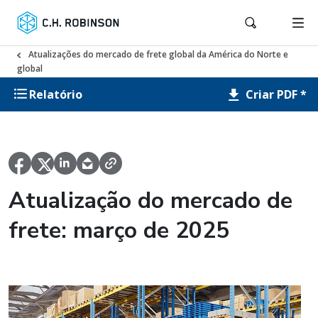
Atualizações do mercado de frete global da América do Norte e
global
Criar PDF *
Relatório
Atualização do mercado de
frete: março de 2025