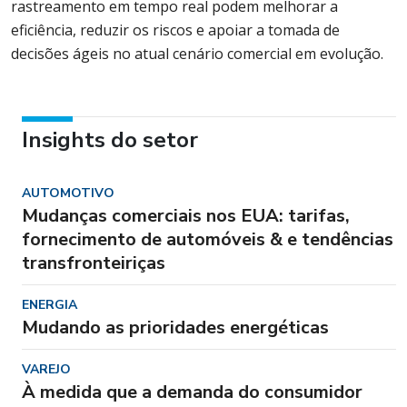
rastreamento em tempo real podem melhorar a
eficiência, reduzir os riscos e apoiar a tomada de
decisões ágeis no atual cenário comercial em evolução.
Insights do setor
AUTOMOTIVO
Mudanças comerciais nos EUA: tarifas,
fornecimento de automóveis & e tendências
transfronteiriças
ENERGIA
Mudando as prioridades energéticas
VAREJO
À medida que a demanda do consumidor