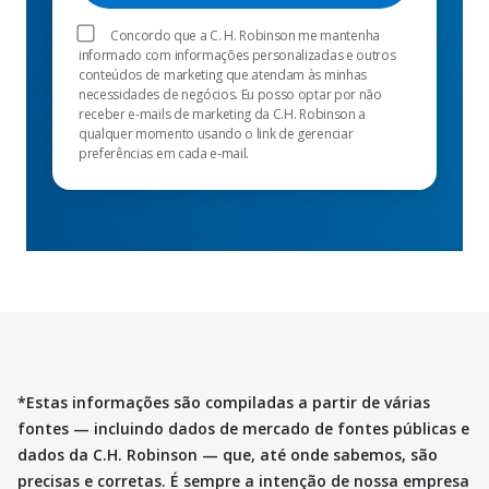
Concordo que a C. H. Robinson me mantenha
informado com informações personalizadas e outros
conteúdos de marketing que atendam às minhas
necessidades de negócios. Eu posso optar por não
receber e-mails de marketing da C.H. Robinson a
qualquer momento usando o link de gerenciar
preferências em cada e-mail.
*Estas informações são compiladas a partir de várias
fontes — incluindo dados de mercado de fontes públicas e
dados da C.H. Robinson — que, até onde sabemos, são
precisas e corretas. É sempre a intenção de nossa empresa