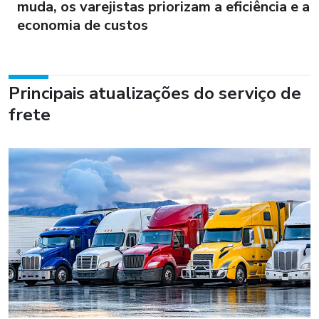
muda, os varejistas priorizam a eficiência e a
economia de custos
Principais atualizações do serviço de
frete