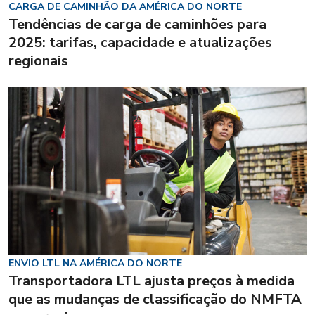
CARGA DE CAMINHÃO DA AMÉRICA DO NORTE
Tendências de carga de caminhões para
2025: tarifas, capacidade e atualizações
regionais
ENVIO LTL NA AMÉRICA DO NORTE
Transportadora LTL ajusta preços à medida
que as mudanças de classificação do NMFTA