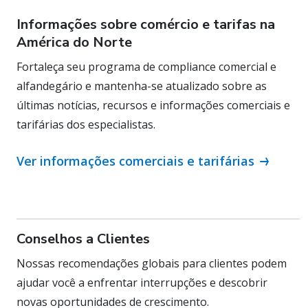
Informações sobre comércio e tarifas na
América do Norte
Fortaleça seu programa de compliance comercial e
alfandegário e mantenha-se atualizado sobre as
últimas notícias, recursos e informações comerciais e
tarifárias dos especialistas.
Ver informações comerciais e tarifárias
Conselhos a Clientes
Nossas recomendações globais para clientes podem
ajudar você a enfrentar interrupções e descobrir
novas oportunidades de crescimento.