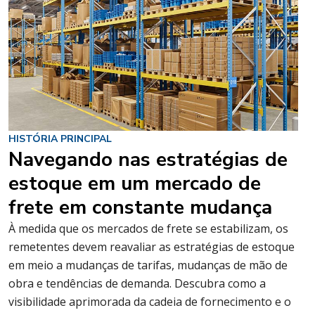
HISTÓRIA PRINCIPAL
Navegando nas estratégias de
estoque em um mercado de
frete em constante mudança
À medida que os mercados de frete se estabilizam, os
remetentes devem reavaliar as estratégias de estoque
em meio a mudanças de tarifas, mudanças de mão de
obra e tendências de demanda. Descubra como a
visibilidade aprimorada da cadeia de fornecimento e o