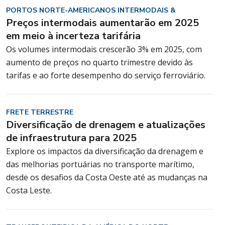
PORTOS NORTE-AMERICANOS INTERMODAIS &
Preços intermodais aumentarão em 2025
em meio à incerteza tarifária
Os volumes intermodais crescerão 3% em 2025, com
aumento de preços no quarto trimestre devido às
tarifas e ao forte desempenho do serviço ferroviário.
FRETE TERRESTRE
Diversificação de drenagem e atualizações
de infraestrutura para 2025
Explore os impactos da diversificação da drenagem e
das melhorias portuárias no transporte marítimo,
desde os desafios da Costa Oeste até as mudanças na
Costa Leste.