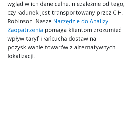
wgląd w ich dane celne, niezależnie od tego,
czy ładunek jest transportowany przez C.H.
Robinson. Nasze
Narzędzie do Analizy
Zaopatrzenia
pomaga klientom zrozumieć
wpływ taryf i łańcucha dostaw na
pozyskiwanie towarów z alternatywnych
lokalizacji.