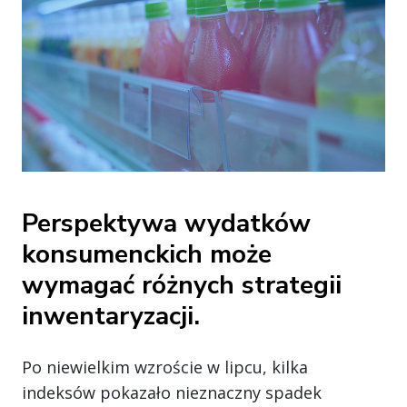
Perspektywa wydatków
konsumenckich może
wymagać różnych strategii
inwentaryzacji.
Po niewielkim wzroście w lipcu, kilka
indeksów pokazało nieznaczny spadek