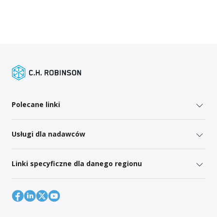
Polecane linki
Usługi dla nadawców
Linki specyficzne dla danego regionu