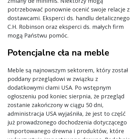
zmiany de minimis. Niektórzy mogą
potrzebować ponownie ocenić swoje relacje z
dostawcami. Eksperci ds. handlu detalicznego
C.H. Robinson oraz eksperci ds. małych firm
mogą Państwu pomóc.
Potencjalne cła na meble
Meble są najnowszym sektorem, który został
poddany przeglądowi w związku z
dodatkowymi cłami USA. Po wstępnym
ogłoszeniu pod koniec sierpnia, że przegląd
zostanie zakończony w ciągu 50 dni,
administracja USA wyjaśniła, że jest to część
już prowadzonego dochodzenia dotyczącego
importowanego drewna i produktów, które