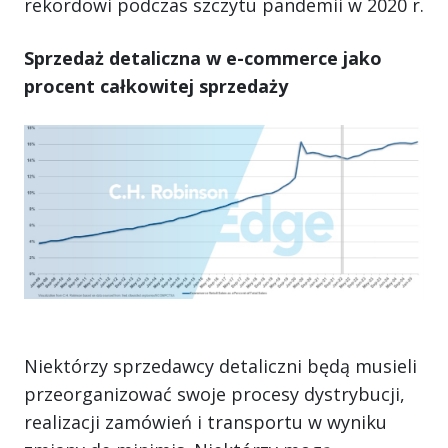
rekordowi podczas szczytu pandemii w 2020 r.
Sprzedaż detaliczna w e-commerce jako
procent całkowitej sprzedaży
Niektórzy sprzedawcy detaliczni będą musieli
przeorganizować swoje procesy dystrybucji,
realizacji zamówień i transportu w wyniku