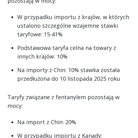
pozostają w mocy:
W przypadku importu z krajów, w których
ustalono szczególne wzajemne stawki
taryfowe: 15-41%
Podstawowa taryfa celna na towary z
innych krajów: 10%
Na importy z Chin: 10% stawka została
przedłużona do 10 listopada 2025 roku
Taryfy związane z fentanylem pozostają w
mocy:
Na import z Chin: 20%
W przypadku importu z Kanady: