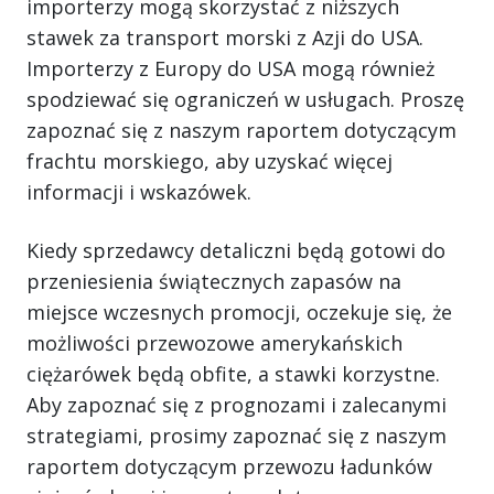
importerzy mogą skorzystać z niższych
stawek za transport morski z Azji do USA.
Importerzy z Europy do USA mogą również
spodziewać się ograniczeń w usługach. Proszę
zapoznać się z naszym raportem dotyczącym
frachtu morskiego, aby uzyskać więcej
informacji i wskazówek.
Kiedy sprzedawcy detaliczni będą gotowi do
przeniesienia świątecznych zapasów na
miejsce wczesnych promocji, oczekuje się, że
możliwości przewozowe amerykańskich
ciężarówek będą obfite, a stawki korzystne.
Aby zapoznać się z prognozami i zalecanymi
strategiami, prosimy zapoznać się z naszym
raportem dotyczącym przewozu ładunków