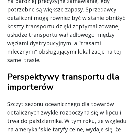
na bardziej precyzyjne zamawianie, gdy
potrzebne są większe zapasy. Sprzedawcy
detaliczni mogą również być w stanie obniżyć
koszty transportu dzięki zoptymalizowanej
usłudze transportu wahadłowego między
węzłami dystrybucyjnymi a "trasami
mlecznymi" obsługującymi lokalizacje na tej
samej trasie.
Perspektywy transportu dla
importerów
Szczyt sezonu oceanicznego dla towarów
detalicznych zwykle rozpoczyna się w lipcu i
trwa do października. W tym roku, ze względu
na amerykańskie taryfy celne, wydaje się, że