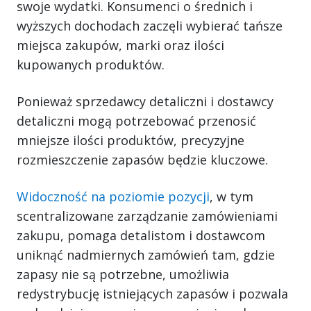
swoje wydatki. Konsumenci o średnich i
wyższych dochodach zaczęli wybierać tańsze
miejsca zakupów, marki oraz ilości
kupowanych produktów.
Ponieważ sprzedawcy detaliczni i dostawcy
detaliczni mogą potrzebować przenosić
mniejsze ilości produktów, precyzyjne
rozmieszczenie zapasów będzie kluczowe.
Widoczność na poziomie pozycji
, w tym
scentralizowane zarządzanie zamówieniami
zakupu, pomaga detalistom i dostawcom
uniknąć nadmiernych zamówień tam, gdzie
zapasy nie są potrzebne, umożliwia
redystrybucję istniejących zapasów i pozwala