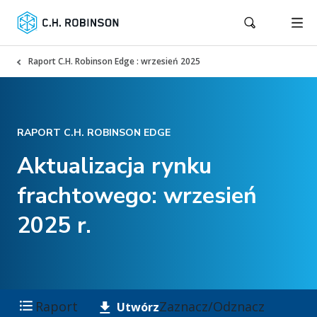
Raport C.H. Robinson Edge : wrzesień 2025
RAPORT C.H. ROBINSON EDGE
Aktualizacja rynku
frachtowego: wrzesień
2025 r.
Raport
Zaznacz/Odznacz
Utwórz