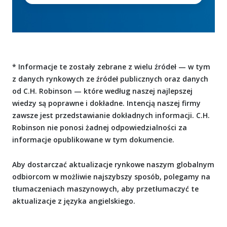
* Informacje te zostały zebrane z wielu źródeł — w tym
z danych rynkowych ze źródeł publicznych oraz danych
od C.H. Robinson — które według naszej najlepszej
wiedzy są poprawne i dokładne. Intencją naszej firmy
zawsze jest przedstawianie dokładnych informacji. C.H.
Robinson nie ponosi żadnej odpowiedzialności za
informacje opublikowane w tym dokumencie.
Aby dostarczać aktualizacje rynkowe naszym globalnym
odbiorcom w możliwie najszybszy sposób, polegamy na
tłumaczeniach maszynowych, aby przetłumaczyć te
aktualizacje z języka angielskiego.