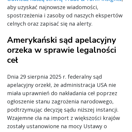
aby uzyskać najnowsze wiadomości,
spostrzeżenia i zasoby od naszych ekspertów
celnych oraz zapisać się na alerty.
Amerykański sąd apelacyjny
orzeka w sprawie legalności
ceł
Dnia 29 sierpnia 2025 r. federalny sąd
apelacyjny orzekł, że administracja USA nie
miała uprawnień do nakładania ceł poprzez
ogłoszenie stanu zagrożenia narodowego,
podtrzymując decyzję sądu niższej instancji.
Wzajemne cła na import z większości krajów
zostały ustanowione na mocy Ustawy o