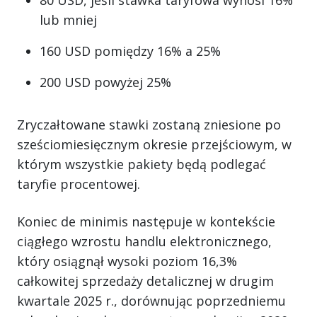
lub mniej
160 USD pomiędzy 16% a 25%
200 USD powyżej 25%
Zryczałtowane stawki zostaną zniesione po
sześciomiesięcznym okresie przejściowym, w
którym wszystkie pakiety będą podlegać
taryfie procentowej.
Koniec de minimis następuje w kontekście
ciągłego wzrostu handlu elektronicznego,
który osiągnął wysoki poziom 16,3%
całkowitej sprzedaży detalicznej w drugim
kwartale 2025 r., dorównując poprzedniemu