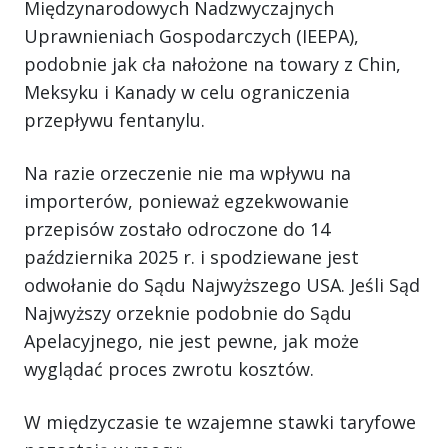
Międzynarodowych Nadzwyczajnych
Uprawnieniach Gospodarczych (IEEPA),
podobnie jak cła nałożone na towary z Chin,
Meksyku i Kanady w celu ograniczenia
przepływu fentanylu.
Na razie orzeczenie nie ma wpływu na
importerów, ponieważ egzekwowanie
przepisów zostało odroczone do 14
października 2025 r. i spodziewane jest
odwołanie do Sądu Najwyższego USA. Jeśli Sąd
Najwyższy orzeknie podobnie do Sądu
Apelacyjnego, nie jest pewne, jak może
wyglądać proces zwrotu kosztów.
W międzyczasie te wzajemne stawki taryfowe