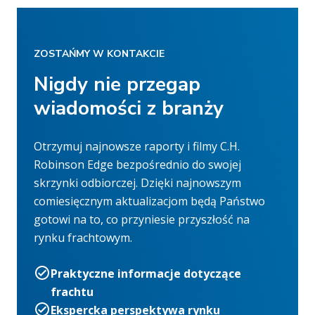
ZOSTAŃMY W KONTAKCIE
Nigdy nie przegap
wiadomości z branży
Otrzymuj najnowsze raporty i filmy C.H.
Robinson Edge bezpośrednio do swojej
skrzynki odbiorczej. Dzięki najnowszym
comiesięcznym aktualizacjom będą Państwo
gotowi na to, co przyniesie przyszłość na
rynku frachtowym.
Praktyczne informacje dotyczące
frachtu
Ekspercka perspektywa rynku