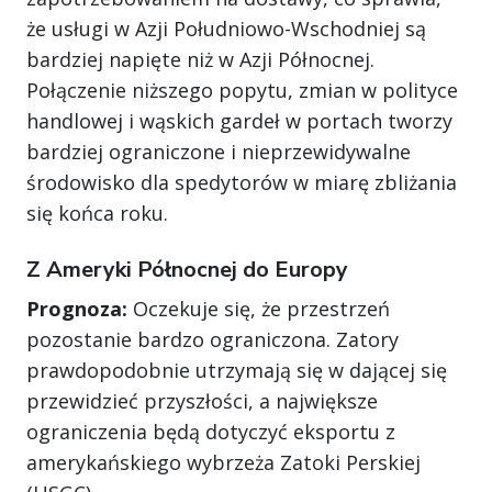
że usługi w Azji Południowo-Wschodniej są
bardziej napięte niż w Azji Północnej.
Połączenie niższego popytu, zmian w polityce
handlowej i wąskich gardeł w portach tworzy
bardziej ograniczone i nieprzewidywalne
środowisko dla spedytorów w miarę zbliżania
się końca roku.
Z Ameryki Północnej do Europy
Prognoza:
Oczekuje się, że przestrzeń
pozostanie bardzo ograniczona. Zatory
prawdopodobnie utrzymają się w dającej się
przewidzieć przyszłości, a największe
ograniczenia będą dotyczyć eksportu z
amerykańskiego wybrzeża Zatoki Perskiej