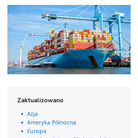
Zaktualizowano
Azja
Ameryka Północna
Europa