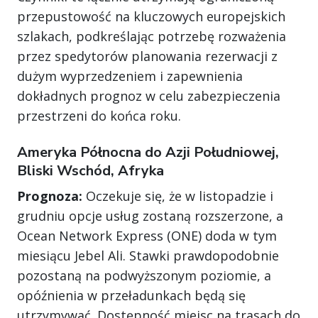
przepustowość na kluczowych europejskich
szlakach, podkreślając potrzebę rozważenia
przez spedytorów planowania rezerwacji z
dużym wyprzedzeniem i zapewnienia
dokładnych prognoz w celu zabezpieczenia
przestrzeni do końca roku.
Ameryka Północna do Azji Południowej,
Bliski Wschód, Afryka
Prognoza:
Oczekuje się, że w listopadzie i
grudniu opcje usług zostaną rozszerzone, a
Ocean Network Express (ONE) doda w tym
miesiącu Jebel Ali. Stawki prawdopodobnie
pozostaną na podwyższonym poziomie, a
opóźnienia w przeładunkach będą się
utrzymywać. Dostępność miejsc na trasach do