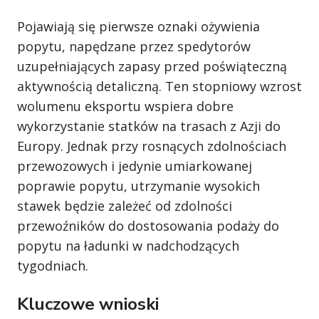
Pojawiają się pierwsze oznaki ożywienia
popytu, napędzane przez spedytorów
uzupełniających zapasy przed poświąteczną
aktywnością detaliczną. Ten stopniowy wzrost
wolumenu eksportu wspiera dobre
wykorzystanie statków na trasach z Azji do
Europy. Jednak przy rosnących zdolnościach
przewozowych i jedynie umiarkowanej
poprawie popytu, utrzymanie wysokich
stawek będzie zależeć od zdolności
przewoźników do dostosowania podaży do
popytu na ładunki w nadchodzących
tygodniach.
Kluczowe wnioski