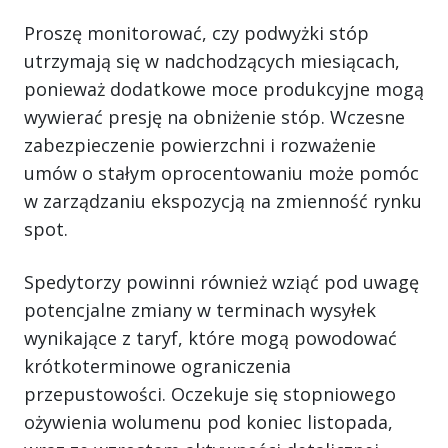
Proszę monitorować, czy podwyżki stóp
utrzymają się w nadchodzących miesiącach,
ponieważ dodatkowe moce produkcyjne mogą
wywierać presję na obniżenie stóp. Wczesne
zabezpieczenie powierzchni i rozważenie
umów o stałym oprocentowaniu może pomóc
w zarządzaniu ekspozycją na zmienność rynku
spot.
Spedytorzy powinni również wziąć pod uwagę
potencjalne zmiany w terminach wysyłek
wynikające z taryf, które mogą powodować
krótkoterminowe ograniczenia
przepustowości. Oczekuje się stopniowego
ożywienia wolumenu pod koniec listopada,