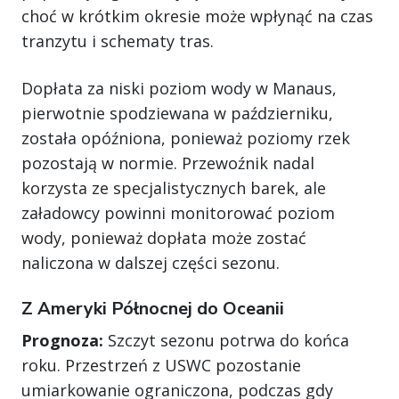
choć w krótkim okresie może wpłynąć na czas
tranzytu i schematy tras.
Dopłata za niski poziom wody w Manaus,
pierwotnie spodziewana w październiku,
została opóźniona, ponieważ poziomy rzek
pozostają w normie. Przewoźnik nadal
korzysta ze specjalistycznych barek, ale
załadowcy powinni monitorować poziom
wody, ponieważ dopłata może zostać
naliczona w dalszej części sezonu.
Z Ameryki Północnej do Oceanii
Prognoza:
Szczyt sezonu potrwa do końca
roku. Przestrzeń z USWC pozostanie
umiarkowanie ograniczona, podczas gdy