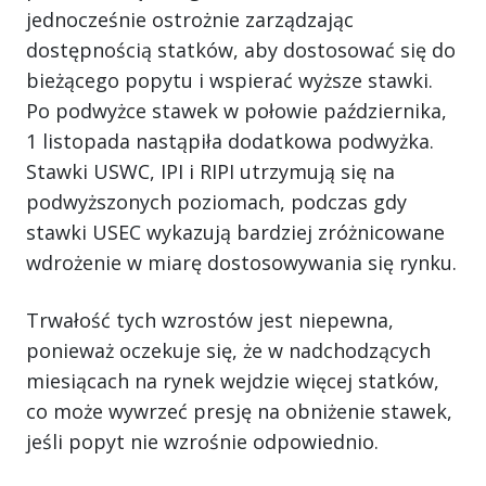
jednocześnie ostrożnie zarządzając
dostępnością statków, aby dostosować się do
bieżącego popytu i wspierać wyższe stawki.
Po podwyżce stawek w połowie października,
1 listopada nastąpiła dodatkowa podwyżka.
Stawki USWC, IPI i RIPI utrzymują się na
podwyższonych poziomach, podczas gdy
stawki USEC wykazują bardziej zróżnicowane
wdrożenie w miarę dostosowywania się rynku.
Trwałość tych wzrostów jest niepewna,
ponieważ oczekuje się, że w nadchodzących
miesiącach na rynek wejdzie więcej statków,
co może wywrzeć presję na obniżenie stawek,
jeśli popyt nie wzrośnie odpowiednio.