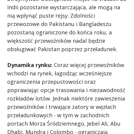
Indii pozostanie wystarczająca, ale mogą na
nią wpłynąć puste rejsy. Zdolności
przewozowe do Pakistanu i Bangladeszu
pozostaną ograniczone do końca roku, a
większość przewoźników nadal będzie
obsługiwać Pakistan poprzez przeładunek.
Dynamika rynku:
Coraz więcej przewoźników
wchodzi na rynek, łagodząc wcześniejsze
ograniczenia przepustowości oraz
poprawiając opcje trasowania i niezawodność
rozkładów lotów. Jednak niektóre zawieszenia
przewoźników i trwające zatory w węzłach
przeładunkowych - w tym w zachodnich
portach Morza Śródziemnego, Jebel Ali, Abu
Dhabi, Mundra i Colombo - ograniczają