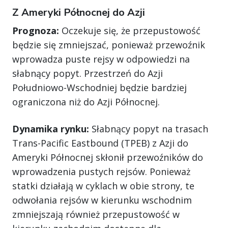
Z Ameryki Północnej do Azji
Prognoza:
Oczekuje się, że przepustowość
będzie się zmniejszać, ponieważ przewoźnik
wprowadza puste rejsy w odpowiedzi na
słabnący popyt. Przestrzeń do Azji
Południowo-Wschodniej będzie bardziej
ograniczona niż do Azji Północnej.
Dynamika rynku:
Słabnący popyt na trasach
Trans-Pacific Eastbound (TPEB) z Azji do
Ameryki Północnej skłonił przewoźników do
wprowadzenia pustych rejsów. Ponieważ
statki działają w cyklach w obie strony, te
odwołania rejsów w kierunku wschodnim
zmniejszają również przepustowość w