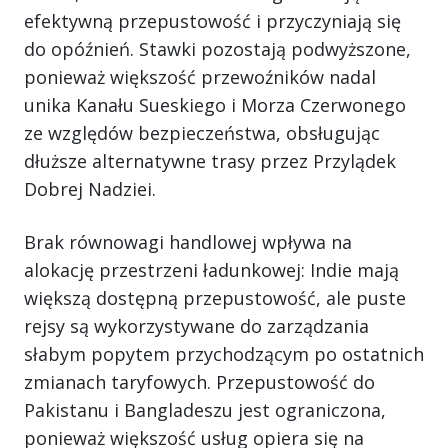
efektywną przepustowość i przyczyniają się
do opóźnień. Stawki pozostają podwyższone,
ponieważ większość przewoźników nadal
unika Kanału Sueskiego i Morza Czerwonego
ze względów bezpieczeństwa, obsługując
dłuższe alternatywne trasy przez Przylądek
Dobrej Nadziei.
Brak równowagi handlowej wpływa na
alokację przestrzeni ładunkowej: Indie mają
większą dostępną przepustowość, ale puste
rejsy są wykorzystywane do zarządzania
słabym popytem przychodzącym po ostatnich
zmianach taryfowych. Przepustowość do
Pakistanu i Bangladeszu jest ograniczona,
ponieważ większość usług opiera się na