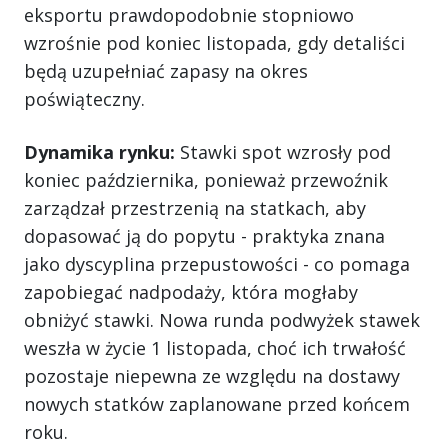
eksportu prawdopodobnie stopniowo
wzrośnie pod koniec listopada, gdy detaliści
będą uzupełniać zapasy na okres
poświąteczny.
Dynamika rynku:
Stawki spot wzrosły pod
koniec października, ponieważ przewoźnik
zarządzał przestrzenią na statkach, aby
dopasować ją do popytu - praktyka znana
jako dyscyplina przepustowości - co pomaga
zapobiegać nadpodaży, która mogłaby
obniżyć stawki. Nowa runda podwyżek stawek
weszła w życie 1 listopada, choć ich trwałość
pozostaje niepewna ze względu na dostawy
nowych statków zaplanowane przed końcem
roku.