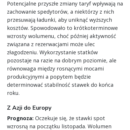
Potencjalne przyszłe zmiany taryf wpływają na
zachowanie spedytorów, a niektórzy z nich
przesuwają ładunki, aby uniknąć wyższych
kosztów. Spowodowało to krótkoterminowe
wzrosty wolumenu, choć później aktywność
związana z rezerwacjami może ulec
złagodzeniu. Wykorzystanie statków
pozostaje na razie na dobrym poziomie, ale
równowaga między rosnącymi mocami
produkcyjnymi a popytem będzie
determinować stabilność stawek do końca
roku.
Z Azji do Europy
Prognoza:
Oczekuje się, że stawki spot
wzrosną na początku listopada. Wolumen