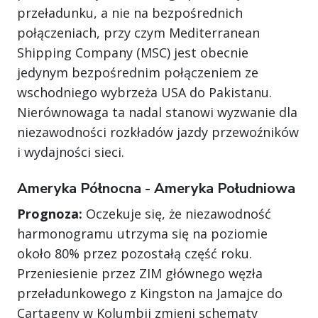
przeładunku, a nie na bezpośrednich
połączeniach, przy czym Mediterranean
Shipping Company (MSC) jest obecnie
jedynym bezpośrednim połączeniem ze
wschodniego wybrzeża USA do Pakistanu.
Nierównowaga ta nadal stanowi wyzwanie dla
niezawodności rozkładów jazdy przewoźników
i wydajności sieci.
Ameryka Północna - Ameryka Południowa
Prognoza:
Oczekuje się, że niezawodność
harmonogramu utrzyma się na poziomie
około 80% przez pozostałą część roku.
Przeniesienie przez ZIM głównego węzła
przeładunkowego z Kingston na Jamajce do
Cartageny w Kolumbii zmieni schematy