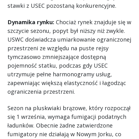
stawki z USEC pozostaną konkurencyjne.
Dynamika rynku:
Chociaż rynek znajduje się w
szczycie sezonu, popyt był niższy niż zwykle.
USWC doświadcza umiarkowanie ograniczonej
przestrzeni ze względu na puste rejsy
tymczasowo zmniejszające dostępną
pojemność statku, podczas gdy USEC
utrzymuje pełne harmonogramy usług,
zapewniając większą elastyczność i łagodząc
ograniczenia przestrzeni.
Sezon na pluskwiaki brązowe, który rozpoczął
się 1 września, wymaga fumigacji podatnych
ładunków. Obecnie żadne zatwierdzone
fumigatory nie działają w Nowym Jorku, co