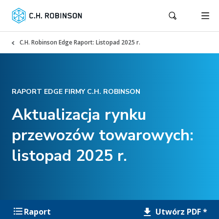
C.H. Robinson Edge Raport: Listopad 2025 r.
RAPORT EDGE FIRMY C.H. ROBINSON
Aktualizacja rynku
przewozów towarowych:
listopad 2025 r.
Utwórz PDF *
Raport