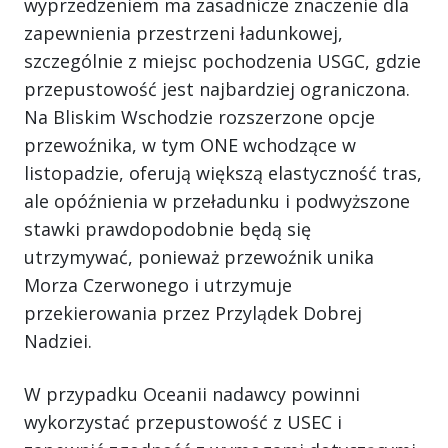
wyprzedzeniem ma zasadnicze znaczenie dla
zapewnienia przestrzeni ładunkowej,
szczególnie z miejsc pochodzenia USGC, gdzie
przepustowość jest najbardziej ograniczona.
Na Bliskim Wschodzie rozszerzone opcje
przewoźnika, w tym ONE wchodzące w
listopadzie, oferują większą elastyczność tras,
ale opóźnienia w przeładunku i podwyższone
stawki prawdopodobnie będą się
utrzymywać, ponieważ przewoźnik unika
Morza Czerwonego i utrzymuje
przekierowania przez Przylądek Dobrej
Nadziei.
W przypadku Oceanii nadawcy powinni
wykorzystać przepustowość z USEC i