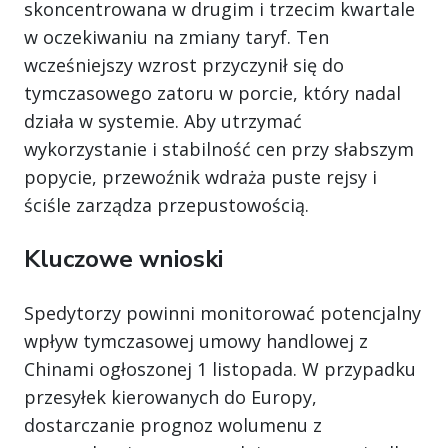
skoncentrowana w drugim i trzecim kwartale
w oczekiwaniu na zmiany taryf. Ten
wcześniejszy wzrost przyczynił się do
tymczasowego zatoru w porcie, który nadal
działa w systemie. Aby utrzymać
wykorzystanie i stabilność cen przy słabszym
popycie, przewoźnik wdraża puste rejsy i
ściśle zarządza przepustowością.
Kluczowe wnioski
Spedytorzy powinni monitorować potencjalny
wpływ tymczasowej umowy handlowej z
Chinami ogłoszonej 1 listopada. W przypadku
przesyłek kierowanych do Europy,
dostarczanie prognoz wolumenu z