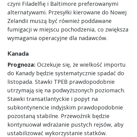
czyni Filadelfię i Baltimore preferowanymi
alternatywami. Przesyłki kierowane do Nowej
Zelandii muszą być również poddawane
fumigacji w miejscu pochodzenia, co zwiększa
wymagania operacyjne dla nadawców.
Kanada
Prognoza:
Oczekuje się, że wielkość importu
do Kanady będzie systematycznie spadać do
listopada. Stawki TPEB prawdopodobnie
utrzymają się na podwyższonych poziomach.
Stawki transatlantyckie i popyt na
subkontynencie indyjskim prawdopodobnie
pozostaną stabilne. Przewoźnik będzie
kontynuował wdrażanie pustych rejsów, aby
ustabilizować wykorzystanie statków.