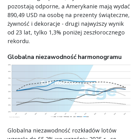
pozostają odporne, a Amerykanie mają wydać
890,49 USD na osobę na prezenty świąteczne,
żywność i dekoracje - drugi najwyższy wynik
od 23 lat, tylko 1,3% poniżej zeszłorocznego
rekordu.
Globalna niezawodność harmonogramu
Globalna niezawodność rozkładów lotów