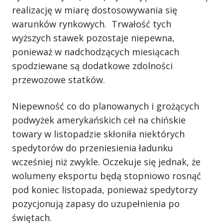
realizację w miarę dostosowywania się
warunków rynkowych. Trwałość tych
wyższych stawek pozostaje niepewna,
ponieważ w nadchodzących miesiącach
spodziewane są dodatkowe zdolności
przewozowe statków.
Niepewność co do planowanych i grożących
podwyżek amerykańskich ceł na chińskie
towary w listopadzie skłoniła niektórych
spedytorów do przeniesienia ładunku
wcześniej niż zwykle. Oczekuje się jednak, że
wolumeny eksportu będą stopniowo rosnąć
pod koniec listopada, ponieważ spedytorzy
pozycjonują zapasy do uzupełnienia po
świętach.