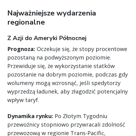
Najważniejsze wydarzenia
regionalne
Z Azji do Ameryki Północnej
Prognoza:
Oczekuje się, że stopy procentowe
pozostaną na podwyższonym poziomie.
Przewiduje się, że wykorzystanie statków
pozostanie na dobrym poziomie, podczas gdy
wolumeny mogą wzrosnąć, jeśli spedytorzy
wyprzedzą ładunek, aby złagodzić potencjalny
wpływ taryf.
Dynamika rynku:
Po Złotym Tygodniu
przewoźnicy stopniowo przywracali zdolność
przewozową w regionie Trans-Pacific,