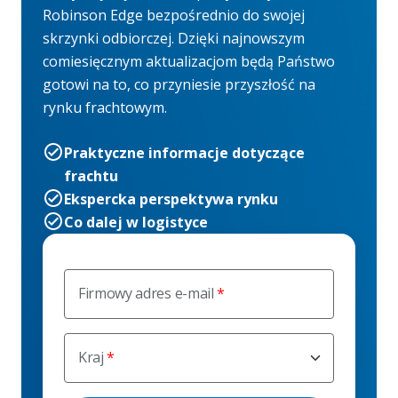
Robinson Edge bezpośrednio do swojej
skrzynki odbiorczej. Dzięki najnowszym
comiesięcznym aktualizacjom będą Państwo
gotowi na to, co przyniesie przyszłość na
rynku frachtowym.
Praktyczne informacje dotyczące
frachtu
Ekspercka perspektywa rynku
Co dalej w logistyce
Firmowy adres e-mail
Kraj