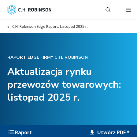
C.H. Robinson Edge Raport: Listopad 2025 r.
RAPORT EDGE FIRMY C.H. ROBINSON
Aktualizacja rynku
przewozów towarowych:
listopad 2025 r.
Utwórz PDF *
Raport