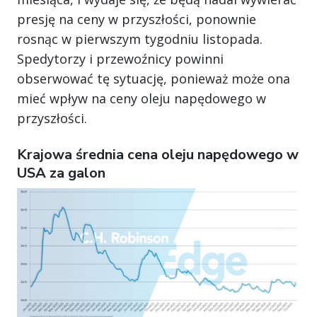
presję na ceny w przyszłości, ponownie
rosnąc w pierwszym tygodniu listopada.
Spedytorzy i przewoźnicy powinni
obserwować tę sytuację, ponieważ może ona
mieć wpływ na ceny oleju napędowego w
przyszłości.
Krajowa średnia cena oleju napędowego w
USA za galon