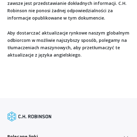
zawsze jest przedstawianie dokładnych informacji. C.H.
Robinson nie ponosi żadnej odpowiedzialności za
informacje opublikowane w tym dokumencie.
Aby dostarczać aktualizacje rynkowe naszym globalnym
odbiorcom w możliwie najszybszy sposób, polegamy na
tłumaczeniach maszynowych, aby przetłumaczyć te
aktualizacje z języka angielskiego.
Polecane linki