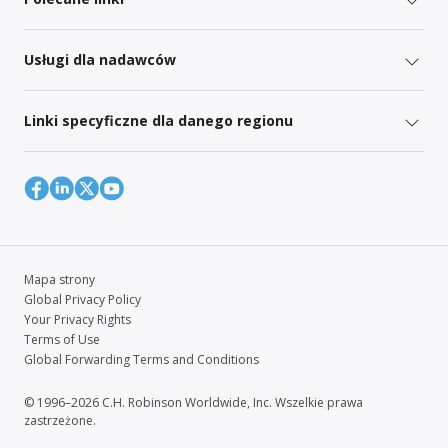
Usługi dla nadawców
Linki specyficzne dla danego regionu
Mapa strony
Global Privacy Policy
Your Privacy Rights
Terms of Use
Global Forwarding Terms and Conditions
© 1996–2026 C.H. Robinson Worldwide, Inc. Wszelkie prawa
zastrzeżone.