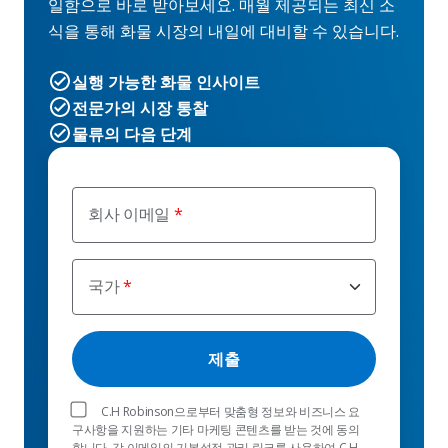
일함으로 바로 받아보세요. 매월 제공되는 최신 소
식을 통해 화물 시장의 내일에 대비할 수 있습니다.
실행 가능한 화물 인사이트
전문가의 시장 통찰
물류의 다음 단계
회사 이메일
국가
C.H Robinson으로부터 맞춤형 정보와 비즈니스 요
구사항을 지원하는 기타 마케팅 콘텐츠를 받는 것에 동의
합니다. 각 이메일의 기본설정 관리 링크를 사용하여 C.H.