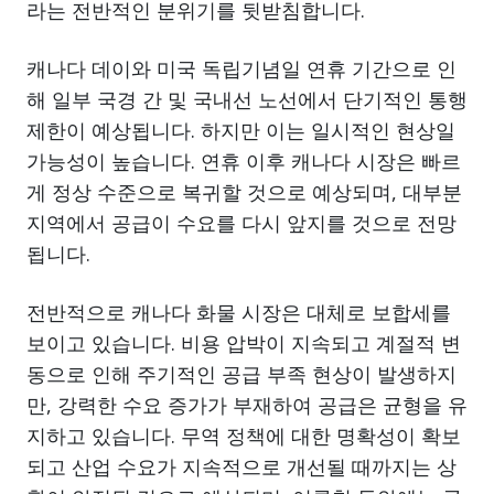
라는 전반적인 분위기를 뒷받침합니다.
캐나다 데이와 미국 독립기념일 연휴 기간으로 인
해 일부 국경 간 및 국내선 노선에서 단기적인 통행
제한이 예상됩니다. 하지만 이는 일시적인 현상일
가능성이 높습니다. 연휴 이후 캐나다 시장은 빠르
게 정상 수준으로 복귀할 것으로 예상되며, 대부분
지역에서 공급이 수요를 다시 앞지를 것으로 전망
됩니다.
전반적으로 캐나다 화물 시장은 대체로 보합세를
보이고 있습니다. 비용 압박이 지속되고 계절적 변
동으로 인해 주기적인 공급 부족 현상이 발생하지
만, 강력한 수요 증가가 부재하여 공급은 균형을 유
지하고 있습니다. 무역 정책에 대한 명확성이 확보
되고 산업 수요가 지속적으로 개선될 때까지는 상