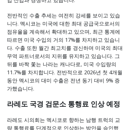
업 산업과 경쟁하고 있습니다.
전반적인 수출 추세는 여전히 강세를 보이고 있습
니다. 멕시코는 미국에 대한 최대 공급국으로서의
점유율을 계속해서 확대하고 있으며, 최근 통계에
따르면 미국 수입의 거의 17%를 차지하고 있습니
다. 수출 또한 월간 최고치를 경신하며 미국의 최대
무역 파트너로서의 지위를 유지하고 있습니다. 그
뒤를 바짝 쫓는 나라는 캐나다로, 미국 수입량의
11.7%를 차지합니다. 전반적으로 2026년 첫 4개월
동안 멕시코의 대미 수출은 전년 동기 대비 9% 증
가했습니다.
라레도 국경 검문소 통행료 인상 예정
라레도 시의회는 멕시코로 향하는 남행 트럭의 교
량 통행료를 단계적으로 인상하는 방안을 승인했