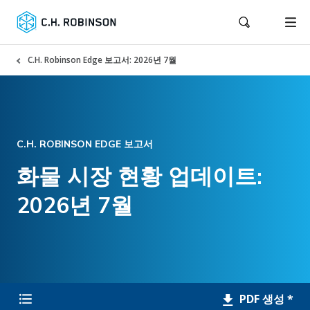
C.H. Robinson Edge 보고서: 2026년 7월
C.H. ROBINSON EDGE 보고서
화물 시장 현황 업데이트:
2026년 7월
PDF 생성 *