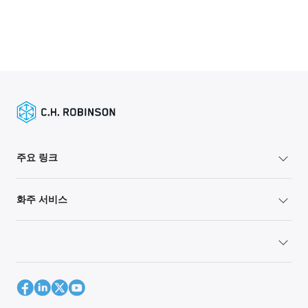
주요 링크
화주 서비스