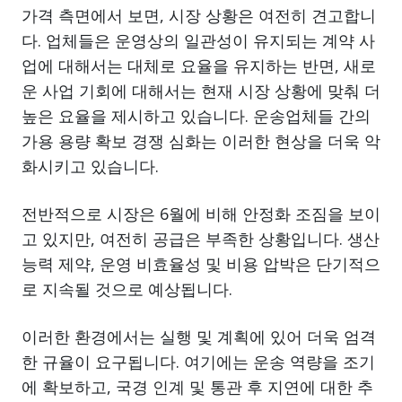
가격 측면에서 보면, 시장 상황은 여전히 견고합니
다. 업체들은 운영상의 일관성이 유지되는 계약 사
업에 대해서는 대체로 요율을 유지하는 반면, 새로
운 사업 기회에 대해서는 현재 시장 상황에 맞춰 더
높은 요율을 제시하고 있습니다. 운송업체들 간의
가용 용량 확보 경쟁 심화는 이러한 현상을 더욱 악
화시키고 있습니다.
전반적으로 시장은 6월에 비해 안정화 조짐을 보이
고 있지만, 여전히 공급은 부족한 상황입니다. 생산
능력 제약, 운영 비효율성 및 비용 압박은 단기적으
로 지속될 것으로 예상됩니다.
이러한 환경에서는 실행 및 계획에 있어 더욱 엄격
한 규율이 요구됩니다. 여기에는 운송 역량을 조기
에 확보하고, 국경 인계 및 통관 후 지연에 대한 추