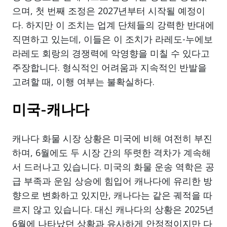
으며, 첫 번째 조정은 2027년부터 시작될 예정이
다. 하지만 이 조치는 업계 단체들의 강력한 반대에
직면하고 있는데, 이들은 이 조치가 라레도-누에보
라레도 회랑의 경쟁력에 악영향을 미칠 수 있다고
주장합니다. 형식적인 어려움과 지속적인 반발을
고려할 때, 이행 여부는 불확실하다.
미국-캐나다
캐나다 화물 시장 상황은 미국에 비해 여전히 부진
하며, 6월에도 두 시장 간의 뚜렷한 격차가 계속해
서 드러나고 있습니다. 미국의 화물 운송 역학은 공
급 부족과 운임 상승에 힘입어 캐나다에 유리한 방
향으로 변화하고 있지만, 캐나다는 같은 궤적을 따
르지 않고 있습니다. 대신 캐나다의 상황은 2025년
6월에 나타났던 상황과 유사하게 안정적이지만 다