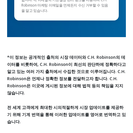
Robinson 마케팅 이메일을 언제든지 수신 거부할 수 있음
을 알고 있습니다.
*이 정보는 공개적인 출처의 시장 데이터와 C.H. Robinson의 데
이터를 비롯하여, C.H. Robinson이 최선의 판단하에 정확하다고
알고 있는 여러 가지 출처에서 수집한 것으로 이루어집니다. C.H.
Robinson은 언제나 정확한 정보를 전달하고자 합니다. C.H.
Robinson은 이곳에 게시된 정보에 대해 법적 등의 책임을 지지
않습니다.
전 세계 고객에게 최대한 시의적절하게 시장 업데이트를 제공하
기 위해 기계 번역을 통해 이러한 업데이트를 영어로 번역하고 있
습니다.