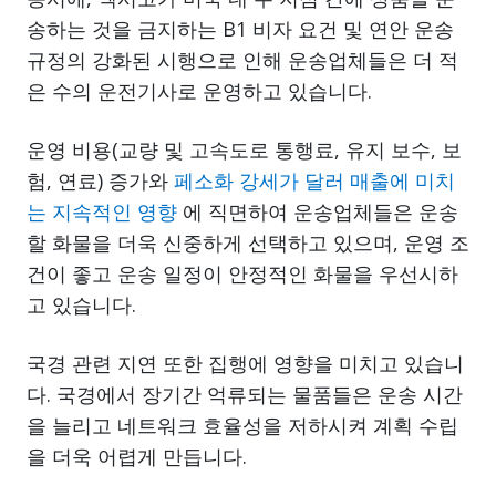
송하는 것을 금지하는 B1 비자 요건 및 연안 운송
규정의 강화된 시행으로 인해 운송업체들은 더 적
은 수의 운전기사로 운영하고 있습니다.
운영 비용(교량 및 고속도로 통행료, 유지 보수, 보
험, 연료) 증가와
페소화 강세가 달러 매출에 미치
는 지속적인 영향
에 직면하여 운송업체들은 운송
할 화물을 더욱 신중하게 선택하고 있으며, 운영 조
건이 좋고 운송 일정이 안정적인 화물을 우선시하
고 있습니다.
국경 관련 지연 또한 집행에 영향을 미치고 있습니
다. 국경에서 장기간 억류되는 물품들은 운송 시간
을 늘리고 네트워크 효율성을 저하시켜 계획 수립
을 더욱 어렵게 만듭니다.