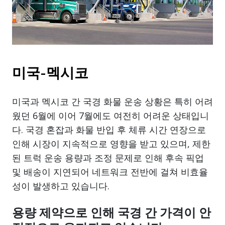
미국-멕시코
미국과 멕시코 간 국경 화물 운송 상황은 특히 어려
웠던 6월에 이어 7월에도 여전히 어려운 상태입니
다. 국경 혼잡과 화물 반입 후 체류 시간 연장으로
인해 시장이 지속적으로 영향을 받고 있으며, 제한
된 트럭 운송 용량과 조정 문제로 인해 후속 픽업
및 배송이 지연되어 네트워크 전반에 걸쳐 비효율
성이 발생하고 있습니다.
용량 제약으로 인해 국경 간 가격이 안