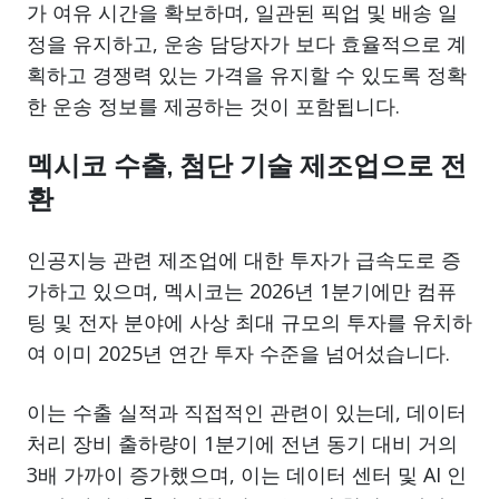
가 여유 시간을 확보하며, 일관된 픽업 및 배송 일
정을 유지하고, 운송 담당자가 보다 효율적으로 계
획하고 경쟁력 있는 가격을 유지할 수 있도록 정확
한 운송 정보를 제공하는 것이 포함됩니다.
멕시코 수출, 첨단 기술 제조업으로 전
환
인공지능 관련 제조업에 대한 투자가 급속도로 증
가하고 있으며, 멕시코는 2026년 1분기에만 컴퓨
팅 및 전자 분야에 사상 최대 규모의 투자를 유치하
여 이미 2025년 연간 투자 수준을 넘어섰습니다.
이는 수출 실적과 직접적인 관련이 있는데, 데이터
처리 장비 출하량이 1분기에 전년 동기 대비 거의
3배 가까이 증가했으며, 이는 데이터 센터 및 AI 인