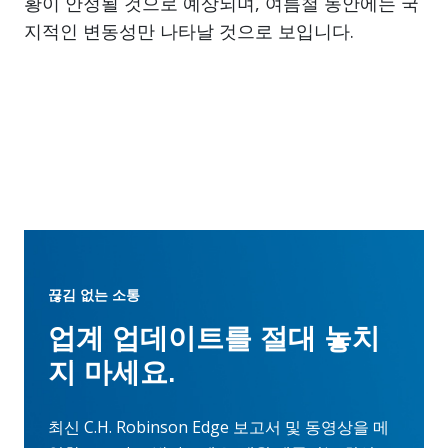
황이 안정될 것으로 예상되며, 여름철 동안에는 국
지적인 변동성만 나타날 것으로 보입니다.
끊김 없는 소통
업계 업데이트를 절대 놓치
지 마세요.
최신 C.H. Robinson Edge 보고서 및 동영상을 메