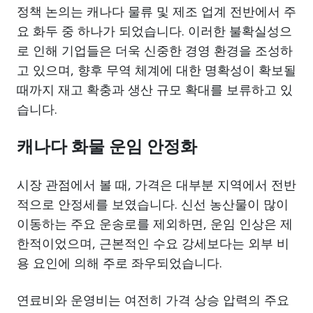
정책 논의는 캐나다 물류 및 제조 업계 전반에서 주
요 화두 중 하나가 되었습니다. 이러한 불확실성으
로 인해 기업들은 더욱 신중한 경영 환경을 조성하
고 있으며, 향후 무역 체계에 대한 명확성이 확보될
때까지 재고 확충과 생산 규모 확대를 보류하고 있
습니다.
캐나다 화물 운임 안정화
시장 관점에서 볼 때, 가격은 대부분 지역에서 전반
적으로 안정세를 보였습니다. 신선 농산물이 많이
이동하는 주요 운송로를 제외하면, 운임 인상은 제
한적이었으며, 근본적인 수요 강세보다는 외부 비
용 요인에 의해 주로 좌우되었습니다.
연료비와 운영비는 여전히 가격 상승 압력의 주요