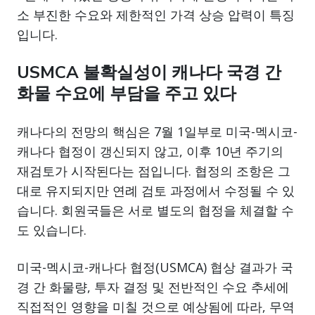
소 부진한 수요와 제한적인 가격 상승 압력이 특징
입니다.
USMCA 불확실성이 캐나다 국경 간
화물 수요에 부담을 주고 있다
캐나다의 전망의 핵심은 7월 1일부로 미국-멕시코-
캐나다 협정이 갱신되지 않고, 이후 10년 주기의
재검토가 시작된다는 점입니다. 협정의 조항은 그
대로 유지되지만 연례 검토 과정에서 수정될 수 있
습니다. 회원국들은 서로 별도의 협정을 체결할 수
도 있습니다.
미국-멕시코-캐나다 협정(USMCA) 협상 결과가 국
경 간 화물량, 투자 결정 및 전반적인 수요 추세에
직접적인 영향을 미칠 것으로 예상됨에 따라, 무역