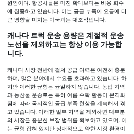
원인이며, 항공사들은 마진 확대보다는 비용 회수
에 집중하고 있습니다. 이는 공급 부족이 요금에 더
큰 영향을 미치는 미국과는 대조적입니다.
캐나다 트럭 운송 용량은 계절적 운송
노선을 제외하고는 항상 이용 가능합
니다.
캐나다 시장 전반에 걸쳐 공급 여력은 여전히 충분
하며, 많은 분야에서 수요를 초과하고 있습니다. 하
지만 이러한 균형은 균일하지 않습니다. 농업 지역
과 농산물 운송로는 특히 여름 수확 활동이 본격화
됨에 따라 국지적인 공급 부족 현상을 계속해서 겪
고 있습니다. 이러한 일부 지역을 제외하면 대부분
의 시장은 충분한 보장 범위를 확보하고 있으며, 이
는 균형 잡혀 있지만 상대적으로 약한 시장 환경이