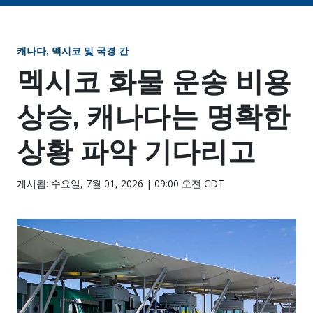
캐나다, 멕시코 및 국경 간
멕시코 화물 운송 비용
상승, 캐나다는 명확한
상황 파악 기다리고
게시됨: 수요일, 7월 01, 2026 | 09:00 오전 CDT