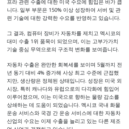
프라 관련 수출에 대한 미국 수요에 힘입은 바가 큽
니다. 일부 부문은 150% 이상 성장하여 서버 및 관
련 기술에 대한 강력한 수요를 반영하고 있습니다.
그 결과, 컴퓨터 장비가 자동차를 제치고 멕시코의
대미 수출 1위 품목이 되었으며, 이는 고부가가치
기술 중심 무역으로의 구조적 변화를 보여줍니다.
자동차 수출은 완만한 회복세를 보이며 5월까지 전
년 동기 대비 4% 증가해 사상 최고 수준에 근접했
지만, 생산량은 정체된 상태입니다. 성장은 미국 외
시장, 특히 캐나다와 유럽으로의 다각화에 힘입어
이루어졌으며, 이는 미국으로 향하는 물량 감소를
상쇄하는 데 도움이 되었습니다. 멕시코 국내 화물
운송 서비스와 국경 간 운송 서비스에 대한 자동차
산업의 수요는 이제 수출을 늘리고 있는 다른 제조