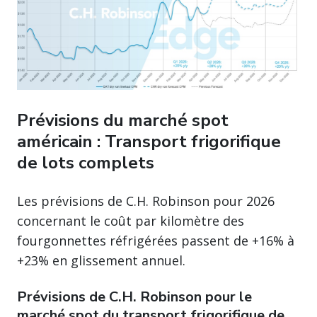
Prévisions du marché spot
américain : Transport frigorifique
de lots complets
Les prévisions de C.H. Robinson pour 2026
concernant le coût par kilomètre des
fourgonnettes réfrigérées passent de +16% à
+23% en glissement annuel.
Prévisions de C.H. Robinson pour le
marché spot du transport frigorifique de