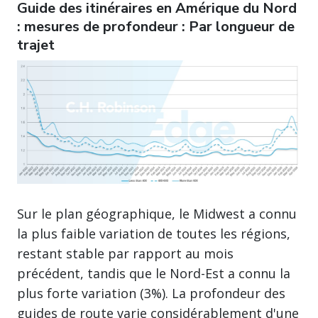
Guide des itinéraires en Amérique du Nord
: mesures de profondeur : Par longueur de
trajet
Sur le plan géographique, le Midwest a connu
la plus faible variation de toutes les régions,
restant stable par rapport au mois
précédent, tandis que le Nord-Est a connu la
plus forte variation (3%). La profondeur des
guides de route varie considérablement d'une