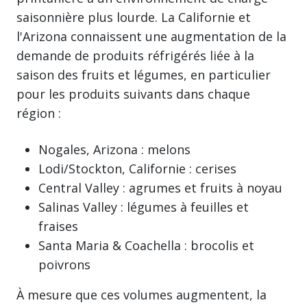
saisonnière plus lourde. La Californie et
l'Arizona connaissent une augmentation de la
demande de produits réfrigérés liée à la
saison des fruits et légumes, en particulier
pour les produits suivants dans chaque
région :
Nogales, Arizona : melons
Lodi/Stockton, Californie : cerises
Central Valley : agrumes et fruits à noyau
Salinas Valley : légumes à feuilles et
fraises
Santa Maria & Coachella : brocolis et
poivrons
À mesure que ces volumes augmentent, la