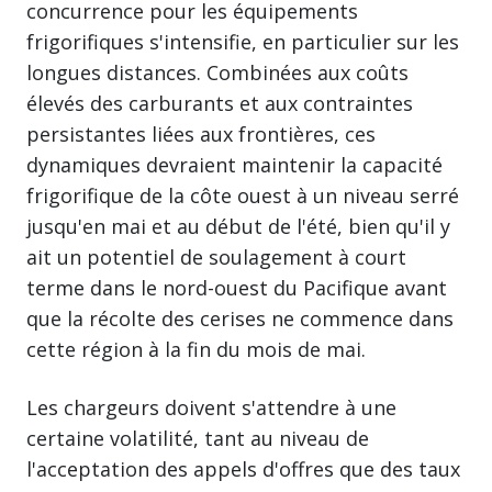
concurrence pour les équipements
frigorifiques s'intensifie, en particulier sur les
longues distances. Combinées aux coûts
élevés des carburants et aux contraintes
persistantes liées aux frontières, ces
dynamiques devraient maintenir la capacité
frigorifique de la côte ouest à un niveau serré
jusqu'en mai et au début de l'été, bien qu'il y
ait un potentiel de soulagement à court
terme dans le nord-ouest du Pacifique avant
que la récolte des cerises ne commence dans
cette région à la fin du mois de mai.
Les chargeurs doivent s'attendre à une
certaine volatilité, tant au niveau de
l'acceptation des appels d'offres que des taux