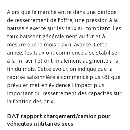
Alors que le marché entre dans une période
de resserrement de l'offre, une pression à la
hausse s'exerce sur les taux au comptant. Les
taux baissent généralement au fur et à
mesure que le mois d'avril avance. Cette
année, les taux ont commencé à se stabiliser
à la mi-avril et ont finalement augmenté à la
fin du mois. Cette évolution indique que la
reprise saisonnière a commencé plus tôt que
prévu et met en évidence l'impact plus
important du resserrement des capacités sur
la fixation des prix.
DAT rapport chargement/camion pour
véhicules utilitaires secs