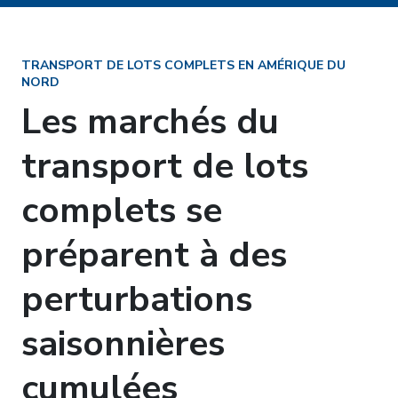
TRANSPORT DE LOTS COMPLETS EN AMÉRIQUE DU
NORD
Les marchés du
transport de lots
complets se
préparent à des
perturbations
saisonnières
cumulées