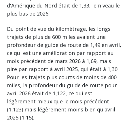
d'Amérique du Nord était de 1,33, le niveau le
plus bas de 2026.
Du point de vue du kilométrage, les longs
trajets de plus de 600 miles avaient une
profondeur de guide de route de 1,49 en avril,
ce qui est une amélioration par rapport au
mois précédent de mars 2026 à 1,69, mais
pire par rapport à avril 2025, qui était à 1,30.
Pour les trajets plus courts de moins de 400
miles, la profondeur du guide de route pour
avril 2026 était de 1,122, ce qui est
légèrement mieux que le mois précédent
(1,123) mais légèrement moins bien qu'avril
2025 (1,15).