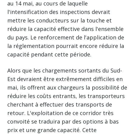
au 14 mai, au cours de laquelle
l'intensification des inspections devrait
mettre les conducteurs sur la touche et
réduire la capacité effective dans l'ensemble
du pays. Le renforcement de l'application de
la réglementation pourrait encore réduire la
capacité pendant cette période.
Alors que les chargements sortants du Sud-
Est devraient être extrêmement difficiles en
mai, ils offrent aux chargeurs la possibilité de
réduire les coûts entrants, les transporteurs
cherchant à effectuer des transports de
retour. L'exploitation de ce corridor très
convoité se traduira par des options à bas
prix et une grande capacité. Cette