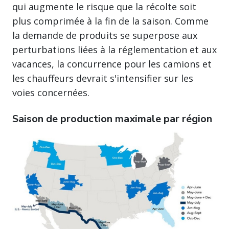
qui augmente le risque que la récolte soit
plus comprimée à la fin de la saison. Comme
la demande de produits se superpose aux
perturbations liées à la réglementation et aux
vacances, la concurrence pour les camions et
les chauffeurs devrait s'intensifier sur les
voies concernées.
Saison de production maximale par région