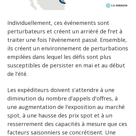
Individuellement, ces événements sont
perturbateurs et créent un arriéré de fret à
traiter une fois l'événement passé. Ensemble,
ils créent un environnement de perturbations
empilées dans lequel les défis sont plus
susceptibles de persister en mai et au début
de l'été.
Les expéditeurs doivent s'attendre à une
diminution du nombre d'appels d'offres, à
une augmentation de l'exposition au marché
spot, à une hausse des prix spot et à un
resserrement des capacités à mesure que ces
facteurs saisonniers se concrétisent. Une