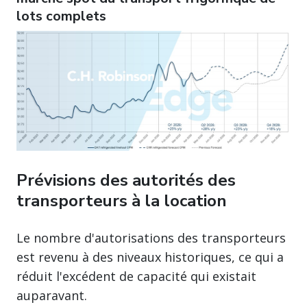
lots complets
Prévisions des autorités des
transporteurs à la location
Le nombre d'autorisations des transporteurs
est revenu à des niveaux historiques, ce qui a
réduit l'excédent de capacité qui existait
auparavant.