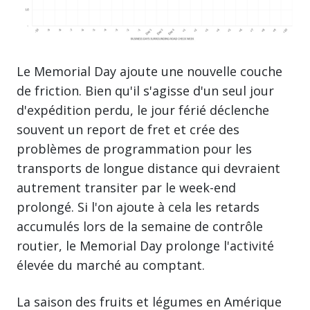
Le Memorial Day ajoute une nouvelle couche
de friction. Bien qu'il s'agisse d'un seul jour
d'expédition perdu, le jour férié déclenche
souvent un report de fret et crée des
problèmes de programmation pour les
transports de longue distance qui devraient
autrement transiter par le week-end
prolongé. Si l'on ajoute à cela les retards
accumulés lors de la semaine de contrôle
routier, le Memorial Day prolonge l'activité
élevée du marché au comptant.
La saison des fruits et légumes en Amérique