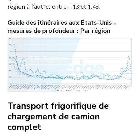
région à l'autre, entre 1,13 et 1,43.
Guide des itinéraires aux États-Unis -
mesures de profondeur : Par région
Transport frigorifique de
chargement de camion
complet