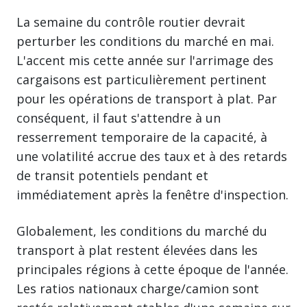
La semaine du contrôle routier devrait
perturber les conditions du marché en mai.
L'accent mis cette année sur l'arrimage des
cargaisons est particulièrement pertinent
pour les opérations de transport à plat. Par
conséquent, il faut s'attendre à un
resserrement temporaire de la capacité, à
une volatilité accrue des taux et à des retards
de transit potentiels pendant et
immédiatement après la fenêtre d'inspection.
Globalement, les conditions du marché du
transport à plat restent élevées dans les
principales régions à cette époque de l'année.
Les ratios nationaux charge/camion sont