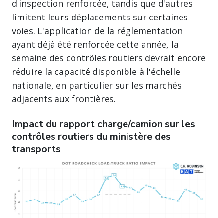
d'inspection renforcée, tandis que d'autres
limitent leurs déplacements sur certaines
voies. L'application de la réglementation
ayant déjà été renforcée cette année, la
semaine des contrôles routiers devrait encore
réduire la capacité disponible à l'échelle
nationale, en particulier sur les marchés
adjacents aux frontières.
Impact du rapport charge/camion sur les
contrôles routiers du ministère des
transports