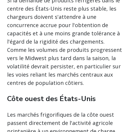
Si la demande de produits réfrigérés dans le
centre des États-Unis reste plus stable, les
chargeurs doivent s'attendre à une
concurrence accrue pour l'obtention de
capacités et à une moins grande tolérance à
l'égard de la rigidité des chargements.
Comme les volumes de produits progressent
vers le Midwest plus tard dans la saison, la
volatilité devrait persister, en particulier sur
les voies reliant les marchés centraux aux
centres de population côtiers.
Côte ouest des États-Unis
Les marchés frigorifiques de la côte ouest
passent directement de l'activité agricole
printanière à un environnement de charge