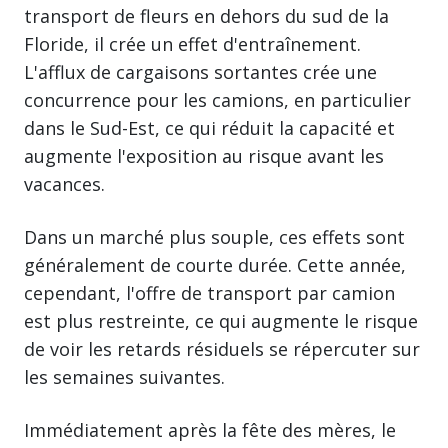
transport de fleurs en dehors du sud de la
Floride, il crée un effet d'entraînement.
L'afflux de cargaisons sortantes crée une
concurrence pour les camions, en particulier
dans le Sud-Est, ce qui réduit la capacité et
augmente l'exposition au risque avant les
vacances.
Dans un marché plus souple, ces effets sont
généralement de courte durée. Cette année,
cependant, l'offre de transport par camion
est plus restreinte, ce qui augmente le risque
de voir les retards résiduels se répercuter sur
les semaines suivantes.
Immédiatement après la fête des mères, le