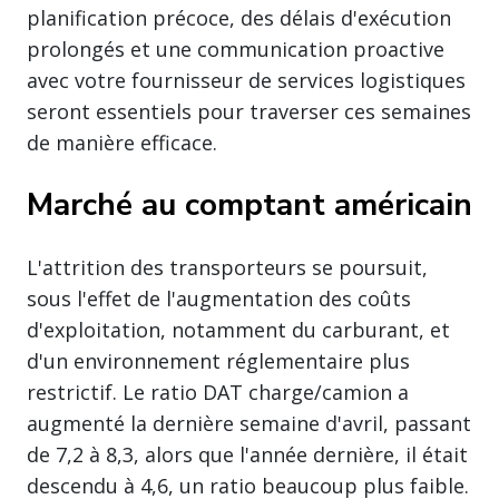
planification précoce, des délais d'exécution
prolongés et une communication proactive
avec votre fournisseur de services logistiques
seront essentiels pour traverser ces semaines
de manière efficace.
Marché au comptant américain
L'attrition des transporteurs se poursuit,
sous l'effet de l'augmentation des coûts
d'exploitation, notamment du carburant, et
d'un environnement réglementaire plus
restrictif. Le ratio DAT charge/camion a
augmenté la dernière semaine d'avril, passant
de 7,2 à 8,3, alors que l'année dernière, il était
descendu à 4,6, un ratio beaucoup plus faible.