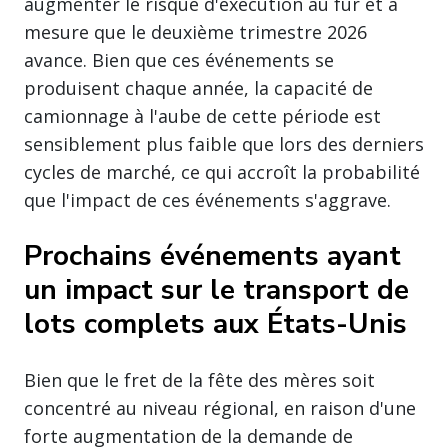
augmenter le risque d'exécution au fur et à
mesure que le deuxième trimestre 2026
avance. Bien que ces événements se
produisent chaque année, la capacité de
camionnage à l'aube de cette période est
sensiblement plus faible que lors des derniers
cycles de marché, ce qui accroît la probabilité
que l'impact de ces événements s'aggrave.
Prochains événements ayant
un impact sur le transport de
lots complets aux États-Unis
Bien que le fret de la fête des mères soit
concentré au niveau régional, en raison d'une
forte augmentation de la demande de