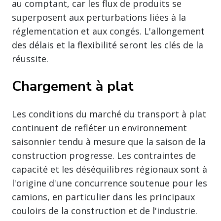
au comptant, car les flux de produits se
superposent aux perturbations liées à la
réglementation et aux congés. L'allongement
des délais et la flexibilité seront les clés de la
réussite.
Chargement à plat
Les conditions du marché du transport à plat
continuent de refléter un environnement
saisonnier tendu à mesure que la saison de la
construction progresse. Les contraintes de
capacité et les déséquilibres régionaux sont à
l'origine d'une concurrence soutenue pour les
camions, en particulier dans les principaux
couloirs de la construction et de l'industrie.