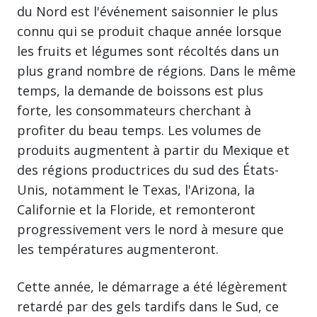
du Nord est l'événement saisonnier le plus
connu qui se produit chaque année lorsque
les fruits et légumes sont récoltés dans un
plus grand nombre de régions. Dans le même
temps, la demande de boissons est plus
forte, les consommateurs cherchant à
profiter du beau temps. Les volumes de
produits augmentent à partir du Mexique et
des régions productrices du sud des États-
Unis, notamment le Texas, l'Arizona, la
Californie et la Floride, et remonteront
progressivement vers le nord à mesure que
les températures augmenteront.
Cette année, le démarrage a été légèrement
retardé par des gels tardifs dans le Sud, ce