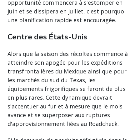
opportunité commencera à s'estomper en
juin et se dissipera en juillet, c'est pourquoi
une planification rapide est encouragée.
Centre des États-Unis
Alors que la saison des récoltes commence à
atteindre son apogée pour les expéditions
transfrontalières du Mexique ainsi que pour
les marchés du sud du Texas, les
équipements frigorifiques se feront de plus
en plus rares. Cette dynamique devrait
s'accentuer au fur et à mesure que le mois
avance et se superposer aux ruptures
d'approvisionnement liées au Roadcheck.