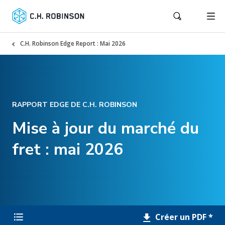
C.H. Robinson Edge Report : Mai 2026
RAPPORT EDGE DE C.H. ROBINSON
Mise à jour du marché du
fret : mai 2026
Créer un PDF *