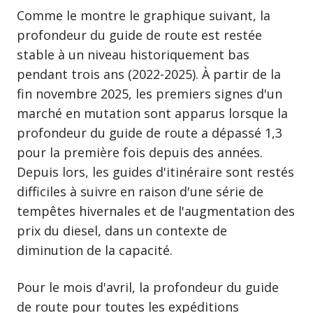
Comme le montre le graphique suivant, la
profondeur du guide de route est restée
stable à un niveau historiquement bas
pendant trois ans (2022-2025). À partir de la
fin novembre 2025, les premiers signes d'un
marché en mutation sont apparus lorsque la
profondeur du guide de route a dépassé 1,3
pour la première fois depuis des années.
Depuis lors, les guides d'itinéraire sont restés
difficiles à suivre en raison d'une série de
tempêtes hivernales et de l'augmentation des
prix du diesel, dans un contexte de
diminution de la capacité.
Pour le mois d'avril, la profondeur du guide
de route pour toutes les expéditions