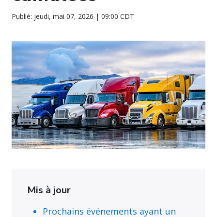
Publié: jeudi, mai 07, 2026 | 09:00 CDT
Mis à jour
Prochains événements ayant un