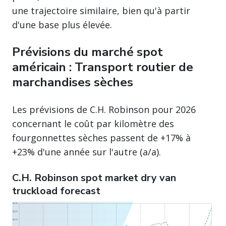
une trajectoire similaire, bien qu'à partir
d'une base plus élevée.
Prévisions du marché spot
américain : Transport routier de
marchandises sèches
Les prévisions de C.H. Robinson pour 2026
concernant le coût par kilomètre des
fourgonnettes sèches passent de +17% à
+23% d'une année sur l'autre (a/a).
C.H. Robinson spot market dry van
truckload forecast