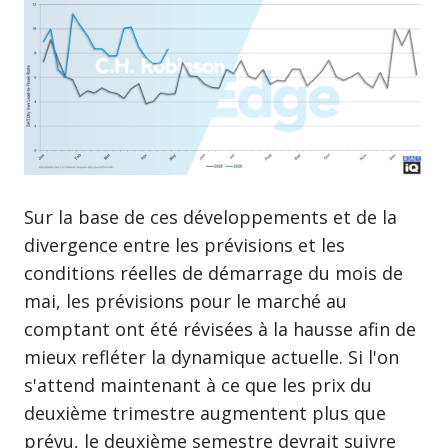
Sur la base de ces développements et de la
divergence entre les prévisions et les
conditions réelles de démarrage du mois de
mai, les prévisions pour le marché au
comptant ont été révisées à la hausse afin de
mieux refléter la dynamique actuelle. Si l'on
s'attend maintenant à ce que les prix du
deuxième trimestre augmentent plus que
prévu, le deuxième semestre devrait suivre