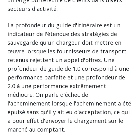
secteurs d'activité.
La profondeur du guide d'itinéraire est un
indicateur de l'étendue des stratégies de
sauvegarde qu'un chargeur doit mettre en
œuvre lorsque les fournisseurs de transport
retenus rejettent un appel d'offres. Une
profondeur de guide de 1,0 correspond à une
performance parfaite et une profondeur de
2,0 à une performance extrêmement
médiocre. On parle d'échec de
l'acheminement lorsque l'acheminement a été
épuisé sans qu'il y ait eu d'acceptation, ce qui
a pour effet d'envoyer le chargement sur le
marché au comptant.