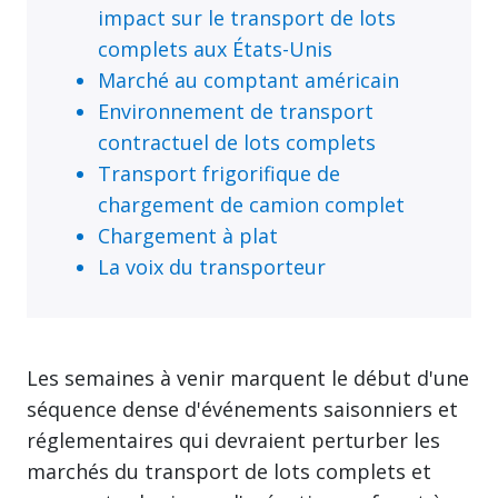
impact sur le transport de lots
complets aux États-Unis
Marché au comptant américain
Environnement de transport
contractuel de lots complets
Transport frigorifique de
chargement de camion complet
Chargement à plat
La voix du transporteur
Les semaines à venir marquent le début d'une
séquence dense d'événements saisonniers et
réglementaires qui devraient perturber les
marchés du transport de lots complets et