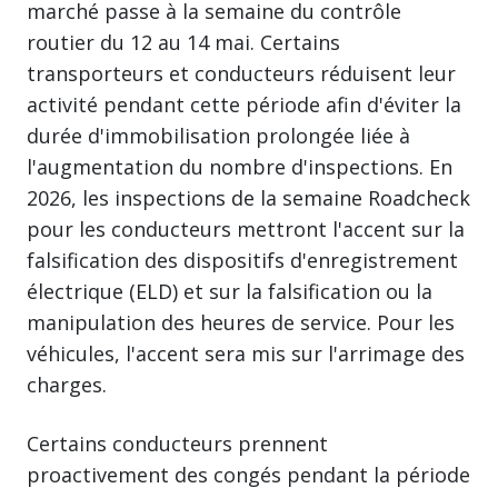
marché passe à la semaine du contrôle
routier du 12 au 14 mai. Certains
transporteurs et conducteurs réduisent leur
activité pendant cette période afin d'éviter la
durée d'immobilisation prolongée liée à
l'augmentation du nombre d'inspections. En
2026, les inspections de la semaine Roadcheck
pour les conducteurs mettront l'accent sur la
falsification des dispositifs d'enregistrement
électrique (ELD) et sur la falsification ou la
manipulation des heures de service. Pour les
véhicules, l'accent sera mis sur l'arrimage des
charges.
Certains conducteurs prennent
proactivement des congés pendant la période