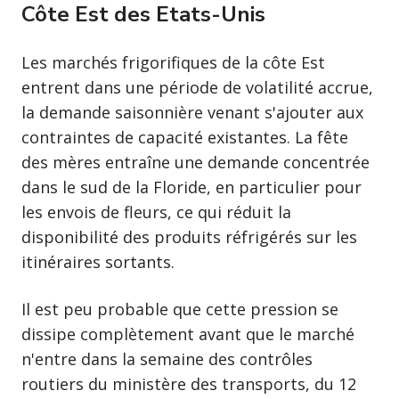
Côte Est des Etats-Unis
Les marchés frigorifiques de la côte Est
entrent dans une période de volatilité accrue,
la demande saisonnière venant s'ajouter aux
contraintes de capacité existantes. La fête
des mères entraîne une demande concentrée
dans le sud de la Floride, en particulier pour
les envois de fleurs, ce qui réduit la
disponibilité des produits réfrigérés sur les
itinéraires sortants.
Il est peu probable que cette pression se
dissipe complètement avant que le marché
n'entre dans la semaine des contrôles
routiers du ministère des transports, du 12