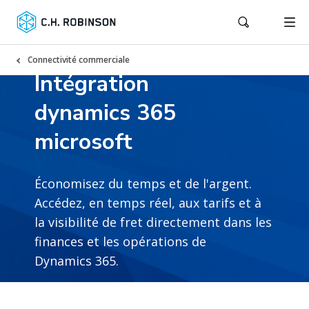
Connectivité commerciale
Intégration
dynamics 365
microsoft
Économisez du temps et de l'argent.
Accédez, en temps réel, aux tarifs et à
la visibilité de fret directement dans les
finances et les opérations de
Dynamics 365.