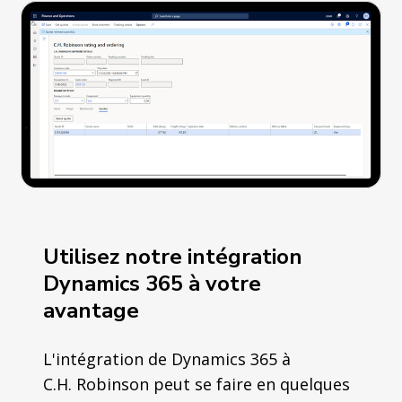
Utilisez notre intégration
Dynamics 365 à votre
avantage
L'intégration de Dynamics 365 à
C.H. Robinson peut se faire en quelques