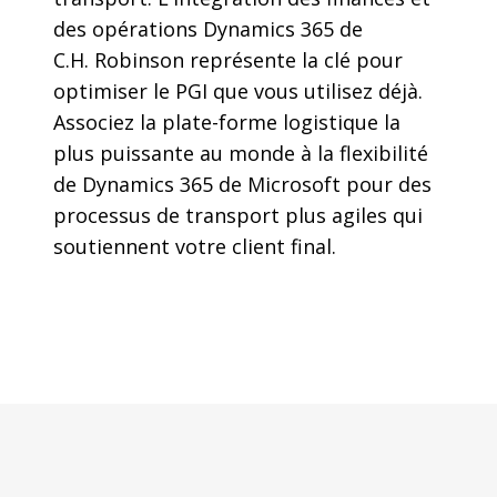
des opérations Dynamics 365 de
C.H. Robinson représente la clé pour
optimiser le PGI que vous utilisez déjà.
Associez la plate-forme logistique la
plus puissante au monde à la flexibilité
de Dynamics 365 de Microsoft pour des
processus de transport plus agiles qui
soutiennent votre client final.