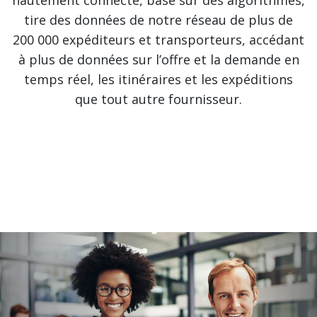
tire des données de notre réseau de plus de
200 000 expéditeurs et transporteurs, accédant
à plus de données sur l’offre et la demande en
temps réel, les itinéraires et les expéditions
que tout autre fournisseur.