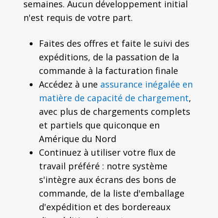
semaines. Aucun développement initial
n'est requis de votre part.
Faites des offres et faite le suivi des
expéditions, de la passation de la
commande à la facturation finale
Accédez à une
assurance inégalée en
matière de capacité de chargement
,
avec plus de chargements complets
et partiels que quiconque en
Amérique du Nord
Continuez à utiliser votre flux de
travail préféré : notre système
s'intègre aux écrans des bons de
commande, de la liste d'emballage
d'expédition et des bordereaux