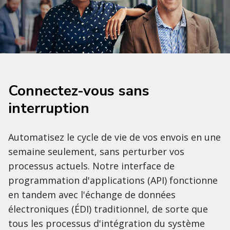
Connectez-vous sans
interruption
Automatisez le cycle de vie de vos envois en une
semaine seulement, sans perturber vos
processus actuels. Notre interface de
programmation d'applications (API) fonctionne
en tandem avec l'échange de données
électroniques (ÉDI) traditionnel, de sorte que
tous les processus d'intégration du système