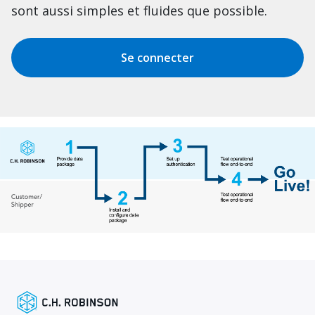
sont aussi simples et fluides que possible.
Se connecter