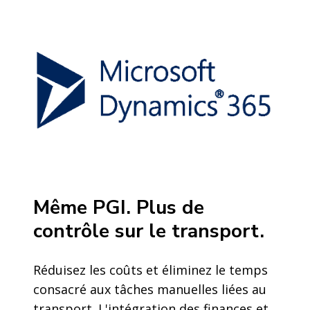
Même PGI. Plus de
contrôle sur le transport.
Réduisez les coûts et éliminez le temps
consacré aux tâches manuelles liées au
transport. L'intégration des finances et