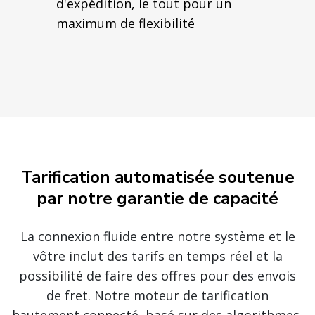
d'expédition, le tout pour un
maximum de flexibilité
Tarification automatisée soutenue
par notre garantie de capacité
La connexion fluide entre notre système et le
vôtre inclut des tarifs en temps réel et la
possibilité de faire des offres pour des envois
de fret. Notre moteur de tarification
hautement connecté, basé sur des algorithmes,