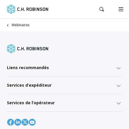
Webinaires
Liens recommandés
Services d’expéditeur
Services de l’opérateur