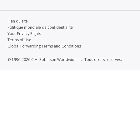
Plan du site
Politique mondiale de confidentialité
Your Privacy Rights
Terms of Use
Global Forwarding Terms and Conditions
© 1996-2026 C.H. Robinson Worldwide inc. Tous droits réservés.