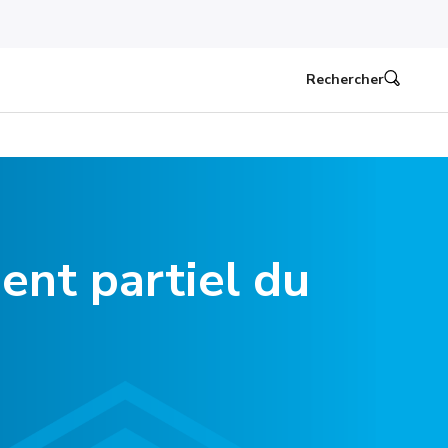
Rechercher
ent partiel du