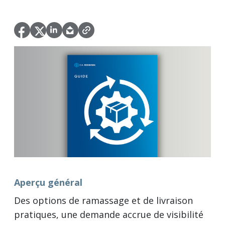
Aperçu général
Des options de ramassage et de livraison
pratiques, une demande accrue de visibilité