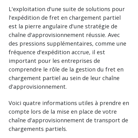
L'exploitation d'une suite de solutions pour
l'expédition de fret en chargement partiel
est la pierre angulaire d'une stratégie de
chaîne d'approvisionnement réussie. Avec
des pressions supplémentaires, comme une
fréquence d'expédition accrue, il est
important pour les entreprises de
comprendre le rôle de la gestion du fret en
chargement partiel au sein de leur chaîne
d'approvisionnement.
Voici quatre informations utiles à prendre en
compte lors de la mise en place de votre
chaîne d'approvisionnement de transport de
chargements partiels.