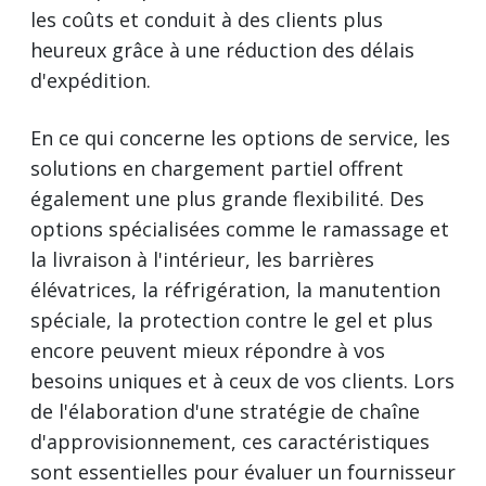
les coûts et conduit à des clients plus
heureux grâce à une réduction des délais
d'expédition.
En ce qui concerne les options de service, les
solutions en chargement partiel offrent
également une plus grande flexibilité. Des
options spécialisées comme le ramassage et
la livraison à l'intérieur, les barrières
élévatrices, la réfrigération, la manutention
spéciale, la protection contre le gel et plus
encore peuvent mieux répondre à vos
besoins uniques et à ceux de vos clients. Lors
de l'élaboration d'une stratégie de chaîne
d'approvisionnement, ces caractéristiques
sont essentielles pour évaluer un fournisseur