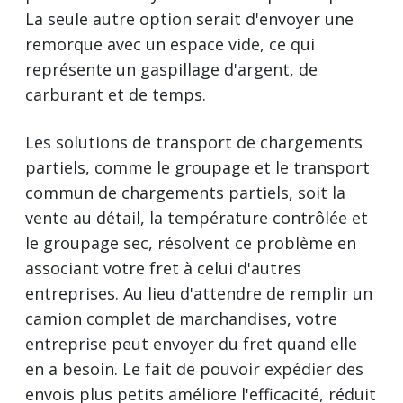
La seule autre option serait d'envoyer une
remorque avec un espace vide, ce qui
représente un gaspillage d'argent, de
carburant et de temps.
Les solutions de transport de chargements
partiels, comme le groupage et le transport
commun de chargements partiels, soit la
vente au détail, la température contrôlée et
le groupage sec, résolvent ce problème en
associant votre fret à celui d'autres
entreprises. Au lieu d'attendre de remplir un
camion complet de marchandises, votre
entreprise peut envoyer du fret quand elle
en a besoin. Le fait de pouvoir expédier des
envois plus petits améliore l'efficacité, réduit