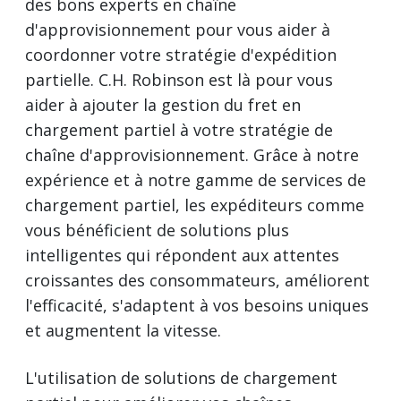
des bons experts en chaîne
d'approvisionnement pour vous aider à
coordonner votre stratégie d'expédition
partielle. C.H. Robinson est là pour vous
aider à ajouter la gestion du fret en
chargement partiel à votre stratégie de
chaîne d'approvisionnement. Grâce à notre
expérience et à notre gamme de services de
chargement partiel, les expéditeurs comme
vous bénéficient de solutions plus
intelligentes qui répondent aux attentes
croissantes des consommateurs, améliorent
l'efficacité, s'adaptent à vos besoins uniques
et augmentent la vitesse.
L'utilisation de solutions de chargement