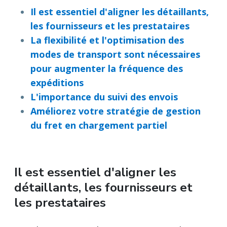
Il est essentiel d'aligner les détaillants,
les fournisseurs et les prestataires
La flexibilité et l'optimisation des
modes de transport sont nécessaires
pour augmenter la fréquence des
expéditions
L'importance du suivi des envois
Améliorez votre stratégie de gestion
du fret en chargement partiel
Il est essentiel d'aligner les
détaillants, les fournisseurs et
les prestataires