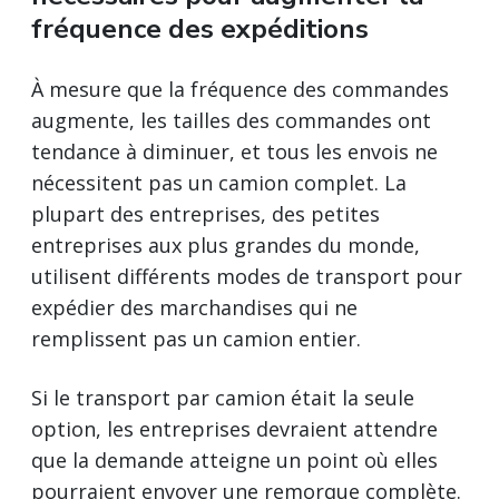
fréquence des expéditions
À mesure que la fréquence des commandes
augmente, les tailles des commandes ont
tendance à diminuer, et tous les envois ne
nécessitent pas un camion complet. La
plupart des entreprises, des petites
entreprises aux plus grandes du monde,
utilisent différents modes de transport pour
expédier des marchandises qui ne
remplissent pas un camion entier.
Si le transport par camion était la seule
option, les entreprises devraient attendre
que la demande atteigne un point où elles
pourraient envoyer une remorque complète.