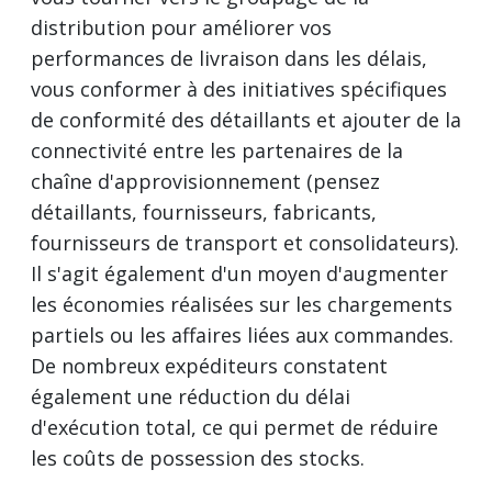
distribution pour améliorer vos
performances de livraison dans les délais,
vous conformer à des initiatives spécifiques
de conformité des détaillants et ajouter de la
connectivité entre les partenaires de la
chaîne d'approvisionnement (pensez
détaillants, fournisseurs, fabricants,
fournisseurs de transport et consolidateurs).
Il s'agit également d'un moyen d'augmenter
les économies réalisées sur les chargements
partiels ou les affaires liées aux commandes.
De nombreux expéditeurs constatent
également une réduction du délai
d'exécution total, ce qui permet de réduire
les coûts de possession des stocks.