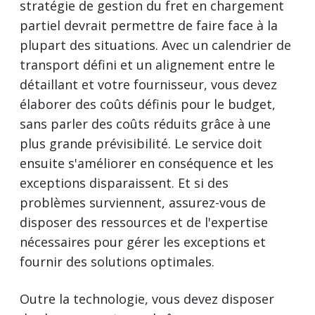
stratégie de gestion du fret en chargement
partiel devrait permettre de faire face à la
plupart des situations. Avec un calendrier de
transport défini et un alignement entre le
détaillant et votre fournisseur, vous devez
élaborer des coûts définis pour le budget,
sans parler des coûts réduits grâce à une
plus grande prévisibilité. Le service doit
ensuite s'améliorer en conséquence et les
exceptions disparaissent. Et si des
problèmes surviennent, assurez-vous de
disposer des ressources et de l'expertise
nécessaires pour gérer les exceptions et
fournir des solutions optimales.
Outre la technologie, vous devez disposer