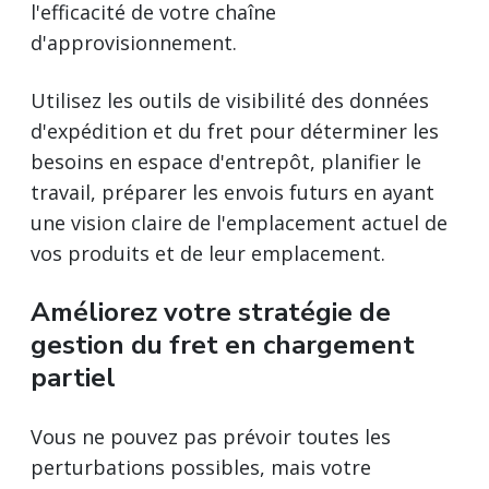
l'efficacité de votre chaîne
d'approvisionnement.
Utilisez les outils de visibilité des données
d'expédition et du fret pour déterminer les
besoins en espace d'entrepôt, planifier le
travail, préparer les envois futurs en ayant
une vision claire de l'emplacement actuel de
vos produits et de leur emplacement.
Améliorez votre stratégie de
gestion du fret en chargement
partiel
Vous ne pouvez pas prévoir toutes les
perturbations possibles, mais votre