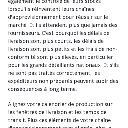
également le contrôle de leurs stocks
lorsqu'ils réinventent leurs chaînes
d'approvisionnement pour réussir sur le
marché. Et ils attendent plus que jamais des
fournisseurs. C'est pourquoi les délais de
livraison sont plus courts, les délais de
livraison sont plus petits et les frais de non-
conformité sont plus élevés, en particulier
pour les grands détaillants nationaux. Et s'ils
ne sont pas traités correctement, les
expéditeurs non préparés peuvent subir des
conséquences à long terme.
Alignez votre calendrier de production sur
les fenêtres de livraison et les temps de
transit. Plus ces éléments de votre chaîne
d'approvisionnement sont alignés, plus la