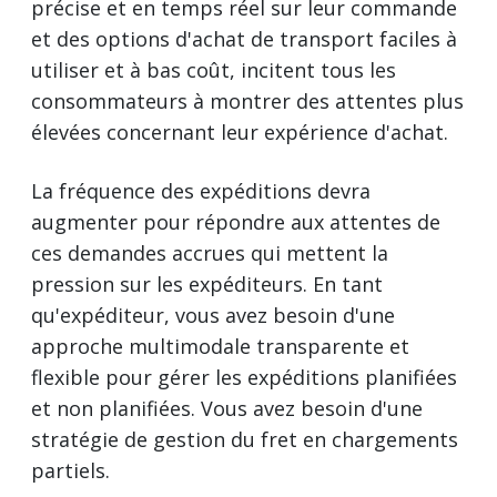
précise et en temps réel sur leur commande
et des options d'achat de transport faciles à
utiliser et à bas coût, incitent tous les
consommateurs à montrer des attentes plus
élevées concernant leur expérience d'achat.
La fréquence des expéditions devra
augmenter pour répondre aux attentes de
ces demandes accrues qui mettent la
pression sur les expéditeurs. En tant
qu'expéditeur, vous avez besoin d'une
approche multimodale transparente et
flexible pour gérer les expéditions planifiées
et non planifiées. Vous avez besoin d'une
stratégie de gestion du fret en chargements
partiels.