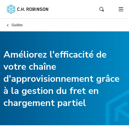
Guides
Améliorez l'efficacité de
votre chaîne
d'approvisionnement grâce
à la gestion du fret en
chargement partiel