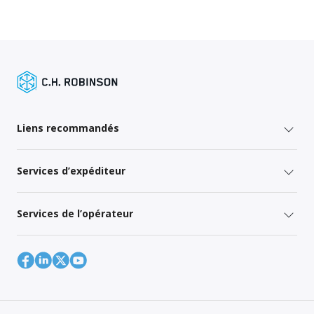
Liens recommandés
Services d’expéditeur
Services de l’opérateur