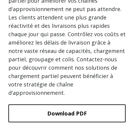
partiel pour améliorer vos chaînes
d'approvisionnement ne peut pas attendre.
Les clients attendent une plus grande
réactivité et des livraisons plus rapides
chaque jour qui passe. Contrôlez vos coûts et
améliorez les délais de livraison grâce à
notre vaste réseau de capacités, chargement
partiel, groupage et colis. Contactez-nous
pour découvrir comment nos solutions de
chargement partiel peuvent bénéficier à
votre stratégie de chaîne
d'approvisionnement.
Download PDF