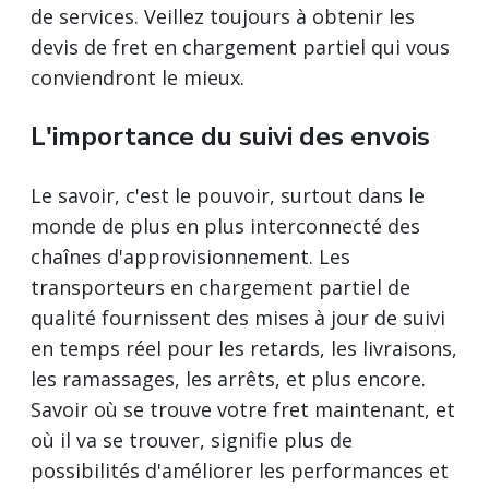
de services. Veillez toujours à obtenir les
devis de fret en chargement partiel qui vous
conviendront le mieux.
L'importance du suivi des envois
Le savoir, c'est le pouvoir, surtout dans le
monde de plus en plus interconnecté des
chaînes d'approvisionnement. Les
transporteurs en chargement partiel de
qualité fournissent des mises à jour de suivi
en temps réel pour les retards, les livraisons,
les ramassages, les arrêts, et plus encore.
Savoir où se trouve votre fret maintenant, et
où il va se trouver, signifie plus de
possibilités d'améliorer les performances et