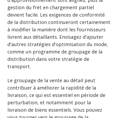
gestion du fret en chargement partiel
devient facile. Les exigences de conformité
de la distribution continueront certainement
à modifier la manière dont les fournisseurs
livrent aux détaillants. Envisagez d'ajouter
d'autres stratégies d'optimisation du mode,
comme un programme de groupage de la
distribution dans votre stratégie de
transport.
Le groupage de la vente au détail peut
contribuer à améliorer la rapidité de la
livraison, ce qui est essentiel en période de
perturbation, et notamment pour la
livraison de biens essentiels. Vous pouvez
vous tourner vers le groupage de la