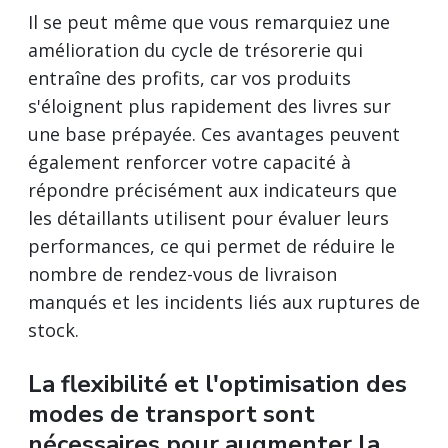
Il se peut même que vous remarquiez une
amélioration du cycle de trésorerie qui
entraîne des profits, car vos produits
s'éloignent plus rapidement des livres sur
une base prépayée. Ces avantages peuvent
également renforcer votre capacité à
répondre précisément aux indicateurs que
les détaillants utilisent pour évaluer leurs
performances, ce qui permet de réduire le
nombre de rendez-vous de livraison
manqués et les incidents liés aux ruptures de
stock.
La flexibilité et l'optimisation des
modes de transport sont
nécessaires pour augmenter la