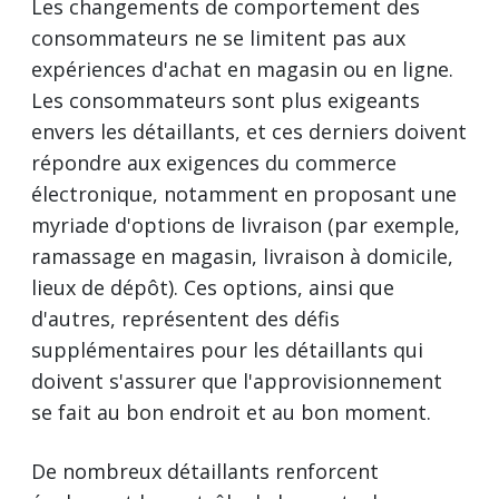
Les changements de comportement des
consommateurs ne se limitent pas aux
expériences d'achat en magasin ou en ligne.
Les consommateurs sont plus exigeants
envers les détaillants, et ces derniers doivent
répondre aux exigences du commerce
électronique, notamment en proposant une
myriade d'options de livraison (par exemple,
ramassage en magasin, livraison à domicile,
lieux de dépôt). Ces options, ainsi que
d'autres, représentent des défis
supplémentaires pour les détaillants qui
doivent s'assurer que l'approvisionnement
se fait au bon endroit et au bon moment.
De nombreux détaillants renforcent