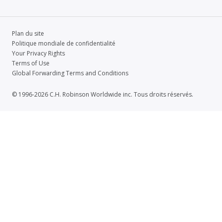
Plan du site
Politique mondiale de confidentialité
Your Privacy Rights
Terms of Use
Global Forwarding Terms and Conditions
© 1996-2026 C.H. Robinson Worldwide inc. Tous droits réservés.