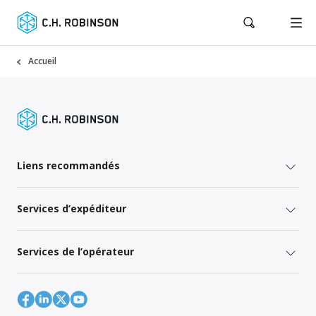
Accueil
Liens recommandés
Services d’expéditeur
Services de l’opérateur