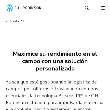
Breaker19
Maximice su rendimiento en el
campo con una solución
personalizada
Ya sea que esté gestionando la logística de
campos petrolíferos o trasladando equipos
esenciales, la tecnología Breaker19™ de C.H.
Robinson está aquí para impulsar la eficiencia
y la confiabilidad. Conectemos: nuestros