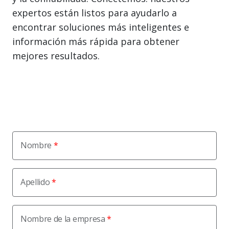
expertos están listos para ayudarlo a
encontrar soluciones más inteligentes e
información más rápida para obtener
mejores resultados.
Nombre
Apellido
Nombre de la empresa