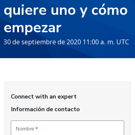
quiere uno y cómo
empezar
30 de septiembre de 2020 11:00 a. m. UTC
Connect with an expert
Información de contacto
Nombre