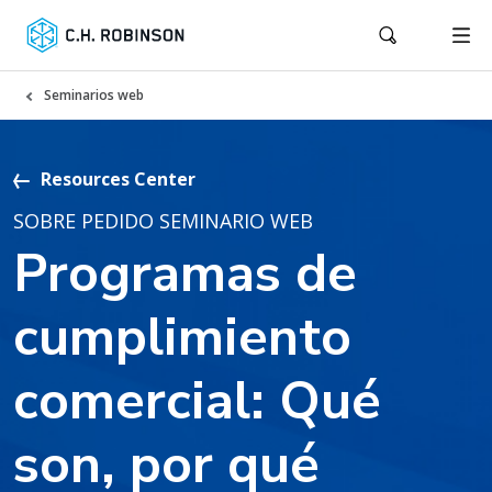
Seminarios web
Resources Center
SOBRE PEDIDO SEMINARIO WEB
Programas de
cumplimiento
comercial: Qué
son, por qué