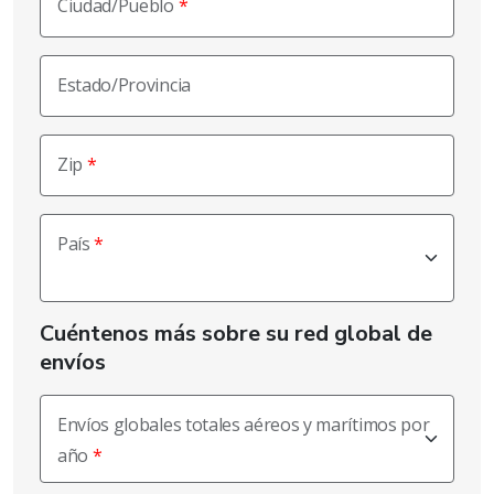
Ciudad/Pueblo
Estado/Provincia
Zip
País
Cuéntenos más sobre su red global de
envíos
Envíos globales totales aéreos y marítimos por
año