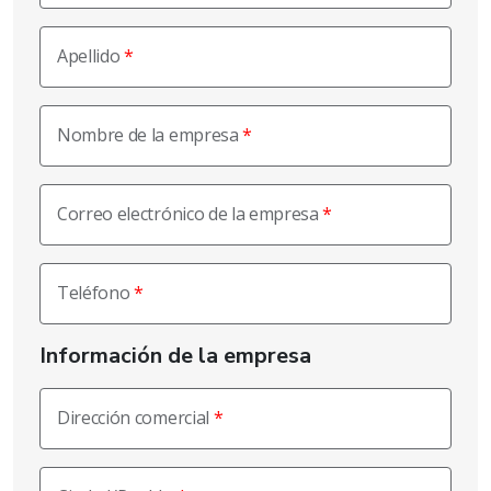
Apellido
Nombre de la empresa
Correo electrónico de la empresa
Teléfono
Información de la empresa
Dirección comercial