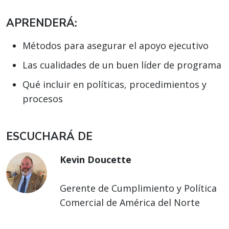
APRENDERÁ:
Métodos para asegurar el apoyo ejecutivo
Las cualidades de un buen líder de programa
Qué incluir en políticas, procedimientos y
procesos
ESCUCHARÁ DE
Kevin Doucette
Gerente de Cumplimiento y Política
Comercial de América del Norte