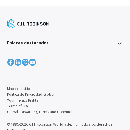
Enlaces destacados
Mapa del sitio
Política de Privacidad Global
Your Privacy Rights
Terms of Use
Global Forwarding Terms and Conditions
© 1996-2026 C.H. Robinson Worldwide, Inc. Todos los derechos
reservados.