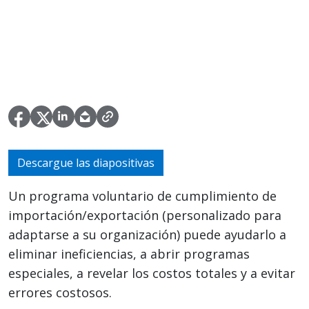
Descargue las diapositivas
Un programa voluntario de cumplimiento de
importación/exportación (personalizado para
adaptarse a su organización) puede ayudarlo a
eliminar ineficiencias, a abrir programas
especiales, a revelar los costos totales y a evitar
errores costosos.