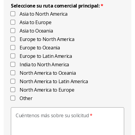
Seleccione su ruta comercial principal:
Asia to North America
Asia to Europe
Asia to Oceania
Europe to North America
Europe to Oceania
Europe to Latin America
India to North America
North America to Oceania
North America to Latin America
North America to Europe
Other
Cuéntenos más sobre su solicitud