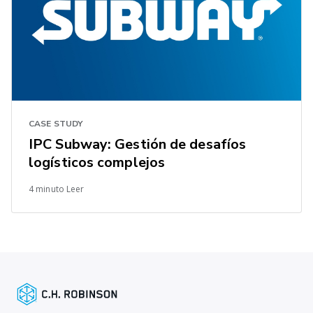
CASE STUDY
IPC Subway: Gestión de desafíos
logísticos complejos
4 minuto Leer