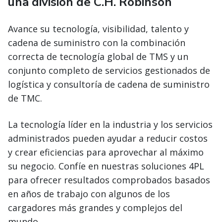
una división de C.H. Robinson
Avance su tecnología, visibilidad, talento y
cadena de suministro con la combinación
correcta de tecnología global de TMS y un
conjunto completo de servicios gestionados de
logística y consultoría de cadena de suministro
de TMC.
La tecnología líder en la industria y los servicios
administrados pueden ayudar a reducir costos
y crear eficiencias para aprovechar al máximo
su negocio. Confíe en nuestras soluciones 4PL
para ofrecer resultados comprobados basados
en años de trabajo con algunos de los
cargadores más grandes y complejos del
mundo.