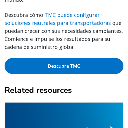
Descubra cómo
TMC puede configurar
soluciones neutrales para transportadoras
que
puedan crecer con sus necesidades cambiantes.
Comience e impulse los resultados para su
cadena de suministro global.
Descubra TMC
Related resources