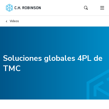
Videos
Soluciones globales 4PL de
TMC