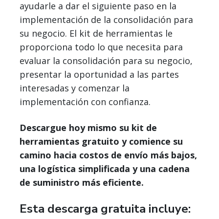
ayudarle a dar el siguiente paso en la
implementación de la consolidación para
su negocio. El kit de herramientas le
proporciona todo lo que necesita para
evaluar la consolidación para su negocio,
presentar la oportunidad a las partes
interesadas y comenzar la
implementación con confianza.
Descargue hoy mismo su kit de
herramientas gratuito y comience su
camino hacia costos de envío más bajos,
una logística simplificada y una cadena
de suministro más eficiente.
Esta descarga gratuita incluye: