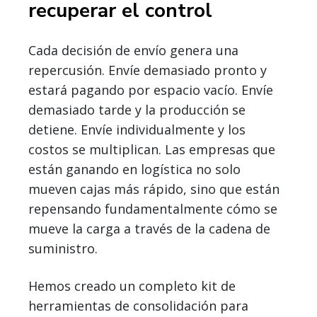
recuperar el control
Cada decisión de envío genera una
repercusión. Envíe demasiado pronto y
estará pagando por espacio vacío. Envíe
demasiado tarde y la producción se
detiene. Envíe individualmente y los
costos se multiplican. Las empresas que
están ganando en logística no solo
mueven cajas más rápido, sino que están
repensando fundamentalmente cómo se
mueve la carga a través de la cadena de
suministro.
Hemos creado un completo kit de
herramientas de consolidación para