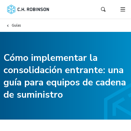
Guías
Cómo implementar la
consolidación entrante: una
guía para equipos de cadena
de suministro