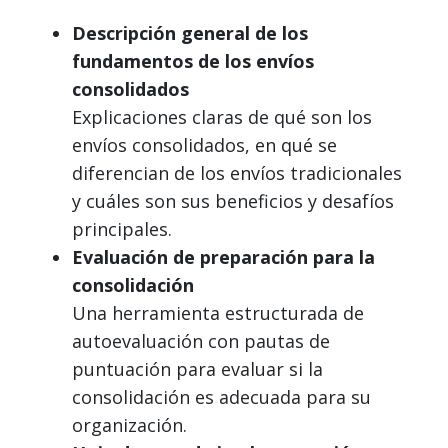
Descripción general de los
fundamentos de los envíos
consolidados
Explicaciones claras de qué son los
envíos consolidados, en qué se
diferencian de los envíos tradicionales
y cuáles son sus beneficios y desafíos
principales.
Evaluación de preparación para la
consolidación
Una herramienta estructurada de
autoevaluación con pautas de
puntuación para evaluar si la
consolidación es adecuada para su
organización.