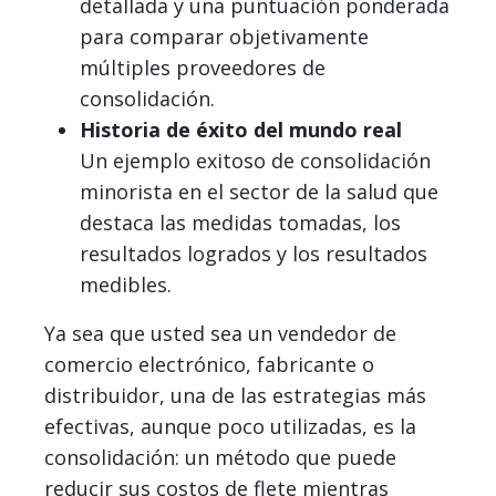
detallada y una puntuación ponderada
para comparar objetivamente
múltiples proveedores de
consolidación.
Historia de éxito del mundo real
Un ejemplo exitoso de consolidación
minorista en el sector de la salud que
destaca las medidas tomadas, los
resultados logrados y los resultados
medibles.
Ya sea que usted sea un vendedor de
comercio electrónico, fabricante o
distribuidor, una de las estrategias más
efectivas, aunque poco utilizadas, es la
consolidación: un método que puede
reducir sus costos de flete mientras