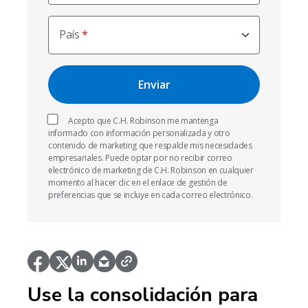
País
Acepto que C.H. Robinson me mantenga
informado con información personalizada y otro
contenido de marketing que respalde mis necesidades
empresariales. Puede optar por no recibir correo
electrónico de marketing de C.H. Robinson en cualquier
momento al hacer clic en el enlace de gestión de
preferencias que se incluye en cada correo electrónico.
Use la consolidación para