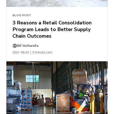
BLOG POST
3 Reasons a Retail Consolidation
Program Leads to Better Supply
Chain Outcomes
Bill Vechiarella
2021-06-23 | 5 minuto Leer