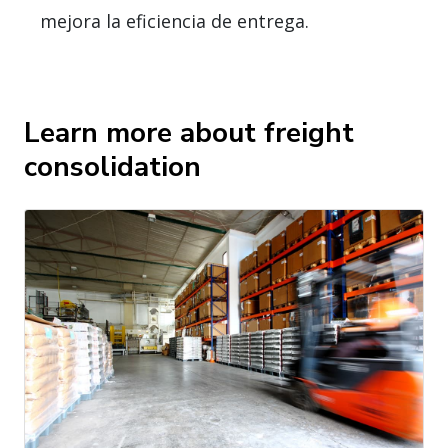
mejora la eficiencia de entrega.
Learn more about freight
consolidation