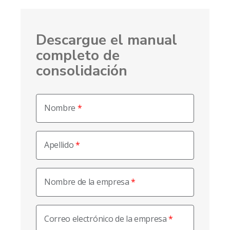
Descargue el manual
completo de
consolidación
Nombre
Apellido
Nombre de la empresa
Correo electrónico de la empresa