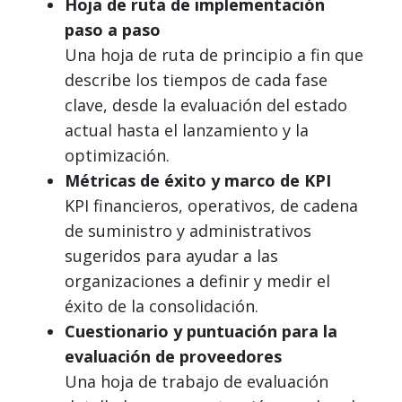
Hoja de ruta de implementación
paso a paso
Una hoja de ruta de principio a fin que
describe los tiempos de cada fase
clave, desde la evaluación del estado
actual hasta el lanzamiento y la
optimización.
Métricas de éxito y marco de KPI
KPI financieros, operativos, de cadena
de suministro y administrativos
sugeridos para ayudar a las
organizaciones a definir y medir el
éxito de la consolidación.
Cuestionario y puntuación para la
evaluación de proveedores
Una hoja de trabajo de evaluación