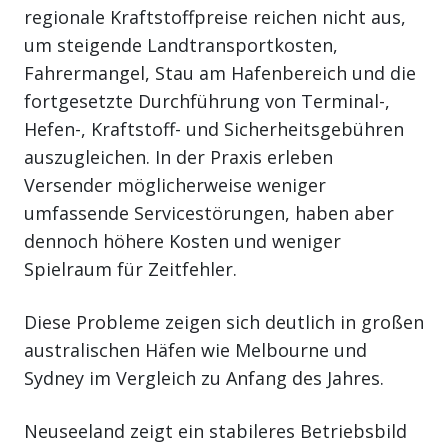
regionale Kraftstoffpreise reichen nicht aus,
um steigende Landtransportkosten,
Fahrermangel, Stau am Hafenbereich und die
fortgesetzte Durchführung von Terminal-,
Hefen-, Kraftstoff- und Sicherheitsgebühren
auszugleichen. In der Praxis erleben
Versender möglicherweise weniger
umfassende Servicestörungen, haben aber
dennoch höhere Kosten und weniger
Spielraum für Zeitfehler.
Diese Probleme zeigen sich deutlich in großen
australischen Häfen wie Melbourne und
Sydney im Vergleich zu Anfang des Jahres.
Neuseeland zeigt ein stabileres Betriebsbild