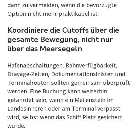
dann zu vermeiden, wenn die bevorzugte
Option nicht mehr praktikabel ist.
Koordiniere die Cutoffs über die
gesamte Bewegung, nicht nur
über das Meersegeln
Hafenabschaltungen, Bahnverfügbarkeit,
Drayage-Zeiten, Dokumentationsfristen und
Terminalrouten sollten gemeinsam überprüft
werden. Eine Buchung kann weiterhin
gefährdet sein, wenn ein Meilenstein im
Landesinneren oder am Terminal verpasst
wird, selbst wenn das Schiff Platz gesichert
wurde.