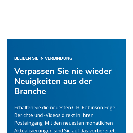
BLEIBEN SIE IN VERBINDUNG
Verpassen Sie nie wieder
Neuigkeiten aus der
Branche
Erhalten Sie die neuesten C.H. Robinson Edge-
Berichte und -Videos direkt in Ihren
Posteingang. Mit den neuesten monatlichen
Aktualisierungen sind Sie auf das vorbereitet,