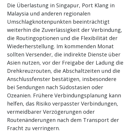
Die Überlastung in Singapur, Port Klang in
Malaysia und anderen regionalen
Umschlagknotenpunkten beeinträchtigt
weiterhin die Zuverlässigkeit der Verbindung,
die Routingoptionen und die Flexibilität der
Wiederherstellung. Im kommenden Monat
sollten Versender, die indirekte Dienste über
Asien nutzen, vor der Freigabe der Ladung die
Drehkreuzrouten, die Abschaltzeiten und die
Anschlussfenster bestätigen, insbesondere
bei Sendungen nach Südostasien oder
Ozeanien. Frühere Verbindungsplanung kann
helfen, das Risiko verpasster Verbindungen,
vermeidbarer Verzögerungen oder
Routenänderungen nach dem Transport der
Fracht zu verringern.