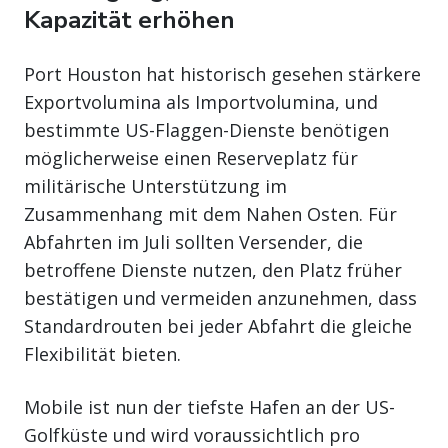
Kapazität erhöhen
Port Houston hat historisch gesehen stärkere
Exportvolumina als Importvolumina, und
bestimmte US-Flaggen-Dienste benötigen
möglicherweise einen Reserveplatz für
militärische Unterstützung im
Zusammenhang mit dem Nahen Osten. Für
Abfahrten im Juli sollten Versender, die
betroffene Dienste nutzen, den Platz früher
bestätigen und vermeiden anzunehmen, dass
Standardrouten bei jeder Abfahrt die gleiche
Flexibilität bieten.
Mobile ist nun der tiefste Hafen an der US-
Golfküste und wird voraussichtlich pro