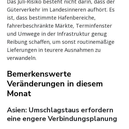
Das Juli-Risiko besteht nicht darin, dass der
Güterverkehr im Landesinneren aufhört. Es
ist, dass bestimmte Hafenbereiche,
fahrerbeschränkte Märkte, Terminfenster
und Umwege in der Infrastruktur genug
Reibung schaffen, um sonst routinemäßige
Lieferungen in teurere Ausnahmen zu
verwandeln.
Bemerkenswerte
Veränderungen in diesem
Monat
Asien: Umschlagstaus erfordern
eine engere Verbindungsplanung