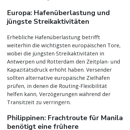
Europa: Hafenüberlastung und
jüngste Streikaktivitäten
Erhebliche Hafenüberlastung betrifft
weiterhin die wichtigsten europäischen Tore,
wobei die jüngsten Streikaktivitäten in
Antwerpen und Rotterdam den Zeitplan- und
Kapazitätsdruck erhöht haben. Versender
sollten alternative europäische Zielhäfen
prüfen, in denen die Routing-Flexibilität
helfen kann, Verzögerungen während der
Transitzeit zu verringern.
Philippinen: Frachtroute für Manila
benötigt eine frühere