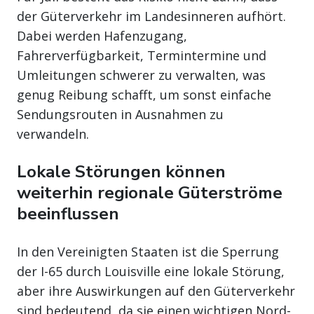
der Güterverkehr im Landesinneren aufhört.
Dabei werden Hafenzugang,
Fahrerverfügbarkeit, Termintermine und
Umleitungen schwerer zu verwalten, was
genug Reibung schafft, um sonst einfache
Sendungsrouten in Ausnahmen zu
verwandeln.
Lokale Störungen können
weiterhin regionale Güterströme
beeinflussen
In den Vereinigten Staaten ist die Sperrung
der I-65 durch Louisville eine lokale Störung,
aber ihre Auswirkungen auf den Güterverkehr
sind bedeutend, da sie einen wichtigen Nord-