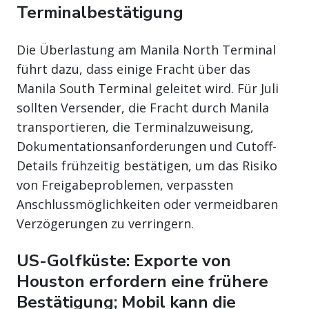
Terminalbestätigung
Die Überlastung am Manila North Terminal
führt dazu, dass einige Fracht über das
Manila South Terminal geleitet wird. Für Juli
sollten Versender, die Fracht durch Manila
transportieren, die Terminalzuweisung,
Dokumentationsanforderungen und Cutoff-
Details frühzeitig bestätigen, um das Risiko
von Freigabeproblemen, verpassten
Anschlussmöglichkeiten oder vermeidbaren
Verzögerungen zu verringern.
US-Golfküste: Exporte von
Houston erfordern eine frühere
Bestätigung; Mobil kann die