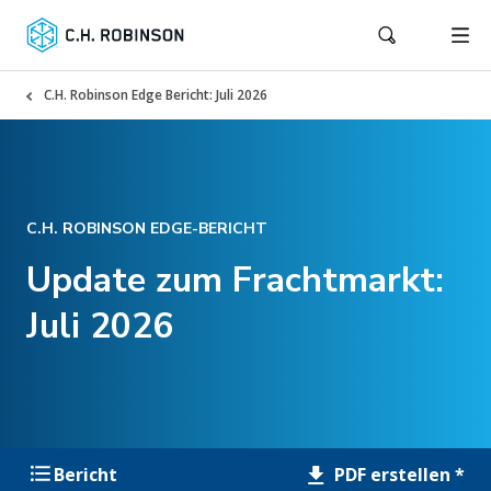
C.H. Robinson Edge Bericht: Juli 2026
C.H. ROBINSON EDGE-BERICHT
Update zum Frachtmarkt:
Juli 2026
PDF erstellen *
Bericht