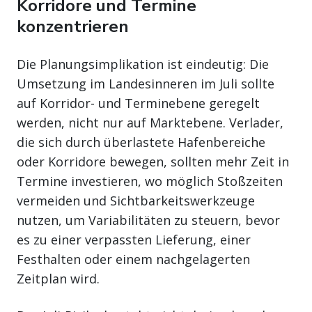
Korridore und Termine
konzentrieren
Die Planungsimplikation ist eindeutig: Die
Umsetzung im Landesinneren im Juli sollte
auf Korridor- und Terminebene geregelt
werden, nicht nur auf Marktebene. Verlader,
die sich durch überlastete Hafenbereiche
oder Korridore bewegen, sollten mehr Zeit in
Termine investieren, wo möglich Stoßzeiten
vermeiden und Sichtbarkeitswerkzeuge
nutzen, um Variabilitäten zu steuern, bevor
es zu einer verpassten Lieferung, einer
Festhalten oder einem nachgelagerten
Zeitplan wird.