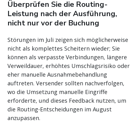
Überprüfen Sie die Routing-
Leistung nach der Ausführung,
nicht nur vor der Buchung
Störungen im Juli zeigen sich möglicherweise
nicht als komplettes Scheitern wieder; Sie
können als verpasste Verbindungen, längere
Verweildauer, erhöhtes Umschlagsrisiko oder
eher manuelle Ausnahmebehandlung
auftreten. Versender sollten nachverfolgen,
wo die Umsetzung manuelle Eingriffe
erforderte, und dieses Feedback nutzen, um
die Routing-Entscheidungen im August
anzupassen.