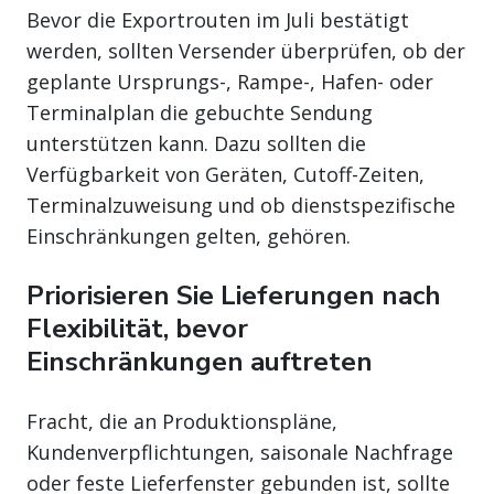
Bevor die Exportrouten im Juli bestätigt
werden, sollten Versender überprüfen, ob der
geplante Ursprungs-, Rampe-, Hafen- oder
Terminalplan die gebuchte Sendung
unterstützen kann. Dazu sollten die
Verfügbarkeit von Geräten, Cutoff-Zeiten,
Terminalzuweisung und ob dienstspezifische
Einschränkungen gelten, gehören.
Priorisieren Sie Lieferungen nach
Flexibilität, bevor
Einschränkungen auftreten
Fracht, die an Produktionspläne,
Kundenverpflichtungen, saisonale Nachfrage
oder feste Lieferfenster gebunden ist, sollte