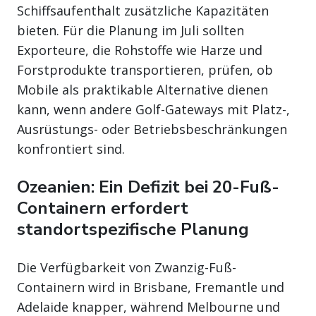
Schiffsaufenthalt zusätzliche Kapazitäten
bieten. Für die Planung im Juli sollten
Exporteure, die Rohstoffe wie Harze und
Forstprodukte transportieren, prüfen, ob
Mobile als praktikable Alternative dienen
kann, wenn andere Golf-Gateways mit Platz-,
Ausrüstungs- oder Betriebsbeschränkungen
konfrontiert sind.
Ozeanien: Ein Defizit bei 20-Fuß-
Containern erfordert
standortspezifische Planung
Die Verfügbarkeit von Zwanzig-Fuß-
Containern wird in Brisbane, Fremantle und
Adelaide knapper, während Melbourne und