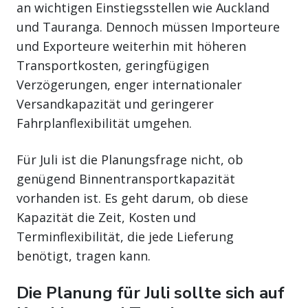
an wichtigen Einstiegsstellen wie Auckland
und Tauranga. Dennoch müssen Importeure
und Exporteure weiterhin mit höheren
Transportkosten, geringfügigen
Verzögerungen, enger internationaler
Versandkapazität und geringerer
Fahrplanflexibilität umgehen.
Für Juli ist die Planungsfrage nicht, ob
genügend Binnentransportkapazität
vorhanden ist. Es geht darum, ob diese
Kapazität die Zeit, Kosten und
Terminflexibilität, die jede Lieferung
benötigt, tragen kann.
Die Planung für Juli sollte sich auf