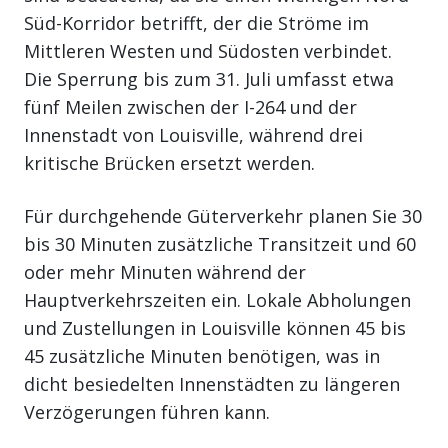
Süd-Korridor betrifft, der die Ströme im
Mittleren Westen und Südosten verbindet.
Die Sperrung bis zum 31. Juli umfasst etwa
fünf Meilen zwischen der I-264 und der
Innenstadt von Louisville, während drei
kritische Brücken ersetzt werden.
Für durchgehende Güterverkehr planen Sie 30
bis 30 Minuten zusätzliche Transitzeit und 60
oder mehr Minuten während der
Hauptverkehrszeiten ein. Lokale Abholungen
und Zustellungen in Louisville können 45 bis
45 zusätzliche Minuten benötigen, was in
dicht besiedelten Innenstädten zu längeren
Verzögerungen führen kann.