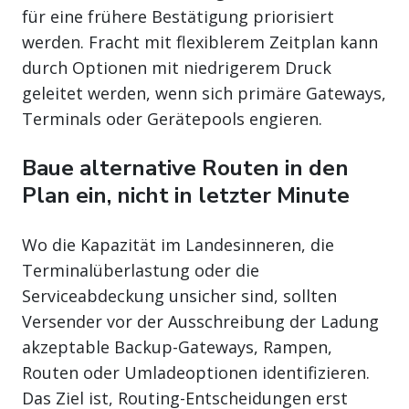
für eine frühere Bestätigung priorisiert
werden. Fracht mit flexiblerem Zeitplan kann
durch Optionen mit niedrigerem Druck
geleitet werden, wenn sich primäre Gateways,
Terminals oder Gerätepools engieren.
Baue alternative Routen in den
Plan ein, nicht in letzter Minute
Wo die Kapazität im Landesinneren, die
Terminalüberlastung oder die
Serviceabdeckung unsicher sind, sollten
Versender vor der Ausschreibung der Ladung
akzeptable Backup-Gateways, Rampen,
Routen oder Umladeoptionen identifizieren.
Das Ziel ist, Routing-Entscheidungen erst