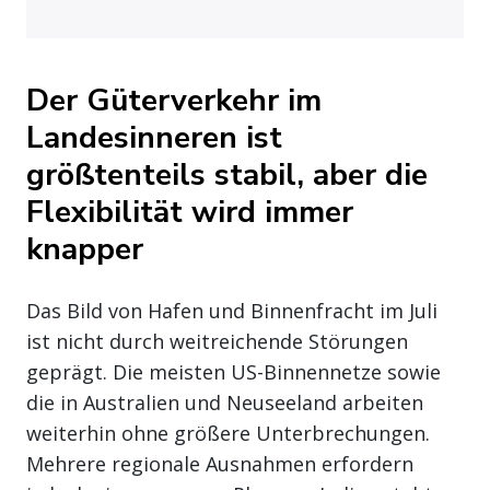
Der Güterverkehr im
Landesinneren ist
größtenteils stabil, aber die
Flexibilität wird immer
knapper
Das Bild von Hafen und Binnenfracht im Juli
ist nicht durch weitreichende Störungen
geprägt. Die meisten US-Binnennetze sowie
die in Australien und Neuseeland arbeiten
weiterhin ohne größere Unterbrechungen.
Mehrere regionale Ausnahmen erfordern