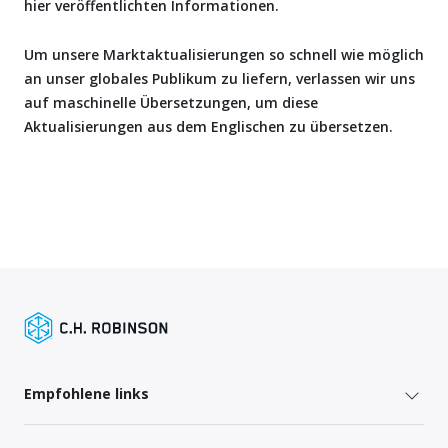
hier veröffentlichten Informationen.
Um unsere Marktaktualisierungen so schnell wie möglich
an unser globales Publikum zu liefern, verlassen wir uns
auf maschinelle Übersetzungen, um diese
Aktualisierungen aus dem Englischen zu übersetzen.
Empfohlene links