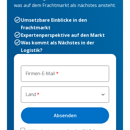
was auf dem Frachtmarkt als nächstes ansteht.
Umsetzbare Einblicke in den
Frachtmarkt
Expertenperspektive auf den Markt
Was kommt als Nächstes in der
Logistik?
Firmen-E-Mail
Land