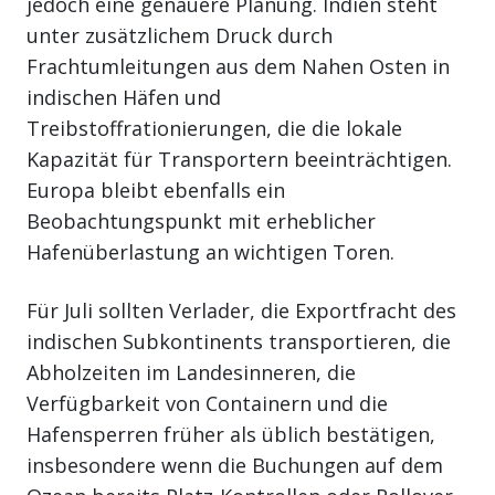
jedoch eine genauere Planung. Indien steht
unter zusätzlichem Druck durch
Frachtumleitungen aus dem Nahen Osten in
indischen Häfen und
Treibstoffrationierungen, die die lokale
Kapazität für Transportern beeinträchtigen.
Europa bleibt ebenfalls ein
Beobachtungspunkt mit erheblicher
Hafenüberlastung an wichtigen Toren.
Für Juli sollten Verlader, die Exportfracht des
indischen Subkontinents transportieren, die
Abholzeiten im Landesinneren, die
Verfügbarkeit von Containern und die
Hafensperren früher als üblich bestätigen,
insbesondere wenn die Buchungen auf dem