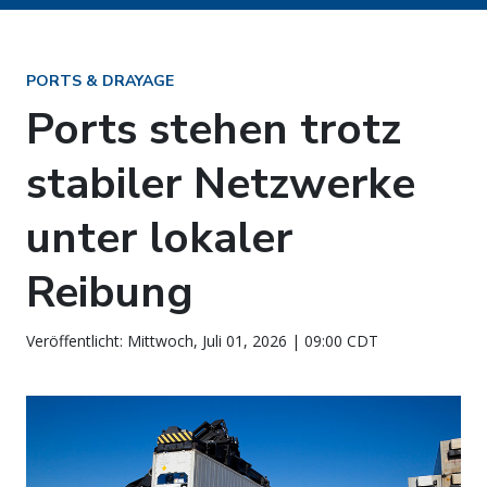
PORTS & DRAYAGE
Ports stehen trotz
stabiler Netzwerke
unter lokaler
Reibung
Veröffentlicht: Mittwoch, Juli 01, 2026 | 09:00 CDT