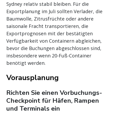
Sydney relativ stabil bleiben. Für die
Exportplanung im Juli sollten Verlader, die
Baumwolle, Zitrusfrüchte oder andere
saisonale Fracht transportieren, die
Exportprognosen mit der bestätigten
Verfügbarkeit von Containern abgleichen,
bevor die Buchungen abgeschlossen sind,
insbesondere wenn 20-Fuß-Container
benötigt werden.
Vorausplanung
Richten Sie einen Vorbuchungs-
Checkpoint für Häfen, Rampen
und Terminals ein