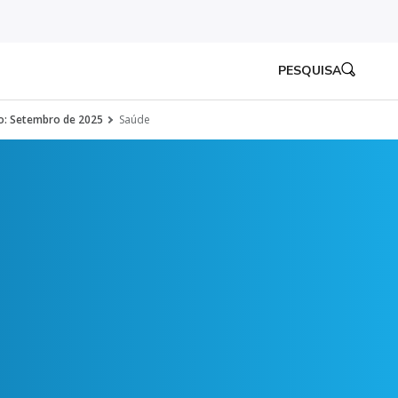
PESQUISA
io: Setembro de 2025
Saúde