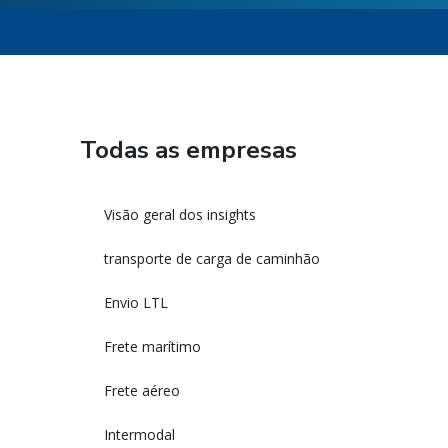
Todas as empresas
Visão geral dos insights
transporte de carga de caminhão
Envio LTL
Frete marítimo
Frete aéreo
Intermodal