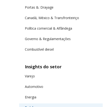
Portas &: Drayage
Canadá, México & Transfronteiriço
Política comercial & Alfândega
Governo & Regulamentações
Combustível diesel
Insights do setor
Varejo
Automotivo
Energia