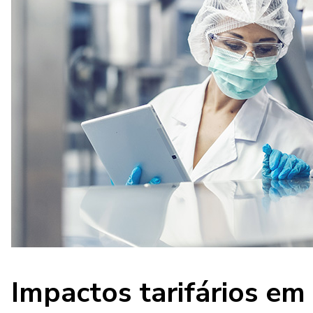
Impactos tarifários em 