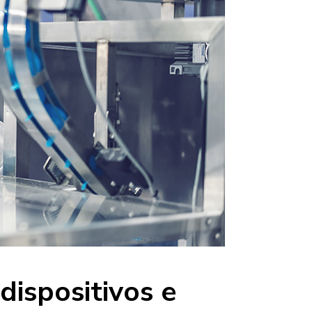
dispositivos e