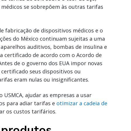
 médicos se sobrepõem às outras tarifas
e fabricação de dispositivos médicos e o
ações do México continuam sujeitas a uma
o aparelhos auditivos, bombas de insulina e
 certificado de acordo com o Acordo de
Antes de o governo dos EUA impor novas
certificado seus dispositivos ou
fas eram nulas ou insignificantes.
ão USMCA, ajudar as empresas a usar
s para adiar tarifas e
otimizar a cadeia de
 os custos tarifários.
a produtos