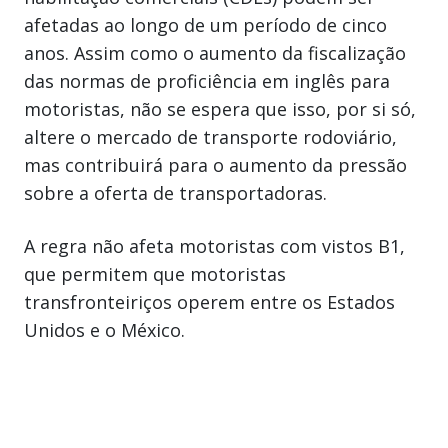
afetadas ao longo de um período de cinco
anos. Assim como o aumento da fiscalização
das normas de proficiência em inglês para
motoristas, não se espera que isso, por si só,
altere o mercado de transporte rodoviário,
mas contribuirá para o aumento da pressão
sobre a oferta de transportadoras.
A regra não afeta motoristas com vistos B1,
que permitem que motoristas
transfronteiriços operem entre os Estados
Unidos e o México.