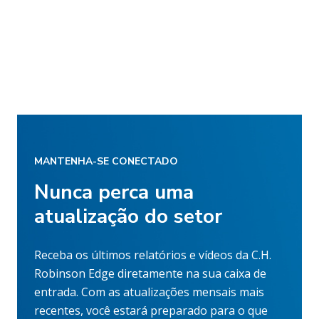
MANTENHA-SE CONECTADO
Nunca perca uma
atualização do setor
Receba os últimos relatórios e vídeos da C.H.
Robinson Edge diretamente na sua caixa de
entrada. Com as atualizações mensais mais
recentes, você estará preparado para o que