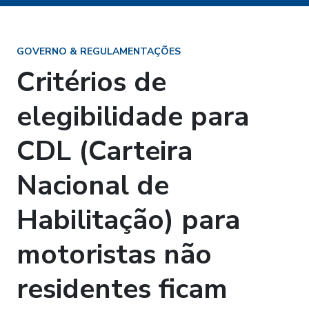
GOVERNO & REGULAMENTAÇÕES
Critérios de
elegibilidade para
CDL (Carteira
Nacional de
Habilitação) para
motoristas não
residentes ficam