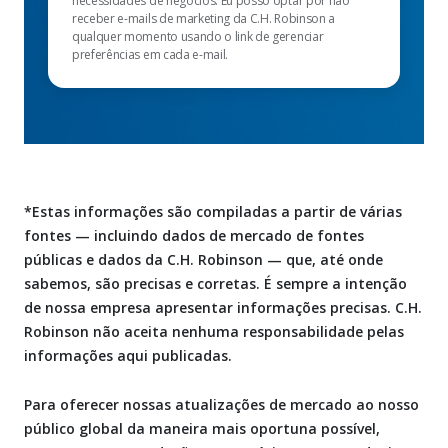
necessidades de negócios. Eu posso optar por não
receber e-mails de marketing da C.H. Robinson a
qualquer momento usando o link de gerenciar
preferências em cada e-mail.
*Estas informações são compiladas a partir de várias
fontes — incluindo dados de mercado de fontes
públicas e dados da C.H. Robinson — que, até onde
sabemos, são precisas e corretas. É sempre a intenção
de nossa empresa apresentar informações precisas. C.H.
Robinson não aceita nenhuma responsabilidade pelas
informações aqui publicadas.
Para oferecer nossas atualizações de mercado ao nosso
público global da maneira mais oportuna possível,