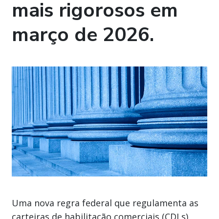
mais rigorosos em
março de 2026.
Uma nova regra federal que regulamenta as
carteiras de habilitação comerciais (CDLs)