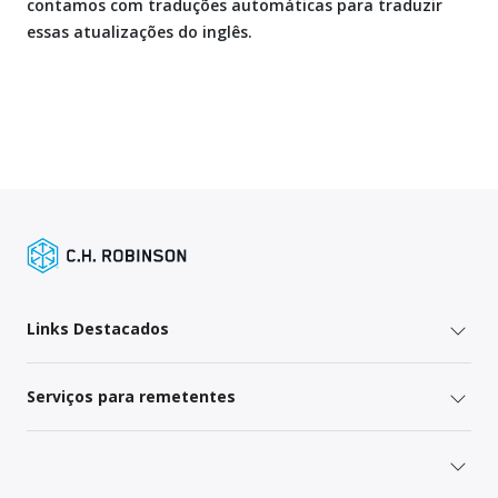
contamos com traduções automáticas para traduzir
essas atualizações do inglês.
Links Destacados
Serviços para remetentes