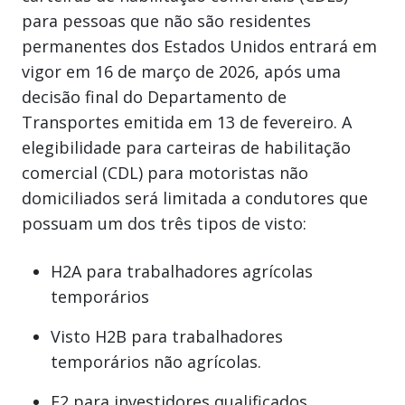
para pessoas que não são residentes
permanentes dos Estados Unidos entrará em
vigor em 16 de março de 2026, após uma
decisão final do Departamento de
Transportes emitida em 13 de fevereiro. A
elegibilidade para carteiras de habilitação
comercial (CDL) para motoristas não
domiciliados será limitada a condutores que
possuam um dos três tipos de visto:
H2A para trabalhadores agrícolas
temporários
Visto H2B para trabalhadores
temporários não agrícolas.
E2 para investidores qualificados