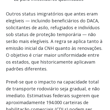
Outros status imigratórios que antes eram
elegíveis — incluindo beneficiários do DACA,
solicitantes de asilo, refugiados e indivíduos
sob status de proteção temporária — não
serão mais elegíveis. A regra se aplica tanto à
emissão inicial da CNH quanto às renovações.
O objetivo é criar maior uniformidade entre
os estados, que historicamente aplicavam
padrões diferentes.
Prevê-se que o impacto na capacidade total
de transporte rodoviário seja gradual, e não
imediato. Estimativas federais sugerem que
aproximadamente 194.000 carteiras de
habilitação comerciais (CDLs) podem ser