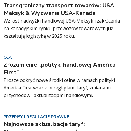
Transgraniczny transport towarów: USA-
Meksyk & Wyzwania USA-Kanada
Wzrost nadwyżki handlowej USA-Meksyk i zakłócenia
na kanadyjskim rynku przewozów towarowych już
kształtują logistykę w 2025 roku.
CŁA
Zrozumienie „polityki handlowej America
First”
Proszę odkryć nowe środki celne w ramach polityki
America First wraz z przeglądami taryf, zmianami
przychodów i aktualizacjami handlowymi.
PRZEPISY I REGULACJE PRAWNE
Najnowsze aktualizacje taryf: