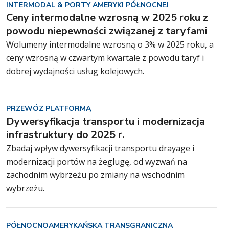
INTERMODAL & PORTY AMERYKI PÓŁNOCNEJ
Ceny intermodalne wzrosną w 2025 roku z
powodu niepewności związanej z taryfami
Wolumeny intermodalne wzrosną o 3% w 2025 roku, a
ceny wzrosną w czwartym kwartale z powodu taryf i
dobrej wydajności usług kolejowych.
PRZEWÓZ PLATFORMĄ
Dywersyfikacja transportu i modernizacja
infrastruktury do 2025 r.
Zbadaj wpływ dywersyfikacji transportu drayage i
modernizacji portów na żeglugę, od wyzwań na
zachodnim wybrzeżu po zmiany na wschodnim
wybrzeżu.
PÓŁNOCNOAMERYKAŃSKA TRANSGRANICZNA