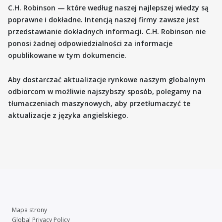
C.H. Robinson — które według naszej najlepszej wiedzy są
poprawne i dokładne. Intencją naszej firmy zawsze jest
przedstawianie dokładnych informacji. C.H. Robinson nie
ponosi żadnej odpowiedzialności za informacje
opublikowane w tym dokumencie.
Aby dostarczać aktualizacje rynkowe naszym globalnym
odbiorcom w możliwie najszybszy sposób, polegamy na
tłumaczeniach maszynowych, aby przetłumaczyć te
aktualizacje z języka angielskiego.
Mapa strony
Global Privacy Policy