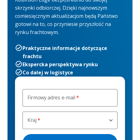
skrzynki odbiorczej. Dzięki najnowszym
comiesięcznym aktualizacjom będą Państwo
gotowi na to, co przyniesie przyszłość na
rynku frachtowym.
Praktyczne informacje dotyczące
frachtu
Ekspercka perspektywa rynku
Co dalej w logistyce
Firmowy adres e-mail
Kraj