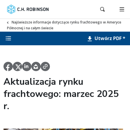
Najświeższe informacje dotyczące rynku frachtowego w Ameryce
Północnej i na całym świecie
Utwórz PDF *
Aktualizacja rynku
frachtowego: marzec 2025
r.