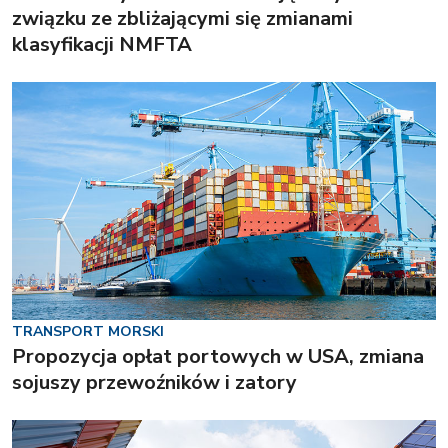
związku ze zbliżającymi się zmianami
klasyfikacji NMFTA
TRANSPORT MORSKI
Propozycja opłat portowych w USA, zmiana
sojuszy przewoźników i zatory