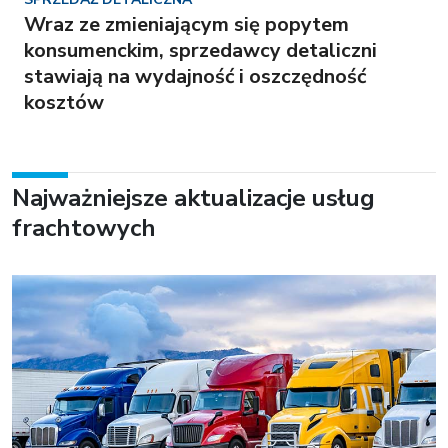
Wraz ze zmieniającym się popytem
konsumenckim, sprzedawcy detaliczni
stawiają na wydajność i oszczędność
kosztów
Najważniejsze aktualizacje usług
frachtowych