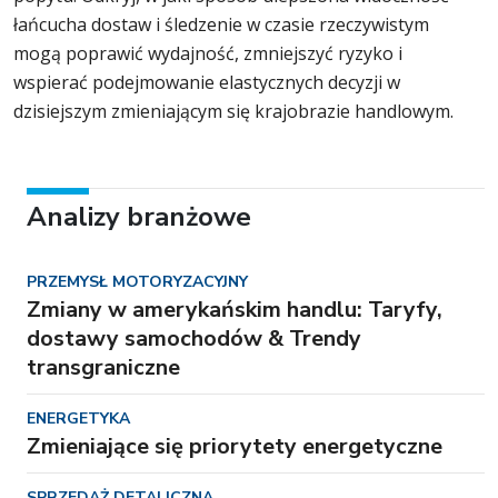
łańcucha dostaw i śledzenie w czasie rzeczywistym
mogą poprawić wydajność, zmniejszyć ryzyko i
wspierać podejmowanie elastycznych decyzji w
dzisiejszym zmieniającym się krajobrazie handlowym.
Analizy branżowe
PRZEMYSŁ MOTORYZACYJNY
Zmiany w amerykańskim handlu: Taryfy,
dostawy samochodów & Trendy
transgraniczne
ENERGETYKA
Zmieniające się priorytety energetyczne
SPRZEDAŻ DETALICZNA