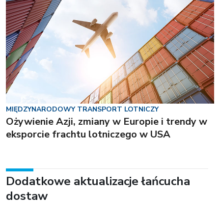
MIĘDZYNARODOWY TRANSPORT LOTNICZY
Ożywienie Azji, zmiany w Europie i trendy w
eksporcie frachtu lotniczego w USA
Dodatkowe aktualizacje łańcucha
dostaw