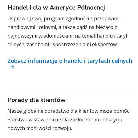
Handel i cła w Ameryce Północnej
Usprawnij swój program zgodności z przepisami
handlowymi i celnymi, a także bądź na bieżąco z
najnowszymi wiadomościami na temat handlu i taryf
celnych, zasobami i spostrzeżeniami ekspertów.
Zobacz informacje o handlu i taryfach celnych
Porady dla klientów
Nasze globalne doradztwo dla klientów może pomóc
Państwu w stawieniu czoła zakłóceniom i odkryciu
nowych możliwości rozwoju.