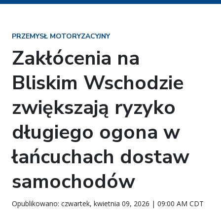
PRZEMYSŁ MOTORYZACYJNY
Zakłócenia na
Bliskim Wschodzie
zwiększają ryzyko
długiego ogona w
łańcuchach dostaw
samochodów
Opublikowano: czwartek, kwietnia 09, 2026 | 09:00 AM CDT