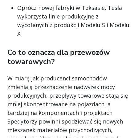
Oprócz nowej fabryki w Teksasie, Tesla
wykorzysta linie produkcyjne z
wycofanych z produkcji Modelu S i Modelu
X.
Co to oznacza dla przewozów
towarowych?
W miarę jak producenci samochodów
zmieniają przeznaczenie nadwyżek mocy
produkcyjnych, przepływy towarowe stają się
mniej skoncentrowane na pojazdach, a
bardziej na komponentach i projektach.
Spedytorzy powinni spodziewać się nowych
mieszanek materiałów przychodzących,