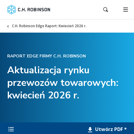
C.H. Robinson Edge Raport: Kwiecień 2026 r.
RAPORT EDGE FIRMY C.H. ROBINSON
Aktualizacja rynku
przewozów towarowych:
kwiecień 2026 r.
Utwórz PDF *