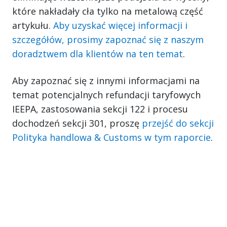
które nakładały cła tylko na metalową część
artykułu.
Aby uzyskać więcej informacji i
szczegółów, prosimy zapoznać się z naszym
doradztwem dla klientów na ten temat
.
Aby zapoznać się z innymi informacjami na
temat potencjalnych refundacji taryfowych
IEEPA, zastosowania sekcji 122 i procesu
dochodzeń sekcji 301, proszę
przejść do sekcji
Polityka handlowa & Customs w tym raporcie
.