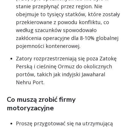
stanie przepłynąć przez region. Nie
obejmuje to tysięcy statków, które zostały
przekierowane z powodu konfliktu, co
według szacunków spowodowało
zakłócenia operacyjne dla 8-10% globalnej
pojemności kontenerowej.
Zatory rozprzestrzeniają się poza Zatokę
Perską i cieśninę Ormuz do okolicznych
portów, takich jak indyjski Jawaharal
Nehru Port.
Co muszą zrobić firmy
motoryzacyjne
Proszę przygotować się na utrzymującą