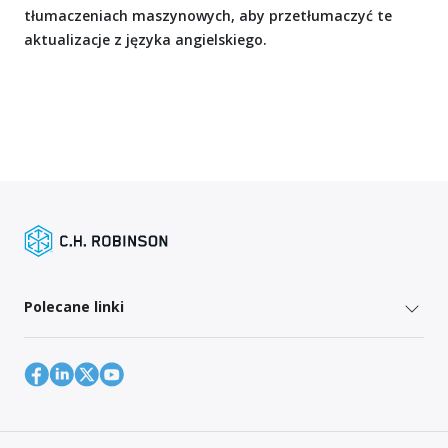
tłumaczeniach maszynowych, aby przetłumaczyć te
aktualizacje z języka angielskiego.
Polecane linki