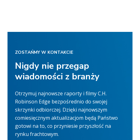
ZOSTAŃMY W KONTAKCIE
Nigdy nie przegap
wiadomości z branży
Otrzymuj najnowsze raporty i filmy C.H.
Robinson Edge bezpośrednio do swojej
skrzynki odbiorczej. Dzięki najnowszym
comiesięcznym aktualizacjom będą Państwo
gotowi na to, co przyniesie przyszłość na
rynku frachtowym.