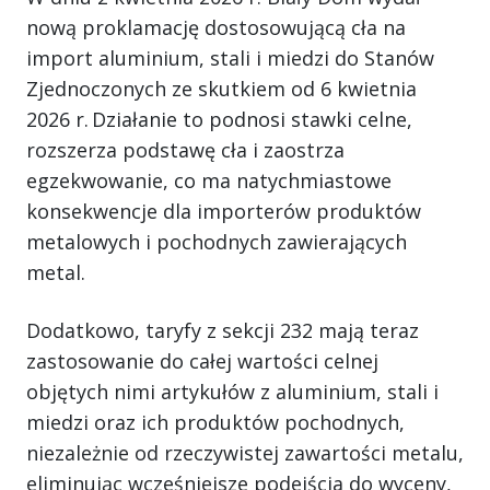
nową proklamację dostosowującą cła na
import aluminium, stali i miedzi do Stanów
Zjednoczonych ze skutkiem od 6 kwietnia
2026 r. Działanie to podnosi stawki celne,
rozszerza podstawę cła i zaostrza
egzekwowanie, co ma natychmiastowe
konsekwencje dla importerów produktów
metalowych i pochodnych zawierających
metal.
Dodatkowo, taryfy z sekcji 232 mają teraz
zastosowanie do całej wartości celnej
objętych nimi artykułów z aluminium, stali i
miedzi oraz ich produktów pochodnych,
niezależnie od rzeczywistej zawartości metalu,
eliminując wcześniejsze podejścia do wyceny,