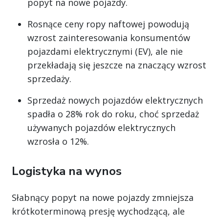
popyt na nowe pojazdy.
Rosnące ceny ropy naftowej powodują
wzrost zainteresowania konsumentów
pojazdami elektrycznymi (EV), ale nie
przekładają się jeszcze na znaczący wzrost
sprzedaży.
Sprzedaż nowych pojazdów elektrycznych
spadła o 28% rok do roku, choć sprzedaż
używanych pojazdów elektrycznych
wzrosła o 12%.
Logistyka na wynos
Słabnący popyt na nowe pojazdy zmniejsza
krótkoterminową presję wychodzącą, ale