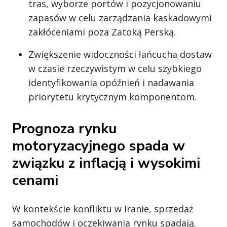
tras, wyborze portów i pozycjonowaniu
zapasów w celu zarządzania kaskadowymi
zakłóceniami poza Zatoką Perską.
Zwiększenie widoczności łańcucha dostaw
w czasie rzeczywistym w celu szybkiego
identyfikowania opóźnień i nadawania
priorytetu krytycznym komponentom.
Prognoza rynku
motoryzacyjnego spada w
związku z inflacją i wysokimi
cenami
W kontekście konfliktu w Iranie, sprzedaż
samochodów i oczekiwania rynku spadają.