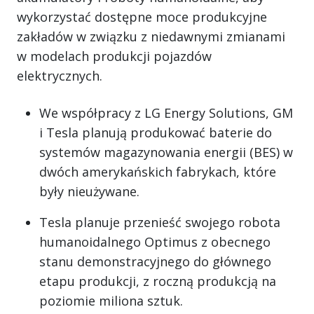
wykorzystać dostępne moce produkcyjne
zakładów w związku z niedawnymi zmianami
w modelach produkcji pojazdów
elektrycznych.
We współpracy z LG Energy Solutions, GM
i Tesla planują produkować baterie do
systemów magazynowania energii (BES) w
dwóch amerykańskich fabrykach, które
były nieużywane.
Tesla planuje przenieść swojego robota
humanoidalnego Optimus z obecnego
stanu demonstracyjnego do głównego
etapu produkcji, z roczną produkcją na
poziomie miliona sztuk.