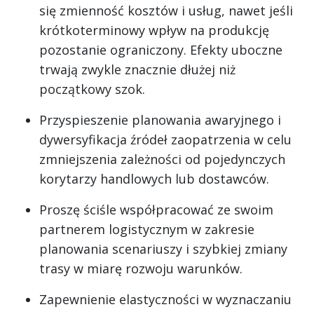
się zmienność kosztów i usług, nawet jeśli
krótkoterminowy wpływ na produkcję
pozostanie ograniczony. Efekty uboczne
trwają zwykle znacznie dłużej niż
początkowy szok.
Przyspieszenie planowania awaryjnego i
dywersyfikacja źródeł zaopatrzenia w celu
zmniejszenia zależności od pojedynczych
korytarzy handlowych lub dostawców.
Proszę ściśle współpracować ze swoim
partnerem logistycznym w zakresie
planowania scenariuszy i szybkiej zmiany
trasy w miarę rozwoju warunków.
Zapewnienie elastyczności w wyznaczaniu