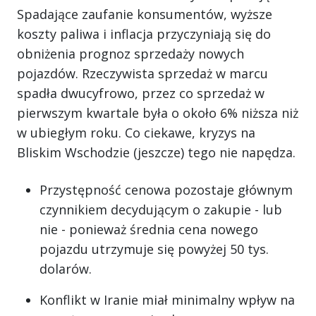
Spadające zaufanie konsumentów, wyższe
koszty paliwa i inflacja przyczyniają się do
obniżenia prognoz sprzedaży nowych
pojazdów. Rzeczywista sprzedaż w marcu
spadła dwucyfrowo, przez co sprzedaż w
pierwszym kwartale była o około 6% niższa niż
w ubiegłym roku. Co ciekawe, kryzys na
Bliskim Wschodzie (jeszcze) tego nie napędza.
Przystępność cenowa pozostaje głównym
czynnikiem decydującym o zakupie - lub
nie - ponieważ średnia cena nowego
pojazdu utrzymuje się powyżej 50 tys.
dolarów.
Konflikt w Iranie miał minimalny wpływ na