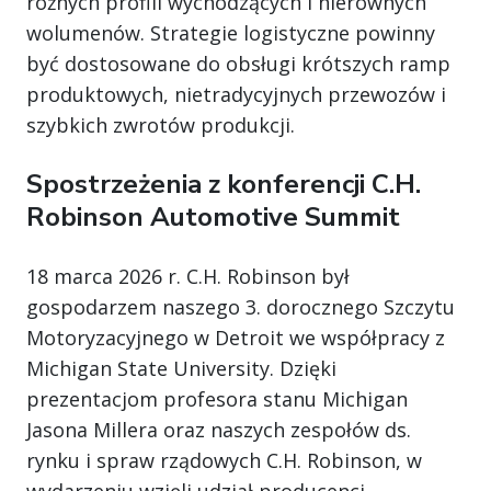
różnych profili wychodzących i nierównych
wolumenów. Strategie logistyczne powinny
być dostosowane do obsługi krótszych ramp
produktowych, nietradycyjnych przewozów i
szybkich zwrotów produkcji.
Spostrzeżenia z konferencji C.H.
Robinson Automotive Summit
18 marca 2026 r. C.H. Robinson był
gospodarzem naszego 3. dorocznego Szczytu
Motoryzacyjnego w Detroit we współpracy z
Michigan State University. Dzięki
prezentacjom profesora stanu Michigan
Jasona Millera oraz naszych zespołów ds.
rynku i spraw rządowych C.H. Robinson, w