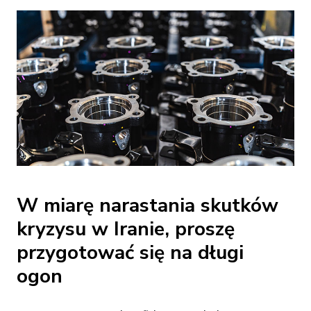
W miarę narastania skutków
kryzysu w Iranie, proszę
przygotować się na długi
ogon