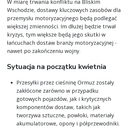
W miarę trwania konfliktu na Bliskim
Wschodzie, dostawy kluczowych zasobów dla
przemysłu motoryzacyjnego będą podlegać
większej zmienności. Im dłużej będzie trwał
kryzys, tym większe będą jego skutki w
łańcuchach dostaw branży motoryzacyjnej -
nawet po zakończeniu wojny.
Sytuacja na początku kwietnia
Przesyłki przez cieśninę Ormuz zostały
zakłócone zarówno w przypadku
gotowych pojazdów, jak i krytycznych
komponentów dostaw, takich jak
tworzywa sztuczne, powłoki, materiały
akumulatorowe, opony i półprzewodniki.