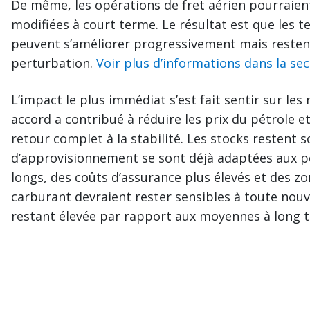
De même, les opérations de fret aérien pourraient 
modifiées à court terme. Le résultat est que les te
peuvent s’améliorer progressivement mais restent
perturbation.
Voir plus d’informations dans la sec
L’impact le plus immédiat s’est fait sentir sur le
accord a contribué à réduire les prix du pétrole et
retour complet à la stabilité. Les stocks restent s
d’approvisionnement se sont déjà adaptées aux pe
longs, des coûts d’assurance plus élevés et des 
carburant devraient rester sensibles à toute nouvell
restant élevée par rapport aux moyennes à long 