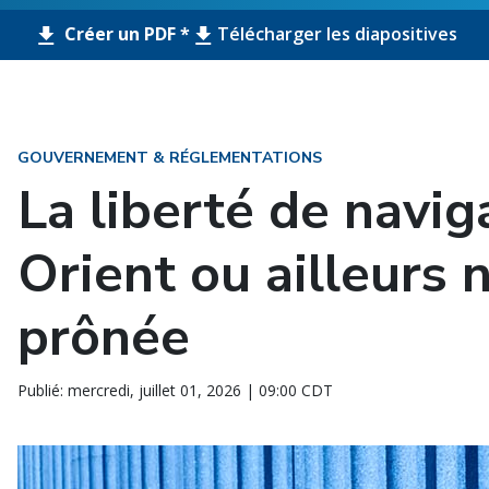
Créer un PDF *
Télécharger les diapositives
GOUVERNEMENT & RÉGLEMENTATIONS
La liberté de navi
Orient ou ailleurs 
prônée
Publié: mercredi, juillet 01, 2026 | 09:00 CDT