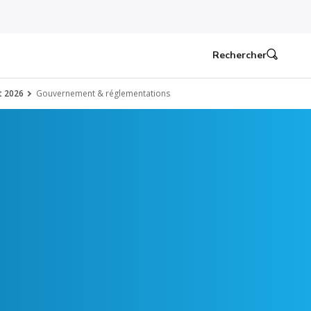
Rechercher
et 2026
Gouvernement & réglementations