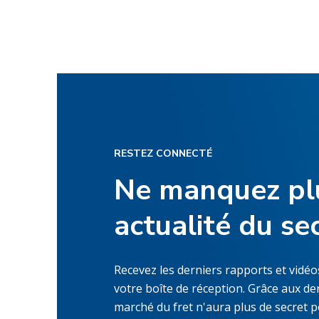
RESTEZ CONNECTÉ
Ne manquez pl
actualité du se
Recevez les derniers rapports et vidé
votre boîte de réception. Grâce aux de
marché du fret n'aura plus de secret p