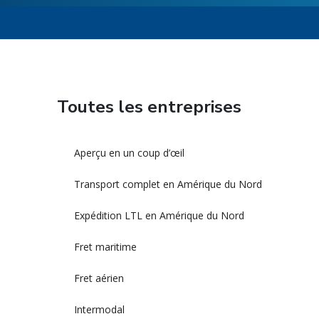
Toutes les entreprises
Aperçu en un coup d’œil
Transport complet en Amérique du Nord
Expédition LTL en Amérique du Nord
Fret maritime
Fret aérien
Intermodal