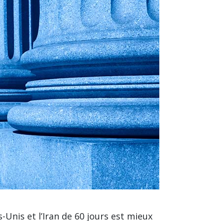
s-Unis et l’Iran de 60 jours est mieux