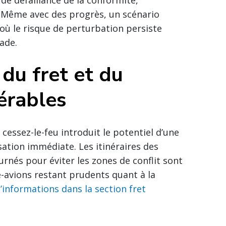
. Même avec des progrès, un scénario
 où le risque de perturbation persiste
ade.
du fret et du
érables
cessez-le-feu introduit le potentiel d’une
sation immédiate. Les itinéraires des
rnés pour éviter les zones de conflit sont
-avions restant prudents quant à la
d’informations dans la section fret