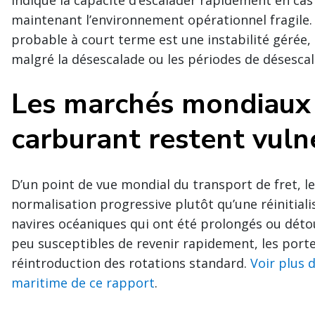
maintenant l’environnement opérationnel fragile
probable à court terme est une instabilité gérée,
malgré la désescalade ou les périodes de désescal
Les marchés mondiaux 
carburant restent vuln
D’un point de vue mondial du transport de fret, le 
normalisation progressive plutôt qu’une réinitiali
navires océaniques qui ont été prolongés ou détou
peu susceptibles de revenir rapidement, les porte
réintroduction des rotations standard.
Voir plus 
maritime de ce rapport
.