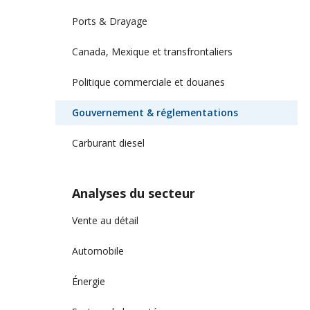
Ports & Drayage
Canada, Mexique et transfrontaliers
Politique commerciale et douanes
Gouvernement & réglementations
Carburant diesel
Analyses du secteur
Vente au détail
Automobile
Énergie