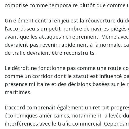
comprise comme temporaire plutôt que comme un
Un élément central en jeu est la réouverture du d
l’accord, seuls un petit nombre de navires piégés 
avant que les attaques ne reprennent. Même avec 
devraient pas revenir rapidement à la normale, car 
de trafic devraient être reconstruits.
Le détroit ne fonctionne pas comme une route c
comme un corridor dont le statut est influencé pa
présence militaire et des décisions basées sur le 
maritimes.
L’accord comprenait également un retrait progres
économiques américaines, notamment la levée du 
interférences avec le trafic commercial. Cependan