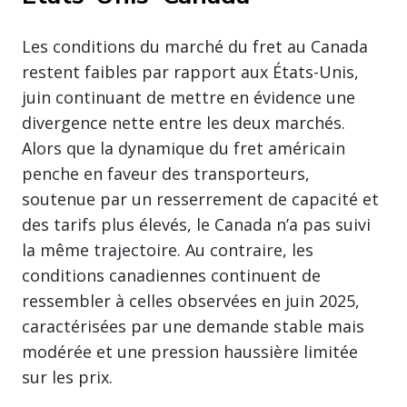
Les conditions du marché du fret au Canada
restent faibles par rapport aux États-Unis,
juin continuant de mettre en évidence une
divergence nette entre les deux marchés.
Alors que la dynamique du fret américain
penche en faveur des transporteurs,
soutenue par un resserrement de capacité et
des tarifs plus élevés, le Canada n’a pas suivi
la même trajectoire. Au contraire, les
conditions canadiennes continuent de
ressembler à celles observées en juin 2025,
caractérisées par une demande stable mais
modérée et une pression haussière limitée
sur les prix.