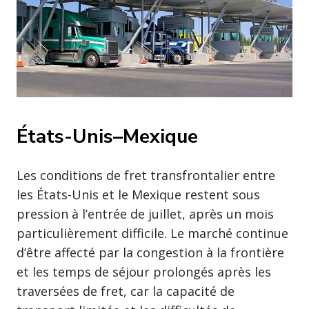
États-Unis–Mexique
Les conditions de fret transfrontalier entre
les États-Unis et le Mexique restent sous
pression à l’entrée de juillet, après un mois
particulièrement difficile. Le marché continue
d’être affecté par la congestion à la frontière
et les temps de séjour prolongés après les
traversées de fret, car la capacité de