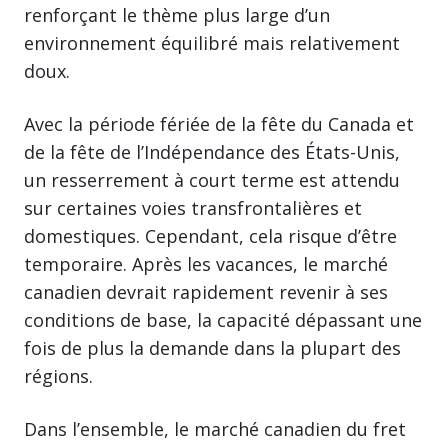
renforçant le thème plus large d’un
environnement équilibré mais relativement
doux.
Avec la période fériée de la fête du Canada et
de la fête de l’Indépendance des États-Unis,
un resserrement à court terme est attendu
sur certaines voies transfrontalières et
domestiques. Cependant, cela risque d’être
temporaire. Après les vacances, le marché
canadien devrait rapidement revenir à ses
conditions de base, la capacité dépassant une
fois de plus la demande dans la plupart des
régions.
Dans l’ensemble, le marché canadien du fret