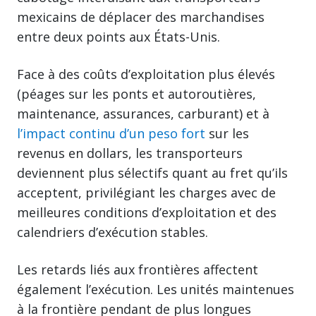
mexicains de déplacer des marchandises
entre deux points aux États-Unis.
Face à des coûts d’exploitation plus élevés
(péages sur les ponts et autoroutières,
maintenance, assurances, carburant) et à
l’impact continu d’un peso fort
sur les
revenus en dollars, les transporteurs
deviennent plus sélectifs quant au fret qu’ils
acceptent, privilégiant les charges avec de
meilleures conditions d’exploitation et des
calendriers d’exécution stables.
Les retards liés aux frontières affectent
également l’exécution. Les unités maintenues
à la frontière pendant de plus longues