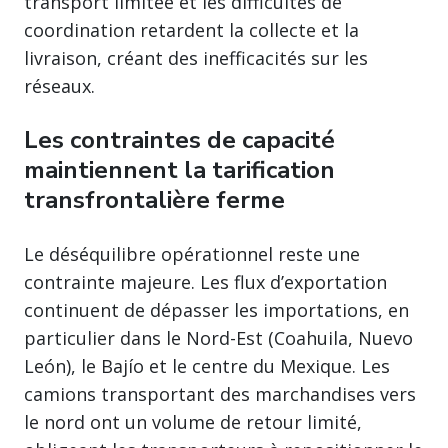
transport limitée et les difficultés de
coordination retardent la collecte et la
livraison, créant des inefficacités sur les
réseaux.
Les contraintes de capacité
maintiennent la tarification
transfrontalière ferme
Le déséquilibre opérationnel reste une
contrainte majeure. Les flux d’exportation
continuent de dépasser les importations, en
particulier dans le Nord-Est (Coahuila, Nuevo
León), le Bajío et le centre du Mexique. Les
camions transportant des marchandises vers
le nord ont un volume de retour limité,