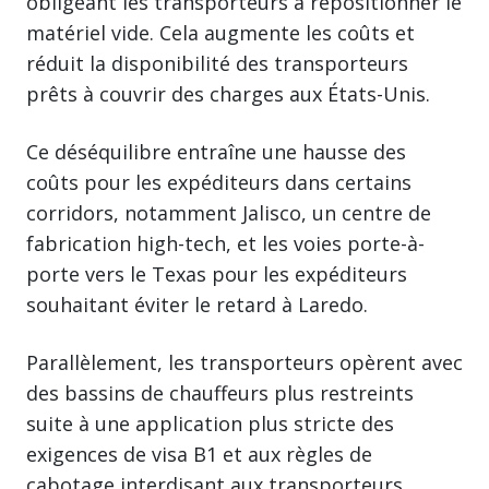
obligeant les transporteurs à repositionner le
matériel vide. Cela augmente les coûts et
réduit la disponibilité des transporteurs
prêts à couvrir des charges aux États-Unis.
Ce déséquilibre entraîne une hausse des
coûts pour les expéditeurs dans certains
corridors, notamment Jalisco, un centre de
fabrication high-tech, et les voies porte-à-
porte vers le Texas pour les expéditeurs
souhaitant éviter le retard à Laredo.
Parallèlement, les transporteurs opèrent avec
des bassins de chauffeurs plus restreints
suite à une application plus stricte des
exigences de visa B1 et aux règles de
cabotage interdisant aux transporteurs