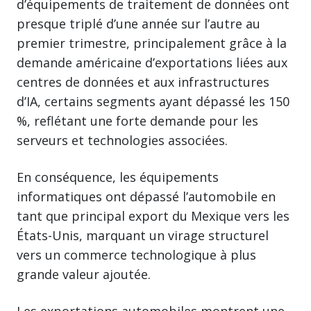
d’équipements de traitement de données ont
presque triplé d’une année sur l’autre au
premier trimestre, principalement grâce à la
demande américaine d’exportations liées aux
centres de données et aux infrastructures
d’IA, certains segments ayant dépassé les 150
%, reflétant une forte demande pour les
serveurs et technologies associées.
En conséquence, les équipements
informatiques ont dépassé l’automobile en
tant que principal export du Mexique vers les
États-Unis, marquant un virage structurel
vers un commerce technologique à plus
grande valeur ajoutée.
Les exportations automobiles montrent une