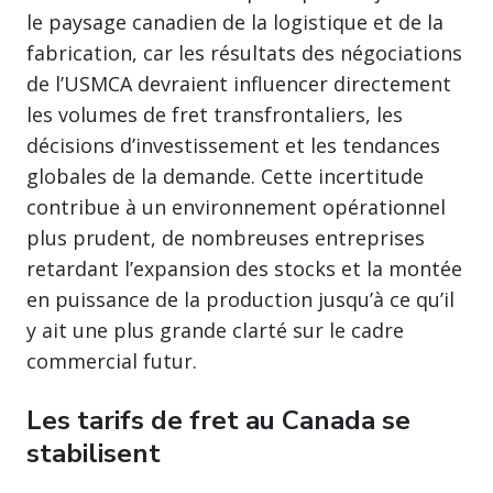
le paysage canadien de la logistique et de la
fabrication, car les résultats des négociations
de l’USMCA devraient influencer directement
les volumes de fret transfrontaliers, les
décisions d’investissement et les tendances
globales de la demande. Cette incertitude
contribue à un environnement opérationnel
plus prudent, de nombreuses entreprises
retardant l’expansion des stocks et la montée
en puissance de la production jusqu’à ce qu’il
y ait une plus grande clarté sur le cadre
commercial futur.
Les tarifs de fret au Canada se
stabilisent