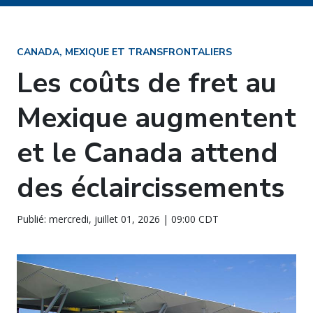
CANADA, MEXIQUE ET TRANSFRONTALIERS
Les coûts de fret au
Mexique augmentent
et le Canada attend
des éclaircissements
Publié: mercredi, juillet 01, 2026 | 09:00 CDT