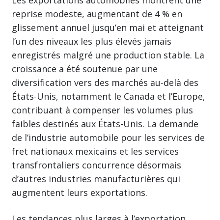
reprise modeste, augmentant de 4 % en
glissement annuel jusqu’en mai et atteignant
l’un des niveaux les plus élevés jamais
enregistrés malgré une production stable. La
croissance a été soutenue par une
diversification vers des marchés au-delà des
États-Unis, notamment le Canada et l’Europe,
contribuant à compenser les volumes plus
faibles destinés aux États-Unis. La demande
de l’industrie automobile pour les services de
fret nationaux mexicains et les services
transfrontaliers concurrence désormais
d’autres industries manufacturières qui
augmentent leurs exportations.
Les tendances plus larges à l’exportation