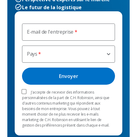
Le futur de la logistique
E-mail de l'entreprise
Pays
J'accepte de recevoir des informations
personnalisées de la part de C.H. Robinson, ainsi que
d'autres contenus marketing qui répondent aux
besoins de mon entreprise. Vous pouvez à tout
moment choisir de ne plus recevoir les e-mails
marketing de C.H. Robinson en utilisant le lien de
gestion des préférences présent dans chaque e-mail.