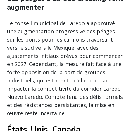
augmenter
Le conseil municipal de Laredo a approuvé
une augmentation progressive des péages
sur les ponts pour les camions traversant
vers le sud vers le Mexique, avec des
ajustements initiaux prévus pour commencer
en 2027. Cependant, la mesure fait face à une
forte opposition de la part de groupes
industriels, qui estiment qu’elle pourrait
impacter la compétitivité du corridor Laredo–
Nuevo Laredo. Compte tenu des défis formels
et des résistances persistantes, la mise en
œuvre reste incertaine.
États-Unis–Canada