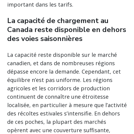
important dans les tarifs.
La capacité de chargement au
Canada reste disponible en dehors
des voies saisonnières
La capacité reste disponible sur le marché
canadien, et dans de nombreuses régions
dépasse encore la demande. Cependant, cet
équilibre n’est pas uniforme. Les régions
agricoles et les corridors de production
continuent de connaître une étroitesse
localisée, en particulier à mesure que l’activité
des récoltes estivales s’intensifie. En dehors
de ces poches, la plupart des marchés
opèrent avec une couverture suffisante,