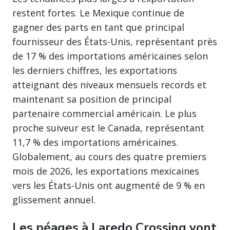
restent fortes. Le Mexique continue de
gagner des parts en tant que principal
fournisseur des États-Unis, représentant près
de 17 % des importations américaines selon
les derniers chiffres, les exportations
atteignant des niveaux mensuels records et
maintenant sa position de principal
partenaire commercial américain. Le plus
proche suiveur est le Canada, représentant
11,7 % des importations américaines.
Globalement, au cours des quatre premiers
mois de 2026, les exportations mexicaines
vers les États-Unis ont augmenté de 9 % en
glissement annuel.
Les péages à Laredo Crossing vont