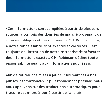
*Ces informations sont compilées à partir de plusieurs
sources, y compris des données de marché provenant de
sources publiques et des données de C.H. Robinson, qui,
à notre connaissance, sont exactes et correctes. Il est
toujours de l'intention de notre entreprise de présenter
des informations exactes. C.H. Robinson décline toute
responsabilité quant aux informations publiées ici.
Afin de fournir nos mises à jour sur les marchés à nos
publics internationaux le plus rapidement possible, nous
nous appuyons sur des traductions automatiques pour
traduire ces mises à jour à partir de l'anglais.