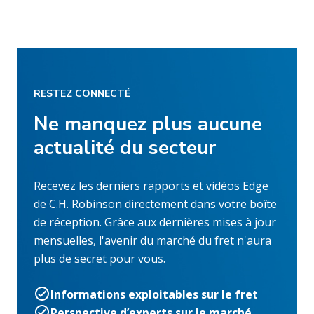
RESTEZ CONNECTÉ
Ne manquez plus aucune
actualité du secteur
Recevez les derniers rapports et vidéos Edge
de C.H. Robinson directement dans votre boîte
de réception. Grâce aux dernières mises à jour
mensuelles, l'avenir du marché du fret n'aura
plus de secret pour vous.
Informations exploitables sur le fret
Perspective d’experts sur le marché