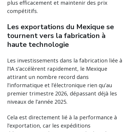
plus efficacement et maintenir des prix
compétitifs.
Les exportations du Mexique se
tournent vers la fabrication à
haute technologie
Les investissements dans la fabrication liée à
l’IA s’accélèrent rapidement, le Mexique
attirant un nombre record dans
l’informatique et l’électronique rien qu’au
premier trimestre 2026, dépassant déjà les
niveaux de l’année 2025.
Cela est directement lié à la performance à
l’exportation, car les expéditions