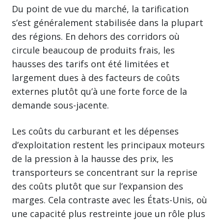
Du point de vue du marché, la tarification
s’est généralement stabilisée dans la plupart
des régions. En dehors des corridors où
circule beaucoup de produits frais, les
hausses des tarifs ont été limitées et
largement dues à des facteurs de coûts
externes plutôt qu’à une forte force de la
demande sous-jacente.
Les coûts du carburant et les dépenses
d’exploitation restent les principaux moteurs
de la pression à la hausse des prix, les
transporteurs se concentrant sur la reprise
des coûts plutôt que sur l’expansion des
marges. Cela contraste avec les États-Unis, où
une capacité plus restreinte joue un rôle plus