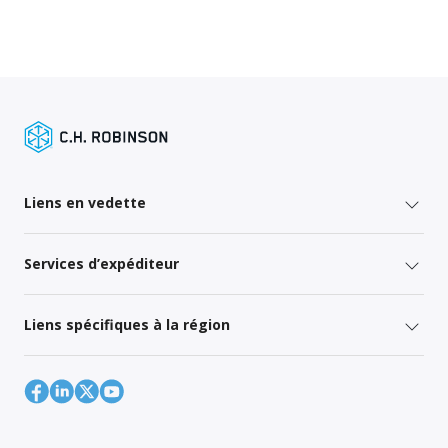
Liens en vedette
Services d’expéditeur
Liens spécifiques à la région