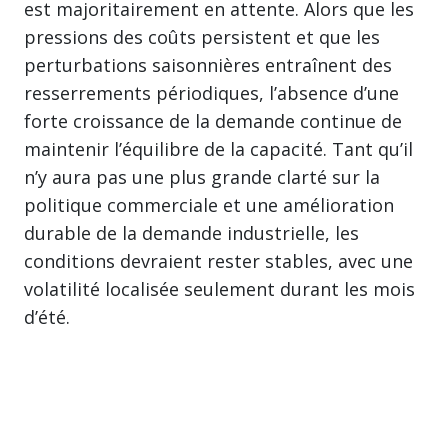
est majoritairement en attente. Alors que les
pressions des coûts persistent et que les
perturbations saisonnières entraînent des
resserrements périodiques, l’absence d’une
forte croissance de la demande continue de
maintenir l’équilibre de la capacité. Tant qu’il
n’y aura pas une plus grande clarté sur la
politique commerciale et une amélioration
durable de la demande industrielle, les
conditions devraient rester stables, avec une
volatilité localisée seulement durant les mois
d’été.