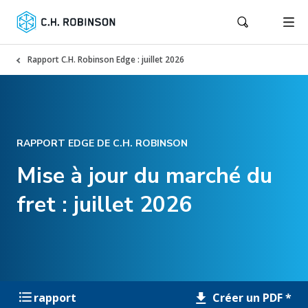
Rapport C.H. Robinson Edge : juillet 2026
RAPPORT EDGE DE C.H. ROBINSON
Mise à jour du marché du
fret : juillet 2026
Créer un PDF *
rapport