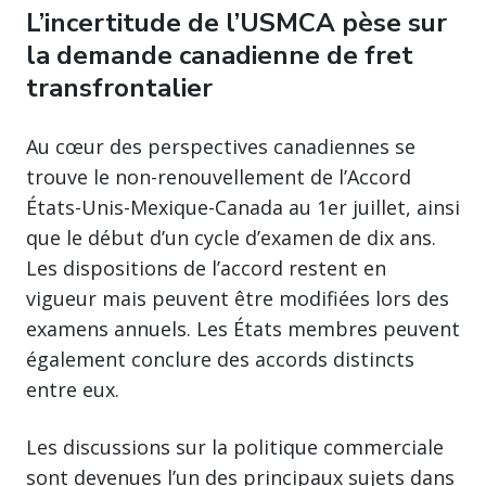
L’incertitude de l’USMCA pèse sur
la demande canadienne de fret
transfrontalier
Au cœur des perspectives canadiennes se
trouve le non-renouvellement de l’Accord
États-Unis-Mexique-Canada au 1er juillet, ainsi
que le début d’un cycle d’examen de dix ans.
Les dispositions de l’accord restent en
vigueur mais peuvent être modifiées lors des
examens annuels. Les États membres peuvent
également conclure des accords distincts
entre eux.
Les discussions sur la politique commerciale
sont devenues l’un des principaux sujets dans