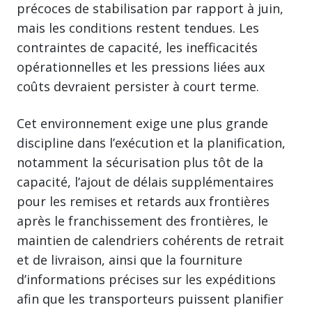
précoces de stabilisation par rapport à juin,
mais les conditions restent tendues. Les
contraintes de capacité, les inefficacités
opérationnelles et les pressions liées aux
coûts devraient persister à court terme.
Cet environnement exige une plus grande
discipline dans l’exécution et la planification,
notamment la sécurisation plus tôt de la
capacité, l’ajout de délais supplémentaires
pour les remises et retards aux frontières
après le franchissement des frontières, le
maintien de calendriers cohérents de retrait
et de livraison, ainsi que la fourniture
d’informations précises sur les expéditions
afin que les transporteurs puissent planifier