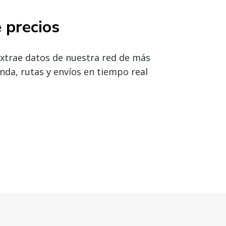
 precios
xtrae datos de nuestra red de más
da, rutas y envíos en tiempo real