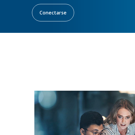
Conectarse