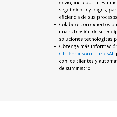
envío, incluidos presupue
seguimiento y pagos, par
eficiencia de sus procesos
Colabore con expertos q
una extensión de su equi
soluciones tecnológicas 
Obtenga más informació
C.H. Robinson utiliza SAP
con los clientes y automa
de suministro