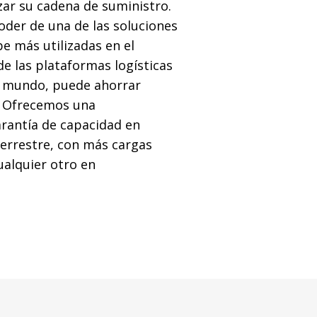
ar su cadena de suministro.
oder de una de las soluciones
e más utilizadas en el
e las plataformas logísticas
 mundo, puede ahorrar
. Ofrecemos una
rantía de capacidad en
errestre, con más cargas
ualquier otro en