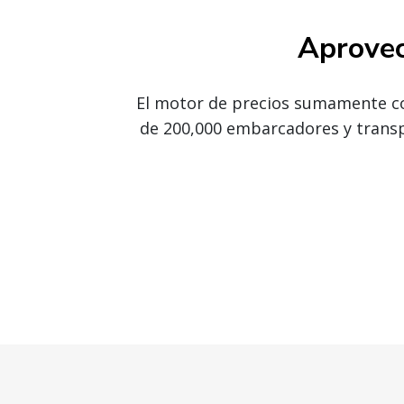
Aprovec
El motor de precios sumamente co
de 200,000 embarcadores y transp