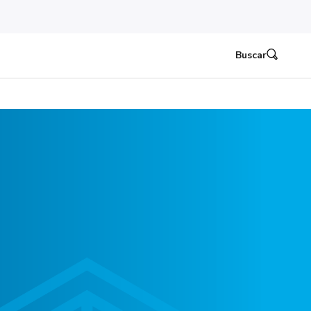
Buscar