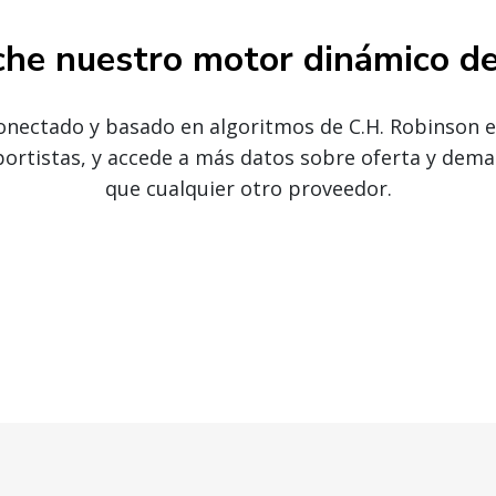
he nuestro motor dinámico de
nectado y basado en algoritmos de C.H. Robinson e
ortistas, y accede a más datos sobre oferta y deman
que cualquier otro proveedor.