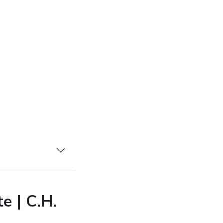
e | C.H.