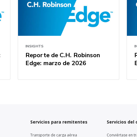
INSIGHTS
I
:
Reporte de C.H. Robinson
Edge: marzo de 2026
Servicios para remitentes
Servicios del
Transporte de carga aérea
Conviértase en tr