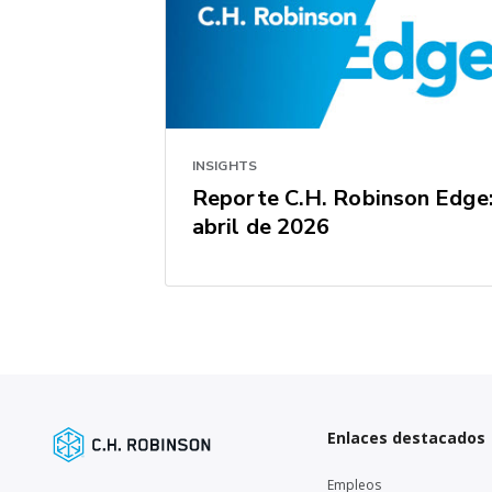
INSIGHTS
Reporte C.H. Robinson Edge
abril de 2026
Enlaces destacados
Empleos