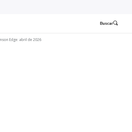
Buscar
nson Edge: abril de 2026