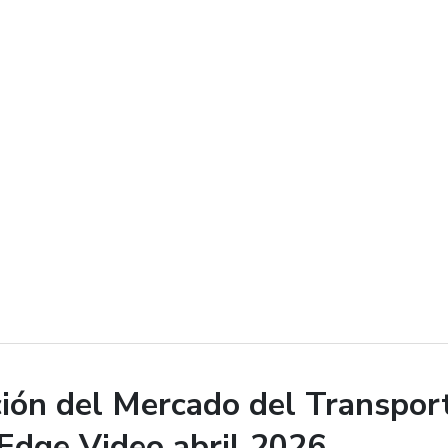
ión del Mercado del Transport
Edge Video abril 2026