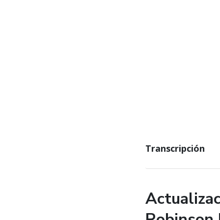
Transcripción
Actualizac
Robinson 