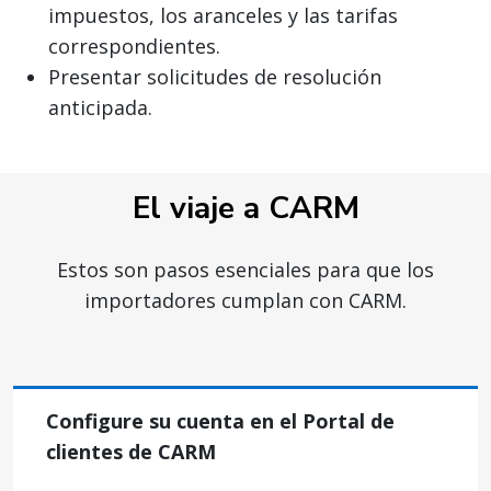
impuestos, los aranceles y las tarifas
correspondientes.
Presentar solicitudes de resolución
anticipada.
El viaje a CARM
Estos son pasos esenciales para que los
importadores cumplan con CARM.
Configure su cuenta en el Portal de
clientes de CARM