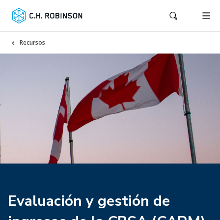
Recursos
Evaluación y gestión de