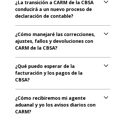
¿La transición a CARM de la CBSA
conducirá a un nuevo proceso de
declaración de contable?
¿Cómo manejaré las correcciones,
ajustes, fallos y devoluciones con
CARM de la CBSA?
¿Qué puedo esperar de la
facturación y los pagos de la
CBSA?
¿Cómo recibiremos mi agente
aduanal y yo los avisos diarios con
CARM?