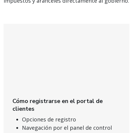
impuestos y aranceles directamente al gobierno.
Cómo registrarse en el portal de
clientes
Opciones de registro
Navegación por el panel de control