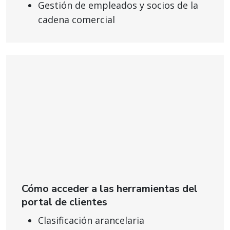
Gestión de empleados y socios de la
cadena comercial
Cómo acceder a las herramientas del
portal de clientes
Clasificación arancelaria