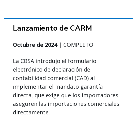
Lanzamiento de CARM
Octubre de 2024 |
COMPLETO
La CBSA introdujo el formulario
electrónico de declaración de
contabilidad comercial (CAD) al
implementar el mandato garantía
directa, que exige que los importadores
aseguren las importaciones comerciales
directamente.