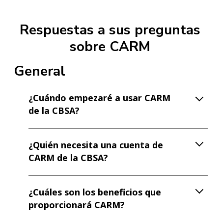
Respuestas a sus preguntas
sobre CARM
General
¿Cuándo empezaré a usar CARM
de la CBSA?
¿Quién necesita una cuenta de
CARM de la CBSA?
¿Cuáles son los beneficios que
proporcionará CARM?