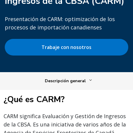
ingresos de la CBSA (CARM)
Presentación de CARM: optimización de los
procesos de importación canadienses
Trabaje con nosotros
Descripción general
¿Qué es CARM?
CARM significa Evaluación y Gestión de Ingresos
de la CBSA. Es una iniciativa de varios años de la
Agencia de Servicios Fronterizos de Canadá