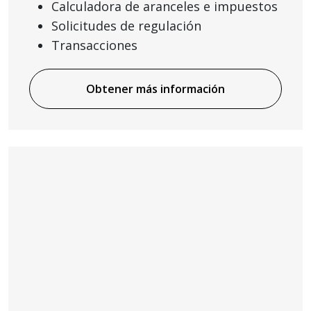
Calculadora de aranceles e impuestos
Solicitudes de regulación
Transacciones
Obtener más información