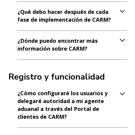
¿Qué debo hacer después de cada
fase de implementación de CARM?
¿Dónde puedo encontrar más
información sobre CARM?
Registro y funcionalidad
¿Cómo configuraré los usuarios y
delegaré autoridad a mi agente
aduanal a través del Portal de
clientes de CARM?