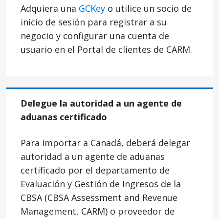
Adquiera una
GCKey
o utilice un socio de
inicio de sesión para registrar a su
negocio y configurar una cuenta de
usuario en el Portal de clientes de CARM.
Delegue la autoridad a un agente de
aduanas certificado
Para importar a Canadá, deberá delegar
autoridad a un agente de aduanas
certificado por el departamento de
Evaluación y Gestión de Ingresos de la
CBSA (CBSA Assessment and Revenue
Management, CARM) o proveedor de