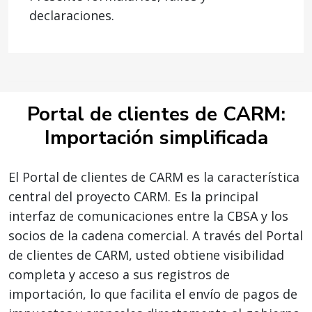
declaraciones.
Portal de clientes de CARM:
Importación simplificada
El Portal de clientes de CARM es la característica
central del proyecto CARM. Es la principal
interfaz de comunicaciones entre la CBSA y los
socios de la cadena comercial. A través del Portal
de clientes de CARM, usted obtiene visibilidad
completa y acceso a sus registros de
importación, lo que facilita el envío de pagos de