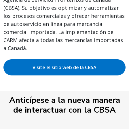
(CBSA). Su objetivo es optimizar y automatizar
los procesos comerciales y ofrecer herramientas
de autoservicio en línea para mercancía
comercial importada. La implementación de
CARM afecta a todas las mercancías importadas
a Canadá.
Visite el sitio web de la CBSA
Anticípese a la nueva manera
de interactuar con la CBSA