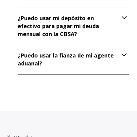
¿Puedo usar mi depósito en
efectivo para pagar mi deuda
mensual con la CBSA?
¿Puedo usar la fianza de mi agente
aduanal?
Mapa del sitio