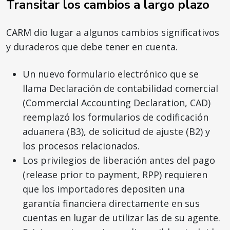
Transitar los cambios a largo plazo
CARM dio lugar a algunos cambios significativos
y duraderos que debe tener en cuenta.
Un nuevo formulario electrónico que se
llama Declaración de contabilidad comercial
(Commercial Accounting Declaration, CAD)
reemplazó los formularios de codificación
aduanera (B3), de solicitud de ajuste (B2) y
los procesos relacionados.
Los privilegios de liberación antes del pago
(release prior to payment, RPP) requieren
que los importadores depositen una
garantía financiera directamente en sus
cuentas en lugar de utilizar las de su agente.