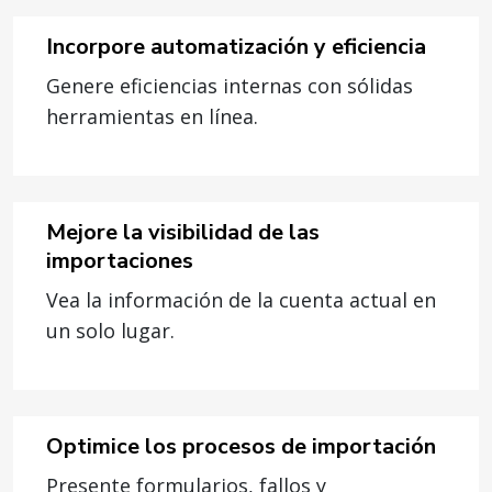
Incorpore automatización y eficiencia
Genere eficiencias internas con sólidas
herramientas en línea.
Mejore la visibilidad de las
importaciones
Vea la información de la cuenta actual en
un solo lugar.
Optimice los procesos de importación
Presente formularios, fallos y