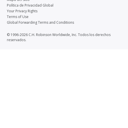
Política de Privacidad Global
Your Privacy Rights
Terms of Use
Global Forwarding Terms and Conditions
© 1996-2026 C.H. Robinson Worldwide, Inc. Todos los derechos
reservados.