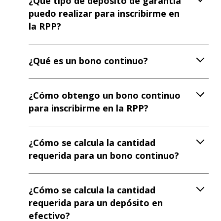
¿Qué tipo de depósito de garantía
puedo realizar para inscribirme en
la RPP?
¿Qué es un bono continuo?
¿Cómo obtengo un bono continuo
para inscribirme en la RPP?
¿Cómo se calcula la cantidad
requerida para un bono continuo?
¿Cómo se calcula la cantidad
requerida para un depósito en
efectivo?