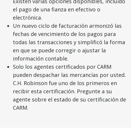
Existen varias opciones disponibles, incluido
el pago de una fianza en efectivo o
electrónica.
Un nuevo ciclo de facturación armonizó las
fechas de vencimiento de los pagos para
todas las transacciones y simplificó la forma
en que se puede corregir o ajustar la
información contable.
Solo los agentes certificados por CARM
pueden despachar las mercancías por usted.
C.H. Robinson fue uno de los primeros en
recibir esta certificación. Pregunte a su
agente sobre el estado de su certificación de
CARM.