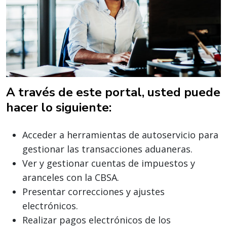
A través de este portal, usted puede
hacer lo siguiente:
Acceder a herramientas de autoservicio para
gestionar las transacciones aduaneras.
Ver y gestionar cuentas de impuestos y
aranceles con la CBSA.
Presentar correcciones y ajustes
electrónicos.
Realizar pagos electrónicos de los