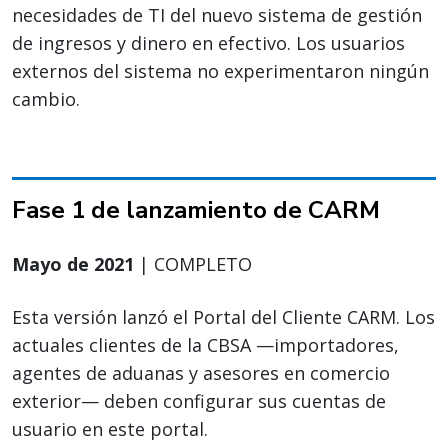
necesidades de TI del nuevo sistema de gestión
de ingresos y dinero en efectivo. Los usuarios
externos del sistema no experimentaron ningún
cambio.
Fase 1 de lanzamiento de CARM
Mayo de 2021
| COMPLETO
Esta versión lanzó el Portal del Cliente CARM. Los
actuales clientes de la CBSA —importadores,
agentes de aduanas y asesores en comercio
exterior— deben configurar sus cuentas de
usuario en este portal.