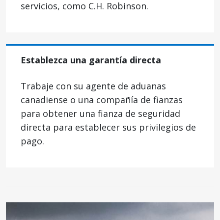
servicios, como C.H. Robinson.
Establezca una garantía directa
Trabaje con su agente de aduanas
canadiense o una compañía de fianzas
para obtener una fianza de seguridad
directa para establecer sus privilegios de
pago.