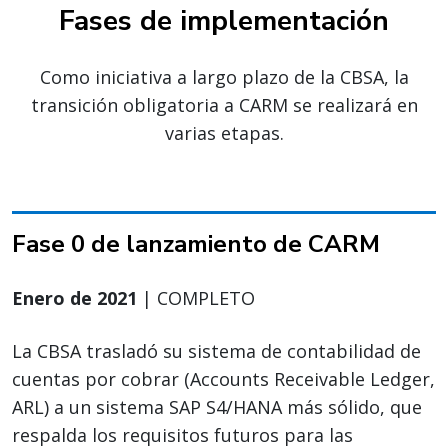
Fases de implementación
Como iniciativa a largo plazo de la CBSA, la
transición obligatoria a CARM se realizará en
varias etapas.
Fase 0 de lanzamiento de CARM
Enero de 2021
| COMPLETO
La CBSA trasladó su sistema de contabilidad de
cuentas por cobrar (Accounts Receivable Ledger,
ARL) a un sistema SAP S4/HANA más sólido, que
respalda los requisitos futuros para las