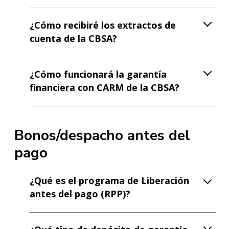
¿Cómo recibiré los extractos de
cuenta de la CBSA?
¿Cómo funcionará la garantía
financiera con CARM de la CBSA?
Bonos/despacho antes del
pago
¿Qué es el programa de Liberación
antes del pago (RPP)?