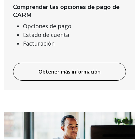
Comprender las opciones de pago de
CARM
Opciones de pago
Estado de cuenta
Facturación
Obtener más información