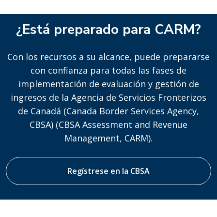
¿Está preparado para CARM?
Con los recursos a su alcance, puede prepararse
con confianza para todas las fases de
implementación de evaluación y gestión de
ingresos de la Agencia de Servicios Fronterizos
de Canadá (Canada Border Services Agency,
CBSA) (CBSA Assessment and Revenue
Management, CARM).
Regístrese en la CBSA