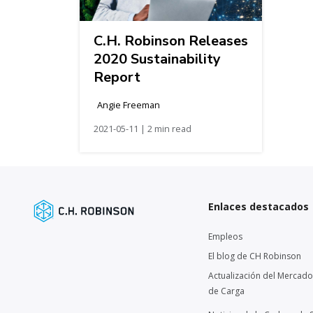
C.H. Robinson Releases
2020 Sustainability
Report
Angie Freeman
2021-05-11 | 2 min read
Enlaces destacados
Empleos
El blog de CH Robinson
Actualización del Mercado
de Carga