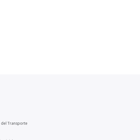
 del Transporte