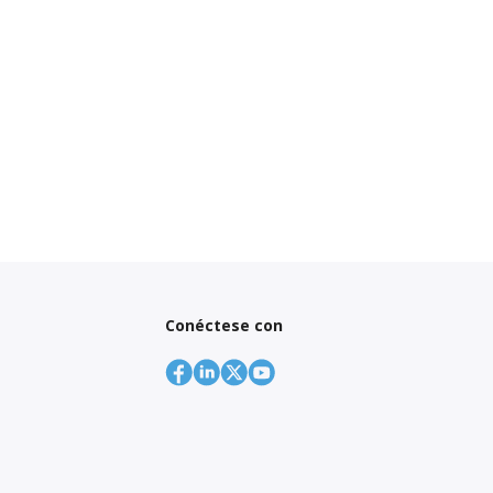
Conéctese con