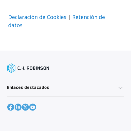
Declaración de Cookies
|
Retención de
datos
Enlaces destacados