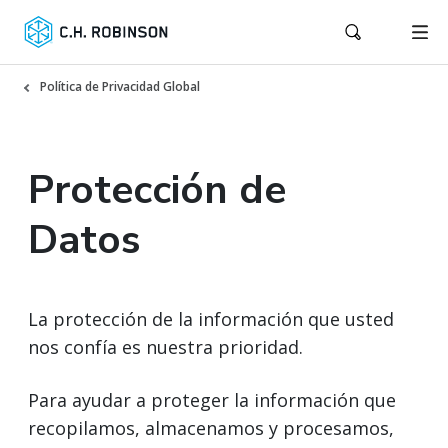
Política de Privacidad Global
Protección de
Datos
La protección de la información que usted
nos confía es nuestra prioridad.
Para ayudar a proteger la información que
recopilamos, almacenamos y procesamos,