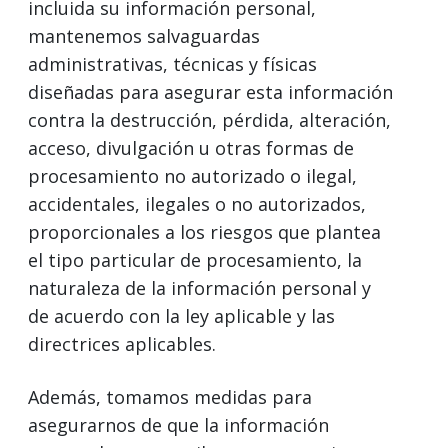
incluida su información personal,
mantenemos salvaguardas
administrativas, técnicas y físicas
diseñadas para asegurar esta información
contra la destrucción, pérdida, alteración,
acceso, divulgación u otras formas de
procesamiento no autorizado o ilegal,
accidentales, ilegales o no autorizados,
proporcionales a los riesgos que plantea
el tipo particular de procesamiento, la
naturaleza de la información personal y
de acuerdo con la ley aplicable y las
directrices aplicables.
Además, tomamos medidas para
asegurarnos de que la información