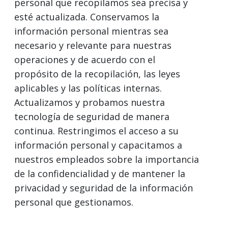
personal que recopilamos sea precisa y
esté actualizada. Conservamos la
información personal mientras sea
necesario y relevante para nuestras
operaciones y de acuerdo con el
propósito de la recopilación, las leyes
aplicables y las políticas internas.
Actualizamos y probamos nuestra
tecnología de seguridad de manera
continua. Restringimos el acceso a su
información personal y capacitamos a
nuestros empleados sobre la importancia
de la confidencialidad y de mantener la
privacidad y seguridad de la información
personal que gestionamos.