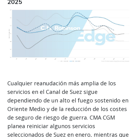
2025
Cualquier reanudación más amplia de los
servicios en el Canal de Suez sigue
dependiendo de un alto el fuego sostenido en
Oriente Medio y de la reducción de los costes
de seguro de riesgo de guerra. CMA CGM
planea reiniciar algunos servicios
seleccionados de Suez en enero, mientras que