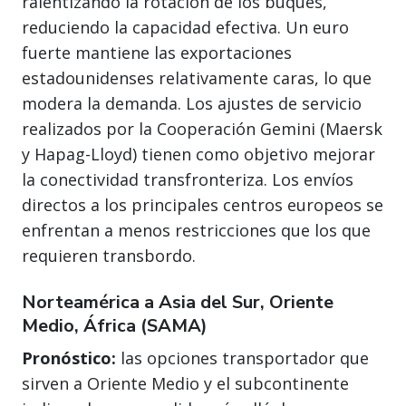
ralentizando la rotación de los buques,
reduciendo la capacidad efectiva. Un euro
fuerte mantiene las exportaciones
estadounidenses relativamente caras, lo que
modera la demanda. Los ajustes de servicio
realizados por la Cooperación Gemini (Maersk
y Hapag-Lloyd) tienen como objetivo mejorar
la conectividad transfronteriza. Los envíos
directos a los principales centros europeos se
enfrentan a menos restricciones que los que
requieren transbordo.
Norteamérica a Asia del Sur, Oriente
Medio, África (SAMA)
Pronóstico:
las opciones transportador que
sirven a Oriente Medio y el subcontinente