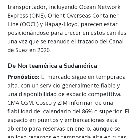
transportador, incluyendo Ocean Network
Express (ONE), Orient Overseas Container
Line (OOCL) y Hapag-Lloyd, parecen estar
posicionándose para crecer en estos carriles
una vez que se reanude el trazado del Canal
de Suez en 2026.
De Norteamérica a Sudamérica
Pronóstico:
El mercado sigue en temporada
alta, con un servicio generalmente fiable y
una disponibilidad de espacio competitiva.
CMA CGM, Cosco y ZIM informan de una
fiabilidad del calendario del 86% o superior. El
espacio en puertos y embarcaciones está
abierto para reservas en enero, aunque se
aplican recargos en temporada alta en rutas