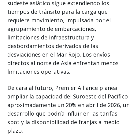
sudeste asiático sigue extendiendo los
tiempos de tránsito para la carga que
requiere movimiento, impulsada por el
agrupamiento de embarcaciones,
limitaciones de infraestructura y
desbordamientos derivados de las
desviaciones en el Mar Rojo. Los envíos
directos al norte de Asia enfrentan menos
limitaciones operativas.
De cara al futuro, Premier Alliance planea
ampliar la capacidad del Suroeste del Pacífico
aproximadamente un 20% en abril de 2026, un
desarrollo que podría influir en las tarifas
spot y la disponibilidad de franjas a medio
plazo.