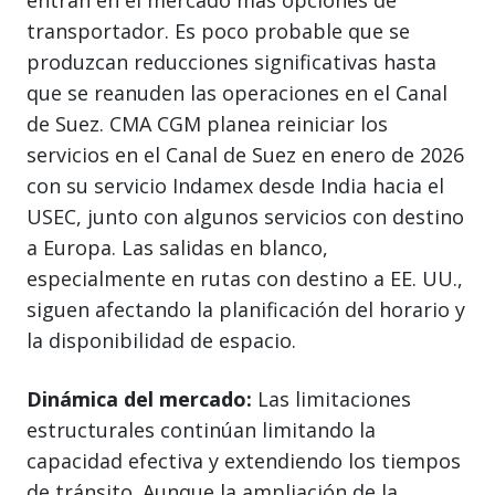
transportador. Es poco probable que se
produzcan reducciones significativas hasta
que se reanuden las operaciones en el Canal
de Suez. CMA CGM planea reiniciar los
servicios en el Canal de Suez en enero de 2026
con su servicio Indamex desde India hacia el
USEC, junto con algunos servicios con destino
a Europa. Las salidas en blanco,
especialmente en rutas con destino a EE. UU.,
siguen afectando la planificación del horario y
la disponibilidad de espacio.
Dinámica del mercado:
Las limitaciones
estructurales continúan limitando la
capacidad efectiva y extendiendo los tiempos
de tránsito. Aunque la ampliación de la