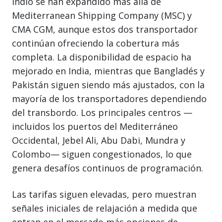
indio se han expandido más allá de
Mediterranean Shipping Company (MSC) y
CMA CGM, aunque estos dos transportador
continúan ofreciendo la cobertura más
completa. La disponibilidad de espacio ha
mejorado en India, mientras que Bangladés y
Pakistán siguen siendo más ajustados, con la
mayoría de los transportadores dependiendo
del transbordo. Los principales centros —
incluidos los puertos del Mediterráneo
Occidental, Jebel Ali, Abu Dabi, Mundra y
Colombo— siguen congestionados, lo que
genera desafíos continuos de programación.
Las tarifas siguen elevadas, pero muestran
señales iniciales de relajación a medida que
entran en el mercado más opciones de