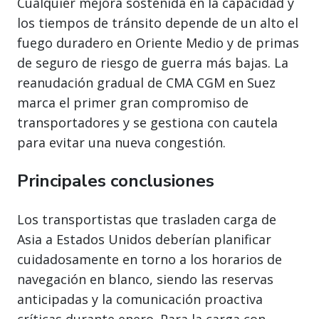
Cualquier mejora sostenida en la capacidad y
los tiempos de tránsito depende de un alto el
fuego duradero en Oriente Medio y de primas
de seguro de riesgo de guerra más bajas. La
reanudación gradual de CMA CGM en Suez
marca el primer gran compromiso de
transportadores y se gestiona con cautela
para evitar una nueva congestión.
Principales conclusiones
Los transportistas que trasladen carga de
Asia a Estados Unidos deberían planificar
cuidadosamente en torno a los horarios de
navegación en blanco, siendo las reservas
anticipadas y la comunicación proactiva
críticas durante enero. Para la carga con