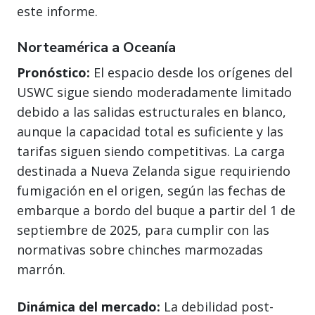
este informe.
Norteamérica a Oceanía
Pronóstico:
El espacio desde los orígenes del
USWC sigue siendo moderadamente limitado
debido a las salidas estructurales en blanco,
aunque la capacidad total es suficiente y las
tarifas siguen siendo competitivas. La carga
destinada a Nueva Zelanda sigue requiriendo
fumigación en el origen, según las fechas de
embarque a bordo del buque a partir del 1 de
septiembre de 2025, para cumplir con las
normativas sobre chinches marmozadas
marrón.
Dinámica del mercado:
La debilidad post-