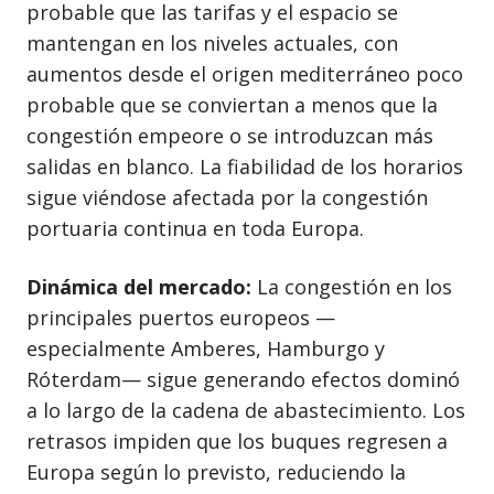
probable que las tarifas y el espacio se
mantengan en los niveles actuales, con
aumentos desde el origen mediterráneo poco
probable que se conviertan a menos que la
congestión empeore o se introduzcan más
salidas en blanco. La fiabilidad de los horarios
sigue viéndose afectada por la congestión
portuaria continua en toda Europa.
Dinámica del mercado:
La congestión en los
principales puertos europeos —
especialmente Amberes, Hamburgo y
Róterdam— sigue generando efectos dominó
a lo largo de la cadena de abastecimiento. Los
retrasos impiden que los buques regresen a
Europa según lo previsto, reduciendo la