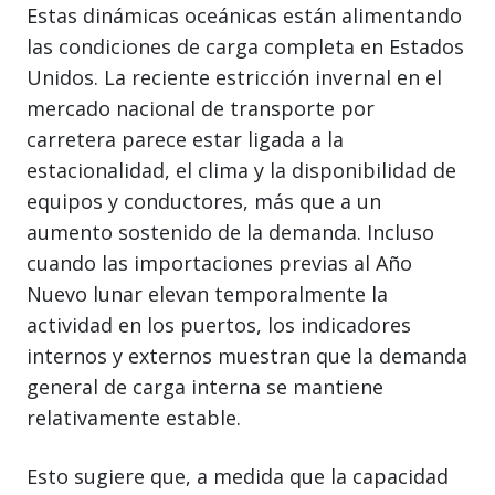
Estas dinámicas oceánicas están alimentando
las condiciones de carga completa en Estados
Unidos. La reciente estricción invernal en el
mercado nacional de transporte por
carretera parece estar ligada a la
estacionalidad, el clima y la disponibilidad de
equipos y conductores, más que a un
aumento sostenido de la demanda. Incluso
cuando las importaciones previas al Año
Nuevo lunar elevan temporalmente la
actividad en los puertos, los indicadores
internos y externos muestran que la demanda
general de carga interna se mantiene
relativamente estable.
Esto sugiere que, a medida que la capacidad