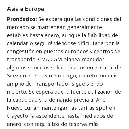
Asia a Europa
Pronóstico:
Se espera que las condiciones del
mercado se mantengan generalmente
estables hasta enero, aunque la fiabilidad del
calendario seguirá viéndose dificultada por la
congestión en puertos europeos y centros de
transbordo. CMA CGM planea reanudar
algunos servicios seleccionados en el Canal de
Suez en enero; Sin embargo, un retorno más
amplio de Transportador sigue siendo
incierto. Se espera que la fuerte utilización de
la capacidad y la demanda previa al Año
Nuevo Lunar mantengan las tarifas spot en
trayectoria ascendente hasta mediados de
enero, con requisitos de reserva más