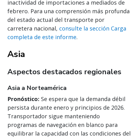
inactividad de importaciones a mediados de
febrero. Para una comprensión más profunda
del estado actual del transporte por
carretera nacional,
consulte la sección Carga
completa de este informe
.
Asia
Aspectos destacados regionales
Asia a Norteamérica
Pronóstico:
Se espera que la demanda débil
persista durante enero y principios de 2026.
Transportador sigue manteniendo
programas de navegación en blanco para
equilibrar la capacidad con las condiciones del