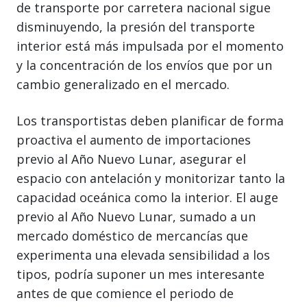
de transporte por carretera nacional sigue
disminuyendo, la presión del transporte
interior está más impulsada por el momento
y la concentración de los envíos que por un
cambio generalizado en el mercado.
Los transportistas deben planificar de forma
proactiva el aumento de importaciones
previo al Año Nuevo Lunar, asegurar el
espacio con antelación y monitorizar tanto la
capacidad oceánica como la interior. El auge
previo al Año Nuevo Lunar, sumado a un
mercado doméstico de mercancías que
experimenta una elevada sensibilidad a los
tipos, podría suponer un mes interesante
antes de que comience el periodo de