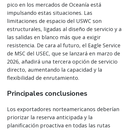
pico en los mercados de Oceanía está
impulsando estas situaciones. Las
limitaciones de espacio del USWC son
estructurales, ligadas al diseño de servicio y a
las salidas en blanco más que a exigir
resistencia. De cara al futuro, el Eagle Service
de MSC del USEC, que se lanzará en marzo de
2026, añadirá una tercera opción de servicio
directo, aumentando la capacidad y la
flexibilidad de enrutamiento.
Principales conclusiones
Los exportadores norteamericanos deberían
priorizar la reserva anticipada y la
planificación proactiva en todas las rutas