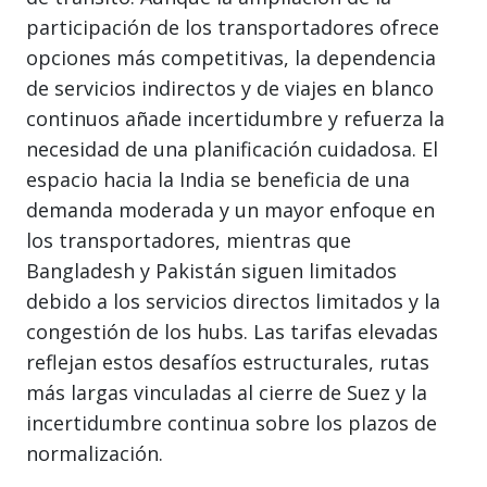
participación de los transportadores ofrece
opciones más competitivas, la dependencia
de servicios indirectos y de viajes en blanco
continuos añade incertidumbre y refuerza la
necesidad de una planificación cuidadosa. El
espacio hacia la India se beneficia de una
demanda moderada y un mayor enfoque en
los transportadores, mientras que
Bangladesh y Pakistán siguen limitados
debido a los servicios directos limitados y la
congestión de los hubs. Las tarifas elevadas
reflejan estos desafíos estructurales, rutas
más largas vinculadas al cierre de Suez y la
incertidumbre continua sobre los plazos de
normalización.