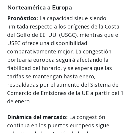
Norteamérica a Europa
Pronóstico:
La capacidad sigue siendo
limitada respecto a los orígenes de la Costa
del Golfo de EE. UU. (USGC), mientras que el
USEC ofrece una disponibilidad
comparativamente mejor. La congestión
portuaria europea seguirá afectando la
fiabilidad del horario, y se espera que las
tarifas se mantengan hasta enero,
respaldadas por el aumento del Sistema de
Comercio de Emisiones de la UE a partir del 1
de enero.
Dinámica del mercado:
La congestión
continua en los puertos europeos sigue