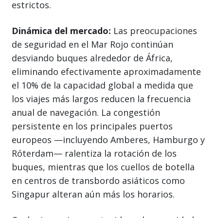
estrictos.
Dinámica del mercado:
Las preocupaciones
de seguridad en el Mar Rojo continúan
desviando buques alrededor de África,
eliminando efectivamente aproximadamente
el 10% de la capacidad global a medida que
los viajes más largos reducen la frecuencia
anual de navegación. La congestión
persistente en los principales puertos
europeos —incluyendo Amberes, Hamburgo y
Róterdam— ralentiza la rotación de los
buques, mientras que los cuellos de botella
en centros de transbordo asiáticos como
Singapur alteran aún más los horarios.