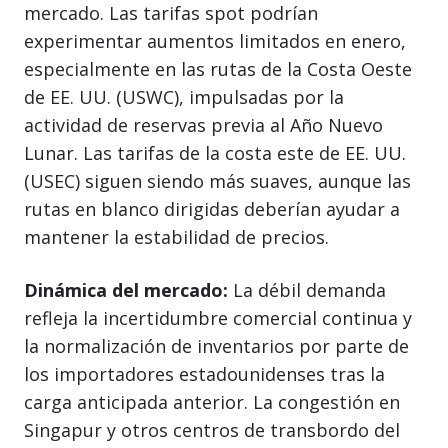
mercado. Las tarifas spot podrían
experimentar aumentos limitados en enero,
especialmente en las rutas de la Costa Oeste
de EE. UU. (USWC), impulsadas por la
actividad de reservas previa al Año Nuevo
Lunar. Las tarifas de la costa este de EE. UU.
(USEC) siguen siendo más suaves, aunque las
rutas en blanco dirigidas deberían ayudar a
mantener la estabilidad de precios.
Dinámica del mercado:
La débil demanda
refleja la incertidumbre comercial continua y
la normalización de inventarios por parte de
los importadores estadounidenses tras la
carga anticipada anterior. La congestión en
Singapur y otros centros de transbordo del