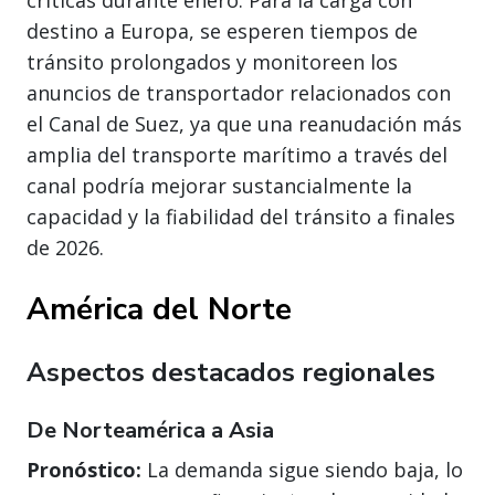
destino a Europa, se esperen tiempos de
tránsito prolongados y monitoreen los
anuncios de transportador relacionados con
el Canal de Suez, ya que una reanudación más
amplia del transporte marítimo a través del
canal podría mejorar sustancialmente la
capacidad y la fiabilidad del tránsito a finales
de 2026.
América del Norte
Aspectos destacados regionales
De Norteamérica a Asia
Pronóstico:
La demanda sigue siendo baja, lo