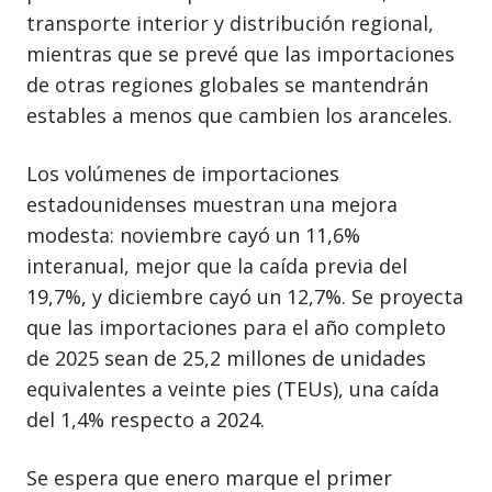
transporte interior y distribución regional,
mientras que se prevé que las importaciones
de otras regiones globales se mantendrán
estables a menos que cambien los aranceles.
Los volúmenes de importaciones
estadounidenses muestran una mejora
modesta: noviembre cayó un 11,6%
interanual, mejor que la caída previa del
19,7%, y diciembre cayó un 12,7%. Se proyecta
que las importaciones para el año completo
de 2025 sean de 25,2 millones de unidades
equivalentes a veinte pies (TEUs), una caída
del 1,4% respecto a 2024.
Se espera que enero marque el primer