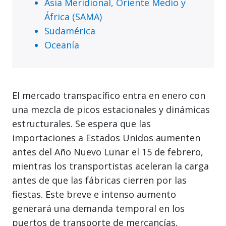
Asia Meridional, Oriente Medio y
África (SAMA)
Sudamérica
Oceanía
El mercado transpacífico entra en enero con
una mezcla de picos estacionales y dinámicas
estructurales. Se espera que las
importaciones a Estados Unidos aumenten
antes del Año Nuevo Lunar el 15 de febrero,
mientras los transportistas aceleran la carga
antes de que las fábricas cierren por las
fiestas. Este breve e intenso aumento
generará una demanda temporal en los
puertos de transporte de mercancías,