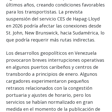
últimos años, creando condiciones favorables
para los transportistas. La prevista
suspensión del servicio CES de Hapag-Lloyd
en 2026 podría afectar las conexiones desde
St. John, New Brunswick, hacia Sudamérica, lo
que podría requerir más rutas indirectas.
Los desarrollos geopolíticos en Venezuela
provocaron breves interrupciones operativas
en algunos puertos caribeños y centros de
transbordo a principios de enero. Algunos
cargadores experimentaron pequeños
retrasos relacionados con la congestión
portuaria y ajustes de horario, pero los
servicios se habían normalizado en gran
medida en el momento de la publicación de