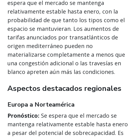
espera que el mercado se mantenga
relativamente estable hasta enero, con la
probabilidad de que tanto los tipos como el
espacio se mantuvieran. Los aumentos de
tarifas anunciados por transatlánticos de
origen mediterráneo pueden no
materializarse completamente a menos que
una congestión adicional o las travesías en
blanco apreten aún más las condiciones.
Aspectos destacados regionales
Europa a Norteamérica
Pronóstico:
Se espera que el mercado se
mantenga relativamente estable hasta enero
a pesar del potencial de sobrecapacidad. Es