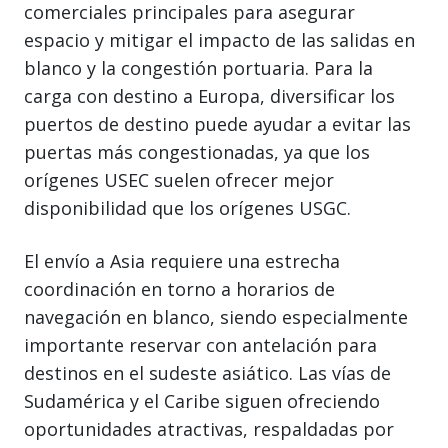
comerciales principales para asegurar
espacio y mitigar el impacto de las salidas en
blanco y la congestión portuaria. Para la
carga con destino a Europa, diversificar los
puertos de destino puede ayudar a evitar las
puertas más congestionadas, ya que los
orígenes USEC suelen ofrecer mejor
disponibilidad que los orígenes USGC.
El envío a Asia requiere una estrecha
coordinación en torno a horarios de
navegación en blanco, siendo especialmente
importante reservar con antelación para
destinos en el sudeste asiático. Las vías de
Sudamérica y el Caribe siguen ofreciendo
oportunidades atractivas, respaldadas por