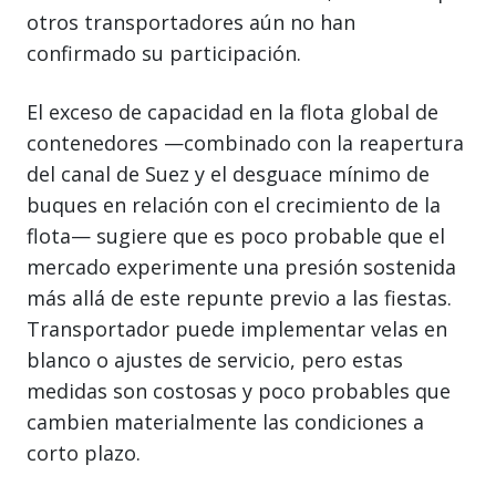
otros transportadores aún no han
confirmado su participación.
El exceso de capacidad en la flota global de
contenedores —combinado con la reapertura
del canal de Suez y el desguace mínimo de
buques en relación con el crecimiento de la
flota— sugiere que es poco probable que el
mercado experimente una presión sostenida
más allá de este repunte previo a las fiestas.
Transportador puede implementar velas en
blanco o ajustes de servicio, pero estas
medidas son costosas y poco probables que
cambien materialmente las condiciones a
corto plazo.