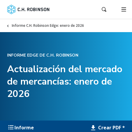
Informe C.H. Robinson Edge: enero de 2026
INFORME EDGE DE C.H. ROBINSON
Actualización del mercado
de mercancías: enero de
2026
Crear PDF *
Informe