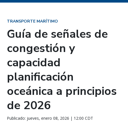
TRANSPORTE MARÍTIMO
Guía de señales de
congestión y
capacidad
planificación
oceánica a principios
de 2026
Publicado: jueves, enero 08, 2026 | 12:00 CDT