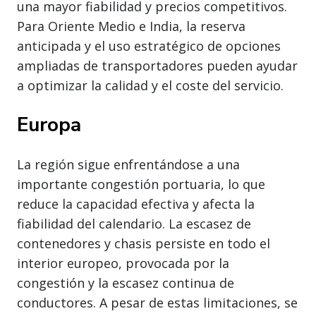
una mayor fiabilidad y precios competitivos.
Para Oriente Medio e India, la reserva
anticipada y el uso estratégico de opciones
ampliadas de transportadores pueden ayudar
a optimizar la calidad y el coste del servicio.
Europa
La región sigue enfrentándose a una
importante congestión portuaria, lo que
reduce la capacidad efectiva y afecta la
fiabilidad del calendario. La escasez de
contenedores y chasis persiste en todo el
interior europeo, provocada por la
congestión y la escasez continua de
conductores. A pesar de estas limitaciones, se