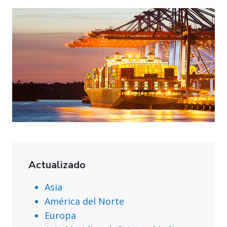
Actualizado
Asia
América del Norte
Europa