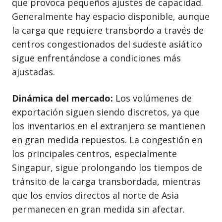
que provoca pequeños ajustes de capacidad.
Generalmente hay espacio disponible, aunque
la carga que requiere transbordo a través de
centros congestionados del sudeste asiático
sigue enfrentándose a condiciones más
ajustadas.
Dinámica del mercado:
Los volúmenes de
exportación siguen siendo discretos, ya que
los inventarios en el extranjero se mantienen
en gran medida repuestos. La congestión en
los principales centros, especialmente
Singapur, sigue prolongando los tiempos de
tránsito de la carga transbordada, mientras
que los envíos directos al norte de Asia
permanecen en gran medida sin afectar.