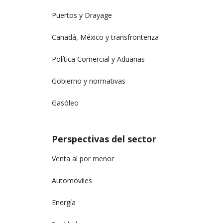
Puertos y Drayage
Canadá, México y transfronteriza
Política Comercial y Aduanas
Gobierno y normativas
Gasóleo
Perspectivas del sector
Venta al por menor
Automóviles
Energía