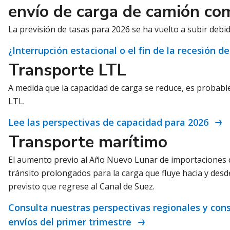
envío de carga de camión co
La previsión de tasas para 2026 se ha vuelto a subir debid
¿Interrupción estacional o el fin de la recesión 
Transporte LTL
A medida que la capacidad de carga se reduce, es proba
LTL.
Lee las perspectivas de capacidad para 2026
Transporte marítimo
El aumento previo al Año Nuevo Lunar de importaciones d
tránsito prolongados para la carga que fluye hacia y des
previsto que regrese al Canal de Suez.
Consulta nuestras perspectivas regionales y cons
envíos del primer trimestre