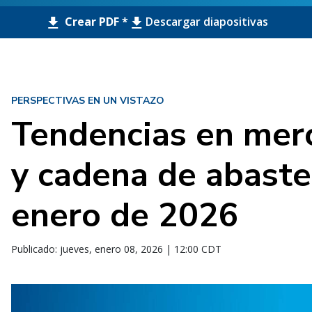
Crear PDF *
Descargar diapositivas
PERSPECTIVAS EN UN VISTAZO
Tendencias en merc
y cadena de abaste
enero de 2026
Publicado: jueves, enero 08, 2026 | 12:00 CDT