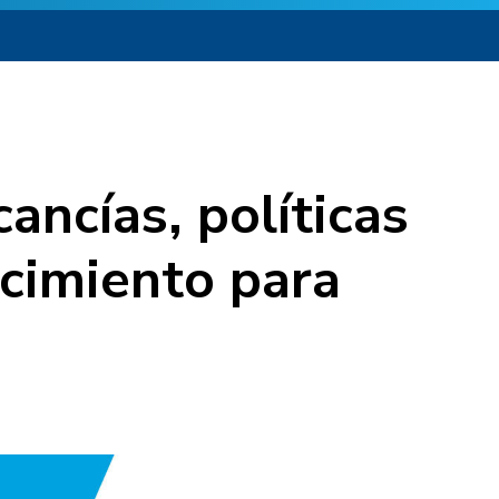
ancías, políticas
cimiento para