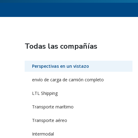
Todas las compañías
Perspectivas en un vistazo
envío de carga de camión completo
LTL Shipping
Transporte marítimo
Transporte aéreo
Intermodal