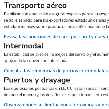
Transporte aéreo
Planificar con antelación asegurar espacio para el trans
se abre espacio para los exportadores estadounidenses y 
estadounidenses sobre productos brasileños mantiene las 
Revisa las condiciones de carril por carril y nues
Intermodal
La estabilidad de precios, la mejora del servicio y el aum
apoyando la conversión intermodal.
Consulta las tendencias de precios intermodales
Puertos y drayage
Las operaciones portuarias en EE. UU. están sanas, mient
de todo el mundo y los desafíos de reposicionamiento es
Observa dónde las limitaciones ferroviarias y d