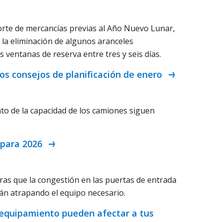
porte de mercancías previas al Año Nuevo Lunar,
la eliminación de algunos aranceles
ventanas de reserva entre tres y seis días.
tros consejos de planificación de enero
ento de la capacidad de los camiones siguen
 para 2026
ras que la congestión en las puertas de entrada
tán atrapando el equipo necesario.
e equipamiento pueden afectar a tus