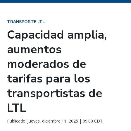
TRANSPORTE LTL
Capacidad amplia,
aumentos
moderados de
tarifas para los
transportistas de
LTL
Publicado: jueves, diciembre 11, 2025 | 09:00 CDT