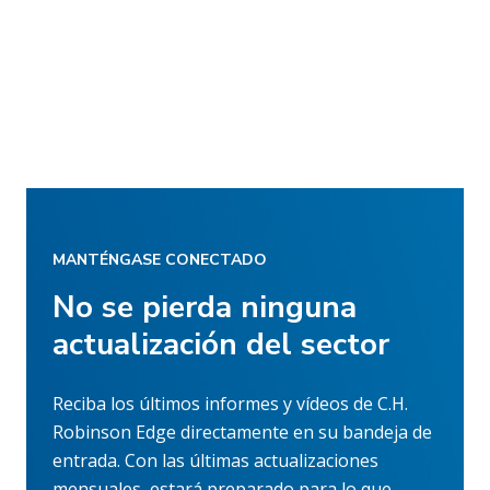
MANTÉNGASE CONECTADO
No se pierda ninguna
actualización del sector
Reciba los últimos informes y vídeos de C.H.
Robinson Edge directamente en su bandeja de
entrada. Con las últimas actualizaciones
mensuales, estará preparado para lo que