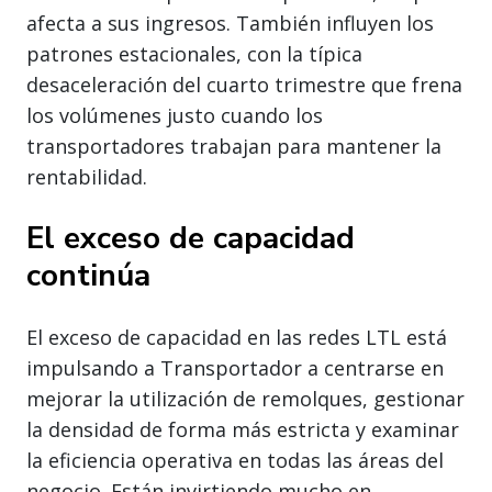
afecta a sus ingresos. También influyen los
patrones estacionales, con la típica
desaceleración del cuarto trimestre que frena
los volúmenes justo cuando los
transportadores trabajan para mantener la
rentabilidad.
El exceso de capacidad
continúa
El exceso de capacidad en las redes LTL está
impulsando a Transportador a centrarse en
mejorar la utilización de remolques, gestionar
la densidad de forma más estricta y examinar
la eficiencia operativa en todas las áreas del
negocio. Están invirtiendo mucho en