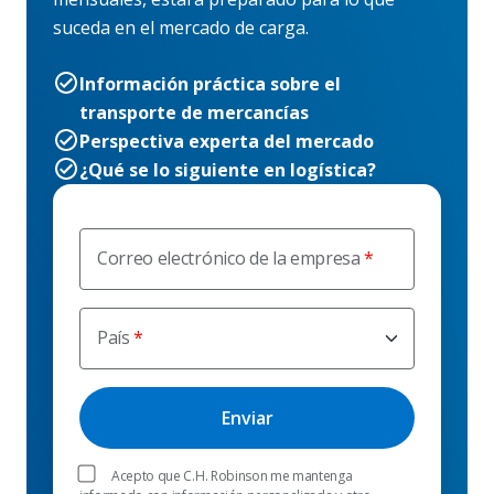
suceda en el mercado de carga.
Información práctica sobre el
transporte de mercancías
Perspectiva experta del mercado
¿Qué se lo siguiente en logística?
Correo electrónico de la empresa
País
Acepto que C.H. Robinson me mantenga