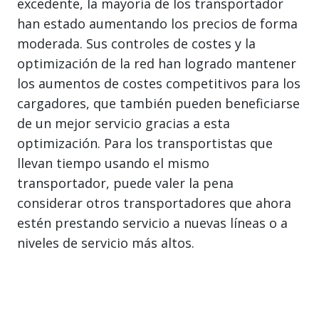
excedente, la mayoría de los transportador
han estado aumentando los precios de forma
moderada. Sus controles de costes y la
optimización de la red han logrado mantener
los aumentos de costes competitivos para los
cargadores, que también pueden beneficiarse
de un mejor servicio gracias a esta
optimización. Para los transportistas que
llevan tiempo usando el mismo
transportador, puede valer la pena
considerar otros transportadores que ahora
estén prestando servicio a nuevas líneas o a
niveles de servicio más altos.