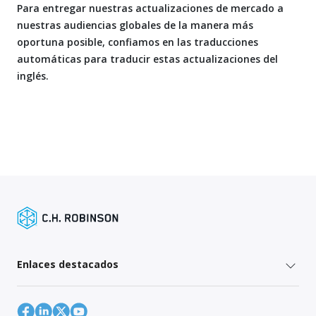
Para entregar nuestras actualizaciones de mercado a
nuestras audiencias globales de la manera más
oportuna posible, confiamos en las traducciones
automáticas para traducir estas actualizaciones del
inglés.
Enlaces destacados