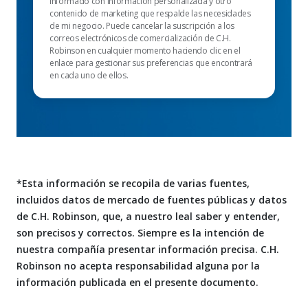
informado con información personalizada y otro
contenido de marketing que respalde las necesidades
de mi negocio. Puede cancelar la suscripción a los
correos electrónicos de comercialización de C.H.
Robinson en cualquier momento haciendo clic en el
enlace para gestionar sus preferencias que encontrará
en cada uno de ellos.
*Esta información se recopila de varias fuentes,
incluidos datos de mercado de fuentes públicas y datos
de C.H. Robinson, que, a nuestro leal saber y entender,
son precisos y correctos. Siempre es la intención de
nuestra compañía presentar información precisa. C.H.
Robinson no acepta responsabilidad alguna por la
información publicada en el presente documento.