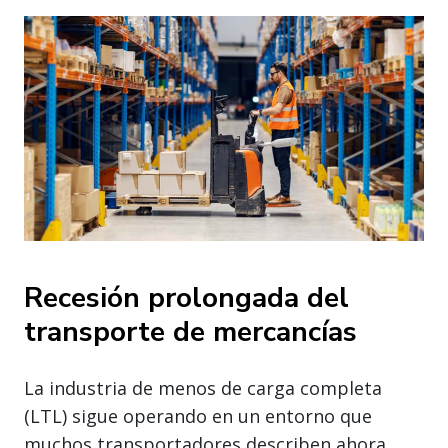
Recesión prolongada del
transporte de mercancías
La industria de menos de carga completa
(LTL) sigue operando en un entorno que
muchos transportadores describen ahora