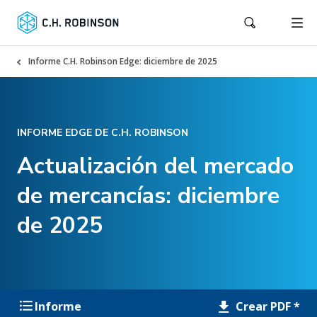
Informe C.H. Robinson Edge: diciembre de 2025
INFORME EDGE DE C.H. ROBINSON
Actualización del mercado
de mercancías: diciembre
de 2025
Crear PDF *
Informe