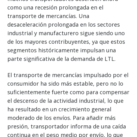
como una recesión prolongada en el
transporte de mercancías. Una
desaceleración prolongada en los sectores
industrial y manufacturero sigue siendo uno
de los mayores contribuyentes, ya que estos
segmentos históricamente impulsan una
parte significativa de la demanda de LTL.
El transporte de mercancías impulsado por el
consumidor ha sido más estable, pero no lo
suficientemente fuerte como para compensar
el descenso de la actividad industrial, lo que
ha resultado en un crecimiento general
moderado de los envíos. Para añadir más
presión, transportador informa de una caída
continua en el peso medio por envío, lo que