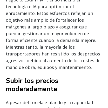
tecnología e IA para optimizar el
enrutamiento. Estos esfuerzos reflejan un
objetivo más amplio de fortalecer los
márgenes a largo plazo y asegurar que
puedan gestionar un mayor volumen de
forma eficiente cuando la demanda mejore.
Mientras tanto, la mayoría de los
transportadores han resistido los desprecios
agresivos debido al aumento de los costes de
mano de obra, equipos y mantenimiento.
Subir los precios
moderadamente
A pesar del tonelaje blando y la capacidad