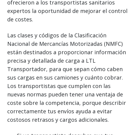
ofrecieron a los transportistas sanitarios
expertos la oportunidad de mejorar el control
de costes.
Las clases y códigos de la Clasificación
Nacional de Mercancías Motorizadas (NMFC)
están destinados a proporcionar información
precisa y detallada de carga a LTL
Transportador, para que sepan cómo caben
sus cargas en sus camiones y cuánto cobrar.
Los transportistas que cumplen con las
nuevas normas pueden tener una ventaja de
coste sobre la competencia, porque describir
correctamente tus envíos ayuda a evitar
costosos retrasos y cargos adicionales.