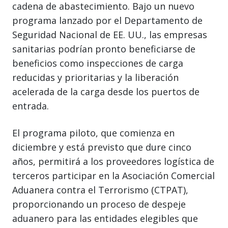
cadena de abastecimiento. Bajo un nuevo
programa lanzado por el Departamento de
Seguridad Nacional de EE. UU., las empresas
sanitarias podrían pronto beneficiarse de
beneficios como inspecciones de carga
reducidas y prioritarias y la liberación
acelerada de la carga desde los puertos de
entrada.
El programa piloto, que comienza en
diciembre y está previsto que dure cinco
años, permitirá a los proveedores logística de
terceros participar en la Asociación Comercial
Aduanera contra el Terrorismo (CTPAT),
proporcionando un proceso de despeje
aduanero para las entidades elegibles que