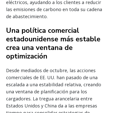
eléctricos, ayudando a los clientes a reducir
las emisiones de carbono en toda su cadena
de abastecimiento.
Una política comercial
estadounidense más estable
crea una ventana de
optimización
Desde mediados de octubre, las acciones
comerciales de EE. UU. han pasado de una
escalada a una estabilidad relativa, creando
una ventana de planificación para los
cargadores. La tregua arancelaria entre
Estados Unidos y China da a las empresas
tiempo para consolidar estrategias de