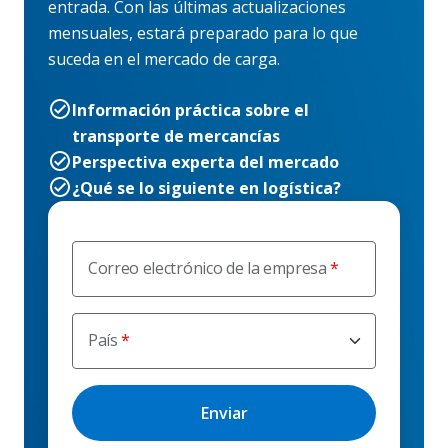
entrada. Con las últimas actualizaciones
mensuales, estará preparado para lo que
suceda en el mercado de carga.
Información práctica sobre el
transporte de mercancías
Perspectiva experta del mercado
¿Qué se lo siguiente en logística?
Correo electrónico de la empresa
País