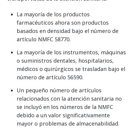
La mayoría de los productos
farmacéuticos ahora son productos
basados en densidad bajo el número de
artículo NMFC 58770.
La mayoría de los instrumentos, máquinas
o suministros dentales, hospitalarios,
médicos o quirúrgicos se trasladan bajo el
número de artículo 56590.
Un pequeño número de artículos
relacionados con la atención sanitaria no
se incluyó en los números de la NMFC
debido a un valor significativamente
mayor o problemas de almacenabilidad.