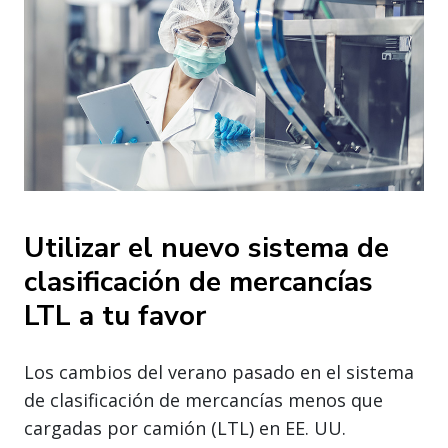
Utilizar el nuevo sistema de
clasificación de mercancías
LTL a tu favor
Los cambios del verano pasado en el sistema
de clasificación de mercancías menos que
cargadas por camión (LTL) en EE. UU.