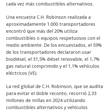
cada vez más combustibles alternativos.
Una encuesta C.H. Robinson realizada a
aproximadamente 1.000 transportadores
encontró que más del 20% utiliza
combustibles o equipos respetuosos con el
medio ambiente. De los encuestados, el 59%
de los transportadores declararon usar
biodiésel, el 31,5% diésel renovable, el 1,7%
gas natural comprimido y el 1,1% vehículos
eléctricos (VE).
La red global de C.H. Robinson, que se audita
para evitar el doble reconto, recorrió 2,33
millones de millas en 2024 utilizando
combustibles alternativos y vehículos