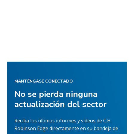
MANTÉNGASE CONECTADO
No se pierda ninguna
actualización del sector
Reciba los últimos informes y vídeos de C.H.
Robinson Edge directamente en su bandeja de