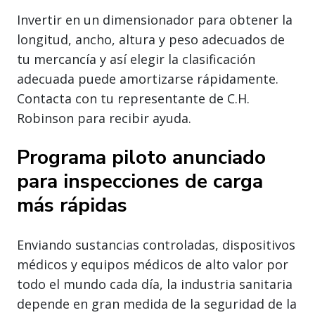
Invertir en un dimensionador para obtener la
longitud, ancho, altura y peso adecuados de
tu mercancía y así elegir la clasificación
adecuada puede amortizarse rápidamente.
Contacta con tu representante de C.H.
Robinson para recibir ayuda.
Programa piloto anunciado
para inspecciones de carga
más rápidas
Enviando sustancias controladas, dispositivos
médicos y equipos médicos de alto valor por
todo el mundo cada día, la industria sanitaria
depende en gran medida de la seguridad de la