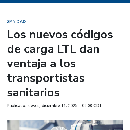
SANIDAD
Los nuevos códigos
de carga LTL dan
ventaja a los
transportistas
sanitarios
Publicado: jueves, diciembre 11, 2025 | 09:00 CDT