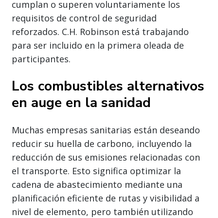
cumplan o superen voluntariamente los
requisitos de control de seguridad
reforzados. C.H. Robinson está trabajando
para ser incluido en la primera oleada de
participantes.
Los combustibles alternativos
en auge en la sanidad
Muchas empresas sanitarias están deseando
reducir su huella de carbono, incluyendo la
reducción de sus emisiones relacionadas con
el transporte. Esto significa optimizar la
cadena de abastecimiento mediante una
planificación eficiente de rutas y visibilidad a
nivel de elemento, pero también utilizando