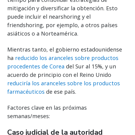
mitigación y diversificar la obtención. Esto
puede incluir el nearshoring y el
friendshoring, por ejemplo, a otros países
asiáticos o a Norteamérica.
Mientras tanto, el gobierno estadounidense
ha
reducido los aranceles sobre productos
procedentes de Corea
del Sur al 15%, y un
acuerdo de principio con el Reino Unido
reduciría los aranceles sobre los productos
farmacéuticos
de ese país.
Factores clave en las próximas
semanas/meses:
Caso judicial de la autoridad