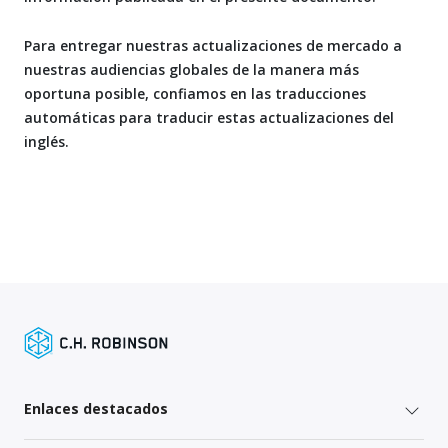
Para entregar nuestras actualizaciones de mercado a
nuestras audiencias globales de la manera más
oportuna posible, confiamos en las traducciones
automáticas para traducir estas actualizaciones del
inglés.
Enlaces destacados