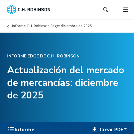
Informe C.H. Robinson Edge: diciembre de 2025
INFORME EDGE DE C.H. ROBINSON
Actualización del mercado
de mercancías: diciembre
de 2025
Crear PDF *
Informe