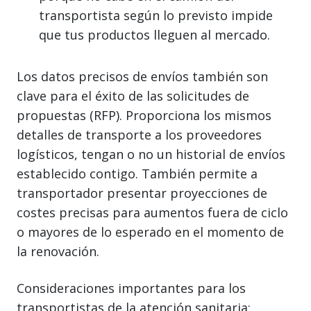
transportista según lo previsto impide
que tus productos lleguen al mercado.
Los datos precisos de envíos también son
clave para el éxito de las solicitudes de
propuestas (RFP). Proporciona los mismos
detalles de transporte a los proveedores
logísticos, tengan o no un historial de envíos
establecido contigo. También permite a
transportador presentar proyecciones de
costes precisas para aumentos fuera de ciclo
o mayores de lo esperado en el momento de
la renovación.
Consideraciones importantes para los
transportistas de la atención sanitaria: