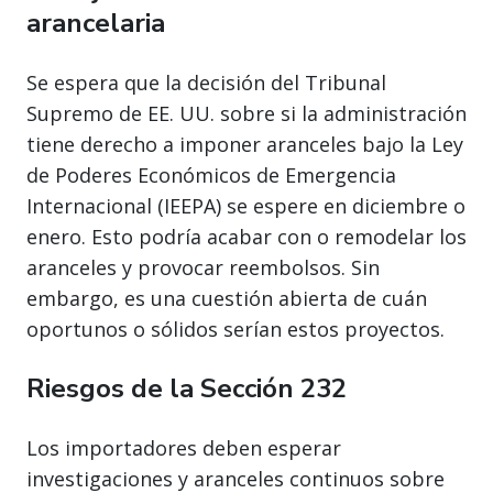
arancelaria
Se espera que la decisión del Tribunal
Supremo de EE. UU. sobre si la administración
tiene derecho a imponer aranceles bajo la Ley
de Poderes Económicos de Emergencia
Internacional (IEEPA) se espere en diciembre o
enero. Esto podría acabar con o remodelar los
aranceles y provocar reembolsos. Sin
embargo, es una cuestión abierta de cuán
oportunos o sólidos serían estos proyectos.
Riesgos de la Sección 232
Los importadores deben esperar
investigaciones y aranceles continuos sobre