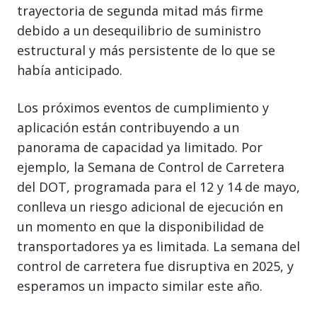
trayectoria de segunda mitad más firme
debido a un desequilibrio de suministro
estructural y más persistente de lo que se
había anticipado.
Los próximos eventos de cumplimiento y
aplicación están contribuyendo a un
panorama de capacidad ya limitado. Por
ejemplo, la Semana de Control de Carretera
del DOT, programada para el 12 y 14 de mayo,
conlleva un riesgo adicional de ejecución en
un momento en que la disponibilidad de
transportadores ya es limitada. La semana del
control de carretera fue disruptiva en 2025, y
esperamos un impacto similar este año.