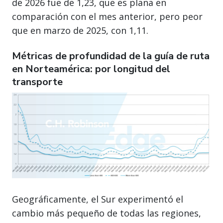
de 2026 fue de 1,23, que es plana en
comparación con el mes anterior, pero peor
que en marzo de 2025, con 1,11.
Métricas de profundidad de la guía de ruta
en Norteamérica: por longitud del
transporte
Geográficamente, el Sur experimentó el
cambio más pequeño de todas las regiones,