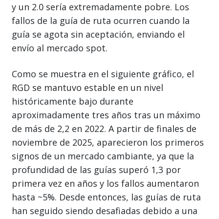
y un 2.0 sería extremadamente pobre. Los
fallos de la guía de ruta ocurren cuando la
guía se agota sin aceptación, enviando el
envío al mercado spot.
Como se muestra en el siguiente gráfico, el
RGD se mantuvo estable en un nivel
históricamente bajo durante
aproximadamente tres años tras un máximo
de más de 2,2 en 2022. A partir de finales de
noviembre de 2025, aparecieron los primeros
signos de un mercado cambiante, ya que la
profundidad de las guías superó 1,3 por
primera vez en años y los fallos aumentaron
hasta ~5%. Desde entonces, las guías de ruta
han seguido siendo desafiadas debido a una