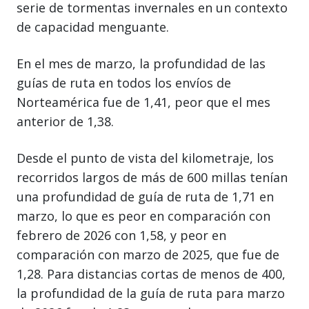
serie de tormentas invernales en un contexto
de capacidad menguante.
En el mes de marzo, la profundidad de las
guías de ruta en todos los envíos de
Norteamérica fue de 1,41, peor que el mes
anterior de 1,38.
Desde el punto de vista del kilometraje, los
recorridos largos de más de 600 millas tenían
una profundidad de guía de ruta de 1,71 en
marzo, lo que es peor en comparación con
febrero de 2026 con 1,58, y peor en
comparación con marzo de 2025, que fue de
1,28. Para distancias cortas de menos de 400,
la profundidad de la guía de ruta para marzo