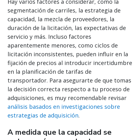
Hay varios factores a considerar, como la
segmentación de carriles, la estrategia de
capacidad, la mezcla de proveedores, la
duración de la licitación, las expectativas de
servicio y más. Incluso factores
aparentemente menores, como ciclos de
licitación inconsistentes, pueden influir en la
fijación de precios al introducir incertidumbre
en la planificación de tarifas de
transportador. Para asegurarte de que tomas
la decisión correcta respecto a tu proceso de
adquisiciones, es muy recomendable revisar
análisis basados en investigaciones sobre
estrategias de adquisición
.
A medida que la capacidad se