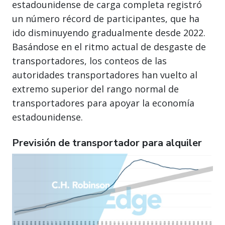
estadounidense de carga completa registró
un número récord de participantes, que ha
ido disminuyendo gradualmente desde 2022.
Basándose en el ritmo actual de desgaste de
transportadores, los conteos de las
autoridades transportadores han vuelto al
extremo superior del rango normal de
transportadores para apoyar la economía
estadounidense.
Previsión de transportador para alquiler