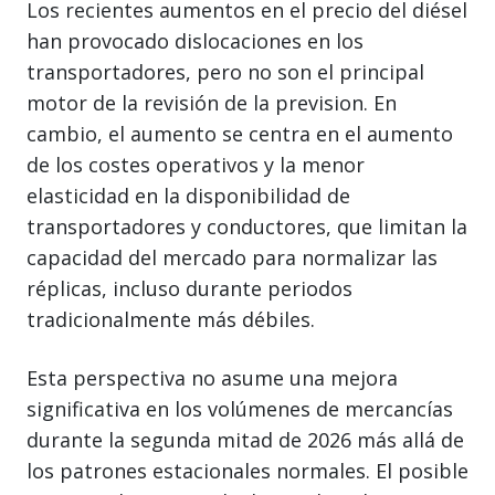
Los recientes aumentos en el precio del diésel
han provocado dislocaciones en los
transportadores, pero no son el principal
motor de la revisión de la prevision. En
cambio, el aumento se centra en el aumento
de los costes operativos y la menor
elasticidad en la disponibilidad de
transportadores y conductores, que limitan la
capacidad del mercado para normalizar las
réplicas, incluso durante periodos
tradicionalmente más débiles.
Esta perspectiva no asume una mejora
significativa en los volúmenes de mercancías
durante la segunda mitad de 2026 más allá de
los patrones estacionales normales. El posible