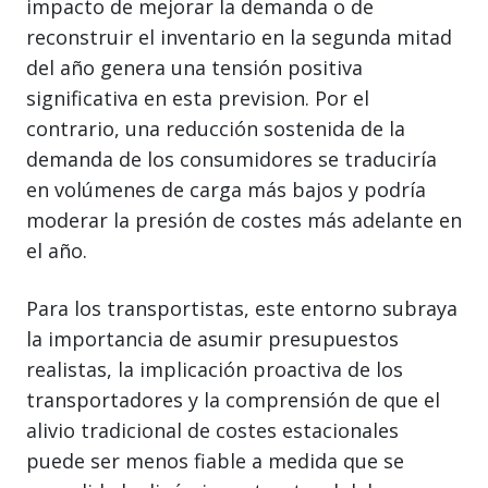
impacto de mejorar la demanda o de
reconstruir el inventario en la segunda mitad
del año genera una tensión positiva
significativa en esta prevision. Por el
contrario, una reducción sostenida de la
demanda de los consumidores se traduciría
en volúmenes de carga más bajos y podría
moderar la presión de costes más adelante en
el año.
Para los transportistas, este entorno subraya
la importancia de asumir presupuestos
realistas, la implicación proactiva de los
transportadores y la comprensión de que el
alivio tradicional de costes estacionales
puede ser menos fiable a medida que se