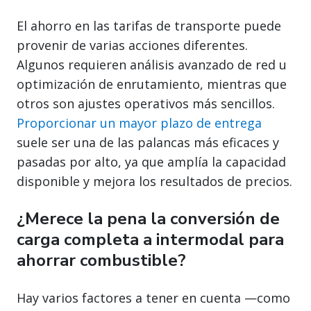
El ahorro en las tarifas de transporte puede
provenir de varias acciones diferentes.
Algunos requieren análisis avanzado de red u
optimización de enrutamiento, mientras que
otros son ajustes operativos más sencillos.
Proporcionar un mayor plazo de entrega
suele ser una de las palancas más eficaces y
pasadas por alto, ya que amplía la capacidad
disponible y mejora los resultados de precios.
¿Merece la pena la conversión de
carga completa a intermodal para
ahorrar combustible?
Hay varios factores a tener en cuenta —como