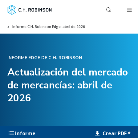
Informe C.H. Robinson Edge: abril de 2026
INFORME EDGE DE C.H. ROBINSON
Actualización del mercado
de mercancías: abril de
2026
Crear PDF *
Informe