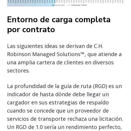
Entorno de carga completa
por contrato
Las siguientes ideas se derivan de C.H.
Robinson Managed Solutions™, que atiende a
una amplia cartera de clientes en diversos
sectores.
La profundidad de la guía de ruta (RGD) es un
indicador de hasta dónde debe llegar un
cargador en sus estrategias de respaldo
cuando se concede que un proveedor de
servicios de transporte rechaza una licitación.
Un RGD de 1.0 sería un rendimiento perfecto,