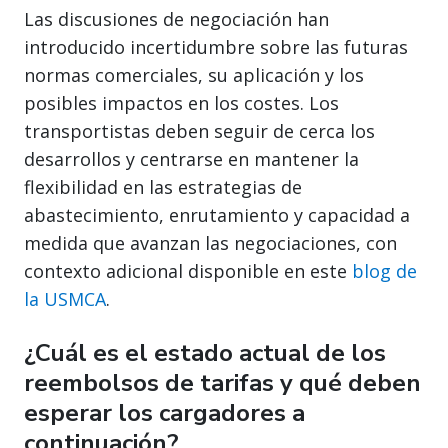
Las discusiones de negociación han
introducido incertidumbre sobre las futuras
normas comerciales, su aplicación y los
posibles impactos en los costes. Los
transportistas deben seguir de cerca los
desarrollos y centrarse en mantener la
flexibilidad en las estrategias de
abastecimiento, enrutamiento y capacidad a
medida que avanzan las negociaciones, con
contexto adicional disponible en este
blog de
la USMCA
.
¿Cuál es el estado actual de los
reembolsos de tarifas y qué deben
esperar los cargadores a
continuación?