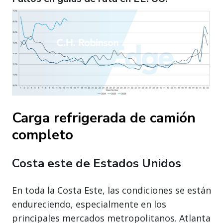
Carga refrigerada de camión
completo
Costa este de Estados Unidos
En toda la Costa Este, las condiciones se están
endureciendo, especialmente en los
principales mercados metropolitanos. Atlanta