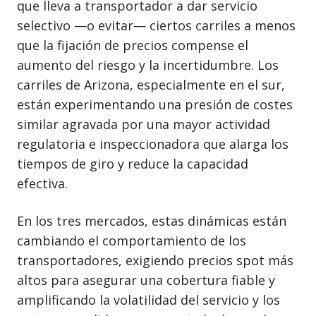
que lleva a transportador a dar servicio
selectivo —o evitar— ciertos carriles a menos
que la fijación de precios compense el
aumento del riesgo y la incertidumbre. Los
carriles de Arizona, especialmente en el sur,
están experimentando una presión de costes
similar agravada por una mayor actividad
regulatoria e inspeccionadora que alarga los
tiempos de giro y reduce la capacidad
efectiva.
En los tres mercados, estas dinámicas están
cambiando el comportamiento de los
transportadores, exigiendo precios spot más
altos para asegurar una cobertura fiable y
amplificando la volatilidad del servicio y los