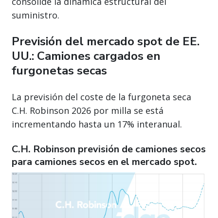
consolide la dinámica estructural del
suministro.
Previsión del mercado spot de EE.
UU.: Camiones cargados en
furgonetas secas
La previsión del coste de la furgoneta seca
C.H. Robinson 2026 por milla se está
incrementando hasta un 17% interanual.
C.H. Robinson previsión de camiones secos
para camiones secos en el mercado spot.