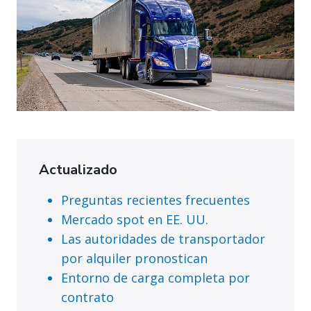
Actualizado
Preguntas recientes frecuentes
Mercado spot en EE. UU.
Las autoridades de transportador
por alquiler pronostican
Entorno de carga completa por
contrato