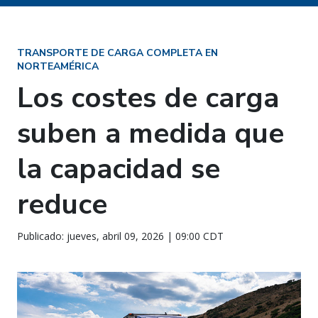
TRANSPORTE DE CARGA COMPLETA EN
NORTEAMÉRICA
Los costes de carga
suben a medida que
la capacidad se
reduce
Publicado: jueves, abril 09, 2026 | 09:00 CDT