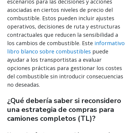
escenarios para las decisiones y acciones
asociadas en ciertos niveles de precio del
combustible. Estos pueden incluir ajustes
operativos, decisiones de ruta y estructuras
contractuales que reducen la sensibilidad a
los cambios de combustible. Este
informativo
libro blanco sobre combustibles
puede
ayudar a los transportistas a evaluar
opciones prácticas para gestionar los costes
del combustible sin introducir consecuencias
no deseadas.
¿Qué debería saber si reconsidero
una estrategia de compras para
camiones completos (TL)?