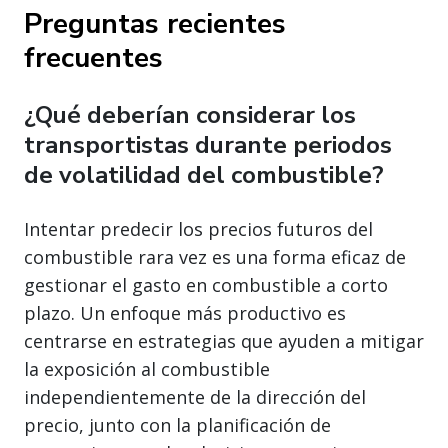
Preguntas recientes
frecuentes
¿Qué deberían considerar los
transportistas durante periodos
de volatilidad del combustible?
Intentar predecir los precios futuros del
combustible rara vez es una forma eficaz de
gestionar el gasto en combustible a corto
plazo. Un enfoque más productivo es
centrarse en estrategias que ayuden a mitigar
la exposición al combustible
independientemente de la dirección del
precio, junto con la planificación de