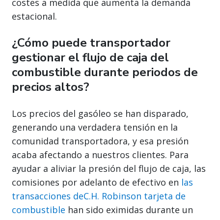
costes a medida que aumenta la demanda
estacional.
¿Cómo puede transportador
gestionar el flujo de caja del
combustible durante periodos de
precios altos?
Los precios del gasóleo se han disparado,
generando una verdadera tensión en la
comunidad transportadora, y esa presión
acaba afectando a nuestros clientes. Para
ayudar a aliviar la presión del flujo de caja, las
comisiones por adelanto de efectivo en
las
transacciones deC.H. Robinson tarjeta de
combustible
han sido eximidas durante un