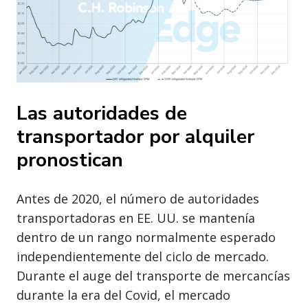
Las autoridades de
transportador por alquiler
pronostican
Antes de 2020, el número de autoridades
transportadoras en EE. UU. se mantenía
dentro de un rango normalmente esperado
independientemente del ciclo de mercado.
Durante el auge del transporte de mercancías
durante la era del Covid, el mercado