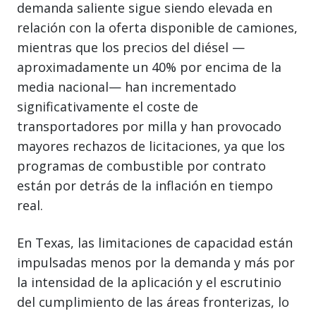
demanda saliente sigue siendo elevada en
relación con la oferta disponible de camiones,
mientras que los precios del diésel —
aproximadamente un 40% por encima de la
media nacional— han incrementado
significativamente el coste de
transportadores por milla y han provocado
mayores rechazos de licitaciones, ya que los
programas de combustible por contrato
están por detrás de la inflación en tiempo
real.
En Texas, las limitaciones de capacidad están
impulsadas menos por la demanda y más por
la intensidad de la aplicación y el escrutinio
del cumplimiento de las áreas fronterizas, lo