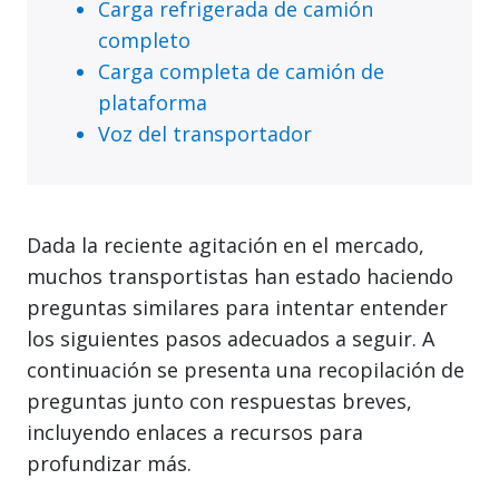
Carga refrigerada de camión
completo
Carga completa de camión de
plataforma
Voz del transportador
Dada la reciente agitación en el mercado,
muchos transportistas han estado haciendo
preguntas similares para intentar entender
los siguientes pasos adecuados a seguir. A
continuación se presenta una recopilación de
preguntas junto con respuestas breves,
incluyendo enlaces a recursos para
profundizar más.