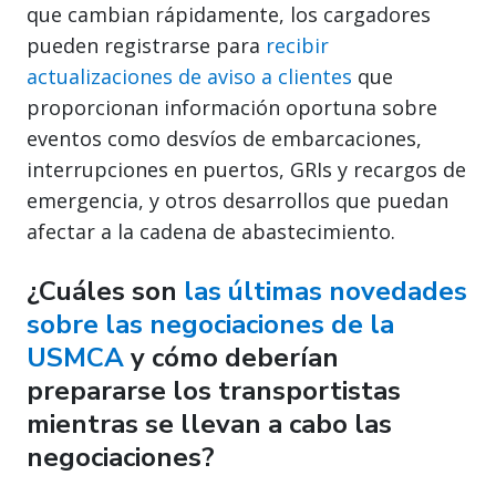
que cambian rápidamente, los cargadores
pueden registrarse para
recibir
actualizaciones de aviso a clientes
que
proporcionan información oportuna sobre
eventos como desvíos de embarcaciones,
interrupciones en puertos, GRIs y recargos de
emergencia, y otros desarrollos que puedan
afectar a la cadena de abastecimiento.
¿Cuáles son
las últimas novedades
sobre las negociaciones de la
USMCA
y cómo deberían
prepararse los transportistas
mientras se llevan a cabo las
negociaciones?