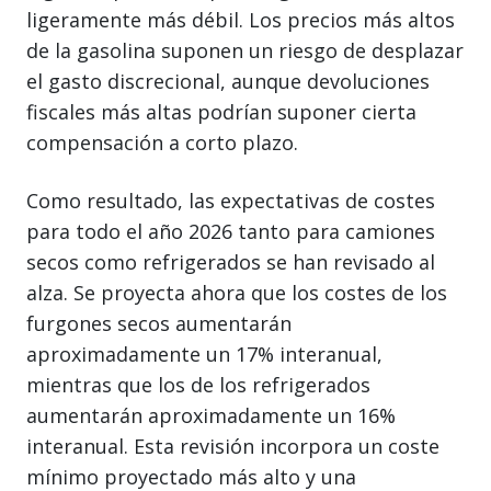
ligeramente más débil. Los precios más altos
de la gasolina suponen un riesgo de desplazar
el gasto discrecional, aunque devoluciones
fiscales más altas podrían suponer cierta
compensación a corto plazo.
Como resultado, las expectativas de costes
para todo el año 2026 tanto para camiones
secos como refrigerados se han revisado al
alza. Se proyecta ahora que los costes de los
furgones secos aumentarán
aproximadamente un 17% interanual,
mientras que los de los refrigerados
aumentarán aproximadamente un 16%
interanual. Esta revisión incorpora un coste
mínimo proyectado más alto y una