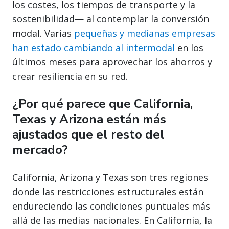
los costes, los tiempos de transporte y la
sostenibilidad— al contemplar la conversión
modal. Varias
pequeñas y medianas empresas
han estado cambiando al intermodal
en los
últimos meses para aprovechar los ahorros y
crear resiliencia en su red.
¿Por qué parece que California,
Texas y Arizona están más
ajustados que el resto del
mercado?
California, Arizona y Texas son tres regiones
donde las restricciones estructurales están
endureciendo las condiciones puntuales más
allá de las medias nacionales. En California, la