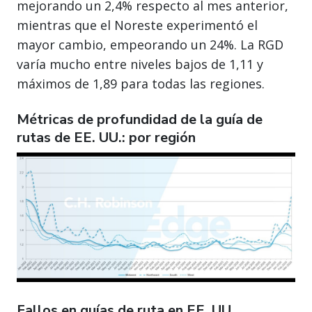
mejorando un 2,4% respecto al mes anterior,
mientras que el Noreste experimentó el
mayor cambio, empeorando un 24%. La RGD
varía mucho entre niveles bajos de 1,11 y
máximos de 1,89 para todas las regiones.
Métricas de profundidad de la guía de
rutas de EE. UU.: por región
Fallos en guías de ruta en EE. UU.