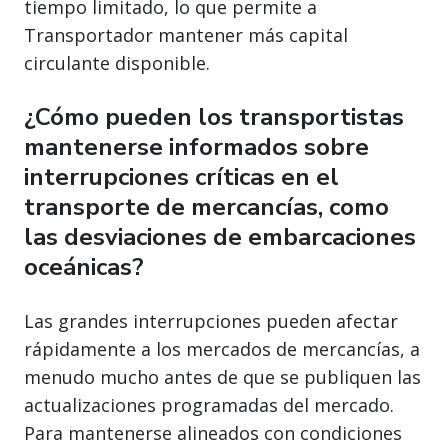
tiempo limitado, lo que permite a
Transportador mantener más capital
circulante disponible.
¿Cómo pueden los transportistas
mantenerse informados sobre
interrupciones críticas en el
transporte de mercancías, como
las desviaciones de embarcaciones
oceánicas?
Las grandes interrupciones pueden afectar
rápidamente a los mercados de mercancías, a
menudo mucho antes de que se publiquen las
actualizaciones programadas del mercado.
Para mantenerse alineados con condiciones