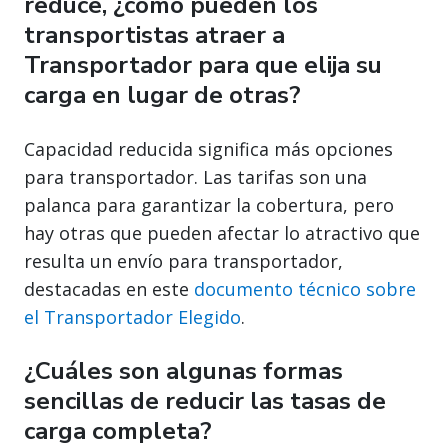
reduce, ¿cómo pueden los
transportistas atraer a
Transportador para que elija su
carga en lugar de otras?
Capacidad reducida significa más opciones
para transportador. Las tarifas son una
palanca para garantizar la cobertura, pero
hay otras que pueden afectar lo atractivo que
resulta un envío para transportador,
destacadas en este
documento técnico sobre
el Transportador Elegido
.
¿Cuáles son algunas formas
sencillas de reducir las tasas de
carga completa?