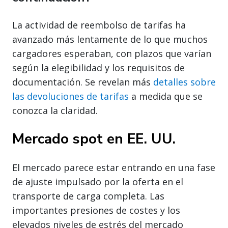
La actividad de reembolso de tarifas ha
avanzado más lentamente de lo que muchos
cargadores esperaban, con plazos que varían
según la elegibilidad y los requisitos de
documentación. Se revelan más
detalles sobre
las devoluciones de tarifas
a medida que se
conozca la claridad.
Mercado spot en EE. UU.
El mercado parece estar entrando en una fase
de ajuste impulsado por la oferta en el
transporte de carga completa. Las
importantes presiones de costes y los
elevados niveles de estrés del mercado