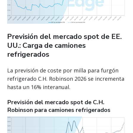
Previsión del mercado spot de EE.
UU.: Carga de camiones
refrigerados
La previsión de coste por milla para furgón
refrigerado C.H. Robinson 2026 se incrementa
hasta un 16% interanual.
Previsión del mercado spot de C.H.
Robinson para camiones refrigerados