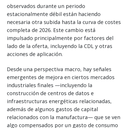
observados durante un periodo
estacionalmente débil están haciendo
necesaria otra subida hasta la curva de costes
completa de 2026. Este cambio está
impulsado principalmente por factores del
lado de la oferta, incluyendo la CDL y otras
acciones de aplicación.
Desde una perspectiva macro, hay señales
emergentes de mejora en ciertos mercados
industriales finales —incluyendo la
construcción de centros de datos e
infraestructuras energéticas relacionadas,
además de algunos gastos de capital
relacionados con la manufactura— que se ven
algo compensados por un gasto de consumo