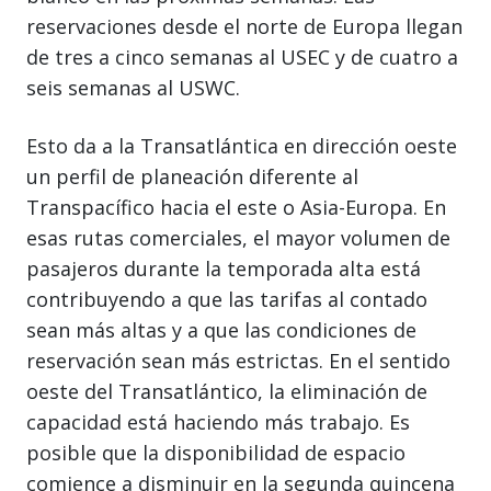
reservaciones desde el norte de Europa llegan
de tres a cinco semanas al USEC y de cuatro a
seis semanas al USWC.
Esto da a la Transatlántica en dirección oeste
un perfil de planeación diferente al
Transpacífico hacia el este o Asia-Europa. En
esas rutas comerciales, el mayor volumen de
pasajeros durante la temporada alta está
contribuyendo a que las tarifas al contado
sean más altas y a que las condiciones de
reservación sean más estrictas. En el sentido
oeste del Transatlántico, la eliminación de
capacidad está haciendo más trabajo. Es
posible que la disponibilidad de espacio
comience a disminuir en la segunda quincena