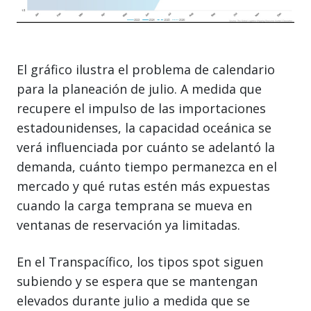
El gráfico ilustra el problema de calendario
para la planeación de julio. A medida que
recupere el impulso de las importaciones
estadounidenses, la capacidad oceánica se
verá influenciada por cuánto se adelantó la
demanda, cuánto tiempo permanezca en el
mercado y qué rutas estén más expuestas
cuando la carga temprana se mueva en
ventanas de reservación ya limitadas.
En el Transpacífico, los tipos spot siguen
subiendo y se espera que se mantengan
elevados durante julio a medida que se