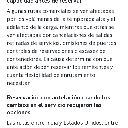
capacidad antes de reservar
Algunas rutas comerciales se ven afectadas
por los volúmenes de la temporada alta y el
adelanto de la carga, mientras que otras se
ven afectadas por cancelaciones de salidas,
retiradas de servicios, omisiones de puertos,
controles de reservaciones o escasez de
contenedores. La causa determina con qué
antelación deben reservar los remitentes y
cuánta flexibilidad de enrutamiento
necesitan.
Reservación con antelación cuando los
cambios en el servicio redujeron las
opciones
Las rutas entre India y Estados Unidos, entre