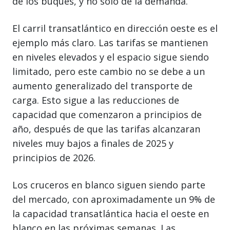
de los buques, y no solo de la demanda.
El carril transatlántico en dirección oeste es el
ejemplo más claro. Las tarifas se mantienen
en niveles elevados y el espacio sigue siendo
limitado, pero este cambio no se debe a un
aumento generalizado del transporte de
carga. Esto sigue a las reducciones de
capacidad que comenzaron a principios de
año, después de que las tarifas alcanzaran
niveles muy bajos a finales de 2025 y
principios de 2026.
Los cruceros en blanco siguen siendo parte
del mercado, con aproximadamente un 9% de
la capacidad transatlántica hacia el oeste en
blanco en las próximas semanas. Las