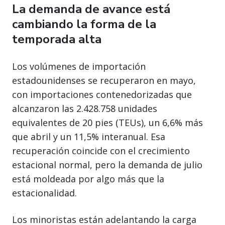
La demanda de avance está
cambiando la forma de la
temporada alta
Los volúmenes de importación
estadounidenses se recuperaron en mayo,
con importaciones contenedorizadas que
alcanzaron las 2.428.758 unidades
equivalentes de 20 pies (TEUs), un 6,6% más
que abril y un 11,5% interanual. Esa
recuperación coincide con el crecimiento
estacional normal, pero la demanda de julio
está moldeada por algo más que la
estacionalidad.
Los minoristas están adelantando la carga