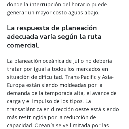
donde la interrupción del horario puede
generar un mayor costo aguas abajo.
La respuesta de planeación
adecuada varía según la ruta
comercial.
La planeación oceánica de julio no debería
tratar por igual a todos los mercados en
situación de dificultad. Trans-Pacific y Asia-
Europa están siendo moldeadas por la
demanda de la temporada alta, el avance de
carga y el impulso de los tipos. La
transatlántica en dirección oeste está siendo
más restringida por la reducción de
capacidad. Oceanía se ve limitada por las