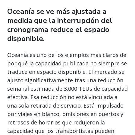
Oceanía se ve más ajustada a
medida que la interrupción del
cronograma reduce el espacio
disponible.
Oceanía es uno de los ejemplos más claros de
por qué la capacidad publicada no siempre se
traduce en espacio disponible. El mercado se
ajustó significativamente tras una reducción
semanal estimada de 3.000 TEUs de capacidad
efectiva. Esa reducción no está vinculada a
una sola retirada de servicio. Está impulsado
por viajes en blanco, omisiones en puertos y
retrasos de horarios que redujeron la
capacidad que los transportistas pueden