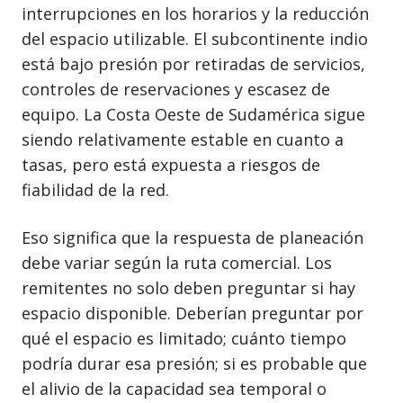
interrupciones en los horarios y la reducción
del espacio utilizable. El subcontinente indio
está bajo presión por retiradas de servicios,
controles de reservaciones y escasez de
equipo. La Costa Oeste de Sudamérica sigue
siendo relativamente estable en cuanto a
tasas, pero está expuesta a riesgos de
fiabilidad de la red.
Eso significa que la respuesta de planeación
debe variar según la ruta comercial. Los
remitentes no solo deben preguntar si hay
espacio disponible. Deberían preguntar por
qué el espacio es limitado; cuánto tiempo
podría durar esa presión; si es probable que
el alivio de la capacidad sea temporal o