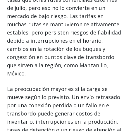
de julio, pero eso no lo convierte en un
mercado de bajo riesgo. Las tarifas en
muchas rutas se mantuvieron relativamente
estables, pero persisten riesgos de fiabilidad
debido a interrupciones en el horario,
cambios en la rotación de los buques y
congestión en puntos clave de transbordo
que sirven a la región, como Manzanillo,
México.
La preocupación mayor es si la carga se
mueve según lo previsto. Un envío retrasado
por una conexión perdida o un fallo en el
transbordo puede generar costos de
inventario, interrupciones en la producción,
tasas de detención o un riesgo de atención al