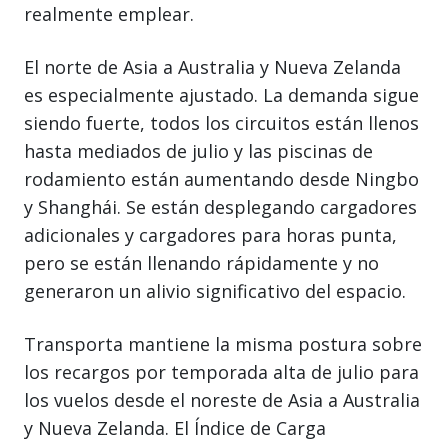
realmente emplear.
El norte de Asia a Australia y Nueva Zelanda
es especialmente ajustado. La demanda sigue
siendo fuerte, todos los circuitos están llenos
hasta mediados de julio y las piscinas de
rodamiento están aumentando desde Ningbo
y Shanghái. Se están desplegando cargadores
adicionales y cargadores para horas punta,
pero se están llenando rápidamente y no
generaron un alivio significativo del espacio.
Transporta mantiene la misma postura sobre
los recargos por temporada alta de julio para
los vuelos desde el noreste de Asia a Australia
y Nueva Zelanda. El Índice de Carga