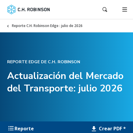
Reporte C.H. Robinson Edge : julio de 2026
REPORTE EDGE DE C.H. ROBINSON
Actualización del Mercado
del Transporte: julio 2026
Crear PDF *
Reporte