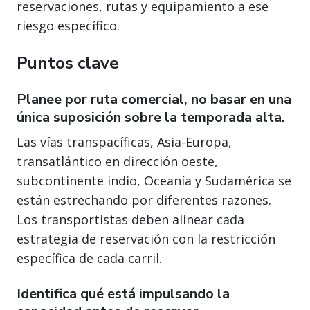
reservaciones, rutas y equipamiento a ese
riesgo específico.
Puntos clave
Planee por ruta comercial, no basar en una
única suposición sobre la temporada alta.
Las vías transpacíficas, Asia-Europa,
transatlántico en dirección oeste,
subcontinente indio, Oceanía y Sudamérica se
están estrechando por diferentes razones.
Los transportistas deben alinear cada
estrategia de reservación con la restricción
específica de cada carril.
Identifica qué está impulsando la