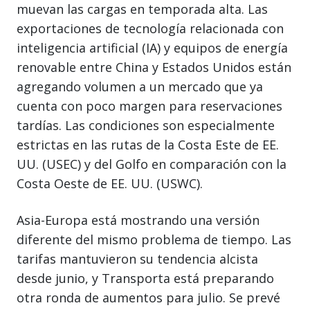
muevan las cargas en temporada alta. Las
exportaciones de tecnología relacionada con
inteligencia artificial (IA) y equipos de energía
renovable entre China y Estados Unidos están
agregando volumen a un mercado que ya
cuenta con poco margen para reservaciones
tardías. Las condiciones son especialmente
estrictas en las rutas de la Costa Este de EE.
UU. (USEC) y del Golfo en comparación con la
Costa Oeste de EE. UU. (USWC).
Asia-Europa está mostrando una versión
diferente del mismo problema de tiempo. Las
tarifas mantuvieron su tendencia alcista
desde junio, y Transporta está preparando
otra ronda de aumentos para julio. Se prevé