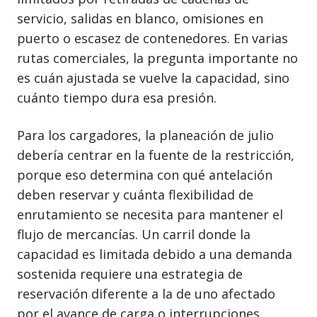
servicio, salidas en blanco, omisiones en
puerto o escasez de contenedores. En varias
rutas comerciales, la pregunta importante no
es cuán ajustada se vuelve la capacidad, sino
cuánto tiempo dura esa presión.
Para los cargadores, la planeación de julio
debería centrar en la fuente de la restricción,
porque eso determina con qué antelación
deben reservar y cuánta flexibilidad de
enrutamiento se necesita para mantener el
flujo de mercancías. Un carril donde la
capacidad es limitada debido a una demanda
sostenida requiere una estrategia de
reservación diferente a la de uno afectado
por el avance de carga o interrupciones