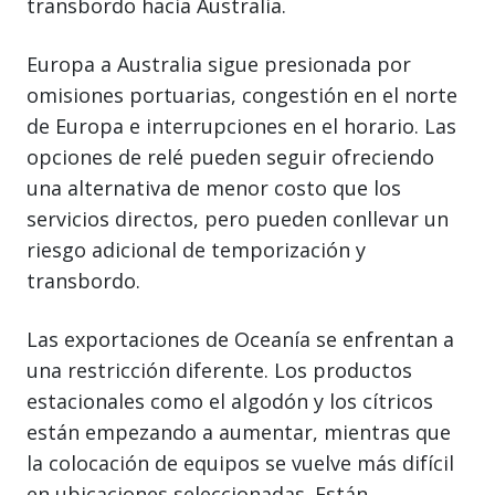
transbordo hacia Australia.
Europa a Australia sigue presionada por
omisiones portuarias, congestión en el norte
de Europa e interrupciones en el horario. Las
opciones de relé pueden seguir ofreciendo
una alternativa de menor costo que los
servicios directos, pero pueden conllevar un
riesgo adicional de temporización y
transbordo.
Las exportaciones de Oceanía se enfrentan a
una restricción diferente. Los productos
estacionales como el algodón y los cítricos
están empezando a aumentar, mientras que
la colocación de equipos se vuelve más difícil
en ubicaciones seleccionadas. Están