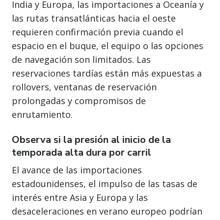
India y Europa, las importaciones a Oceanía y
las rutas transatlánticas hacia el oeste
requieren confirmación previa cuando el
espacio en el buque, el equipo o las opciones
de navegación son limitados. Las
reservaciones tardías están más expuestas a
rollovers, ventanas de reservación
prolongadas y compromisos de
enrutamiento.
Observa si la presión al inicio de la
temporada alta dura por carril
El avance de las importaciones
estadounidenses, el impulso de las tasas de
interés entre Asia y Europa y las
desaceleraciones en verano europeo podrían