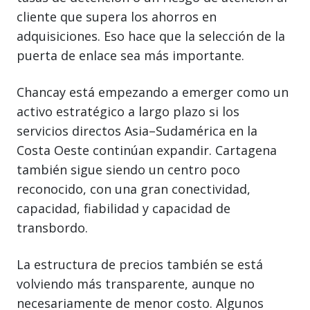
cliente que supera los ahorros en
adquisiciones. Eso hace que la selección de la
puerta de enlace sea más importante.
Chancay está empezando a emerger como un
activo estratégico a largo plazo si los
servicios directos Asia–Sudamérica en la
Costa Oeste continúan expandir. Cartagena
también sigue siendo un centro poco
reconocido, con una gran conectividad,
capacidad, fiabilidad y capacidad de
transbordo.
La estructura de precios también se está
volviendo más transparente, aunque no
necesariamente de menor costo. Algunos