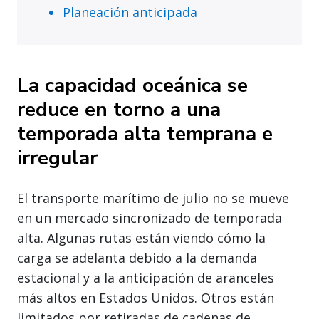
Planeación anticipada
La capacidad oceánica se
reduce en torno a una
temporada alta temprana e
irregular
El transporte marítimo de julio no se mueve
en un mercado sincronizado de temporada
alta. Algunas rutas están viendo cómo la
carga se adelanta debido a la demanda
estacional y a la anticipación de aranceles
más altos en Estados Unidos. Otros están
limitados por retiradas de cadenas de