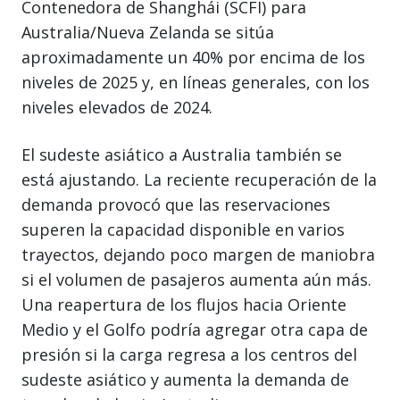
Contenedora de Shanghái (SCFI) para
Australia/Nueva Zelanda se sitúa
aproximadamente un 40% por encima de los
niveles de 2025 y, en líneas generales, con los
niveles elevados de 2024.
El sudeste asiático a Australia también se
está ajustando. La reciente recuperación de la
demanda provocó que las reservaciones
superen la capacidad disponible en varios
trayectos, dejando poco margen de maniobra
si el volumen de pasajeros aumenta aún más.
Una reapertura de los flujos hacia Oriente
Medio y el Golfo podría agregar otra capa de
presión si la carga regresa a los centros del
sudeste asiático y aumenta la demanda de