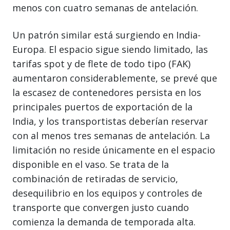
menos con cuatro semanas de antelación.
Un patrón similar está surgiendo en India-
Europa. El espacio sigue siendo limitado, las
tarifas spot y de flete de todo tipo (FAK)
aumentaron considerablemente, se prevé que
la escasez de contenedores persista en los
principales puertos de exportación de la
India, y los transportistas deberían reservar
con al menos tres semanas de antelación. La
limitación no reside únicamente en el espacio
disponible en el vaso. Se trata de la
combinación de retiradas de servicio,
desequilibrio en los equipos y controles de
transporte que convergen justo cuando
comienza la demanda de temporada alta.