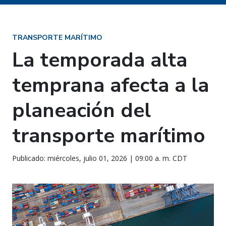
TRANSPORTE MARÍTIMO
La temporada alta
temprana afecta a la
planeación del
transporte marítimo
Publicado: miércoles, julio 01, 2026 | 09:00 a. m. CDT