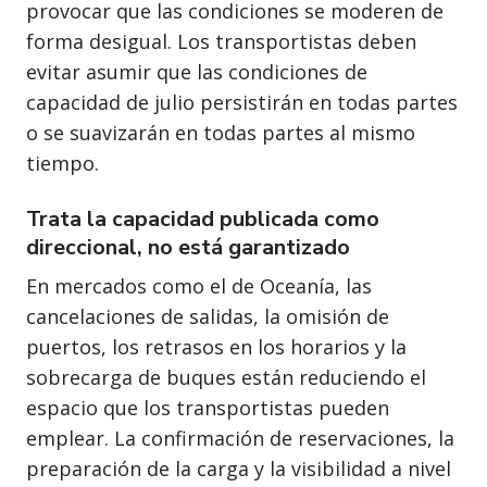
provocar que las condiciones se moderen de
forma desigual. Los transportistas deben
evitar asumir que las condiciones de
capacidad de julio persistirán en todas partes
o se suavizarán en todas partes al mismo
tiempo.
Trata la capacidad publicada como
direccional, no está garantizado
En mercados como el de Oceanía, las
cancelaciones de salidas, la omisión de
puertos, los retrasos en los horarios y la
sobrecarga de buques están reduciendo el
espacio que los transportistas pueden
emplear. La confirmación de reservaciones, la
preparación de la carga y la visibilidad a nivel