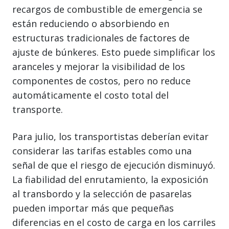
recargos de combustible de emergencia se
están reduciendo o absorbiendo en
estructuras tradicionales de factores de
ajuste de búnkeres. Esto puede simplificar los
aranceles y mejorar la visibilidad de los
componentes de costos, pero no reduce
automáticamente el costo total del
transporte.
Para julio, los transportistas deberían evitar
considerar las tarifas estables como una
señal de que el riesgo de ejecución disminuyó.
La fiabilidad del enrutamiento, la exposición
al transbordo y la selección de pasarelas
pueden importar más que pequeñas
diferencias en el costo de carga en los carriles