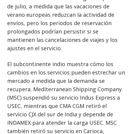
de julio, a medida que las vacaciones de
verano europeas reduzcan la actividad de
envíos, pero los periodos de reservación
prolongados podrían persistir si se
mantienen las cancelaciones de viajes y los
ajustes en el servicio.
El subcontinente indio muestra cómo los
cambios en los servicios pueden estrechar un
mercado a medida que la demanda se
recupera. Mediterranean Shipping Company
(MSC) suspendió su servicio Indus Express a
USEC, mientras que CMA CGM retiró el
servicio CJX del sur de India y depende de
INDAMEX para atender la carga USEC. MSC
también retiró su servicio en Carioca,