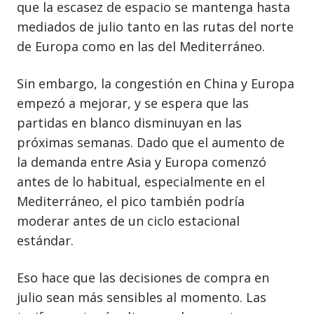
que la escasez de espacio se mantenga hasta
mediados de julio tanto en las rutas del norte
de Europa como en las del Mediterráneo.
Sin embargo, la congestión en China y Europa
empezó a mejorar, y se espera que las
partidas en blanco disminuyan en las
próximas semanas. Dado que el aumento de
la demanda entre Asia y Europa comenzó
antes de lo habitual, especialmente en el
Mediterráneo, el pico también podría
moderar antes de un ciclo estacional
estándar.
Eso hace que las decisiones de compra en
julio sean más sensibles al momento. Las