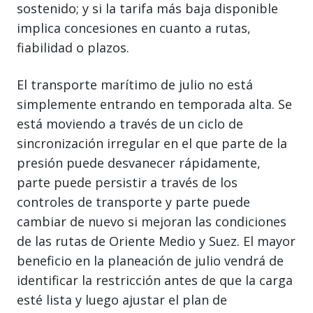
sostenido; y si la tarifa más baja disponible
implica concesiones en cuanto a rutas,
fiabilidad o plazos.
El transporte marítimo de julio no está
simplemente entrando en temporada alta. Se
está moviendo a través de un ciclo de
sincronización irregular en el que parte de la
presión puede desvanecer rápidamente,
parte puede persistir a través de los
controles de transporte y parte puede
cambiar de nuevo si mejoran las condiciones
de las rutas de Oriente Medio y Suez. El mayor
beneficio en la planeación de julio vendrá de
identificar la restricción antes de que la carga
esté lista y luego ajustar el plan de