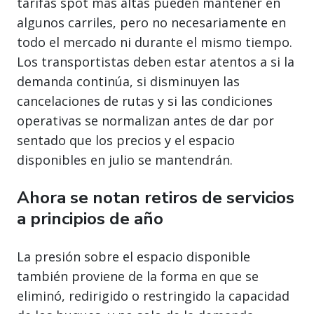
tarifas spot más altas pueden mantener en
algunos carriles, pero no necesariamente en
todo el mercado ni durante el mismo tiempo.
Los transportistas deben estar atentos a si la
demanda continúa, si disminuyen las
cancelaciones de rutas y si las condiciones
operativas se normalizan antes de dar por
sentado que los precios y el espacio
disponibles en julio se mantendrán.
Ahora se notan retiros de servicios
a principios de año
La presión sobre el espacio disponible
también proviene de la forma en que se
eliminó, redirigido o restringido la capacidad