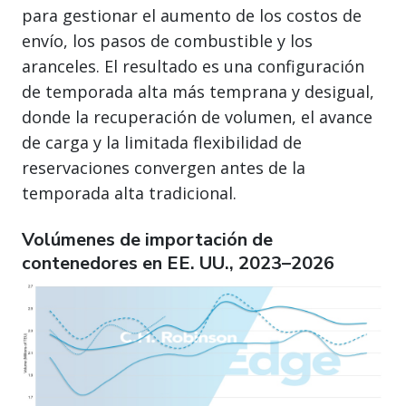
para gestionar el aumento de los costos de
envío, los pasos de combustible y los
aranceles. El resultado es una configuración
de temporada alta más temprana y desigual,
donde la recuperación de volumen, el avance
de carga y la limitada flexibilidad de
reservaciones convergen antes de la
temporada alta tradicional.
Volúmenes de importación de
contenedores en EE. UU., 2023–2026