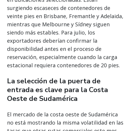
surgiendo escaseces de contenedores de
veinte pies en Brisbane, Fremantle y Adelaida,
mientras que Melbourne y Sídney siguen
siendo más estables. Para julio, los
exportadores deberían confirmar la
disponibilidad antes en el proceso de
reservación, especialmente cuando la carga
estacional requiera contenedores de 20 pies.
La selección de la puerta de
entrada es clave para la Costa
Oeste de Sudamérica
El mercado de la costa oeste de Sudamérica
no está mostrando la misma volatilidad en las
tasas que otras rutas comerciales este mes