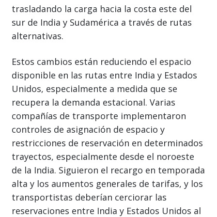
trasladando la carga hacia la costa este del
sur de India y Sudamérica a través de rutas
alternativas.
Estos cambios están reduciendo el espacio
disponible en las rutas entre India y Estados
Unidos, especialmente a medida que se
recupera la demanda estacional. Varias
compañías de transporte implementaron
controles de asignación de espacio y
restricciones de reservación en determinados
trayectos, especialmente desde el noroeste
de la India. Siguieron el recargo en temporada
alta y los aumentos generales de tarifas, y los
transportistas deberían cerciorar las
reservaciones entre India y Estados Unidos al