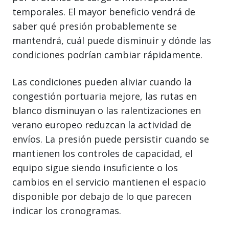
temporales. El mayor beneficio vendrá de
saber qué presión probablemente se
mantendrá, cuál puede disminuir y dónde las
condiciones podrían cambiar rápidamente.
Las condiciones pueden aliviar cuando la
congestión portuaria mejore, las rutas en
blanco disminuyan o las ralentizaciones en
verano europeo reduzcan la actividad de
envíos. La presión puede persistir cuando se
mantienen los controles de capacidad, el
equipo sigue siendo insuficiente o los
cambios en el servicio mantienen el espacio
disponible por debajo de lo que parecen
indicar los cronogramas.