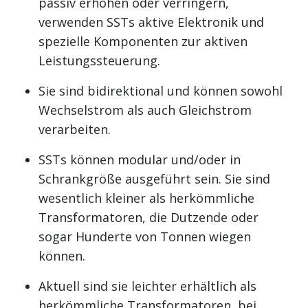
passiv erhöhen oder verringern,
verwenden SSTs aktive Elektronik und
spezielle Komponenten zur aktiven
Leistungssteuerung.
Sie sind bidirektional und können sowohl
Wechselstrom als auch Gleichstrom
verarbeiten.
SSTs können modular und/oder in
Schrankgröße ausgeführt sein. Sie sind
wesentlich kleiner als herkömmliche
Transformatoren, die Dutzende oder
sogar Hunderte von Tonnen wiegen
können.
Aktuell sind sie leichter erhältlich als
herkömmliche Transformatoren, bei