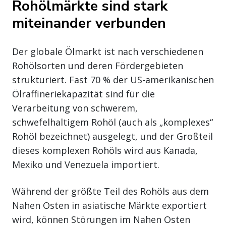
Rohölmärkte sind stark
miteinander verbunden
Der globale Ölmarkt ist nach verschiedenen
Rohölsorten und deren Fördergebieten
strukturiert. Fast 70 % der US-amerikanischen
Ölraffineriekapazität sind für die
Verarbeitung von schwerem,
schwefelhaltigem Rohöl (auch als „komplexes“
Rohöl bezeichnet) ausgelegt, und der Großteil
dieses komplexen Rohöls wird aus Kanada,
Mexiko und Venezuela importiert.
Während der größte Teil des Rohöls aus dem
Nahen Osten in asiatische Märkte exportiert
wird, können Störungen im Nahen Osten