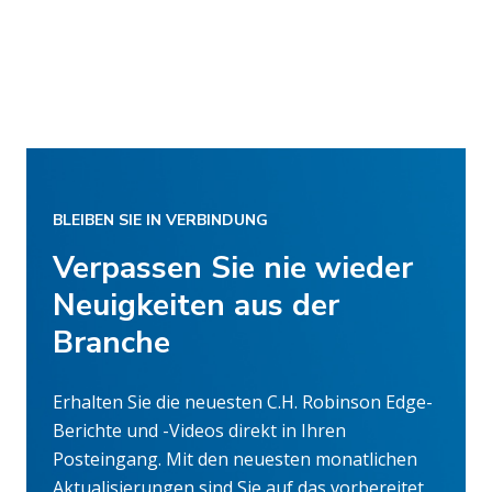
BLEIBEN SIE IN VERBINDUNG
Verpassen Sie nie wieder
Neuigkeiten aus der
Branche
Erhalten Sie die neuesten C.H. Robinson Edge-
Berichte und -Videos direkt in Ihren
Posteingang. Mit den neuesten monatlichen
Aktualisierungen sind Sie auf das vorbereitet,