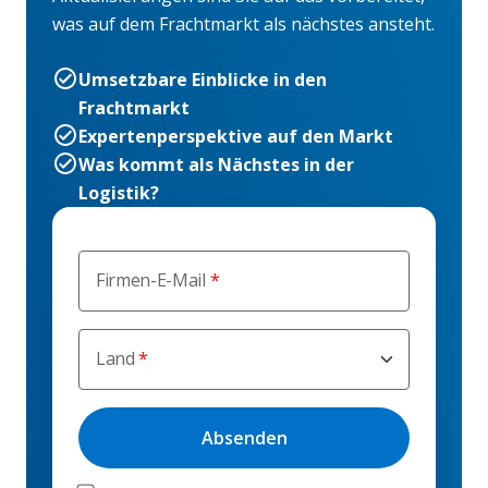
was auf dem Frachtmarkt als nächstes ansteht.
Umsetzbare Einblicke in den
Frachtmarkt
Expertenperspektive auf den Markt
Was kommt als Nächstes in der
Logistik?
Firmen-E-Mail
Land