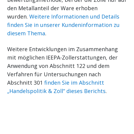
den Metallanteil der Ware erhoben
wurden.
Weitere Informationen und Details
finden Sie in unserer Kundeninformation zu
diesem Thema
.
Weitere Entwicklungen im Zusammenhang
mit möglichen IEEPA-Zollerstattungen, der
Anwendung von Abschnitt 122 und dem
Verfahren für Untersuchungen nach
Abschnitt 301
finden Sie im Abschnitt
„Handelspolitik & Zoll“ dieses Berichts
.