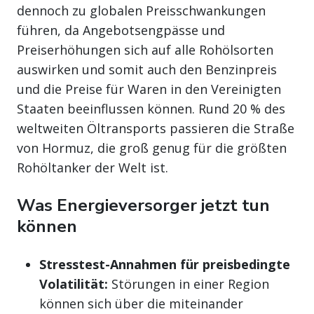
dennoch zu globalen Preisschwankungen
führen, da Angebotsengpässe und
Preiserhöhungen sich auf alle Rohölsorten
auswirken und somit auch den Benzinpreis
und die Preise für Waren in den Vereinigten
Staaten beeinflussen können. Rund 20 % des
weltweiten Öltransports passieren die Straße
von Hormuz, die groß genug für die größten
Rohöltanker der Welt ist.
Was Energieversorger jetzt tun
können
Stresstest-Annahmen für preisbedingte
Volatilität:
Störungen in einer Region
können sich über die miteinander