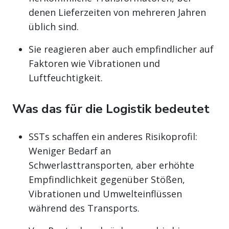
denen Lieferzeiten von mehreren Jahren
üblich sind.
Sie reagieren aber auch empfindlicher auf
Faktoren wie Vibrationen und
Luftfeuchtigkeit.
Was das für die Logistik bedeutet
SSTs schaffen ein anderes Risikoprofil:
Weniger Bedarf an
Schwerlasttransporten, aber erhöhte
Empfindlichkeit gegenüber Stößen,
Vibrationen und Umwelteinflüssen
während des Transports.