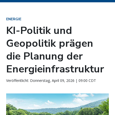
ENERGIE
KI-Politik und
Geopolitik prägen
die Planung der
Energieinfrastruktur
Veröffentlicht: Donnerstag, April 09, 2026 | 09:00 CDT