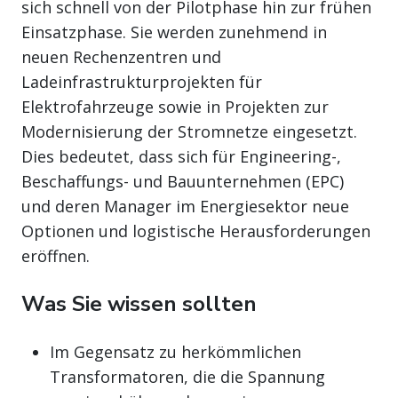
sich schnell von der Pilotphase hin zur frühen
Einsatzphase. Sie werden zunehmend in
neuen Rechenzentren und
Ladeinfrastrukturprojekten für
Elektrofahrzeuge sowie in Projekten zur
Modernisierung der Stromnetze eingesetzt.
Dies bedeutet, dass sich für Engineering-,
Beschaffungs- und Bauunternehmen (EPC)
und deren Manager im Energiesektor neue
Optionen und logistische Herausforderungen
eröffnen.
Was Sie wissen sollten
Im Gegensatz zu herkömmlichen
Transformatoren, die die Spannung