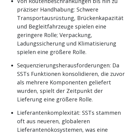
Von Routenbeschränkungen bis hin zu
präziser Handhabung: Schwere
Transportausrüstung, Brückenkapazität
und Begleitfahrzeuge spielen eine
geringere Rolle; Verpackung,
Ladungssicherung und Klimatisierung
spielen eine größere Rolle.
Sequenzierungsherausforderungen: Da
SSTs Funktionen konsolidieren, die zuvor
als mehrere Komponenten geliefert
wurden, spielt der Zeitpunkt der
Lieferung eine größere Rolle.
Lieferantenkomplexität: SSTs stammen
oft aus neueren, globaleren
Lieferantenökosystemen, was eine