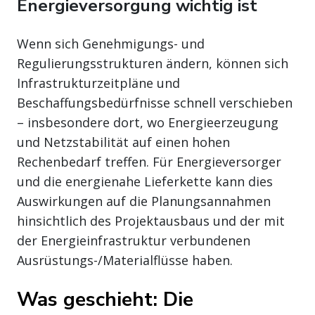
Energieversorgung wichtig ist
Wenn sich Genehmigungs- und
Regulierungsstrukturen ändern, können sich
Infrastrukturzeitpläne und
Beschaffungsbedürfnisse schnell verschieben
– insbesondere dort, wo Energieerzeugung
und Netzstabilität auf einen hohen
Rechenbedarf treffen. Für Energieversorger
und die energienahe Lieferkette kann dies
Auswirkungen auf die Planungsannahmen
hinsichtlich des Projektausbaus und der mit
der Energieinfrastruktur verbundenen
Ausrüstungs-/Materialflüsse haben.
Was geschieht: Die