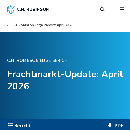
C.H. Robinson Edge Report: April 2026
C.H. ROBINSON EDGE-BERICHT
Frachtmarkt-Update: April
2026
PDF
Bericht