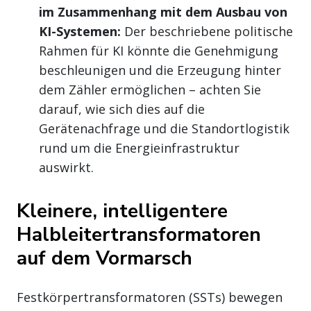
im Zusammenhang mit dem Ausbau von
KI-Systemen:
Der beschriebene politische
Rahmen für KI könnte die Genehmigung
beschleunigen und die Erzeugung hinter
dem Zähler ermöglichen – achten Sie
darauf, wie sich dies auf die
Gerätenachfrage und die Standortlogistik
rund um die Energieinfrastruktur
auswirkt.
Kleinere, intelligentere
Halbleitertransformatoren
auf dem Vormarsch
Festkörpertransformatoren (SSTs) bewegen