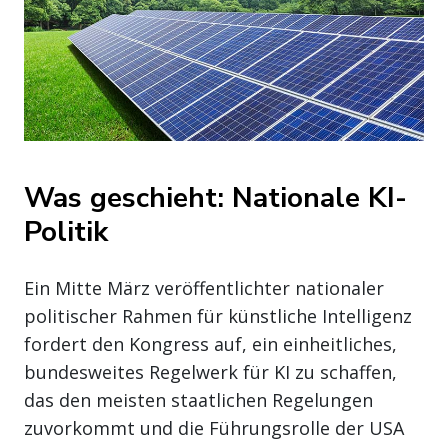
Was geschieht: Nationale KI-
Politik
Ein Mitte März veröffentlichter nationaler
politischer Rahmen für künstliche Intelligenz
fordert den Kongress auf, ein einheitliches,
bundesweites Regelwerk für KI zu schaffen,
das den meisten staatlichen Regelungen
zuvorkommt und die Führungsrolle der USA