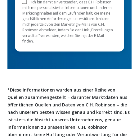
Ich bin damit einverstanden, dass C.H. Robinson
mich mit personalisierten Informationen und anderen
Marketinginhalten auf dem Laufenden hält, die meine
geschäftlichen Anforderungen unterstützen. Ich kann
mich jederzeit von den Marketing-E-Mails von C.H.
Robinson abmelden, indem Sie den Link „Einstellungen
verwalten“ verwenden, welchen Sie in jeder E-Mail
finden.
*Diese Informationen wurden aus einer Reihe von
Quellen zusammengestellt – darunter Marktdaten aus
öffentlichen Quellen und Daten von C.H. Robinson – die
nach unserem besten Wissen genau und korrekt sind. Es
ist stets die Absicht unseres Unternehmens, genaue
Informationen zu präsentieren. C.H. Robinson
übernimmt keine Haftung oder Verantwortung für die