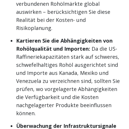
verbundenen Rohölmärkte global
auswirken – berücksichtigen Sie diese
Realität bei der Kosten- und
Risikoplanung.
Kartieren Sie die Abhängigkeiten von
Rohölqualität und Importen:
Da die US-
Raffineriekapazitäten stark auf schweres,
schwefelhaltiges Rohöl ausgerichtet sind
und Importe aus Kanada, Mexiko und
Venezuela zu verzeichnen sind, sollten Sie
prüfen, wo vorgelagerte Abhängigkeiten
die Verfügbarkeit und die Kosten
nachgelagerter Produkte beeinflussen
können.
Überwachung der Infrastruktursignale