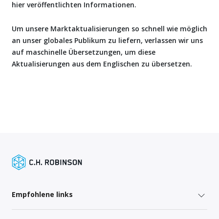
hier veröffentlichten Informationen.
Um unsere Marktaktualisierungen so schnell wie möglich
an unser globales Publikum zu liefern, verlassen wir uns
auf maschinelle Übersetzungen, um diese
Aktualisierungen aus dem Englischen zu übersetzen.
Empfohlene links