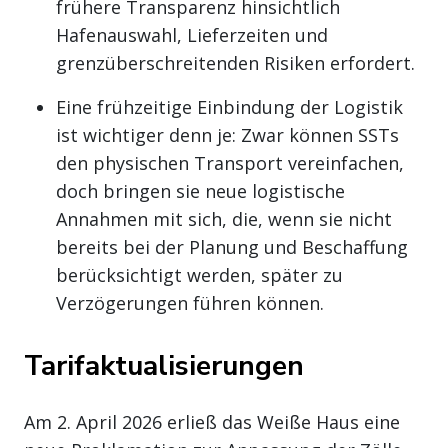
frühere Transparenz hinsichtlich
Hafenauswahl, Lieferzeiten und
grenzüberschreitenden Risiken erfordert.
Eine frühzeitige Einbindung der Logistik
ist wichtiger denn je: Zwar können SSTs
den physischen Transport vereinfachen,
doch bringen sie neue logistische
Annahmen mit sich, die, wenn sie nicht
bereits bei der Planung und Beschaffung
berücksichtigt werden, später zu
Verzögerungen führen können.
Tarifaktualisierungen
Am 2. April 2026 erließ das Weiße Haus eine