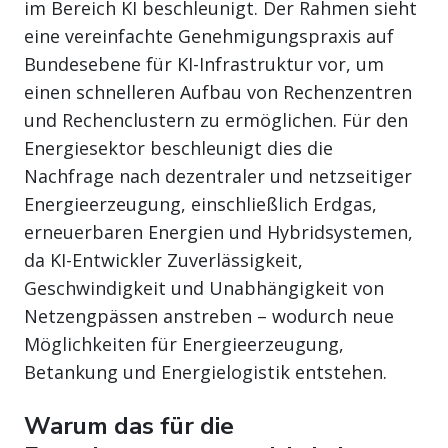
im Bereich KI beschleunigt. Der Rahmen sieht
eine vereinfachte Genehmigungspraxis auf
Bundesebene für KI-Infrastruktur vor, um
einen schnelleren Aufbau von Rechenzentren
und Rechenclustern zu ermöglichen. Für den
Energiesektor beschleunigt dies die
Nachfrage nach dezentraler und netzseitiger
Energieerzeugung, einschließlich Erdgas,
erneuerbaren Energien und Hybridsystemen,
da KI-Entwickler Zuverlässigkeit,
Geschwindigkeit und Unabhängigkeit von
Netzengpässen anstreben – wodurch neue
Möglichkeiten für Energieerzeugung,
Betankung und Energielogistik entstehen.
Warum das für die