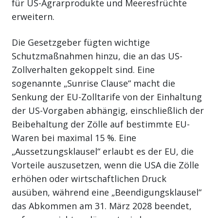
für US-Agrarprodukte und Meeresfrüchte
erweitern.
Die Gesetzgeber fügten wichtige
Schutzmaßnahmen hinzu, die an das US-
Zollverhalten gekoppelt sind. Eine
sogenannte „Sunrise Clause“ macht die
Senkung der EU-Zolltarife von der Einhaltung
der US-Vorgaben abhängig, einschließlich der
Beibehaltung der Zölle auf bestimmte EU-
Waren bei maximal 15 %. Eine
„Aussetzungsklausel“ erlaubt es der EU, die
Vorteile auszusetzen, wenn die USA die Zölle
erhöhen oder wirtschaftlichen Druck
ausüben, während eine „Beendigungsklausel“
das Abkommen am 31. März 2028 beendet,