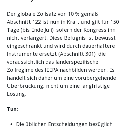
Der globale Zollsatz von 10 % gemäß
Abschnitt 122 ist nun in Kraft und gilt für 150
Tage (bis Ende Juli), sofern der Kongress ihn
nicht verlängert. Diese Befugnis ist bewusst
eingeschränkt und wird durch dauerhaftere
Instrumente ersetzt (Abschnitt 301), die
voraussichtlich das länderspezifische
Zollregime des IEEPA nachbilden werden. Es
handelt sich daher um eine vorübergehende
Überbrückung, nicht um eine langfristige
Lösung.
Tun:
Die üblichen Entscheidungen bezüglich