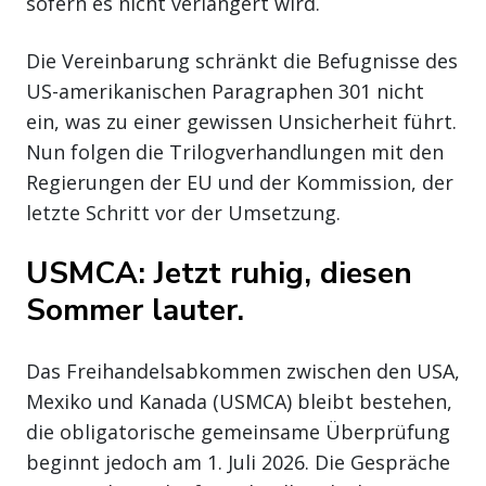
sofern es nicht verlängert wird.
Die Vereinbarung schränkt die Befugnisse des
US-amerikanischen Paragraphen 301 nicht
ein, was zu einer gewissen Unsicherheit führt.
Nun folgen die Trilogverhandlungen mit den
Regierungen der EU und der Kommission, der
letzte Schritt vor der Umsetzung.
USMCA: Jetzt ruhig, diesen
Sommer lauter.
Das Freihandelsabkommen zwischen den USA,
Mexiko und Kanada (USMCA) bleibt bestehen,
die obligatorische gemeinsame Überprüfung
beginnt jedoch am 1. Juli 2026. Die Gespräche