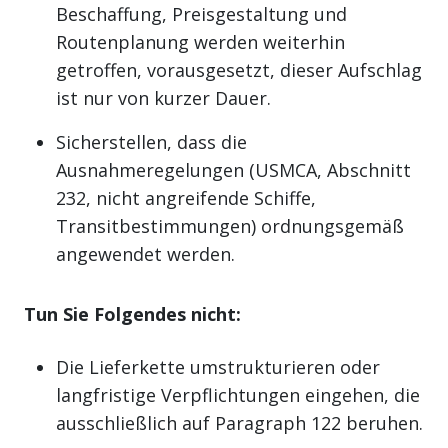
Beschaffung, Preisgestaltung und
Routenplanung werden weiterhin
getroffen, vorausgesetzt, dieser Aufschlag
ist nur von kurzer Dauer.
Sicherstellen, dass die
Ausnahmeregelungen (USMCA, Abschnitt
232, nicht angreifende Schiffe,
Transitbestimmungen) ordnungsgemäß
angewendet werden.
Tun Sie Folgendes nicht:
Die Lieferkette umstrukturieren oder
langfristige Verpflichtungen eingehen, die
ausschließlich auf Paragraph 122 beruhen.