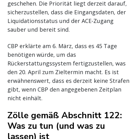
geschehen. Die Priorität liegt derzeit darauf,
sicherzustellen, dass die Eingangsdaten, der
Liquidationsstatus und der ACE-Zugang
sauber und bereit sind.
CBP erklärte am 6. März, dass es 45 Tage
benötigen würde, um das
Rückerstattungssystem fertigzustellen, was
den 20. April zum Zieltermin macht. Es ist
erwähnenswert, dass es derzeit keine Strafen
gibt, wenn CBP den angegebenen Zeitplan
nicht einhält.
Zölle gemäß Abschnitt 122:
Was zu tun (und was zu
lassen) ist