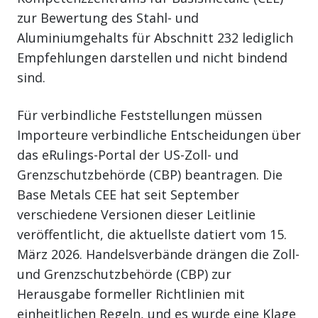
zur Bewertung des Stahl- und
Aluminiumgehalts für Abschnitt 232 lediglich
Empfehlungen darstellen und nicht bindend
sind.
Für verbindliche Feststellungen müssen
Importeure verbindliche Entscheidungen über
das eRulings-Portal der US-Zoll- und
Grenzschutzbehörde (CBP) beantragen. Die
Base Metals CEE hat seit September
verschiedene Versionen dieser Leitlinie
veröffentlicht, die aktuellste datiert vom 15.
März 2026. Handelsverbände drängen die Zoll-
und Grenzschutzbehörde (CBP) zur
Herausgabe formeller Richtlinien mit
einheitlichen Regeln, und es wurde eine Klage