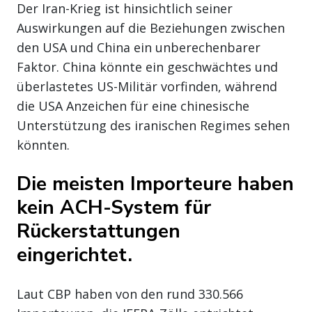
Der Iran-Krieg ist hinsichtlich seiner
Auswirkungen auf die Beziehungen zwischen
den USA und China ein unberechenbarer
Faktor. China könnte ein geschwächtes und
überlastetes US-Militär vorfinden, während
die USA Anzeichen für eine chinesische
Unterstützung des iranischen Regimes sehen
könnten.
Die meisten Importeure haben
kein ACH-System für
Rückerstattungen
eingerichtet.
Laut CBP haben von den rund 330.566