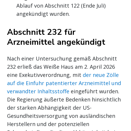
Ablauf von Abschnitt 122 (Ende Juli)
angekündigt wurden.
Abschnitt 232 für
Arzneimittel angekündigt
Nach einer Untersuchung gemäß Abschnitt
232 erließ das Weiße Haus am 2. April 2026
eine Exekutivverordnung, mit
der neue Zölle
auf die Einfuhr patentierter Arzneimittel und
verwandter Inhaltsstoffe
eingeführt wurden.
Die Regierung äußerte Bedenken hinsichtlich
der starken Abhängigkeit der US-
Gesundheitsversorgung von ausländischen
Herstellern und der potenziellen