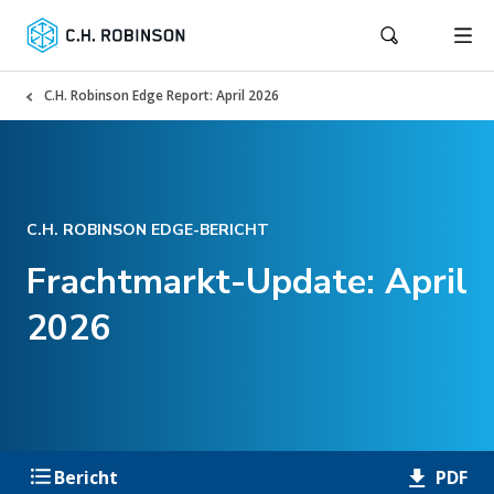
C.H. Robinson Edge Report: April 2026
C.H. ROBINSON EDGE-BERICHT
Frachtmarkt-Update: April
2026
PDF
Bericht