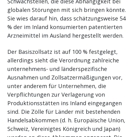
Schwachstellen, die diese Abhängigkeit bei
globalen Störungen mit sich bringen könnte.
Sie wies darauf hin, dass schätzungsweise 54
% der im Inland konsumierten patentierten
Arzneimittel im Ausland hergestellt werden.
Der Basiszollsatz ist auf 100 % festgelegt,
allerdings sieht die Verordnung zahlreiche
unternehmens- und länderspezifische
Ausnahmen und Zollsatzermäßigungen vor,
unter anderem für Unternehmen, die
Verpflichtungen zur Verlagerung von
Produktionsstätten ins Inland eingegangen
sind. Die Zölle für Länder mit bestehenden
Handelsabkommen (d. h. Europäische Union,
Schweiz, Vereinigtes Königreich und Japan)