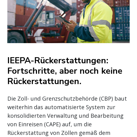
IEEPA-Rückerstattungen:
Fortschritte, aber noch keine
Rückerstattungen.
Die Zoll- und Grenzschutzbehörde (CBP) baut
weiterhin das automatisierte System zur
konsolidierten Verwaltung und Bearbeitung
von Einreisen (CAPE) auf, um die
Rückerstattung von Zöllen gemäß dem