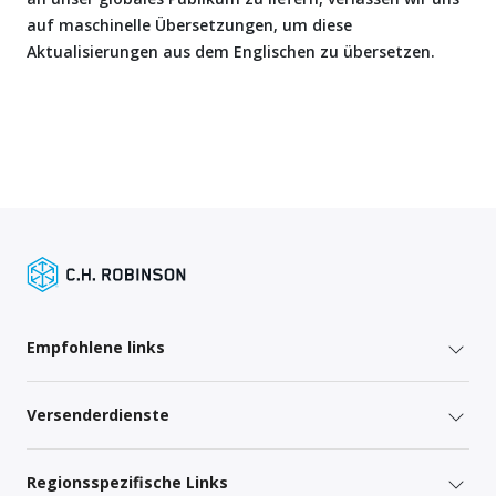
auf maschinelle Übersetzungen, um diese
Aktualisierungen aus dem Englischen zu übersetzen.
Empfohlene links
Versenderdienste
Regionsspezifische Links