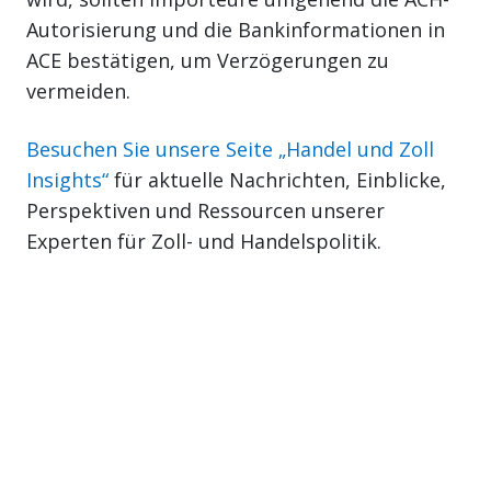
Autorisierung und die Bankinformationen in
ACE bestätigen, um Verzögerungen zu
vermeiden.
Besuchen Sie unsere Seite „Handel und Zoll
Insights“
für aktuelle Nachrichten, Einblicke,
Perspektiven und Ressourcen unserer
Experten für Zoll- und Handelspolitik.