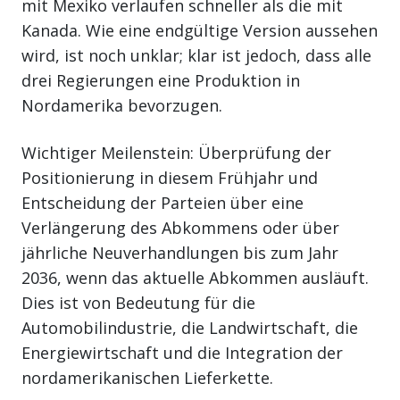
mit Mexiko verlaufen schneller als die mit
Kanada. Wie eine endgültige Version aussehen
wird, ist noch unklar; klar ist jedoch, dass alle
drei Regierungen eine Produktion in
Nordamerika bevorzugen.
Wichtiger Meilenstein: Überprüfung der
Positionierung in diesem Frühjahr und
Entscheidung der Parteien über eine
Verlängerung des Abkommens oder über
jährliche Neuverhandlungen bis zum Jahr
2036, wenn das aktuelle Abkommen ausläuft.
Dies ist von Bedeutung für die
Automobilindustrie, die Landwirtschaft, die
Energiewirtschaft und die Integration der
nordamerikanischen Lieferkette.