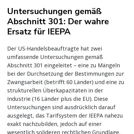
Untersuchungen gemäß
Abschnitt 301: Der wahre
Ersatz für IEEPA
Der US-Handelsbeauftragte hat zwei
umfassende Untersuchungen gemäß
Abschnitt 301 eingeleitet – eine zu Mängeln
bei der Durchsetzung der Bestimmungen zur
Zwangsarbeit (betrifft 60 Länder) und eine zu
strukturellen Überkapazitäten in der
Industrie (16 Länder plus die EU). Diese
Untersuchungen sind ausdrücklich darauf
ausgelegt, das Tarifsystem der IEEPA nahezu
exakt nachzubilden, jedoch auf einer
wesentlich solideren rechtlichen Grundlage.