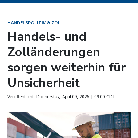
HANDELSPOLITIK & ZOLL
Handels- und
Zolländerungen
sorgen weiterhin für
Unsicherheit
Veröffentlicht: Donnerstag, April 09, 2026 | 09:00 CDT