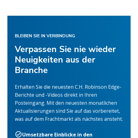
BLEIBEN SIE IN VERBINDUNG
Verpassen Sie nie wieder
Neuigkeiten aus der
Branche
Erhalten Sie die neuesten C.H. Robinson Edge-
Berichte und -Videos direkt in Ihren
Posteingang. Mit den neuesten monatlichen
Aktualisierungen sind Sie auf das vorbereitet,
was auf dem Frachtmarkt als nächstes ansteht.
Umsetzbare Einblicke in den