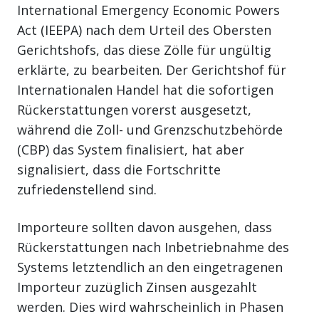
International Emergency Economic Powers
Act (IEEPA) nach dem Urteil des Obersten
Gerichtshofs, das diese Zölle für ungültig
erklärte, zu bearbeiten. Der Gerichtshof für
Internationalen Handel hat die sofortigen
Rückerstattungen vorerst ausgesetzt,
während die Zoll- und Grenzschutzbehörde
(CBP) das System finalisiert, hat aber
signalisiert, dass die Fortschritte
zufriedenstellend sind.
Importeure sollten davon ausgehen, dass
Rückerstattungen nach Inbetriebnahme des
Systems letztendlich an den eingetragenen
Importeur zuzüglich Zinsen ausgezahlt
werden. Dies wird wahrscheinlich in Phasen