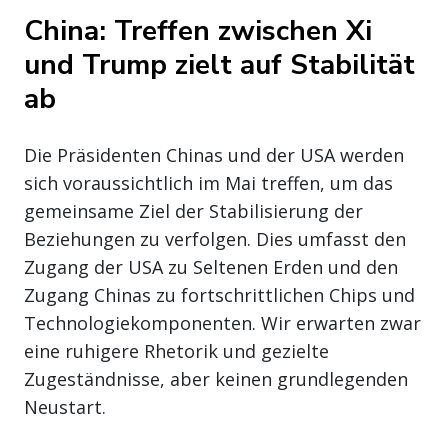
China: Treffen zwischen Xi
und Trump zielt auf Stabilität
ab
Die Präsidenten Chinas und der USA werden
sich voraussichtlich im Mai treffen, um das
gemeinsame Ziel der Stabilisierung der
Beziehungen zu verfolgen. Dies umfasst den
Zugang der USA zu Seltenen Erden und den
Zugang Chinas zu fortschrittlichen Chips und
Technologiekomponenten. Wir erwarten zwar
eine ruhigere Rhetorik und gezielte
Zugeständnisse, aber keinen grundlegenden
Neustart.