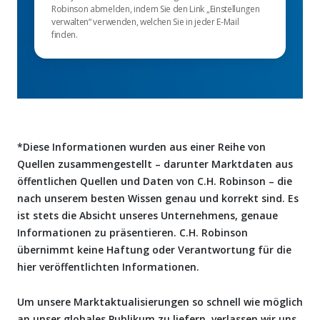
Robinson abmelden, indem Sie den Link „Einstellungen
verwalten“ verwenden, welchen Sie in jeder E-Mail
finden.
*Diese Informationen wurden aus einer Reihe von
Quellen zusammengestellt – darunter Marktdaten aus
öffentlichen Quellen und Daten von C.H. Robinson – die
nach unserem besten Wissen genau und korrekt sind. Es
ist stets die Absicht unseres Unternehmens, genaue
Informationen zu präsentieren. C.H. Robinson
übernimmt keine Haftung oder Verantwortung für die
hier veröffentlichten Informationen.
Um unsere Marktaktualisierungen so schnell wie möglich
an unser globales Publikum zu liefern, verlassen wir uns