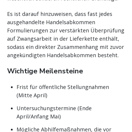
Es ist darauf hinzuweisen, dass fast jedes
ausgehandelte Handelsabkommen
Formulierungen zur verstärkten Überprüfung
auf Zwangsarbeit in der Lieferkette enthält,
sodass ein direkter Zusammenhang mit zuvor
angekündigten Handelsabkommen besteht.
Wichtige Meilensteine
Frist für öffentliche Stellungnahmen
(Mitte April)
Untersuchungstermine (Ende
April/Anfang Mai)
Mögliche Abhilfemaßnahmen, die vor