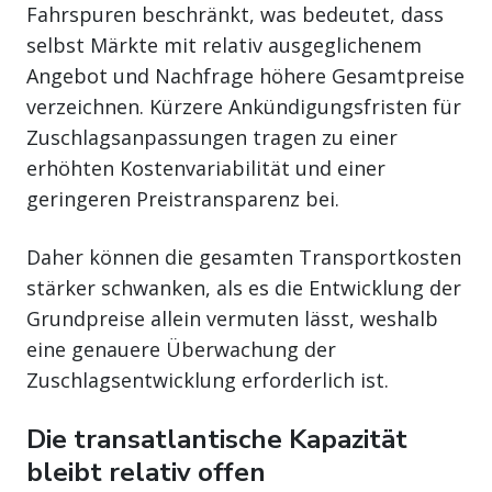
Fahrspuren beschränkt, was bedeutet, dass
selbst Märkte mit relativ ausgeglichenem
Angebot und Nachfrage höhere Gesamtpreise
verzeichnen. Kürzere Ankündigungsfristen für
Zuschlagsanpassungen tragen zu einer
erhöhten Kostenvariabilität und einer
geringeren Preistransparenz bei.
Daher können die gesamten Transportkosten
stärker schwanken, als es die Entwicklung der
Grundpreise allein vermuten lässt, weshalb
eine genauere Überwachung der
Zuschlagsentwicklung erforderlich ist.
Die transatlantische Kapazität
bleibt relativ offen