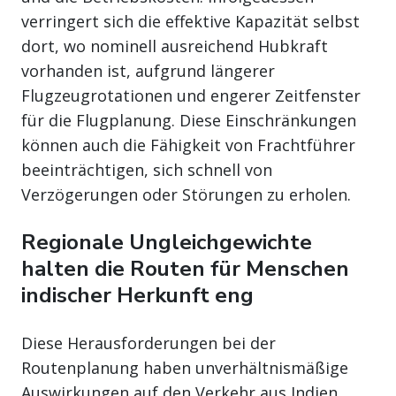
verringert sich die effektive Kapazität selbst
dort, wo nominell ausreichend Hubkraft
vorhanden ist, aufgrund längerer
Flugzeugrotationen und engerer Zeitfenster
für die Flugplanung. Diese Einschränkungen
können auch die Fähigkeit von Frachtführer
beeinträchtigen, sich schnell von
Verzögerungen oder Störungen zu erholen.
Regionale Ungleichgewichte
halten die Routen für Menschen
indischer Herkunft eng
Diese Herausforderungen bei der
Routenplanung haben unverhältnismäßige
Auswirkungen auf den Verkehr aus Indien.