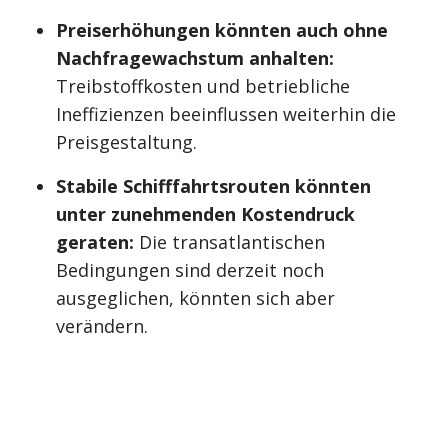
Preiserhöhungen könnten auch ohne
Nachfragewachstum anhalten:
Treibstoffkosten und betriebliche
Ineffizienzen beeinflussen weiterhin die
Preisgestaltung.
Stabile Schifffahrtsrouten könnten
unter zunehmenden Kostendruck
geraten:
Die transatlantischen
Bedingungen sind derzeit noch
ausgeglichen, könnten sich aber
verändern.