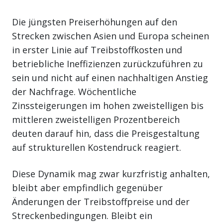
Die jüngsten Preiserhöhungen auf den
Strecken zwischen Asien und Europa scheinen
in erster Linie auf Treibstoffkosten und
betriebliche Ineffizienzen zurückzuführen zu
sein und nicht auf einen nachhaltigen Anstieg
der Nachfrage. Wöchentliche
Zinssteigerungen im hohen zweistelligen bis
mittleren zweistelligen Prozentbereich
deuten darauf hin, dass die Preisgestaltung
auf strukturellen Kostendruck reagiert.
Diese Dynamik mag zwar kurzfristig anhalten,
bleibt aber empfindlich gegenüber
Änderungen der Treibstoffpreise und der
Streckenbedingungen. Bleibt ein