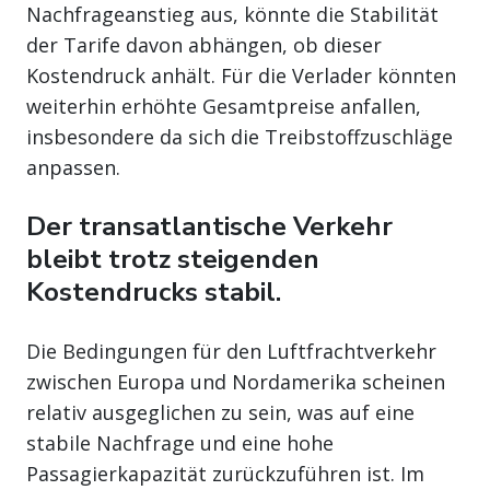
Nachfrageanstieg aus, könnte die Stabilität
der Tarife davon abhängen, ob dieser
Kostendruck anhält. Für die Verlader könnten
weiterhin erhöhte Gesamtpreise anfallen,
insbesondere da sich die Treibstoffzuschläge
anpassen.
Der transatlantische Verkehr
bleibt trotz steigenden
Kostendrucks stabil.
Die Bedingungen für den Luftfrachtverkehr
zwischen Europa und Nordamerika scheinen
relativ ausgeglichen zu sein, was auf eine
stabile Nachfrage und eine hohe
Passagierkapazität zurückzuführen ist. Im