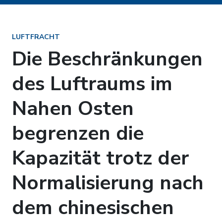
LUFTFRACHT
Die Beschränkungen
des Luftraums im
Nahen Osten
begrenzen die
Kapazität trotz der
Normalisierung nach
dem chinesischen