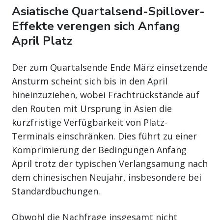
Asiatische Quartalsend-Spillover-
Effekte verengen sich Anfang
April Platz
Der zum Quartalsende Ende März einsetzende
Ansturm scheint sich bis in den April
hineinzuziehen, wobei Frachtrückstände auf
den Routen mit Ursprung in Asien die
kurzfristige Verfügbarkeit von Platz-
Terminals einschränken. Dies führt zu einer
Komprimierung der Bedingungen Anfang
April trotz der typischen Verlangsamung nach
dem chinesischen Neujahr, insbesondere bei
Standardbuchungen.
Obwohl die Nachfrage insgesamt nicht