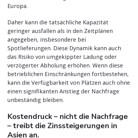
Europa.
Daher kann die tatsächliche Kapazität
geringer ausfallen als in den Zeitplänen
angegeben, insbesondere bei
Spotlieferungen. Diese Dynamik kann auch
das Risiko von umgekippter Ladung oder
verzögerter Abholung erhöhen. Wenn diese
betrieblichen Einschränkungen fortbestehen,
kann die Verfügbarkeit von Plätzen auch ohne
einen signifikanten Anstieg der Nachfrage
unbeständig bleiben.
Kostendruck – nicht die Nachfrage
– treibt die Zinssteigerungen in
Asien an.