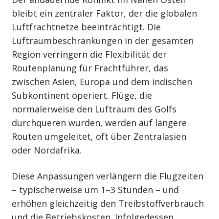
bleibt ein zentraler Faktor, der die globalen
Luftfrachtnetze beeinträchtigt. Die
Luftraumbeschränkungen in der gesamten
Region verringern die Flexibilität der
Routenplanung für Frachtführer, das
zwischen Asien, Europa und dem indischen
Subkontinent operiert. Flüge, die
normalerweise den Luftraum des Golfs
durchqueren würden, werden auf längere
Routen umgeleitet, oft über Zentralasien
oder Nordafrika.
Diese Anpassungen verlängern die Flugzeiten
– typischerweise um 1–3 Stunden – und
erhöhen gleichzeitig den Treibstoffverbrauch
und die Betriebskosten. Infolgedessen