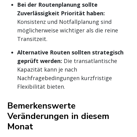
Bei der Routenplanung sollte
Zuverlässigkeit Priorität haben:
Konsistenz und Notfallplanung sind
möglicherweise wichtiger als die reine
Transitzeit.
Alternative Routen sollten strategisch
geprüft werden:
Die transatlantische
Kapazität kann je nach
Nachfragebedingungen kurzfristige
Flexibilität bieten.
Bemerkenswerte
Veränderungen in diesem
Monat