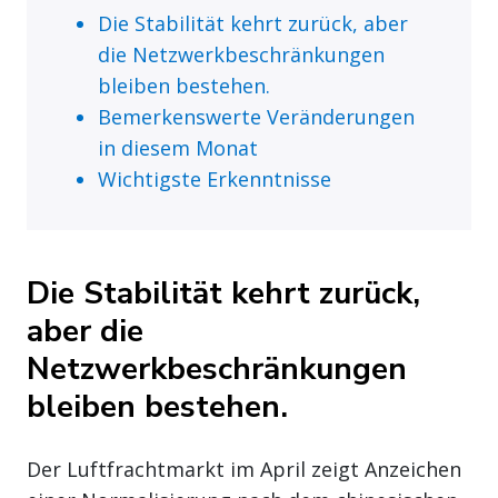
Die Stabilität kehrt zurück, aber
die Netzwerkbeschränkungen
bleiben bestehen.
Bemerkenswerte Veränderungen
in diesem Monat
Wichtigste Erkenntnisse
Die Stabilität kehrt zurück,
aber die
Netzwerkbeschränkungen
bleiben bestehen.
Der Luftfrachtmarkt im April zeigt Anzeichen