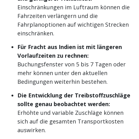
Einschränkungen im Luftraum können die
Fahrzeiten verlängern und die
Fahrplanoptionen auf wichtigen Strecken
einschränken.
Für Fracht aus Indien ist mit längeren
Vorlaufzeiten zu rechnen:
Buchungsfenster von 5 bis 7 Tagen oder
mehr können unter den aktuellen
Bedingungen weiterhin bestehen.
Die Entwicklung der Treibstoffzuschläge
sollte genau beobachtet werden:
Erhöhte und variable Zuschläge können
sich auf die gesamten Transportkosten
auswirken.