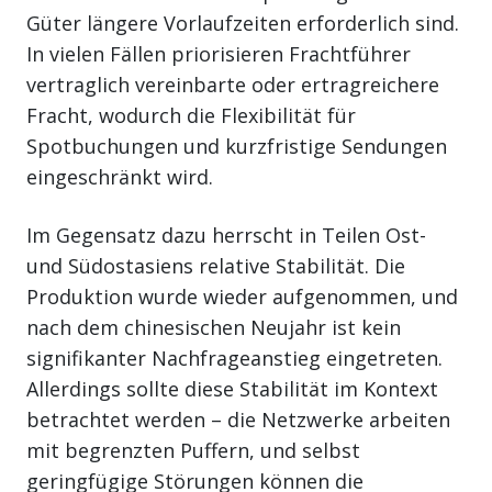
Güter längere Vorlaufzeiten erforderlich sind.
In vielen Fällen priorisieren Frachtführer
vertraglich vereinbarte oder ertragreichere
Fracht, wodurch die Flexibilität für
Spotbuchungen und kurzfristige Sendungen
eingeschränkt wird.
Im Gegensatz dazu herrscht in Teilen Ost-
und Südostasiens relative Stabilität. Die
Produktion wurde wieder aufgenommen, und
nach dem chinesischen Neujahr ist kein
signifikanter Nachfrageanstieg eingetreten.
Allerdings sollte diese Stabilität im Kontext
betrachtet werden – die Netzwerke arbeiten
mit begrenzten Puffern, und selbst
geringfügige Störungen können die