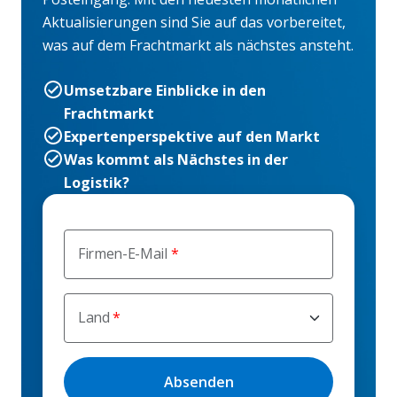
Aktualisierungen sind Sie auf das vorbereitet,
was auf dem Frachtmarkt als nächstes ansteht.
Umsetzbare Einblicke in den
Frachtmarkt
Expertenperspektive auf den Markt
Was kommt als Nächstes in der
Logistik?
Firmen-E-Mail
Land