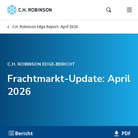
C.H. Robinson Edge Report: April 2026
C.H. ROBINSON EDGE-BERICHT
Frachtmarkt-Update: April
2026
PDF
Bericht