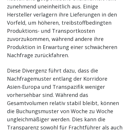
zunehmend uneinheitlich aus. Einige
Hersteller verlagern ihre Lieferungen in den
Vorfeld, um höheren, treibstoffbedingten
Produktions- und Transportkosten
zuvorzukommen, während andere ihre
Produktion in Erwartung einer schwächeren
Nachfrage zurückfahren.
Diese Divergenz führt dazu, dass die
Nachfragemuster entlang der Korridore
Asien-Europa und Transpazifik weniger
vorhersehbar sind. Während das
Gesamtvolumen relativ stabil bleibt, können
die Buchungsmuster von Woche zu Woche
ungleichmäßiger werden. Dies kann die
Transparenz sowohl für Frachtführer als auch