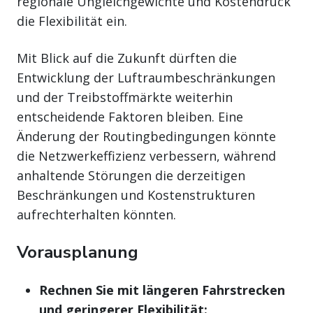
regionale Ungleichgewichte und Kostendruck
die Flexibilität ein.
Mit Blick auf die Zukunft dürften die
Entwicklung der Luftraumbeschränkungen
und der Treibstoffmärkte weiterhin
entscheidende Faktoren bleiben. Eine
Änderung der Routingbedingungen könnte
die Netzwerkeffizienz verbessern, während
anhaltende Störungen die derzeitigen
Beschränkungen und Kostenstrukturen
aufrechterhalten könnten.
Vorausplanung
Rechnen Sie mit längeren Fahrstrecken
und geringerer Flexibilität: