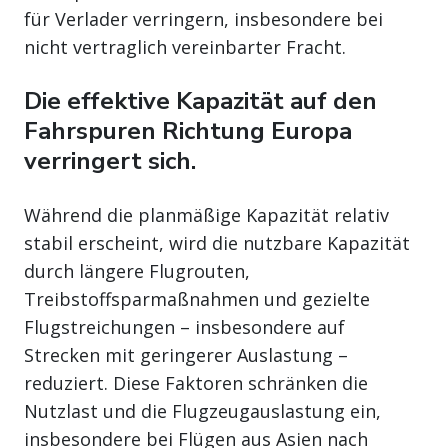
für Verlader verringern, insbesondere bei
nicht vertraglich vereinbarter Fracht.
Die effektive Kapazität auf den
Fahrspuren Richtung Europa
verringert sich.
Während die planmäßige Kapazität relativ
stabil erscheint, wird die nutzbare Kapazität
durch längere Flugrouten,
Treibstoffsparmaßnahmen und gezielte
Flugstreichungen – insbesondere auf
Strecken mit geringerer Auslastung –
reduziert. Diese Faktoren schränken die
Nutzlast und die Flugzeugauslastung ein,
insbesondere bei Flügen aus Asien nach