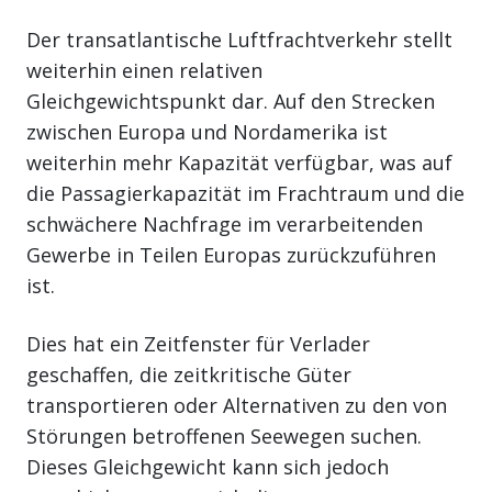
Der transatlantische Luftfrachtverkehr stellt
weiterhin einen relativen
Gleichgewichtspunkt dar. Auf den Strecken
zwischen Europa und Nordamerika ist
weiterhin mehr Kapazität verfügbar, was auf
die Passagierkapazität im Frachtraum und die
schwächere Nachfrage im verarbeitenden
Gewerbe in Teilen Europas zurückzuführen
ist.
Dies hat ein Zeitfenster für Verlader
geschaffen, die zeitkritische Güter
transportieren oder Alternativen zu den von
Störungen betroffenen Seewegen suchen.
Dieses Gleichgewicht kann sich jedoch