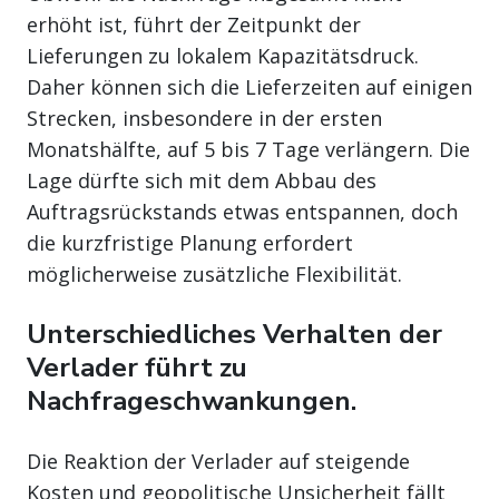
erhöht ist, führt der Zeitpunkt der
Lieferungen zu lokalem Kapazitätsdruck.
Daher können sich die Lieferzeiten auf einigen
Strecken, insbesondere in der ersten
Monatshälfte, auf 5 bis 7 Tage verlängern. Die
Lage dürfte sich mit dem Abbau des
Auftragsrückstands etwas entspannen, doch
die kurzfristige Planung erfordert
möglicherweise zusätzliche Flexibilität.
Unterschiedliches Verhalten der
Verlader führt zu
Nachfrageschwankungen.
Die Reaktion der Verlader auf steigende
Kosten und geopolitische Unsicherheit fällt