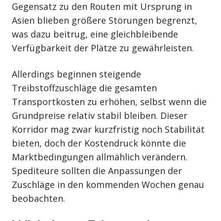
Gegensatz zu den Routen mit Ursprung in
Asien blieben größere Störungen begrenzt,
was dazu beitrug, eine gleichbleibende
Verfügbarkeit der Plätze zu gewährleisten.
Allerdings beginnen steigende
Treibstoffzuschläge die gesamten
Transportkosten zu erhöhen, selbst wenn die
Grundpreise relativ stabil bleiben. Dieser
Korridor mag zwar kurzfristig noch Stabilität
bieten, doch der Kostendruck könnte die
Marktbedingungen allmählich verändern.
Spediteure sollten die Anpassungen der
Zuschläge in den kommenden Wochen genau
beobachten.