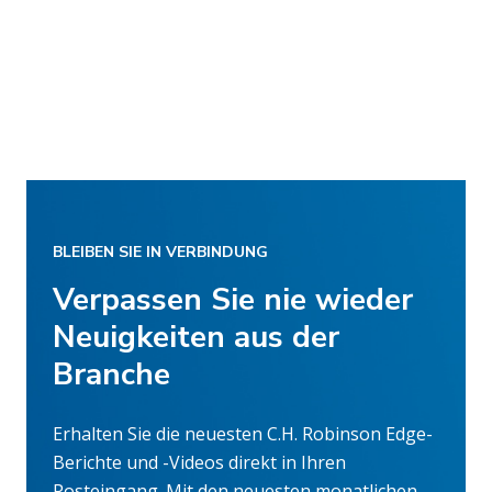
BLEIBEN SIE IN VERBINDUNG
Verpassen Sie nie wieder
Neuigkeiten aus der
Branche
Erhalten Sie die neuesten C.H. Robinson Edge-
Berichte und -Videos direkt in Ihren
Posteingang. Mit den neuesten monatlichen