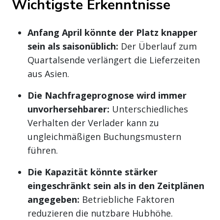
Wichtigste Erkenntnisse
Anfang April könnte der Platz knapper
sein als saisonüblich:
Der Überlauf zum
Quartalsende verlängert die Lieferzeiten
aus Asien.
Die Nachfrageprognose wird immer
unvorhersehbarer:
Unterschiedliches
Verhalten der Verlader kann zu
ungleichmäßigen Buchungsmustern
führen.
Die Kapazität könnte stärker
eingeschränkt sein als in den Zeitplänen
angegeben:
Betriebliche Faktoren
reduzieren die nutzbare Hubhöhe.