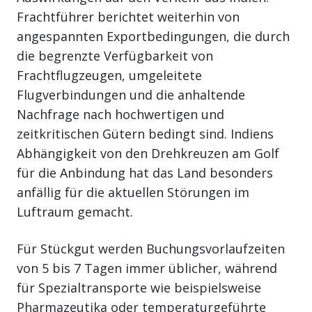
Frachtführer berichtet weiterhin von
angespannten Exportbedingungen, die durch
die begrenzte Verfügbarkeit von
Frachtflugzeugen, umgeleitete
Flugverbindungen und die anhaltende
Nachfrage nach hochwertigen und
zeitkritischen Gütern bedingt sind. Indiens
Abhängigkeit von den Drehkreuzen am Golf
für die Anbindung hat das Land besonders
anfällig für die aktuellen Störungen im
Luftraum gemacht.
Für Stückgut werden Buchungsvorlaufzeiten
von 5 bis 7 Tagen immer üblicher, während
für Spezialtransporte wie beispielsweise
Pharmazeutika oder temperaturgeführte