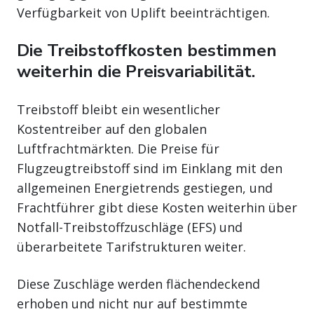
Verfügbarkeit von Uplift beeinträchtigen.
Die Treibstoffkosten bestimmen
weiterhin die Preisvariabilität.
Treibstoff bleibt ein wesentlicher
Kostentreiber auf den globalen
Luftfrachtmärkten. Die Preise für
Flugzeugtreibstoff sind im Einklang mit den
allgemeinen Energietrends gestiegen, und
Frachtführer gibt diese Kosten weiterhin über
Notfall-Treibstoffzuschläge (EFS) und
überarbeitete Tarifstrukturen weiter.
Diese Zuschläge werden flächendeckend
erhoben und nicht nur auf bestimmte