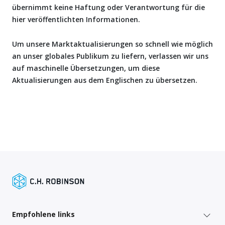
übernimmt keine Haftung oder Verantwortung für die
hier veröffentlichten Informationen.
Um unsere Marktaktualisierungen so schnell wie möglich
an unser globales Publikum zu liefern, verlassen wir uns
auf maschinelle Übersetzungen, um diese
Aktualisierungen aus dem Englischen zu übersetzen.
Empfohlene links