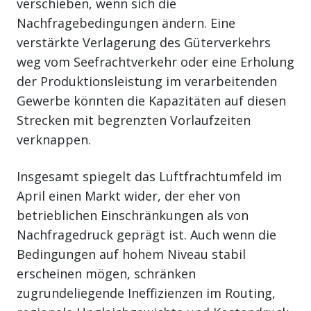
verschieben, wenn sich die
Nachfragebedingungen ändern. Eine
verstärkte Verlagerung des Güterverkehrs
weg vom Seefrachtverkehr oder eine Erholung
der Produktionsleistung im verarbeitenden
Gewerbe könnten die Kapazitäten auf diesen
Strecken mit begrenzten Vorlaufzeiten
verknappen.
Insgesamt spiegelt das Luftfrachtumfeld im
April einen Markt wider, der eher von
betrieblichen Einschränkungen als von
Nachfragedruck geprägt ist. Auch wenn die
Bedingungen auf hohem Niveau stabil
erscheinen mögen, schränken
zugrundeliegende Ineffizienzen im Routing,