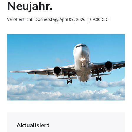
Neujahr.
Veröffentlicht: Donnerstag, April 09, 2026 | 09:00 CDT
Aktualisiert