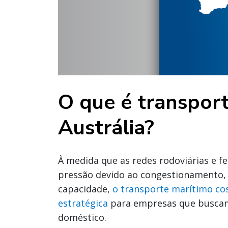
O que é transport
Austrália?
À medida que as redes rodoviárias e fe
pressão devido ao congestionamento, à
capacidade,
o transporte marítimo co
estratégica
para empresas que buscam 
doméstico.