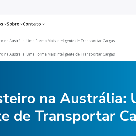
os
Sobre
Contato
ro na Austrália: Uma Forma Mais Inteligente de Transportar Cargas
ro na Austrália: Uma Forma Mais Inteligente de Transportar Cargas
teiro na Austrália
te de Transportar C