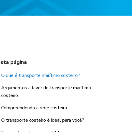
sta página
O que é transporte marítimo costeiro?
Argumentos a favor do transporte marítimo
costeiro
Compreendendo a rede costeira
O transporte costeiro é ideal para você?