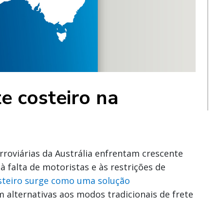
e costeiro na
rroviárias da Austrália enfrentam crescente
 falta de motoristas e às restrições de
steiro surge como uma solução
alternativas aos modos tradicionais de frete