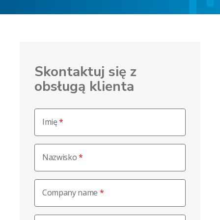
Skontaktuj się z
obsługą klienta
Imię
Nazwisko
Company name