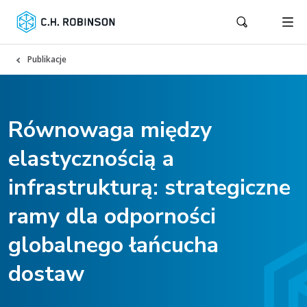
Publikacje
Równowaga między
elastycznością a
infrastrukturą: strategiczne
ramy dla odporności
globalnego łańcucha
dostaw