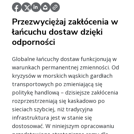
Przezwyciężaj zakłócenia w
łańcuchu dostaw dzięki
odporności
Globalne łańcuchy dostaw funkcjonują w
warunkach permanentnej zmienności. Od
kryzysów w morskich wąskich gardłach
transportowych po zmieniającą się
politykę handlową – dzisiejsze zakłócenia
rozprzestrzeniają się kaskadowo po
sieciach szybciej, niż tradycyjna
infrastruktura jest w stanie się
dostosować. W niniejszym opracowaniu