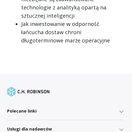
technologie z analityką opartą na
sztucznej inteligencji
Jak inwestowanie w odporność
łańcucha dostaw chroni
długoterminowe marże operacyjne
Polecane linki
Usługi dla nadawców