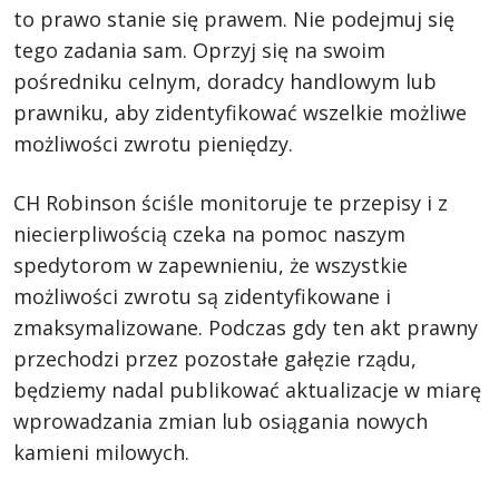
to prawo stanie się prawem. Nie podejmuj się
tego zadania sam. Oprzyj się na swoim
pośredniku celnym, doradcy handlowym lub
prawniku, aby zidentyfikować wszelkie możliwe
możliwości zwrotu pieniędzy.
CH Robinson ściśle monitoruje te przepisy i z
niecierpliwością czeka na pomoc naszym
spedytorom w zapewnieniu, że wszystkie
możliwości zwrotu są zidentyfikowane i
zmaksymalizowane. Podczas gdy ten akt prawny
przechodzi przez pozostałe gałęzie rządu,
będziemy nadal publikować aktualizacje w miarę
wprowadzania zmian lub osiągania nowych
kamieni milowych.