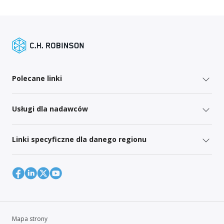
Polecane linki
Usługi dla nadawców
Linki specyficzne dla danego regionu
Mapa strony