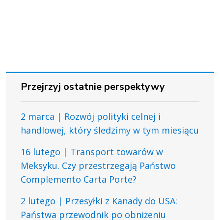
Przejrzyj ostatnie perspektywy
2 marca | Rozwój polityki celnej i
handlowej, który śledzimy w tym miesiącu
16 lutego | Transport towarów w
Meksyku. Czy przestrzegają Państwo
Complemento Carta Porte?
2 lutego | Przesyłki z Kanady do USA:
Państwa przewodnik po obniżeniu