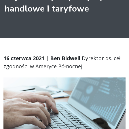
handlowe i taryfowe
16 czerwca 2021 | Ben Bidwell
Dyrektor ds. ceł i
zgodności w Ameryce Północnej