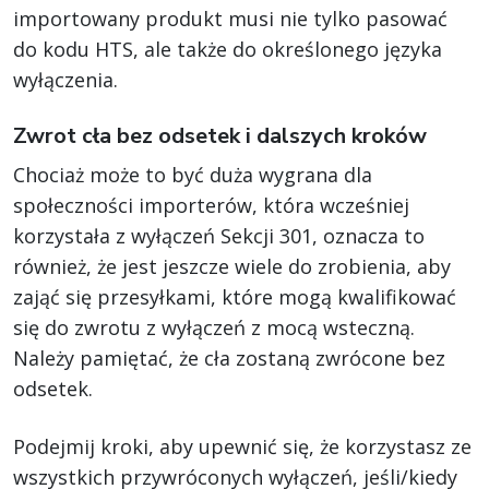
importowany produkt musi nie tylko pasować
do kodu HTS, ale także do określonego języka
wyłączenia.
Zwrot cła bez odsetek i dalszych kroków
Chociaż może to być duża wygrana dla
społeczności importerów, która wcześniej
korzystała z wyłączeń Sekcji 301, oznacza to
również, że jest jeszcze wiele do zrobienia, aby
zająć się przesyłkami, które mogą kwalifikować
się do zwrotu z wyłączeń z mocą wsteczną.
Należy pamiętać, że cła zostaną zwrócone bez
odsetek.
Podejmij kroki, aby upewnić się, że korzystasz ze
wszystkich przywróconych wyłączeń, jeśli/kiedy