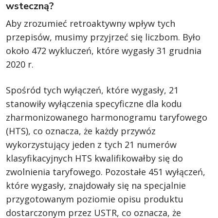
wsteczną?
Aby zrozumieć retroaktywny wpływ tych
przepisów, musimy przyjrzeć się liczbom. Było
około 472 wykluczeń, które wygasły 31 grudnia
2020 r.
Spośród tych wyłączeń, które wygasły, 21
stanowiły wyłączenia specyficzne dla kodu
zharmonizowanego harmonogramu taryfowego
(HTS), co oznacza, że każdy przywóz
wykorzystujący jeden z tych 21 numerów
klasyfikacyjnych HTS kwalifikowałby się do
zwolnienia taryfowego. Pozostałe 451 wyłączeń,
które wygasły, znajdowały się na specjalnie
przygotowanym poziomie opisu produktu
dostarczonym przez USTR, co oznacza, że