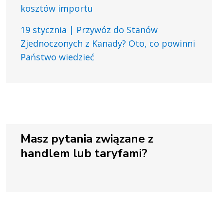
kosztów importu
19 stycznia | Przywóz do Stanów
Zjednoczonych z Kanady? Oto, co powinni
Państwo wiedzieć
Masz pytania związane z
handlem lub taryfami?