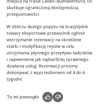
miejsca na trasie Callao–Buenaventura, co
skutkuje ograniczoną dostępnością
przepustowości.
W obliczu dużego popytu na brazylijskie
towary eksportowe przewoźnik ogłosił
wstrzymanie rezerwacji na określone
statki i modyfikację rejsów w celu
utrzymania płynnego przepływu ładunków
i zapewnienia jak najbardziej sprawnego
działania usług. Rezerwacji prosimy
dokonywać z wyprzedzeniem od 4 do 6
tygodni.
To mi pomogło