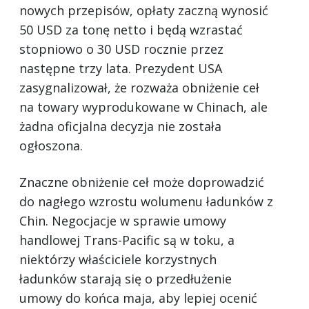
nowych przepisów, opłaty zaczną wynosić
50 USD za tonę netto i będą wzrastać
stopniowo o 30 USD rocznie przez
następne trzy lata. Prezydent USA
zasygnalizował, że rozważa obniżenie ceł
na towary wyprodukowane w Chinach, ale
żadna oficjalna decyzja nie została
ogłoszona.
Znaczne obniżenie ceł może doprowadzić
do nagłego wzrostu wolumenu ładunków z
Chin. Negocjacje w sprawie umowy
handlowej Trans-Pacific są w toku, a
niektórzy właściciele korzystnych
ładunków starają się o przedłużenie
umowy do końca maja, aby lepiej ocenić