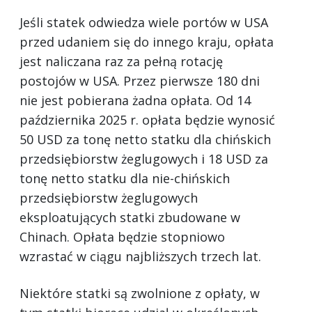
Jeśli statek odwiedza wiele portów w USA
przed udaniem się do innego kraju, opłata
jest naliczana raz za pełną rotację
postojów w USA. Przez pierwsze 180 dni
nie jest pobierana żadna opłata. Od 14
października 2025 r. opłata będzie wynosić
50 USD za tonę netto statku dla chińskich
przedsiębiorstw żeglugowych i 18 USD za
tonę netto statku dla nie-chińskich
przedsiębiorstw żeglugowych
eksploatujących statki zbudowane w
Chinach. Opłata będzie stopniowo
wzrastać w ciągu najbliższych trzech lat.
Niektóre statki są zwolnione z opłaty, w