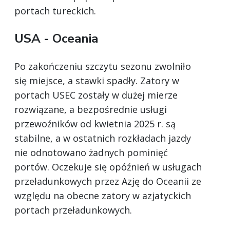
portach tureckich.
USA - Oceania
Po zakończeniu szczytu sezonu zwolniło
się miejsce, a stawki spadły. Zatory w
portach USEC zostały w dużej mierze
rozwiązane, a bezpośrednie usługi
przewoźników od kwietnia 2025 r. są
stabilne, a w ostatnich rozkładach jazdy
nie odnotowano żadnych pominięć
portów. Oczekuje się opóźnień w usługach
przeładunkowych przez Azję do Oceanii ze
względu na obecne zatory w azjatyckich
portach przeładunkowych.