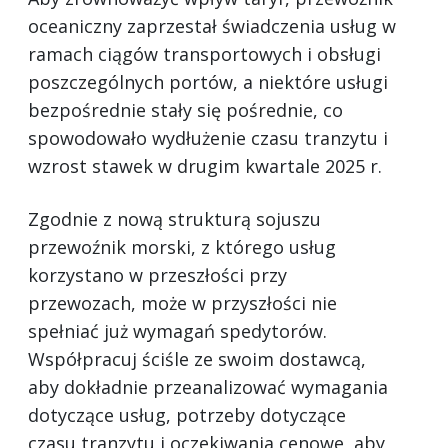
oceaniczny zaprzestał świadczenia usług w
ramach ciągów transportowych i obsługi
poszczególnych portów, a niektóre usługi
bezpośrednie stały się pośrednie, co
spowodowało wydłużenie czasu tranzytu i
wzrost stawek w drugim kwartale 2025 r.
Zgodnie z nową strukturą sojuszu
przewoźnik morski, z którego usług
korzystano w przeszłości przy
przewozach, może w przyszłości nie
spełniać już wymagań spedytorów.
Współpracuj ściśle ze swoim dostawcą,
aby dokładnie przeanalizować wymagania
dotyczące usług, potrzeby dotyczące
czasu tranzytu i oczekiwania cenowe, aby