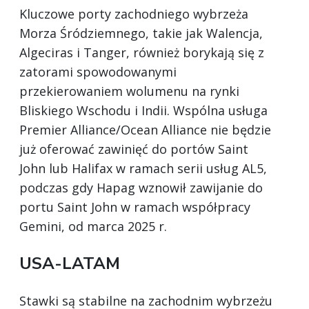
Kluczowe porty zachodniego wybrzeża
Morza Śródziemnego, takie jak Walencja,
Algeciras i Tanger, również borykają się z
zatorami spowodowanymi
przekierowaniem wolumenu na rynki
Bliskiego Wschodu i Indii. Wspólna usługa
Premier Alliance/Ocean Alliance nie będzie
już oferować zawinięć do portów Saint
John lub Halifax w ramach serii usług AL5,
podczas gdy Hapag wznowił zawijanie do
portu Saint John w ramach współpracy
Gemini, od marca 2025 r.
USA-LATAM
Stawki są stabilne na zachodnim wybrzeżu