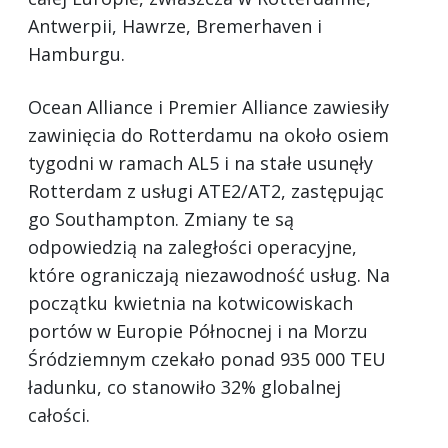
Antwerpii, Hawrze, Bremerhaven i
Hamburgu.
Ocean Alliance i Premier Alliance zawiesiły
zawinięcia do Rotterdamu na około osiem
tygodni w ramach AL5 i na stałe usunęły
Rotterdam z usługi ATE2/AT2, zastępując
go Southampton. Zmiany te są
odpowiedzią na zaległości operacyjne,
które ograniczają niezawodność usług. Na
początku kwietnia na kotwicowiskach
portów w Europie Północnej i na Morzu
Śródziemnym czekało ponad 935 000 TEU
ładunku, co stanowiło 32% globalnej
całości.