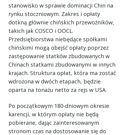
stanowisko w sprawie dominacji Chin na
rynku stoczniowym. Zakres i opłaty
dotkną głównie chińskich przewoźników,
takich jak COSCO i OOCL.
Przedsiębiorstwa niebędące spółkami
chińskimi mogą obejść opłaty poprzez
zastępowanie statków zbudowanych w
Chinach statkami zbudowanymi w innych
krajach. Struktura opłat, która ma zostać
wdrożona w dwóch etapach, będzie
oparta na tonażu netto za rejs w USA.
Po początkowym 180-dniowym okresie
karencji, w którym opłaty nie będą
pobierane, dając zainteresowanym
stronom czas na dostosowanie się do