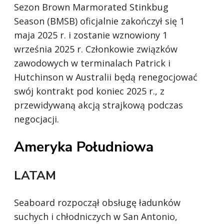
Sezon Brown Marmorated Stinkbug
Season (BMSB) oficjalnie zakończył się 1
maja 2025 r. i zostanie wznowiony 1
września 2025 r. Członkowie związków
zawodowych w terminalach Patrick i
Hutchinson w Australii będą renegocjować
swój kontrakt pod koniec 2025 r., z
przewidywaną akcją strajkową podczas
negocjacji.
Ameryka Południowa
LATAM
Seaboard rozpoczął obsługę ładunków
suchych i chłodniczych w San Antonio,