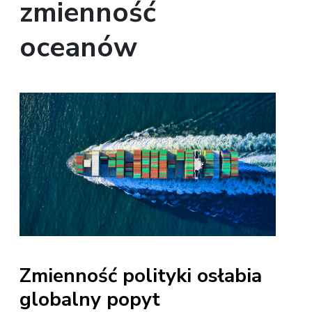
zmienność
oceanów
Zmienność polityki osłabia
globalny popyt