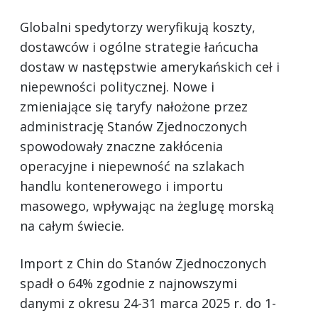
Globalni spedytorzy weryfikują koszty,
dostawców i ogólne strategie łańcucha
dostaw w następstwie amerykańskich ceł i
niepewności politycznej. Nowe i
zmieniające się taryfy nałożone przez
administrację Stanów Zjednoczonych
spowodowały znaczne zakłócenia
operacyjne i niepewność na szlakach
handlu kontenerowego i importu
masowego, wpływając na żeglugę morską
na całym świecie.
Import z Chin do Stanów Zjednoczonych
spadł o 64% zgodnie z najnowszymi
danymi z okresu 24-31 marca 2025 r. do 1-