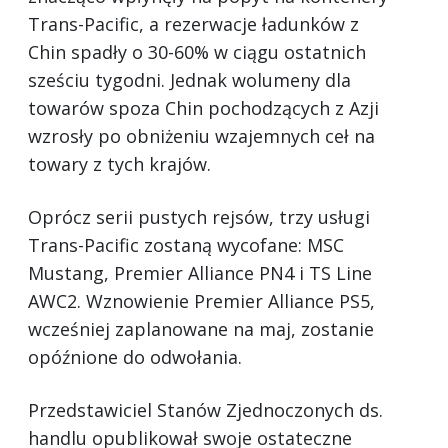
Trans-Pacific, a rezerwacje ładunków z
Chin spadły o 30-60% w ciągu ostatnich
sześciu tygodni. Jednak wolumeny dla
towarów spoza Chin pochodzących z Azji
wzrosły po obniżeniu wzajemnych ceł na
towary z tych krajów.
Oprócz serii pustych rejsów, trzy usługi
Trans-Pacific zostaną wycofane: MSC
Mustang, Premier Alliance PN4 i TS Line
AWC2. Wznowienie Premier Alliance PS5,
wcześniej zaplanowane na maj, zostanie
opóźnione do odwołania.
Przedstawiciel Stanów Zjednoczonych ds.
handlu opublikował swoje ostateczne