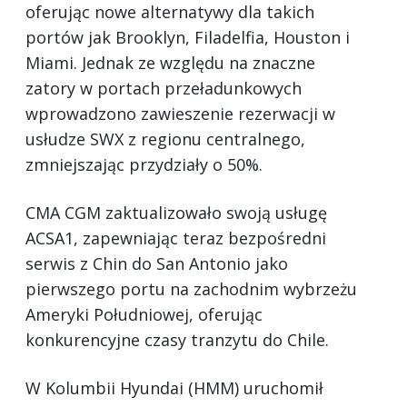
oferując nowe alternatywy dla takich
portów jak Brooklyn, Filadelfia, Houston i
Miami. Jednak ze względu na znaczne
zatory w portach przeładunkowych
wprowadzono zawieszenie rezerwacji w
usłudze SWX z regionu centralnego,
zmniejszając przydziały o 50%.
CMA CGM zaktualizowało swoją usługę
ACSA1, zapewniając teraz bezpośredni
serwis z Chin do San Antonio jako
pierwszego portu na zachodnim wybrzeżu
Ameryki Południowej, oferując
konkurencyjne czasy tranzytu do Chile.
W Kolumbii Hyundai (HMM) uruchomił