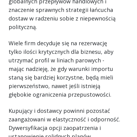
globalnych przepływów handlowych i
znaczenie sprawnych strategii łańcucha
dostaw w radzeniu sobie z niepewnością
polityczną.
Wiele firm decyduje się na rezerwację
tylko ilości krytycznych dla biznesu, aby
utrzymać profil w liniach parowych -
mając nadzieję, że gdy warunki importu
staną się bardziej korzystne, będą mieli
pierwszeństwo, nawet jeśli istnieją
głębokie ograniczenia przepustowości.
Kupujący i dostawcy powinni pozostać
zaangażowani w elastyczność i odporność.
Dywersyfikacja opcji zaopatrzenia i
ustanowienie solidnych planów