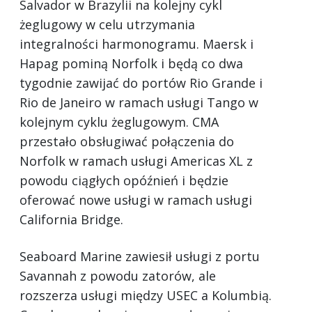
Salvador w Brazylii na kolejny cykl
żeglugowy w celu utrzymania
integralności harmonogramu. Maersk i
Hapag pominą Norfolk i będą co dwa
tygodnie zawijać do portów Rio Grande i
Rio de Janeiro w ramach usługi Tango w
kolejnym cyklu żeglugowym. CMA
przestało obsługiwać połączenia do
Norfolk w ramach usługi Americas XL z
powodu ciągłych opóźnień i będzie
oferować nowe usługi w ramach usługi
California Bridge.
Seaboard Marine zawiesił usługi z portu
Savannah z powodu zatorów, ale
rozszerza usługi między USEC a Kolumbią.