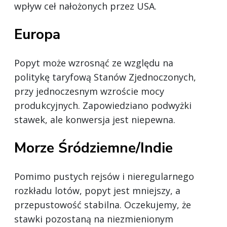
wpływ ceł nałożonych przez USA.
Europa
Popyt może wzrosnąć ze względu na
politykę taryfową Stanów Zjednoczonych,
przy jednoczesnym wzroście mocy
produkcyjnych. Zapowiedziano podwyżki
stawek, ale konwersja jest niepewna.
Morze Śródziemne/Indie
Pomimo pustych rejsów i nieregularnego
rozkładu lotów, popyt jest mniejszy, a
przepustowość stabilna. Oczekujemy, że
stawki pozostaną na niezmienionym