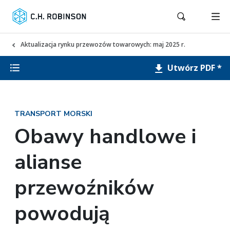
Aktualizacja rynku przewozów towarowych: maj 2025 r.
Utwórz PDF *
TRANSPORT MORSKI
Obawy handlowe i
alianse
przewoźników
powodują