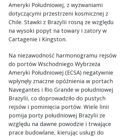
Ameryki Południowej, z wyzwaniami
dotyczącymi przestrzeni kosmicznej z
Chile. Stawki z Brazylii rosną ze względu
na wysoki popyt na towary i zatory w
Cartagenie i Kingston.
Na niezawodność harmonogramu rejsów
do portów Wschodniego Wybrzeża
Ameryki Południowej (ECSA) negatywnie
wpłynęły znaczne opóźnienia w portach
Navegantes i Rio Grande w południowej
Brazylii, co doprowadziło do pustych
rejsów i pominięcia portów. Wiele linii
pomija porty południowej Brazylii ze
względu na dawne powodzie i trwające
prace budowlane, kierując usługi do