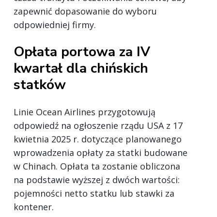
zapewnić dopasowanie do wyboru
odpowiedniej firmy.
Opłata portowa za IV
kwartał dla chińskich
statków
Linie Ocean Airlines przygotowują
odpowiedź na ogłoszenie rządu USA z 17
kwietnia 2025 r. dotyczące planowanego
wprowadzenia opłaty za statki budowane
w Chinach. Opłata ta zostanie obliczona
na podstawie wyższej z dwóch wartości:
pojemności netto statku lub stawki za
kontener.