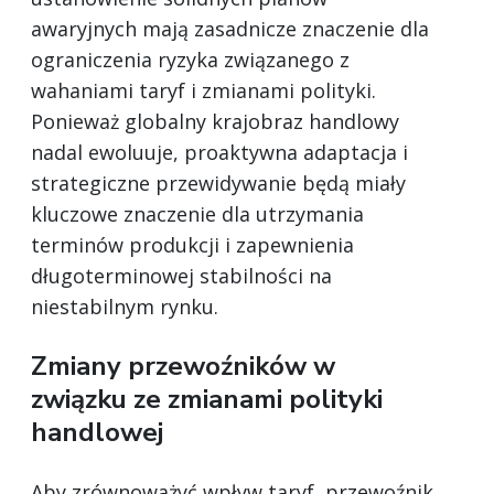
awaryjnych mają zasadnicze znaczenie dla
ograniczenia ryzyka związanego z
wahaniami taryf i zmianami polityki.
Ponieważ globalny krajobraz handlowy
nadal ewoluuje, proaktywna adaptacja i
strategiczne przewidywanie będą miały
kluczowe znaczenie dla utrzymania
terminów produkcji i zapewnienia
długoterminowej stabilności na
niestabilnym rynku.
Zmiany przewoźników w
związku ze zmianami polityki
handlowej
Aby zrównoważyć wpływ taryf, przewoźnik