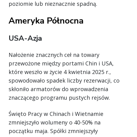
poziomie lub nieznacznie spadną.
Ameryka Północna
USA-Azja
Nałożenie znacznych ceł na towary
przewożone między portami Chin i USA,
które weszło w życie 4 kwietnia 2025 r.,
spowodowało spadek liczby rezerwacji, co
skłoniło armatorów do wprowadzenia
znaczącego programu pustych rejsów.
Święto Pracy w Chinach i Wietnamie
zmniejszyło wolumeny o 40-50% na
początku maja. Spółki zmniejszyły