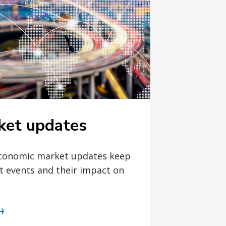
ket updates
economic market updates keep
t events and their impact on