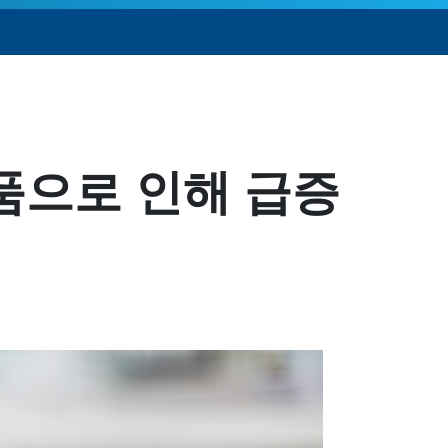
품으로 인해 급증