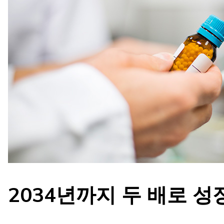
2034년까지 두 배로 성