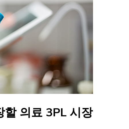
장할 의료 3PL 시장