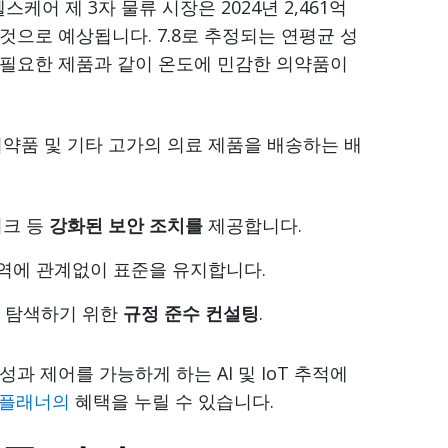
 헬스케어 제 3자 물류 시장은 2024년 2,461억
할 것으로 예상됩니다. 7.8로 추정되는 연평균 성
가 필요한 제품과 같이 온도에 민감한 의약품이
의약품 및 기타 고가의 의료 제품을 배송하는 배
워크 등
강화된 보안 조치를
제공합니다.
역에 관계없이 표준을 유지합니다.
을 탐색하기 위한
규정 준수 컨설팅
.
 제어를 가능하게 하는 AI 및 IoT 추적에
 플래너의
혜택을 누릴 수 있습니다.