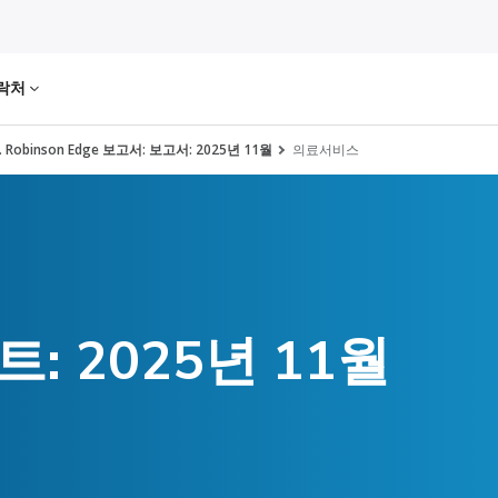
락처
H. Robinson Edge 보고서: 보고서: 2025년 11월
의료서비스
: 2025년 11월