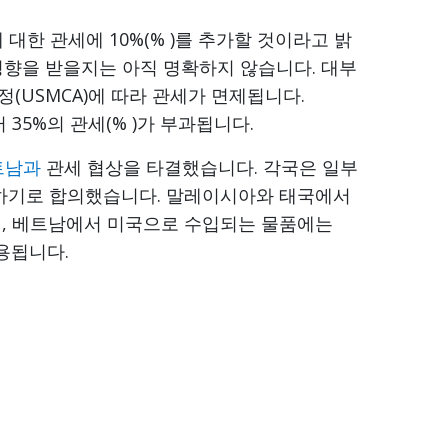
 대한 관세에 10%(% )를 추가할 것이라고 밝
영향을 받을지는 아직 명확하지 않습니다. 대부
(USMCA)에 따라 관세가 면제됩니다.
 35%의 관세(% )가 부과됩니다.
트남과
관세 협상을 타결했습니다. 각국은 일부
하기로 합의했습니다. 말레이시아와 태국에서
며, 베트남에서 미국으로 수입되는 물품에는
용됩니다.