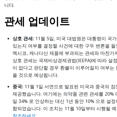
니다.
관세 업데이트
상호 관세:
11월 5일, 미국 대법원은 대통령이 
있는지 여부를 결정할 사건에 대한 구두 변론을 들
멕시코, 캐나다산 제품에 부과되는 관세와 마찬가
상호 관세는 국제비상경제권법(IEEPA)에 따라 
이 없다고 판단할 경우 환불이 이루어질지 여부는 
올 것으로 예상됩니다.
중국:
11월 1일 서면으로 발표된 미국과 중국의 
제공했습니다. 여기에는 의약품 관련 관세를 20% 에서
일 34% 로 인상하는 대신 1년 동안 10% 으로 설
함되었습니다. 이 조치는 11월 10일부터 시행될 
참조하세요
.