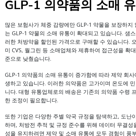
GLP-1 의약품의 소매 
많은 보험사가 체중 감량에만 GLP-1 약물을 보장하지
는 GLP-1 약물의 소매 유통이 확대되고 있습니다. 
러한 처방약을 할인된 가격으로 구매할 수 있습니다. 
미 CVS, 월그린 등 소매업체와 제휴하여 접근성을 확대
준으로 낮췄습니다.
GLP-1 의약품의 소매 유통이 증가함에 따라 제약 회사
생하고 있습니다. 이러한 의약품은 고가이며 온도에 
니다. 대형 유통업체로의 배송은 기존의 의약품 수령 
한 조정이 필요합니다.
또한 기업은 다양한 주별 약국 규정을 탐색하고, 도난
하며, 처방전 추적 및 규정 준수를 위해 데이터 무결성
성을 유지하려면 제약 및 소매 유통에 모두 경험이 풍