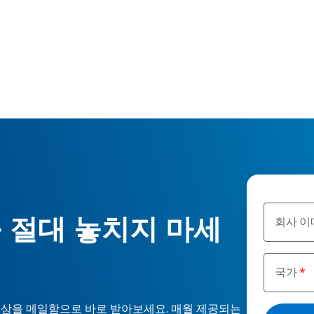
 절대 놓치지 마세
회사 이
국가
 및 동영상을 메일함으로 바로 받아보세요. 매월 제공되는