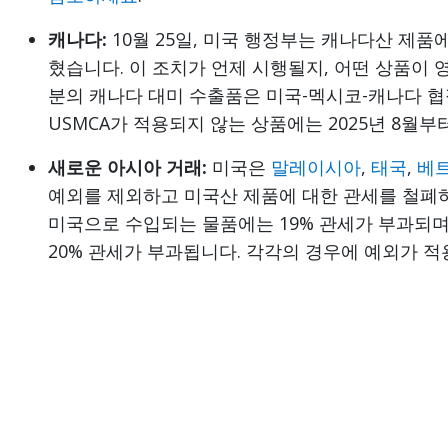
캐나다:
10월 25일, 미국 행정부는 캐나다산 제품에
혔습니다. 이 조치가 언제 시행될지, 어떤 상품이 
분의 캐나다 대미 수출품은 미국-멕시코-캐나다 협정
USMCA가 적용되지 않는 상품에는 2025년 8월부터
새로운 아시아 거래:
미국은
말레이시아
,
태국
,
베
예외를 제외하고 미국산 제품에 대한 관세를 철폐
미국으로 수입되는 물품에는 19% 관세가 부과되
20% 관세가 부과됩니다. 각각의 경우에 예외가 적