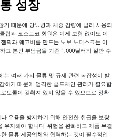
유통 성장
 않기 때문에 당뇨병과 체중 감량에 널리 사용되
샘스클럽과 코스트코 회원은 이제 보험 없이도 이
오젬픽과 웨고비를 만드는 노보 노디스크는 이
하고 본인 부담금을 기존 1,000달러의 절반 수
에는 여러 가지 물류 및 규제 관련 복잡성이 발
민감하기 때문에 엄격한 콜드체인 관리가 필요합
프로토콜이 갖춰져 있지 않을 수 있으므로 정확
이나 유용을 방지하기 위해 안전한 취급을 보장
을 유지해야 합니다. 위험을 완화하고 제품 무결
부한 물류 제공업체와 협력하는 것이 필수적입