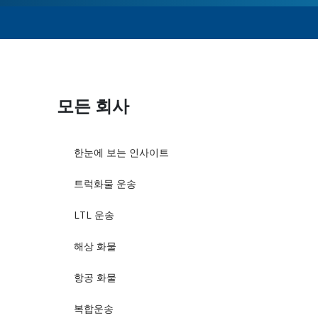
모든 회사
한눈에 보는 인사이트
트럭화물 운송
LTL 운송
해상 화물
항공 화물
복합운송