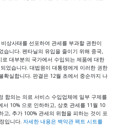
국가 비상사태를 선포하여 관세를 부과할 권한이
었습니다. 펜타닐의 유입을 줄이기 위해 중국,
지로 대부분의 국가에서 수입되는 제품에 대한
설정되었습니다. 대법원이 대통령에게 이러한 권한
불확실합니다. 판결은 12월 초에서 중순까지 나
잠정 합의는 의료 서비스 수입업체에 일부 구제를
 10% 으로 인하하고, 상호 관세를 11월 10
정하고, 추가 100% 관세의 위협을 피하는 것이 포
예정입니다.
자세한 내용은 백악관 팩트 시트를