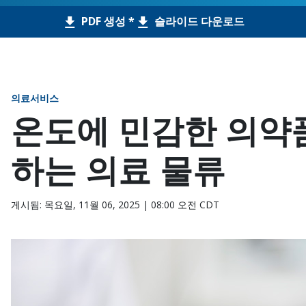
PDF 생성 *
슬라이드 다운로드
의료서비스
온도에 민감한 의약
하는 의료 물류
게시됨: 목요일, 11월 06, 2025 | 08:00 오전 CDT