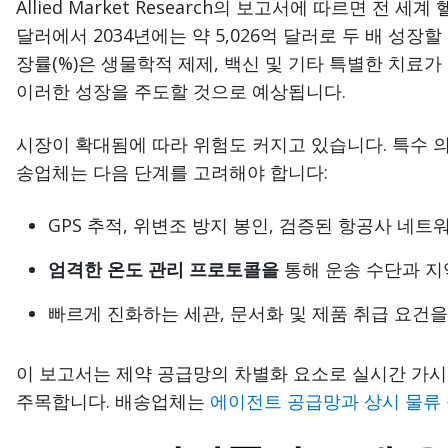
Allied Market Research의 보고서에 따르면 전 세계
달러에서 2034년에는 약 5,026억 달러로 두 배 성장
장률(%)은 생물학적 제제, 백신 및 기타 특별한 치료
이러한 성장을 주도할 것으로 예상됩니다.
시장이 확대됨에 따라 위험도 커지고 있습니다. 특수 
송업체는 다음 단계를 고려해야 합니다:
GPS 추적, 위변조 방지 봉인, 검증된 항공사 네트
엄격한 온도 관리 프로토콜을
통해 운송 수단과 지
빠르게 진화하는 세관, 문서화 및 제품 취급 요건
이 보고서는 제약 공급망의 차별화 요소로 실시간 가시성과
주목합니다. 배송업체는
에이전트 공급망과
상시 물류