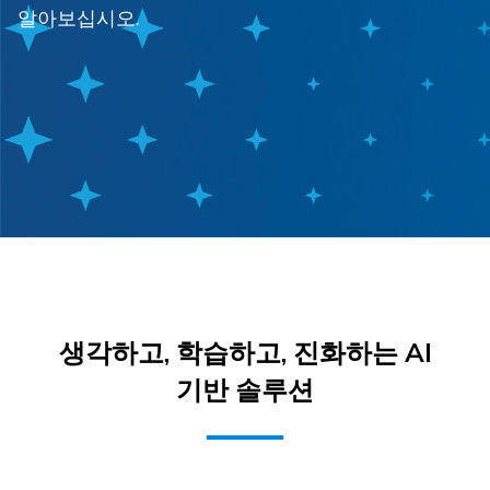
알아보십시오.
생각하고, 학습하고, 진화하는 AI
기반 솔루션