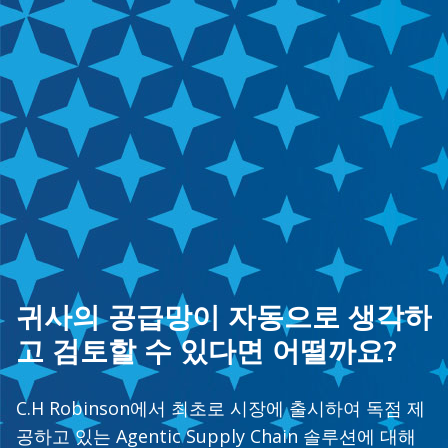
귀사의 공급망이 자동으로 생각하
고 검토할 수 있다면 어떨까요?
C.H Robinson에서 최초로 시장에 출시하여 독점 제
공하고 있는 Agentic Supply Chain 솔루션에 대해