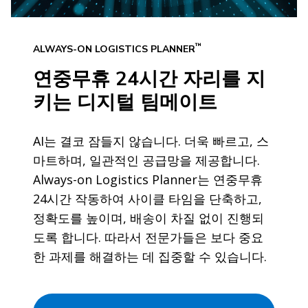
™
ALWAYS-ON LOGISTICS PLANNER
연중무휴 24시간 자리를 지
키는 디지털 팀메이트
AI는 결코 잠들지 않습니다. 더욱 빠르고, 스
마트하며, 일관적인 공급망을 제공합니다.
Always-on Logistics Planner는 연중무휴
24시간 작동하여 사이클 타임을 단축하고,
정확도를 높이며, 배송이 차질 없이 진행되
도록 합니다. 따라서 전문가들은 보다 중요
한 과제를 해결하는 데 집중할 수 있습니다.