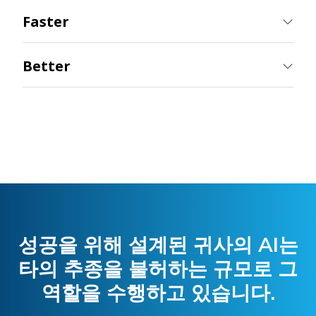
Better
성공을 위해 설계된 귀사의 AI는
타의 추종을 불허하는 규모로 그
역할을 수행하고 있습니다.