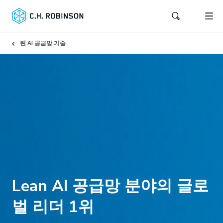
린 AI 공급망 기술
Lean AI 공급망 분야의 글로
벌 리더 1위