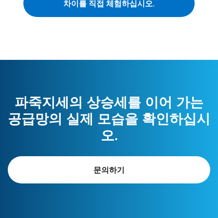
차이를 직접 체험하십시오.
파죽지세의 상승세를 이어 가는
공급망의 실제 모습을 확인하십시
오.
문의하기