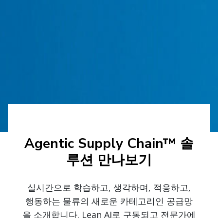
Agentic Supply Chain™ 솔
루션 만나보기
실시간으로 학습하고, 생각하며, 적응하고,
행동하는 물류의 새로운 카테고리인 공급망
을 소개합니다. Lean AI로 구동되고 전문가에