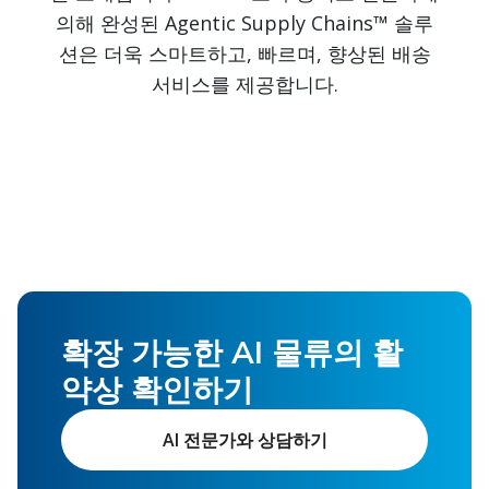
의해 완성된 Agentic Supply Chains™ 솔루
션은 더욱 스마트하고, 빠르며, 향상된 배송
서비스를 제공합니다.
확장 가능한 AI 물류의 활
약상 확인하기
AI 전문가와 상담하기