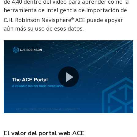
de 4:40 dentro del video para aprender cómo la
herramienta de inteligencia de importación de
C.H. Robinson Navisphere
ACE puede apoyar
®
aún más su uso de esos datos.
El valor del portal web ACE