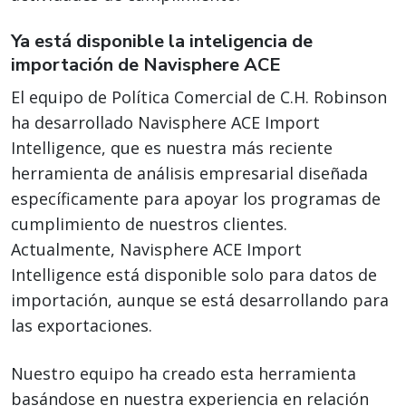
Ya está disponible la inteligencia de
importación de Navisphere ACE
El equipo de Política Comercial de C.H. Robinson
ha desarrollado Navisphere ACE Import
Intelligence, que es nuestra más reciente
herramienta de análisis empresarial diseñada
específicamente para apoyar los programas de
cumplimiento de nuestros clientes.
Actualmente, Navisphere ACE Import
Intelligence está disponible solo para datos de
importación, aunque se está desarrollando para
las exportaciones.
Nuestro equipo ha creado esta herramienta
basándose en nuestra experiencia en relación