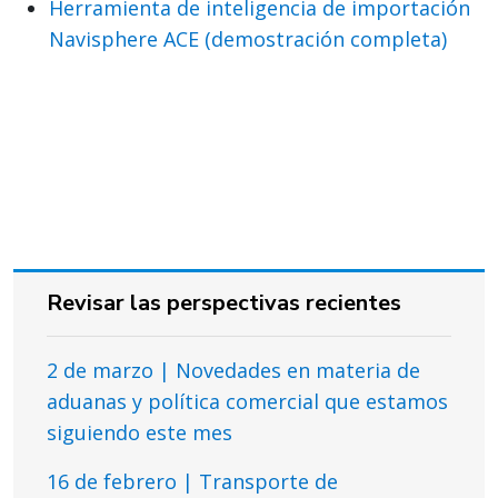
Herramienta de inteligencia de importación
Navisphere ACE (demostración completa)
Revisar las perspectivas recientes
2 de marzo | Novedades en materia de
aduanas y política comercial que estamos
siguiendo este mes
16 de febrero | Transporte de