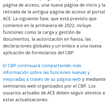
página de acceso, una nueva página de inicio y la
retirada de la antigua página de acceso al portal
ACE. La siguiente fase, que está previsto que
comience en la primavera de 2022, incluye
funciones como la carga y gestión de
documentos, la autorización en fianza, las
declaraciones globales y un enlace a una nueva
aplicación de formularios del CBP.
El CBP continuará compartiendo más
información sobre las funciones nuevas y
mejoradas a través de su página web
y mediante
seminarios web organizados por el CBP. Los
usuarios actuales de ACE deben seguir atentos a
estas actualizaciones.