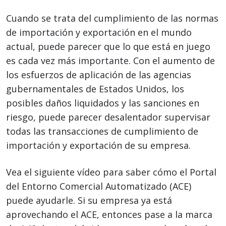
Cuando se trata del cumplimiento de las normas
de importación y exportación en el mundo
actual, puede parecer que lo que está en juego
es cada vez más importante. Con el aumento de
los esfuerzos de aplicación de las agencias
gubernamentales de Estados Unidos, los
posibles daños liquidados y las sanciones en
riesgo, puede parecer desalentador supervisar
todas las transacciones de cumplimiento de
importación y exportación de su empresa.
Vea el siguiente vídeo para saber cómo el Portal
del Entorno Comercial Automatizado (ACE)
puede ayudarle. Si su empresa ya está
aprovechando el ACE, entonces pase a la marca