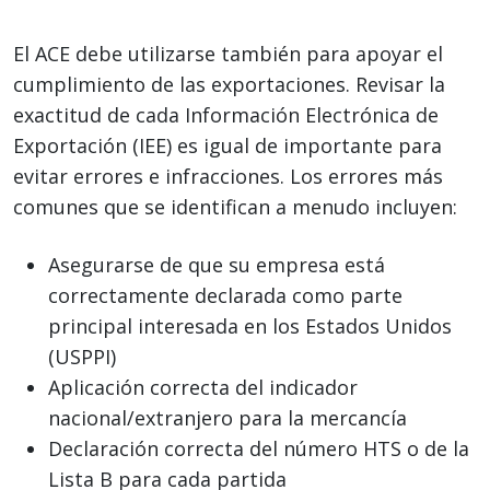
El ACE debe utilizarse también para apoyar el
cumplimiento de las exportaciones. Revisar la
exactitud de cada Información Electrónica de
Exportación (IEE) es igual de importante para
evitar errores e infracciones. Los errores más
comunes que se identifican a menudo incluyen:
Asegurarse de que su empresa está
correctamente declarada como parte
principal interesada en los Estados Unidos
(USPPI)
Aplicación correcta del indicador
nacional/extranjero para la mercancía
Declaración correcta del número HTS o de la
Lista B para cada partida