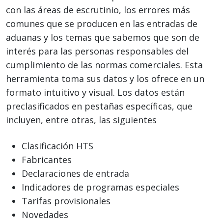
con las áreas de escrutinio, los errores más
comunes que se producen en las entradas de
aduanas y los temas que sabemos que son de
interés para las personas responsables del
cumplimiento de las normas comerciales. Esta
herramienta toma sus datos y los ofrece en un
formato intuitivo y visual. Los datos están
preclasificados en pestañas específicas, que
incluyen, entre otras, las siguientes
Clasificación HTS
Fabricantes
Declaraciones de entrada
Indicadores de programas especiales
Tarifas provisionales
Novedades