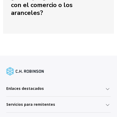
con el comercio o los
aranceles?
Enlaces destacados
Servicios para remitentes