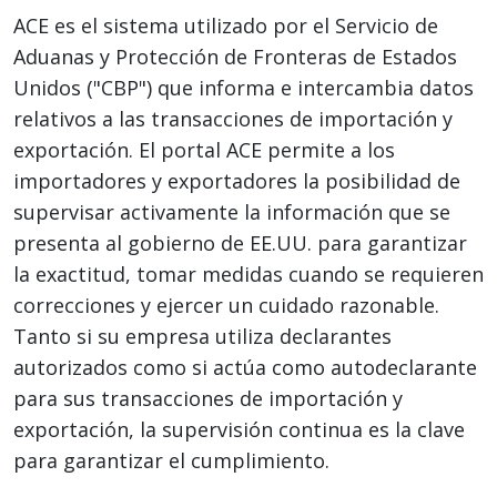
ACE es el sistema utilizado por el Servicio de
Aduanas y Protección de Fronteras de Estados
Unidos ("CBP") que informa e intercambia datos
relativos a las transacciones de importación y
exportación. El portal ACE permite a los
importadores y exportadores la posibilidad de
supervisar activamente la información que se
presenta al gobierno de EE.UU. para garantizar
la exactitud, tomar medidas cuando se requieren
correcciones y ejercer un cuidado razonable.
Tanto si su empresa utiliza declarantes
autorizados como si actúa como autodeclarante
para sus transacciones de importación y
exportación, la supervisión continua es la clave
para garantizar el cumplimiento.