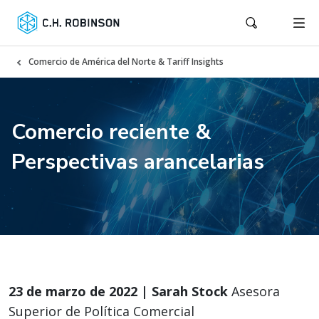
Comercio de América del Norte & Tariff Insights
Comercio reciente &
Perspectivas arancelarias
23 de marzo de 2022 | Sarah Stock
Asesora
Superior de Política Comercial