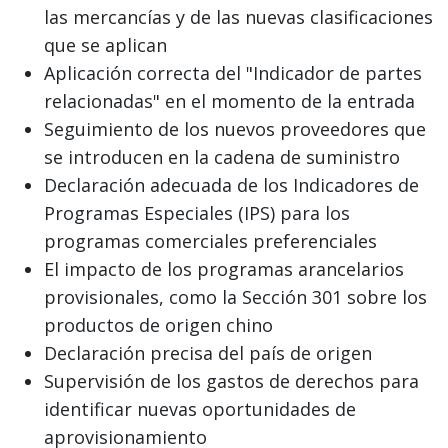
las mercancías y de las nuevas clasificaciones
que se aplican
Aplicación correcta del "Indicador de partes
relacionadas" en el momento de la entrada
Seguimiento de los nuevos proveedores que
se introducen en la cadena de suministro
Declaración adecuada de los Indicadores de
Programas Especiales (IPS) para los
programas comerciales preferenciales
El impacto de los programas arancelarios
provisionales, como la Sección 301 sobre los
productos de origen chino
Declaración precisa del país de origen
Supervisión de los gastos de derechos para
identificar nuevas oportunidades de
aprovisionamiento