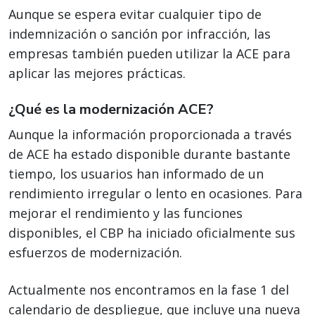
Aunque se espera evitar cualquier tipo de
indemnización o sanción por infracción, las
empresas también pueden utilizar la ACE para
aplicar las mejores prácticas.
¿Qué es la modernización ACE?
Aunque la información proporcionada a través
de ACE ha estado disponible durante bastante
tiempo, los usuarios han informado de un
rendimiento irregular o lento en ocasiones. Para
mejorar el rendimiento y las funciones
disponibles, el CBP ha iniciado oficialmente sus
esfuerzos de modernización.
Actualmente nos encontramos en la fase 1 del
calendario de despliegue, que incluye una nueva