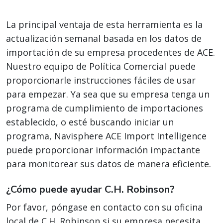
La principal ventaja de esta herramienta es la
actualización semanal basada en los datos de
importación de su empresa procedentes de ACE.
Nuestro equipo de Política Comercial puede
proporcionarle instrucciones fáciles de usar
para empezar. Ya sea que su empresa tenga un
programa de cumplimiento de importaciones
establecido, o esté buscando iniciar un
programa, Navisphere ACE Import Intelligence
puede proporcionar información impactante
para monitorear sus datos de manera eficiente.
¿Cómo puede ayudar C.H. Robinson?
Por favor, póngase en contacto con su oficina
local de C.H. Robinson si su empresa necesita