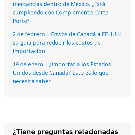
mercancías dentro de México. ¿Está
cumpliendo con Complemento Carta
Porte?
2 de febrero | Envíos de Canadá a EE. UU.:
su guía para reducir los costos de
importación
19 de enero | ¿Importar a los Estados
Unidos desde Canadá? Esto es lo que
necesita saber
¿Tiene preguntas relacionadas