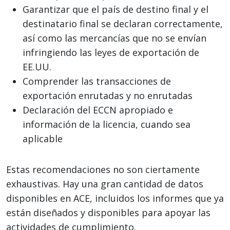
Garantizar que el país de destino final y el
destinatario final se declaran correctamente,
así como las mercancías que no se envían
infringiendo las leyes de exportación de
EE.UU.
Comprender las transacciones de
exportación enrutadas y no enrutadas
Declaración del ECCN apropiado e
información de la licencia, cuando sea
aplicable
Estas recomendaciones no son ciertamente
exhaustivas. Hay una gran cantidad de datos
disponibles en ACE, incluidos los informes que ya
están diseñados y disponibles para apoyar las
actividades de cumplimiento.