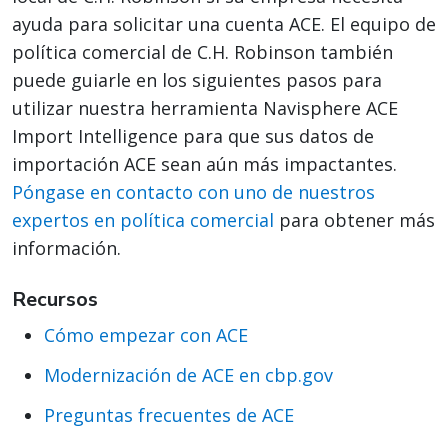
ayuda para solicitar una cuenta ACE. El equipo de
política comercial de C.H. Robinson también
puede guiarle en los siguientes pasos para
utilizar nuestra herramienta Navisphere ACE
Import Intelligence para que sus datos de
importación ACE sean aún más impactantes.
Póngase en contacto con uno de nuestros
expertos en política comercial
para obtener más
información.
Recursos
Cómo empezar con ACE
Modernización de ACE en cbp.gov
Preguntas frecuentes de ACE