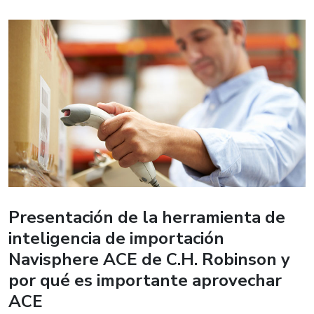
Presentación de la herramienta de
inteligencia de importación
Navisphere ACE de C.H. Robinson y
por qué es importante aprovechar
ACE