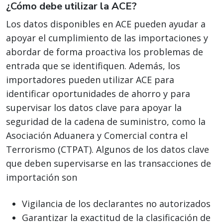
¿Cómo debe utilizar la ACE?
Los datos disponibles en ACE pueden ayudar a
apoyar el cumplimiento de las importaciones y
abordar de forma proactiva los problemas de
entrada que se identifiquen. Además, los
importadores pueden utilizar ACE para
identificar oportunidades de ahorro y para
supervisar los datos clave para apoyar la
seguridad de la cadena de suministro, como la
Asociación Aduanera y Comercial contra el
Terrorismo (CTPAT). Algunos de los datos clave
que deben supervisarse en las transacciones de
importación son
Vigilancia de los declarantes no autorizados
Garantizar la exactitud de la clasificación de