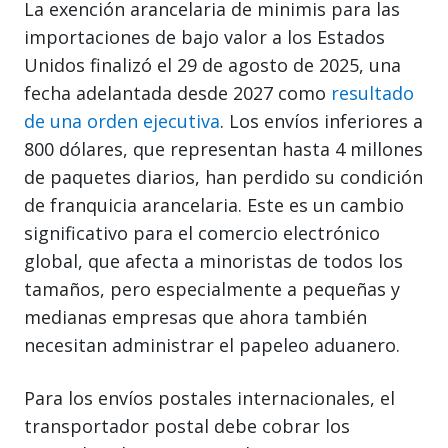
La exención arancelaria de minimis para las
importaciones de bajo valor a los Estados
Unidos finalizó el 29 de agosto de 2025, una
fecha adelantada desde 2027 como
resultado
de una orden ejecutiva
. Los envíos inferiores a
800 dólares, que representan hasta 4 millones
de paquetes diarios, han perdido su condición
de franquicia arancelaria. Este es un cambio
significativo para el comercio electrónico
global, que afecta a minoristas de todos los
tamaños, pero especialmente a pequeñas y
medianas empresas que ahora también
necesitan administrar el papeleo aduanero.
Para los envíos postales internacionales, el
transportador postal debe cobrar los