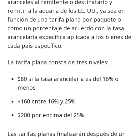
aranceles al remitente o destinatario y
remitir a la aduana de los EE. UU., ya sea en
función de una tarifa plana por paquete o
como un porcentaje de acuerdo con la tasa
arancelaria específica aplicada a los bienes de
cada país específico.
La tarifa plana consta de tres niveles:
$80 si la tasa arancelaria es del 16% o
menos
$160 entre 16% y 25%
$200 por encima del 25%
Las tarifas planas finalizarán después de un