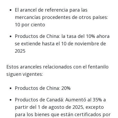
El arancel de referencia para las
mercancías procedentes de otros países:
10 por ciento
Productos de China: la tasa del 10% ahora
se extiende hasta el 10 de noviembre de
2025
Estos aranceles relacionados con el fentanilo
siguen vigentes:
Productos de China: 20%
Productos de Canadá: Aumentó al 35% a
partir del 1 de agosto de 2025, excepto
para los bienes que están certificados por