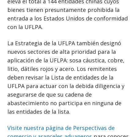
eleva el total a 144 entidades chinas cuyos
bienes tienen presuntamente prohibida la
entrada a los Estados Unidos de conformidad
con la UFLPA.
La Estrategia de la UFLPA también designó
nuevos sectores de alta prioridad para la
aplicación de la UFLPA: sosa cáustica, cobre,
litio, dátiles rojos y acero. Los remitentes
deben revisar la Lista de entidades de la
UFLPA para actuar con la debida diligencia y
asegurarse de que su cadena de
abastecimiento no participa en ninguna de
las entidades de la lista.
Visite nuestra página de Perspectivas de
comercio y aranceles aduaneros
para conocer