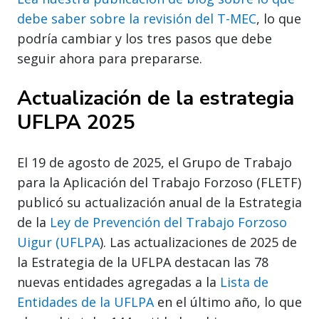
debe saber sobre la revisión del T-MEC
, lo que
podría cambiar y los tres pasos que debe
seguir ahora para prepararse.
Actualización de la estrategia
UFLPA 2025
El 19 de agosto de 2025, el Grupo de Trabajo
para la Aplicación del Trabajo Forzoso (FLETF)
publicó su actualización anual de la Estrategia
de la
Ley de Prevención del Trabajo Forzoso
Uigur (UFLPA
). Las actualizaciones de 2025 de
la Estrategia de la UFLPA destacan las 78
nuevas entidades agregadas a la
Lista de
Entidades de la UFLPA
en el último año, lo que