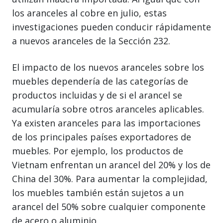
los aranceles al cobre en julio, estas
investigaciones pueden conducir rápidamente
a nuevos aranceles de la Sección 232.
El impacto de los nuevos aranceles sobre los
muebles dependería de las categorías de
productos incluidas y de si el arancel se
acumularía sobre otros aranceles aplicables.
Ya existen aranceles para las importaciones
de los principales países exportadores de
muebles. Por ejemplo, los productos de
Vietnam enfrentan un arancel del 20% y los de
China del 30%. Para aumentar la complejidad,
los muebles también están sujetos a un
arancel del 50% sobre cualquier componente
de acero o aluminio.