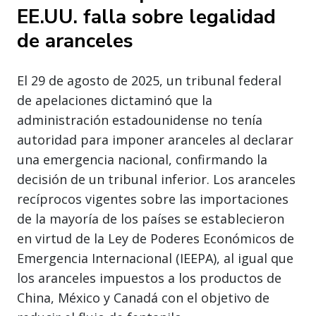
EE.UU. falla sobre legalidad
de aranceles
El 29 de agosto de 2025, un tribunal federal
de apelaciones dictaminó que la
administración estadounidense no tenía
autoridad para imponer aranceles al declarar
una emergencia nacional, confirmando la
decisión de un tribunal inferior. Los aranceles
recíprocos vigentes sobre las importaciones
de la mayoría de los países se establecieron
en virtud de la Ley de Poderes Económicos de
Emergencia Internacional (IEEPA), al igual que
los aranceles impuestos a los productos de
China, México y Canadá con el objetivo de