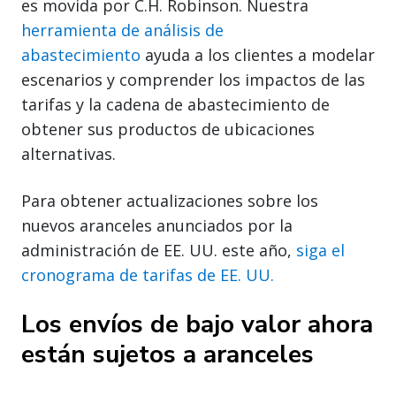
es movida por C.H. Robinson. Nuestra
herramienta de análisis de
abastecimiento
ayuda a los clientes a modelar
escenarios y comprender los impactos de las
tarifas y la cadena de abastecimiento de
obtener sus productos de ubicaciones
alternativas.
Para obtener actualizaciones sobre los
nuevos aranceles anunciados por la
administración de EE. UU. este año,
siga el
cronograma de tarifas de EE. UU.
Los envíos de bajo valor ahora
están sujetos a aranceles