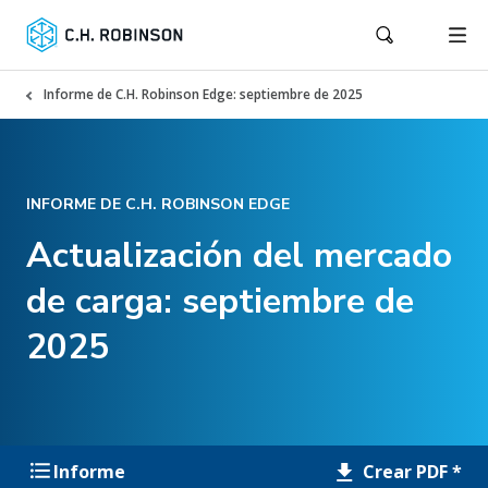
Informe de C.H. Robinson Edge: septiembre de 2025
INFORME DE C.H. ROBINSON EDGE
Actualización del mercado
de carga: septiembre de
2025
Crear PDF *
Informe