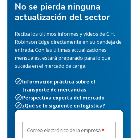
No se pierda ninguna
actualización del sector
Reciba los últimos informes y vídeos de C.H.
Robinson Edge directamente en su bandeja de
entrada. Con las últimas actualizaciones
mensuales, estará preparado para lo que
suceda en el mercado de carga.
Información práctica sobre el
transporte de mercancías
Perspectiva experta del mercado
¿Qué se lo siguiente en logística?
Correo electrónico de la empresa