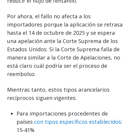
reducir el flujo de fentanilo.
Por ahora, el fallo no afecta a los
importadores porque la aplicación se retrasa
hasta el 14 de octubre de 2025 y se espera
una apelación ante la Corte Suprema de los
Estados Unidos. Si la Corte Suprema falla de
manera similar a la Corte de Apelaciones, no
está claro cuál podría ser el proceso de
reembolso.
Mientras tanto, estos tipos arancelarios
recíprocos siguen vigentes:
Para importaciones procedentes de
países
con tipos específicos establecidos
:
15-41%