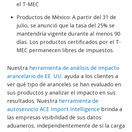
el T-MEC
Productos de México: A partir del 31 de
julio, se anunció que la tasa del 25% se
mantendría vigente durante al menos 90
días. Los productos certificados por el T-
MEC permanecen libres de impuestos.
Nuestra
herramienta de análisis de impacto
arancelario de EE. UU.
ayuda a los clientes a
ver qué tipo de aranceles se han evaluado en
sus productos y analizar el impacto en sus
resultados. Nuestra
herramienta de
autoservicio ACE Import Intelligence
brinda a
las empresas visibilidad de sus datos
aduaneros, independientemente de si la carga