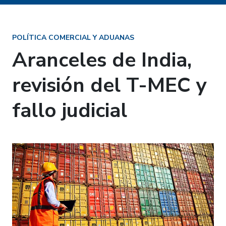
POLÍTICA COMERCIAL Y ADUANAS
Aranceles de India,
revisión del T-MEC y
fallo judicial