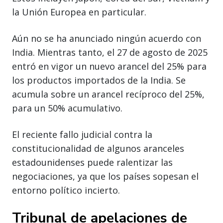
la Unión Europea en particular.
Aún no se ha anunciado ningún acuerdo con
India. Mientras tanto, el 27 de agosto de 2025
entró en vigor un nuevo arancel del 25% para
los productos importados de la India. Se
acumula sobre un arancel recíproco del 25%,
para un 50% acumulativo.
El reciente fallo judicial contra la
constitucionalidad de algunos aranceles
estadounidenses puede ralentizar las
negociaciones, ya que los países sopesan el
entorno político incierto.
Tribunal de apelaciones de