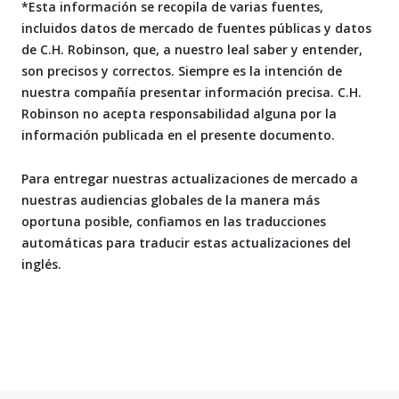
*Esta información se recopila de varias fuentes,
incluidos datos de mercado de fuentes públicas y datos
de C.H. Robinson, que, a nuestro leal saber y entender,
son precisos y correctos. Siempre es la intención de
nuestra compañía presentar información precisa. C.H.
Robinson no acepta responsabilidad alguna por la
información publicada en el presente documento.
Para entregar nuestras actualizaciones de mercado a
nuestras audiencias globales de la manera más
oportuna posible, confiamos en las traducciones
automáticas para traducir estas actualizaciones del
inglés.