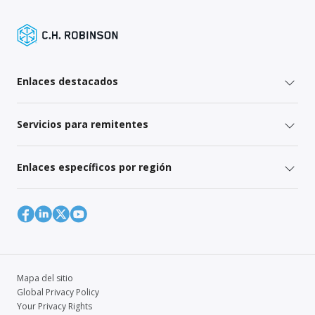
Enlaces destacados
Servicios para remitentes
Enlaces específicos por región
Mapa del sitio
Global Privacy Policy
Your Privacy Rights