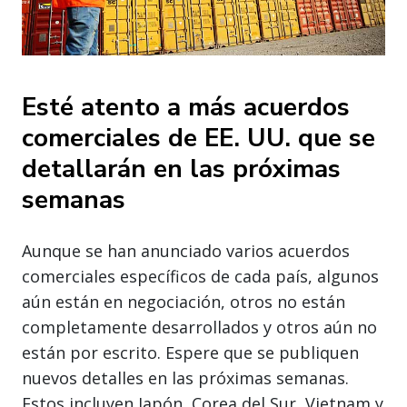
Esté atento a más acuerdos
comerciales de EE. UU. que se
detallarán en las próximas
semanas
Aunque se han anunciado varios acuerdos
comerciales específicos de cada país, algunos
aún están en negociación, otros no están
completamente desarrollados y otros aún no
están por escrito. Espere que se publiquen
nuevos detalles en las próximas semanas.
Estos incluyen Japón, Corea del Sur, Vietnam y