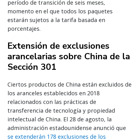
período de transición de seis meses,
momento en el que todos los paquetes
estarán sujetos a la tarifa basada en
porcentajes.
Extensión de exclusiones
arancelarias sobre China de la
Sección 301
Ciertos productos de China están excluidos de
los aranceles establecidos en 2018
relacionados con las prácticas de
transferencia de tecnología y propiedad
intelectual de China. El 28 de agosto, la
administración estadounidense anunció que
se extenderán 178 exclusiones de los