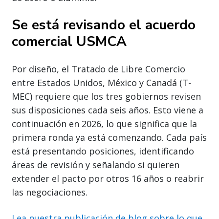
Se está revisando el acuerdo
comercial USMCA
Por diseño, el Tratado de Libre Comercio
entre Estados Unidos, México y Canadá (T-
MEC) requiere que los tres gobiernos revisen
sus disposiciones cada seis años. Esto viene a
continuación en 2026, lo que significa que la
primera ronda ya está comenzando. Cada país
está presentando posiciones, identificando
áreas de revisión y señalando si quieren
extender el pacto por otros 16 años o reabrir
las negociaciones.
Lea nuestra publicación de blog sobre lo que