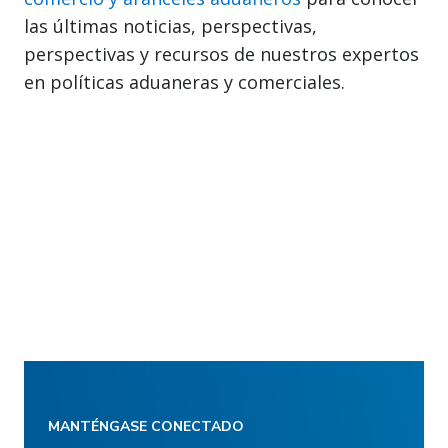
las últimas noticias, perspectivas,
perspectivas y recursos de nuestros expertos
en políticas aduaneras y comerciales.
MANTÉNGASE CONECTADO