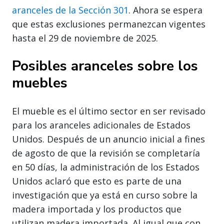
aranceles de la Sección 301
. Ahora se espera
que estas exclusiones permanezcan vigentes
hasta el 29 de noviembre de 2025.
Posibles aranceles sobre los
muebles
El mueble es el último sector en ser revisado
para los aranceles adicionales de Estados
Unidos. Después de un anuncio inicial a fines
de agosto de que la revisión se completaría
en 50 días, la administración de los Estados
Unidos aclaró que esto es parte de una
investigación que ya está en curso sobre la
madera importada y los productos que
utilizan madera importada. Al igual que con